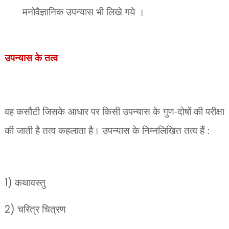
मनोवैज्ञानिक उपन्यास भी लिखे गये ।
उपन्यास के तत्व
वह कसौटी जिसके आधार पर किसी उपन्यास के गुण-दोषों की परीक्षा
की जाती है तत्व कहलाता
है। उपन्यास के निम्नलिखित तत्व हैं :
1)
कथावस्तु
2)
चरित्र चित्रण