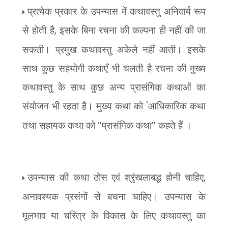
प्रत्येक प्रकार के उपन्यास में कथावस्तु अनिवार्य रूप
से होती है
,
इसके बिना रचना की कल्पना ही नहीं की जा
सकती। प्रमुख कथावस्तु अकेले नहीं आती। इसके
साथ कुछ सहयोगी कथाएँ भी चलती है रचना की मुख्य
कथावस्तु के साथ कुछ अन्य प्रासंगिक कथाओं का
संयोजन भी रहता है। मुख्य कथा को
'
आधिकारिक कथा
तथा सहायक कथा को "प्रासंगिक कथा" कहते हैं ।
उपन्यास की कथा ठोस एवं श्रृंखलाबद्ध होनी चाहिए
,
अनावश्यक प्रसंगों से बचना चाहिए। उपन्यास के
मूलभाव या चरित्र के विकास के लिए कथावस्तु का