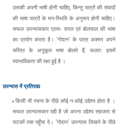
उसकी अपनी भाषी होनी चाहिए
,
किन्तु पात्रों की संवादों
की भाषा पात्रों के मनःस्थिति के अनुरूप होनी चाहिए।
सफल उपन्यासकार प्रायः सरल एवं बोलचाल की भाषा
का प्रयोग करता है।
'
गोदान
'
के पात्र अक्सर अपने
चरित्र के अनुकूल भाषा बोलते हैं
,
फलतः इसमें
स्वाभाविकता की रक्षा हुई है ।
उपन्यास में
प्रतिपाद्य
किसी भी रचना के पीछे कोई-न-कोई उद्देश्य होता है ।
सफल उपन्यासकार वही है जो अपना उद्देश्य सहजता से
पाटकों तक पहुँचा दे।
'
गोदान
'
उपन्यास लिखने के पीछे