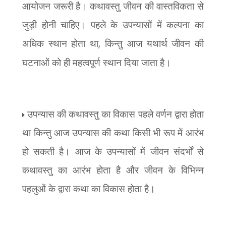
आयोजन जरूरी है। कथावस्तु जीवन की वास्तविकता से
जुड़ी होनी चाहिए। पहले के उपन्यासों में कल्पना का
अधिक स्थान होता था
,
किन्तु आज यथार्थ जीवन की
घटनाओं को ही महत्वपूर्ण स्थान दिया जाता है।
उपन्यास की कथावस्तु का विकास पहले वर्णन द्वारा होता
था किन्तु आज उपन्यास की कथा किसी भी रूप में आरंभ
हो सकती है। आज के उपन्यासों में जीवन संदर्भों से
कथावस्तु का आरंभ होता है और जीवन के विभिन्न
पहलुओं के द्वारा कथा का विकास होता है।