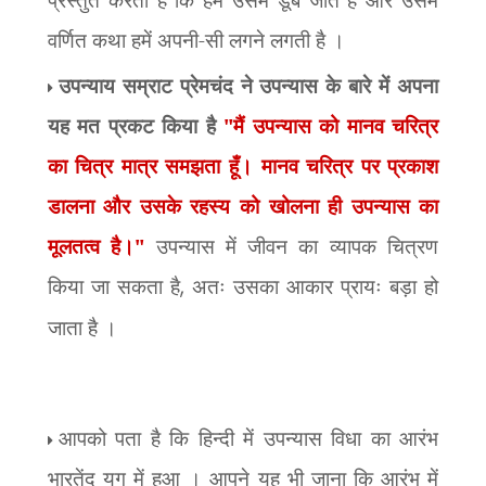
वर्णित कथा हमें अपनी-सी लगने लगती है ।
उपन्याय सम्राट प्रेमचंद ने उपन्यास के बारे में अपना
यह मत प्रकट किया है
"मैं उपन्यास को मानव चरित्र
का चित्र मात्र समझता हूँ। मानव चरित्र पर प्रकाश
डालना और उसके रहस्य को खोलना ही उपन्यास का
मूलतत्व है।"
उपन्यास में जीवन का व्यापक चित्रण
किया जा सकता है
,
अतः उसका आकार प्रायः बड़ा हो
जाता है ।
आपको पता है कि हिन्दी में उपन्यास विधा का आरंभ
भारतेंदु युग में हुआ । आपने यह भी जाना कि आरंभ में