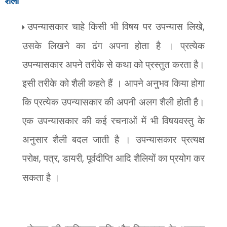
शैली
उपन्यासकार चाहे किसी भी विषय पर उपन्यास लिखे
,
उसके लिखने का ढंग अपना होता है । प्रत्येक
उपन्यासकार अपने तरीके से कथा को प्रस्तुत करता है।
इसी तरीके को शैली कहते हैं । आपने अनुभव किया होगा
कि प्रत्येक उपन्यासकार की अपनी अलग शैली होती है।
एक उपन्यासकार की कई रचनाओं में भी विषयवस्तु के
अनुसार शैली बदल जाती है । उपन्यासकार प्रत्यक्ष
परोक्ष
,
पत्र
,
डायरी
,
पूर्वदीप्ति आदि शैलियों का प्रयोग कर
सकता है ।