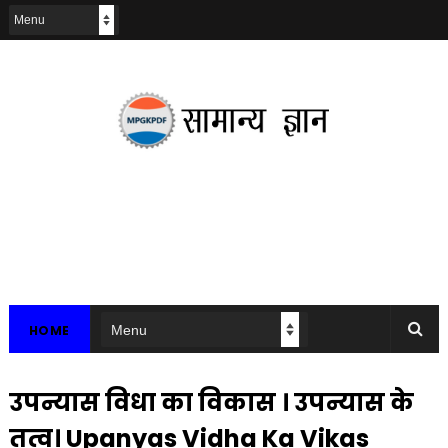
HOME
उपन्यास विधा का विकास । उपन्यास के
तत्व। Upanyas Vidha Ka Vikas