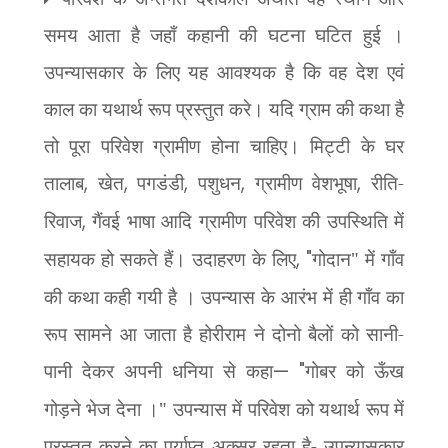
समय आता है जहाँ कहानी की घटना घटित हुई ।
उपन्यासकार के लिए यह आवश्यक है कि वह देश एवं
काल का यथार्थ रूप प्रस्तुत करे। यदि ग्राम की कथा है
तो पूरा परिवेश ग्रामीण होना चाहिए। मिट्टी के घर
तालाब
,
खेत
,
पगडंडी
,
पशुधन
,
ग्रामीण वेशभूषा
,
रीति-
रिवाज
,
गैंवई भाषा आदि ग्रामीण परिवेश की उपस्थिति में
सहायक हो सकते हैं। उदाहरण के लिए
, "
गोदान" में गाँव
की कथा कही गयी है । उपन्यास के आरंभ में ही गाँव का
रूप सामने आ जाता है होरीराम ने दोनो बैलों को सानी-
पानी देकर अपनी धनिया से कहा
— "
गोबर को ऊँख
गोड़ने भेज देना ।" उपन्यास में परिवेश को यथार्थ रूप में
प्रस्तुत करने का पर्याप्त अक्सर रहता है- उपन्यासकार