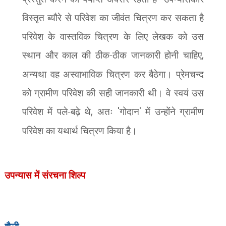
विस्तृत ब्यौरे से परिवेश का जीवंत चित्रण कर सकता है
परिवेश के वास्तविक चित्रण के लिए लेखक को उस
स्थान और काल की ठीक-ठीक जानकारी होनी चाहिए
,
अन्यथा वह अस्वाभाविक चित्रण कर बैठेगा। प्रेमचन्द
को ग्रामीण परिवेश की सही जानकारी थी। वे स्वयं उस
परिवेश में पले-बढ़े थे
,
अतः
'
गोदान
'
में उन्होंने ग्रामीण
परिवेश का यथार्थ चित्रण किया है।
उपन्यास में
संरचना शिल्प