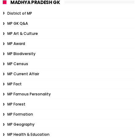
MADHYA PRADESH GK
District of MP
MP GK Q&A
MP Art & Culture
MP Award
MP Biodiversity
MP Census
MP Current Affair
MP Fact
MP Famous Personality
MP Forest
MP Formation
MP Geography
MP Health & Education