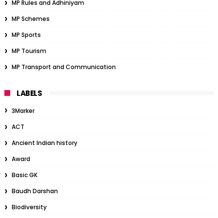
MP Rules and Adhiniyam
MP Schemes
MP Sports
MP Tourism
MP Transport and Communication
LABELS
3Marker
ACT
Ancient Indian history
Award
Basic GK
Baudh Darshan
Biodiversity