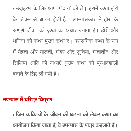
उदाहरण के लिए आप
'
गोदान
'
को लें। इसमें कथा होरी
के जीवन से आरंभ होती है। उपन्यासकार ने होरी के
सम्पूर्ण जीवन को कृथा का अधार बनाया है। होरी और
धनिया की कथा मुख्य कथा है। प्रासंगिक कथा के रूप
में मेहता और मालती
,
गोबर और सुनिया
,
मातादीन और
सिलिया आदि की कथाएँ मुख्य कथा को प्रभावशाली
बनाने के लिए ली गयी है।
उपन्यास में
चरित्र चित्रण
जिन व्यक्तियों के जीवन की घटना को लेकर कथा का
आयोजन किया जाता है
,
वे उपन्यास के पात्र कहलाते हैं
।