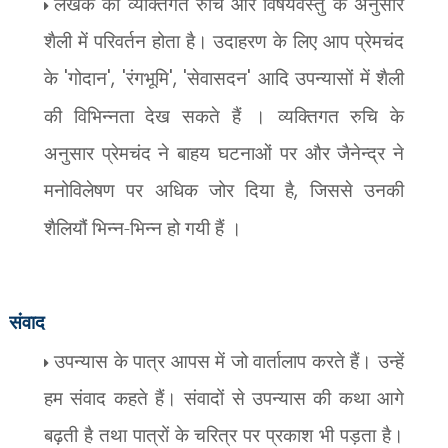
लेखक की व्यक्तिगत रुचि और विषयवस्तु के अनुसार
शैली में परिवर्तन होता है। उदाहरण के लिए आप प्रेमचंद
के
'
गोदान
', '
रंगभूमि
', '
सेवासदन
'
आदि उपन्यासों में शैली
की विभिन्नता देख सकते हैं । व्यक्तिगत रुचि के
अनुसार प्रेमचंद ने बाहय घटनाओं पर और जैनेन्द्र ने
मनोविलेषण पर अधिक जोर दिया है
,
जिससे उनकी
शैलियौं भिन्न-भिन्न हो गयी हैं ।
संवाद
उपन्यास के पात्र आपस में जो वार्तालाप करते हैं। उन्हें
हम संवाद कहते हैं। संवादों से उपन्यास की कथा आगे
बढ़ती है तथा पात्रों के चरित्र पर प्रकाश भी पड़ता है।