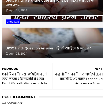
UPSC Hindi literature question answer |हिंदी साहित्य के
प्रश्न उत्तर
April 23, 2024
3MARKER
UPSC Hindi Question Answer | हिन्दी साहित्य प्रश्न उत्तर
April 23, 2024
PREVIOUS
NEXT
एकांकी का विकास अर्थ परिभाषा एवं
कहानी विधा का विकास अर्थ एवं तत्व ।
तत्व। नाटक और एकांकी में अंतर।
कहानी के भेद प्रकार । Kahani ka
Ekanki Ka arth Vikas evan tatv
vikas evam Prakar
POST A COMMENT
No comments: