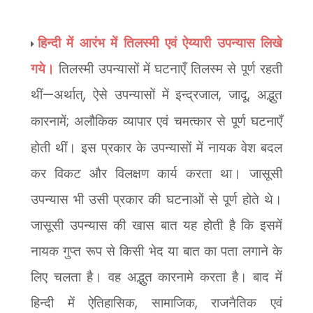
हिन्दी में आरंभ में तिलस्मी एवं ऐय्यारी उपन्यास लिखे
गये।
तिलस्मी उपन्यासों में घटनाएँ तिलस्म से पूर्ण रहती
थीं
—
अर्थात्
,
ऐसे उपन्यासों में इन्द्रजाल
,
जादू
,
अद्भुत
कारनामें
;
अलौकिक व्यापार एवं चमत्कार से पूर्ण घटनाएँ
होती थीं। इस प्रकार के उपन्यासों में नायक वेश बदल
कर विकट और विलक्षण कार्य करता था। जासूसी
उपन्यास भी उसी प्रकार की घटनाओं से पूर्ण होते थे।
जासूसी उपन्यास की खास बात यह होती है कि इसमें
नायक गुप्त रूप से किसी भेद या बात का पता लगाने के
लिए चलता है। वह अद्भुत कारनामे करता है। बाद में
हिन्दी में ऐतिहासिक
,
सामाजिक
,
राजनैतिक एवं