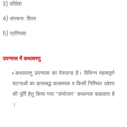
3)
परिवेश
4)
संरचना- शिल्प
5)
प्रतिपाद्य
उपन्यास में कथावस्तु
कथावस्तु उपन्यास का मेरुदण्ड है। विभिन्न महत्वपूर्ण
घटनाओं का क्रमबद्ध कलात्मक व किसी निश्चित उद्देश्य
की पूर्ति हेतु किया गया "संयोजन" कथानक कहलाता है
।