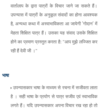
वार्तालाप के द्वारा पात्रों के विचार जाने जा सकते हैं।
उपन्यास में पात्रों के अनुकूल संवादों का होना आवश्यक
है
,
अन्यथा कथा में अस्वाभाविकता आ जायेगी
'
गोदान
'
में
मेहता शिक्षित पात्र हैं। उसका यह संवाद उसके शिक्षित
होने का प्रमाण प्रस्तुत करता है: "आप मुझे लज्जित कर
रही हैं देवी जी ।"
भाषा
उपन्यासकार भाषा के माध्यम से रचना में सजीवता लाता
है । सही भाषा के प्रयोग से पात्र सजीव एवं स्वाभाविक
लगते हैं। यदि उपन्यासकार अपना विचार रख रहा हो तो