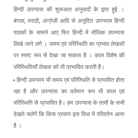
हिन्दी उपन्यास की शुरूआत अनुवादों के द्वारा हुई ।
बंगला
,
मराठी
,
अंग्रेज़ी आदि से अनूदित उपन्यास हिन्दी
पाठकों के सामने आए फिर हिन्दी में मौलिक उपन्यास
लिखे जाने लगे । समय एवं परिस्थिति का प्रभाव लेखकों
पर स्पष्ट रूप से देखा जा सकता है । काल
विशेष की
परिस्थितियाँ लेखक को भी प्रभावित करती हैं।
हिन्दी उपन्याय भी समय एवं परिस्थिति से प्रभावित होता
रहा है और उपन्यास का वर्तमान रूप भी काल एवं
परिस्थिति से प्रभावित है। हम उपन्यास के तत्वों के सभी
देखते चलेगें कि किस प्रकार इस विधा में परिवर्तन आया
है ।