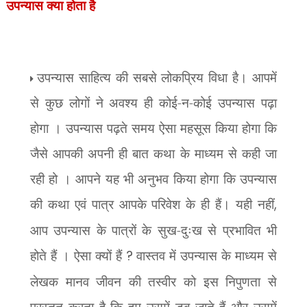
उपन्यास क्या होता है
उपन्यास साहित्य की सबसे लोकप्रिय विधा है। आपमें
से कुछ लोगों ने अवश्य ही कोई-न-कोई उपन्यास पढ़ा
होगा । उपन्यास पढ़ते समय ऐसा महसूस किया होगा कि
जैसे आपकी अपनी ही बात कथा के माध्यम से कही जा
रही हो । आपने यह भी अनुभव किया होगा कि उपन्यास
की कथा एवं पात्र आपके परिवेश के ही हैं। यही नहीं
,
आप उपन्यास के पात्रों के सुख-दुःख से प्रभावित भी
होते हैं । ऐसा क्यों हैं
?
वास्तव में उपन्यास के माध्यम से
लेखक मानव जीवन की तस्वीर को इस निपुणता से
प्रस्तुत करता है कि हम उसमें डूब जाते हैं और उसमें