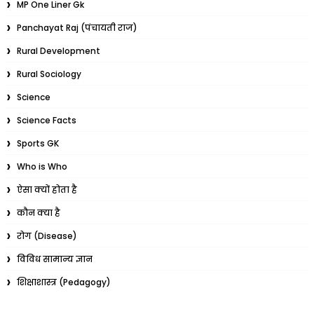
MP One Liner Gk
Panchayat Raj (पंचायती राज)
Rural Development
Rural Sociology
Science
Science Facts
Sports GK
Who is Who
ऐसा क्यों होता है
कौन क्या है
रोग (Disease)
विविध सामान्य ज्ञान
शिक्षाशास्त्र (Pedagogy)