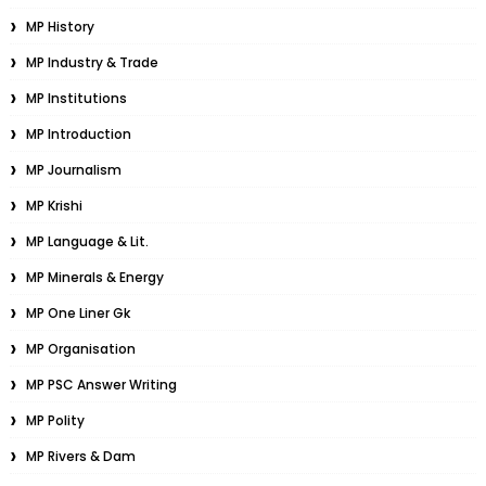
MP History
MP Industry & Trade
MP Institutions
MP Introduction
MP Journalism
MP Krishi
MP Language & Lit.
MP Minerals & Energy
MP One Liner Gk
MP Organisation
MP PSC Answer Writing
MP Polity
MP Rivers & Dam