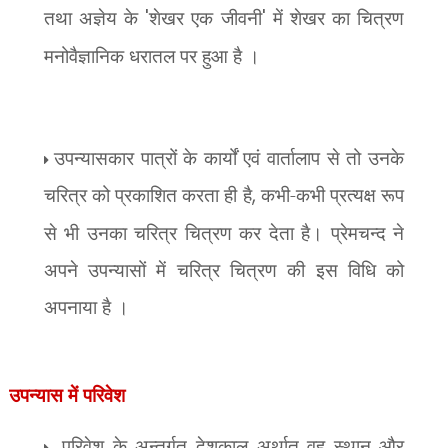
तथा अज्ञेय के
'
शेखर एक जीवनी
'
में शेखर का चित्रण
मनोवैज्ञानिक धरातल पर हुआ है ।
उपन्यासकार पात्रों के कार्यों एवं वार्तालाप से तो उनके
चरित्र को प्रकाशित करता ही है
,
कभी-कभी प्रत्यक्ष रूप
से भी उनका चरित्र चित्रण कर देता है। प्रेमचन्द ने
अपने उपन्यासों में चरित्र चित्रण की इस विधि को
अपनाया है ।
उपन्यास में
परिवेश
परिवेश के अन्तर्गत देशकाल अर्थात वह स्थान और