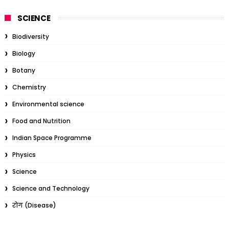
SCIENCE
Biodiversity
Biology
Botany
Chemistry
Environmental science
Food and Nutrition
Indian Space Programme
Physics
Science
Science and Technology
रोग (Disease)