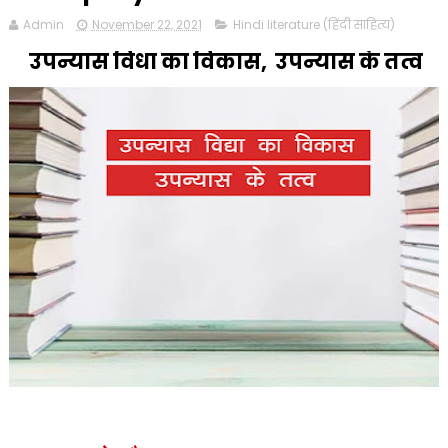
Admin
November 22, 2021
Hindi literature (हिंदी साहित्य)
उपन्यास विधा का विकास, उपन्यास के तत्व