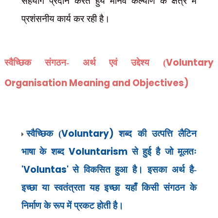
सहयोग प्रदान करते हुये मानव कल्याण के क्षेत्र में
प्रशंसनीय कार्य कर रही है।
Voluntary
स्वैच्छिक संगठन- अर्थ एवं उद्देश्य (
Organisation Meaning and Objectives)
Voluntary)
स्वैच्छिक (
शब्द की उत्पत्ति लैटिन
Voluntarism
भाषा के शब्द
से हुई है जो मूलतः
'Voluntas'
से विकसित हुआ है। इसका अर्थ है-
इच्छा या स्वतंत्रता यह इच्छा यहाँ किसी संगठन के
निर्माण के रूप में प्रकट होती है।