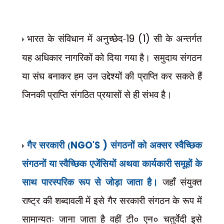
भारत के संविधान में अनुच्छेद-
19 (1)
सी के अन्तर्गत
यह अधिकार नागरिकों को दिया गया है। समुदाय संगठन
या संघ बनाकर हम उन उद्देश्यों की प्राप्ति कर सकते हैं
जिनकी प्राप्ति संगठित प्रयासों से ही संभव है।
NGO'S )
गैर सरकारी (
संगठनों को अक्सर स्वैच्छिक
संगठनों या स्वैच्छिक एजेंसियों अथवा कार्यकारी समूहों के
साथ पारस्परिक रूप से जोड़ा जाता है।
जहाँ संयुक्त
राष्ट्र की शब्दावली में इसे गैर सरकारी संगठन के रूप में
सामान्यतः जाना जाता है वहीं टी० एन० चतुर्वेदी इसे