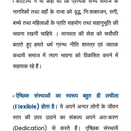
कौटिल्य ने भी कहा था कि प्रत्येक सभ्य समाज के
नागरिकों तथा वहाँ के राजा को वृद्ध
,
निःशक्तजन
,
रागी
,
बच्चे तथा महिलाओं के प्रति सहयोग तथा सहानुभूति की
भावना रखनी चाहिये । मानवता की सेवा को सर्वोपरि
बताते हुए हमारे धर्म ग्रन्थ नीति शास्त्र एवं जातक
कथायें समाज में त्याग भावना को विकसित करने में
सहायक रहे हैं।
ऐच्छिक संस्थाओं का स्वरूप बहुत ही लचीला
exible)
(Fl
होता है।
ये अपने अन्दर लोगों के जीवन
स्तर की उपर उठाने का संकल्प अपने अतःकरण
Dedication)
(
से करते हैं। एच्छिक संस्थायें