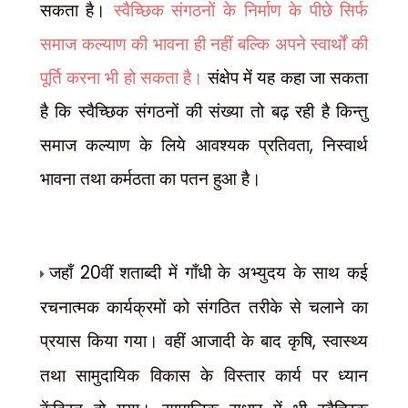
सकता है।
स्वैच्छिक संगठनों के निर्माण के पीछे सिर्फ
समाज कल्याण की भावना ही नहीं बल्कि अपने स्वार्थों की
पूर्ति करना भी हो सकता है।
संक्षेप में यह कहा जा सकता
है कि
स्वैच्छिक
संगठनों की संख्या तो बढ़ रही है किन्तु
,
समाज कल्याण के लिये आवश्यक प्रतिवता
निस्वार्थ
भावना तथा कर्मठता का पतन हुआ है।
जहाँ
20
वीं शताब्दी में गाँधी के अभ्युदय के साथ कई
रचनात्मक कार्यक्रमों को संगठित तरीके से चलाने का
प्रयास किया गया। वहीं आजादी के बाद कृषि
,
स्वास्थ्य
तथा सामुदायिक विकास के विस्तार कार्य पर ध्यान