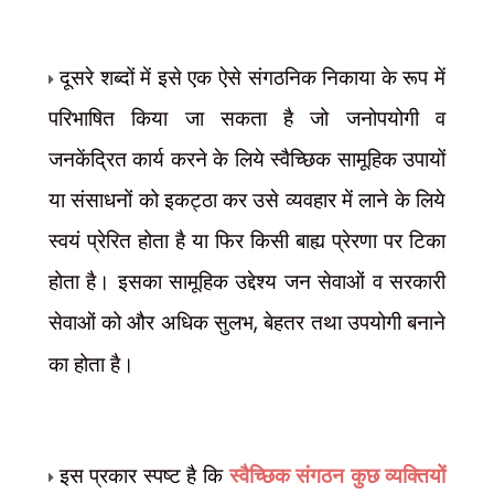
दूसरे शब्दों में इसे एक ऐसे संगठनिक निकाया के रूप में
परिभाषित किया जा सकता है जो जनोपयोगी व
जनकेंद्रित कार्य करने के लिये स्वैच्छिक सामूहिक उपायों
या संसाधनों को इकट्ठा कर उसे व्यवहार में लाने के लिये
स्वयं प्रेरित होता है या फिर किसी बाह्य प्रेरणा पर टिका
होता है। इसका सामूहिक उद्देश्य जन सेवाओं व सरकारी
सेवाओं को और अधिक सुलभ
,
बेहतर तथा उपयोगी बनाने
का होता है।
इस प्रकार स्पष्ट है कि
स्वैच्छिक संगठन कुछ व्यक्तियों