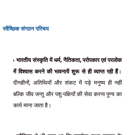
स्वैच्छिक संगठन
परिचय
भारतीय संस्कृति में धर्म
,
नैतिकता
,
परोपकार एवं परलोक
में विश्वास करने की भावनायें शुरू से ही व्याप्त रही हैं
।
दीनहीनों
,
अतिथियों और संकट में पड़े मनुष्य ही नहीं
बल्कि जीव जन्तु और पशु-पक्षियों की सेवा करना पुण्य का
कार्य माना जाता है।