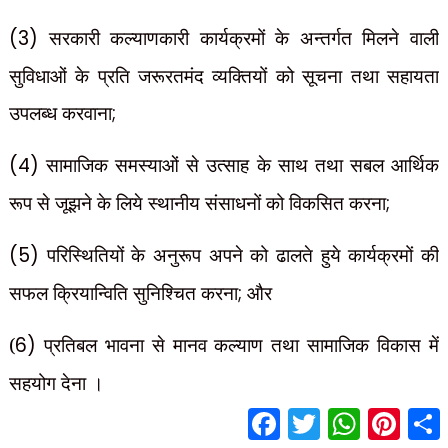
(3)
सरकारी कल्याणकारी कार्यक्रमों के अन्तर्गत मिलने वाली
सुविधाओं के प्रति जरूरतमंद व्यक्तियों को सूचना तथा सहायता
उपलब्ध करवाना
;
(4)
सामाजिक समस्याओं से उत्साह के साथ तथा सबल आर्थिक
रूप से जूझने के लिये स्थानीय
;
संसाधनों
को विकसित करना
(5)
परिस्थितियों के अनुरूप अपने को ढालते हुये कार्यक्रमों की
सफल क्रियान्विति सुनिश्चित करना
;
और
(
6)
प्रतिबल भावना से मानव कल्याण तथा सामाजिक विकास में
सहयोग देना ।
F
T
W
P
S
a
w
h
i