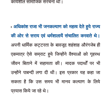
कार्यशील सामाजिक संरचना थी।
अधिकांश राजा भी जनकल्याण को महत्व देते हुये राज्य
की ओर से सराय एवं धर्मशालायें संचालित करवाते थे।
अपनी धार्मिक कट्टरता के बावजूद शहंशाह औरंगजेब ही
एकमात्र ऐसे सम्राट हुये जिन्होंने वैश्याओं को गृहस्थ
जीवन बिताने में सहायता की। मादक पदार्थों पर भी
उन्होंने पाबन्दी लगा दी थी। इस प्रकार यह कहा जा
सकता है कि उस समय भी मानव कल्याण के लिये
प्रयास किये जा रहे थे।