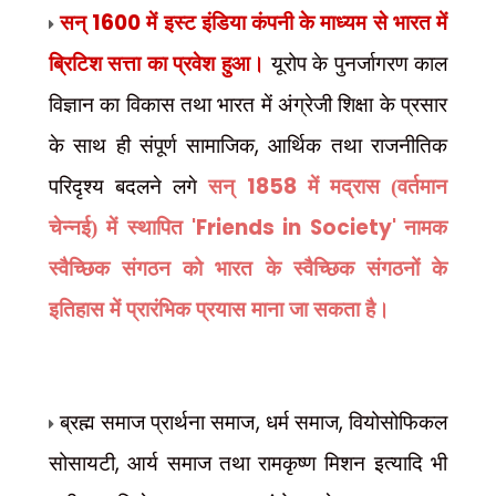
1600
सन्
में इस्ट इंडिया कंपनी के माध्यम से भारत में
ब्रिटिश सत्ता का प्रवेश हुआ।
यूरोप के पुनर्जागरण काल
विज्ञान का विकास तथा भारत में अंग्रेजी शिक्षा के प्रसार
,
के साथ ही संपूर्ण सामाजिक
आर्थिक तथा राजनीतिक
1858
परिदृश्य बदलने लगे
सन्
में मद्रास (वर्तमान
'Friends in Society'
चेन्नई) में स्थापित
नामक
स्वैच्छिक संगठन को भारत के स्वैच्छिक संगठनों के
इतिहास में प्रारंभिक प्रयास माना जा सकता है।
,
,
ब्रह्म समाज प्रार्थना समाज
धर्म समाज
वियोसोफिकल
,
सोसायटी
आर्य समाज तथा रामकृष्ण मिशन इत्यादि भी