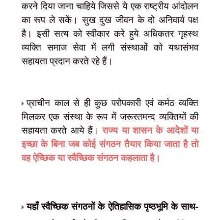
करने दिया जाना चाहिये जिससे ये एक राष्ट्रीय आंदोलन
का रूप ले सकें। सुख दुख जीवन के दो अनिवार्य पक्ष
है। इसी सत्य को स्वीकार करे हुये अधिकतर गृहस्थ
व्यक्ति समाज सेवा में लगी संस्थाओं को यथासंभव
सहायता प्रदान करते रहे हैं।
प्राचीन काल से ही कुछ परोपकारी एवं कर्मठ व्यक्ति
मिलकर एक संस्था के रूप में जरूरतमन्द व्यक्तियों की
सहायता करते आये हैं।
राज्य या शासन के आदेशों या
इच्छा के बिना जब कोई संगठन तैयार किया जाता है तो
वह ऐच्छिक या स्वैच्छिक संगठन कहलाता है।
यहाँ स्वैच्छिक संगठनों के ऐतिहासिक पृष्ठभूमि के साथ-