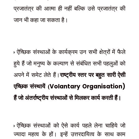
प्रजातंत्र की आत्मा ही नहीं बल्कि उसे प्रजातंत्र की
जान भी कहा जा सकता है।
ऐच्छिक संस्थाओं के कार्यक्रम उन सभी क्षेत्रों में फैले
हुये हैं जो मनुष्य के कल्याण से संबंधित सभी पहलुओं
को
अपने में समेट लेते हैं।
राष्ट्रीय स्तर पर बहुत सारी ऐसी
Volantary Organisation)
एच्छिक संस्थायें (
हैं जो
अंतर्राष्ट्रीय संस्थाओं से मिलकर कार्य करती हैं।
ऐच्छिक संस्थाओं को ऐसे कार्य पहले लेना चाहिये जो
ज्यादा महत्व
के हों। इन्हें उत्तरदायित्व के साथ काम