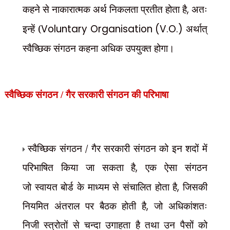
कहने से नाकारात्मक अर्थ निकलता प्रतीत होता है
,
अतः
इन्हें (
Voluntary Organisation (V.O.)
अर्थात्
स्वैच्छिक संगठन कहना अधिक उपयुक्त होगा।
स्वैच्छिक संगठन / गैर सरकारी संगठन की परिभाषा
स्वैच्छिक संगठन / गैर सरकारी संगठन को इन शदों में
परिभाषित किया जा सकता है
,
एक ऐसा संगठन
जो
,
स्वायत बोर्ड के माध्यम से संचालित होता है
जिसकी
,
नियमित अंतराल पर बैठक होती है
जो अधिकांशतः
निजी
स्त्रोतों से चन्दा उगाहता है तथा उन पैसों को