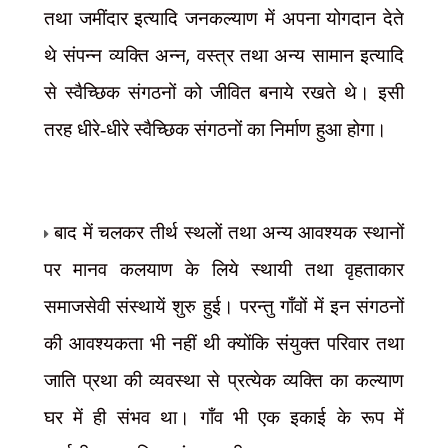
तथा जमींदार इत्यादि जनकल्याण में अपना योगदान देते
,
थे संपन्न व्यक्ति अन्न
वस्त्र तथा अन्य सामान इत्यादि
से स्वैच्छिक संगठनों को जीवित बनाये रखते थे। इसी
तरह धीरे-धीरे स्वैच्छिक संगठनों का निर्माण हुआ होगा।
बाद में चलकर तीर्थ स्थलों तथा अन्य आवश्यक स्थानों
पर मानव कलयाण के लिये स्थायी तथा वृहताकार
समाजसेवी संस्थायें शुरु हुई। परन्तु गाँवों में इन संगठनों
की आवश्यकता भी नहीं थी क्योंकि संयुक्त परिवार तथा
जाति प्रथा की व्यवस्था से प्रत्येक व्यक्ति का कल्याण
घर में ही संभव था। गाँव भी एक इकाई के रूप में