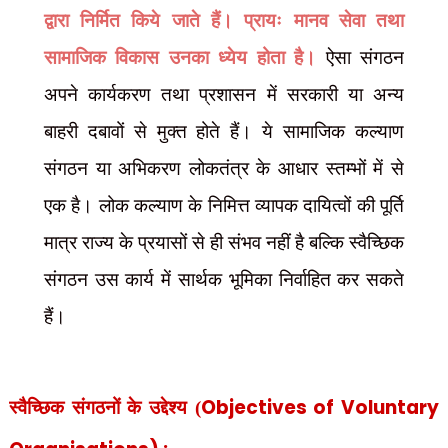
द्वारा निर्मित किये जाते हैं। प्रायः मानव सेवा तथा
सामाजिक विकास उनका ध्येय होता है।
ऐसा संगठन
अपने कार्यकरण तथा प्रशासन में सरकारी या अन्य
बाहरी दबावों से मुक्त होते हैं। ये सामाजिक कल्याण
संगठन या अभिकरण लोकतंत्र के आधार स्तम्भों में से
एक है। लोक कल्याण के निमित्त व्यापक दायित्वों की पूर्ति
मात्र राज्य के प्रयासों से ही संभव नहीं है बल्कि स्वैच्छिक
संगठन उस कार्य में सार्थक भूमिका निर्वाहित कर सकते
हैं।
Objectives of Voluntary
स्वैच्छिक संगठनों के उद्देश्य (