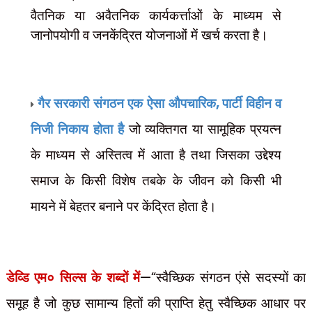
वैतनिक या अवैतनिक कार्यकर्त्ताओं के माध्यम से
जानोपयोगी व
जनकेंद्रित योजनाओं में खर्च करता है।
,
गैर सरकारी संगठन एक ऐसा औपचारिक
पार्टी विहीन व
निजी निकाय होता है
जो व्यक्तिगत या सामूहिक प्रयत्न
के माध्यम से अस्तित्व में आता है तथा जिसका उद्देश्य
समाज के किसी विशेष तबके के जीवन को किसी भी
मायने में बेहतर बनाने पर केंद्रित होता है।
—“
डेव्डि एम० सिल्स के शब्दों में
स्वैच्छिक संगठन एंसे सदस्यों का
समूह है जो कुछ सामान्य हितों की प्राप्ति हेतु स्वैच्छिक आधार पर