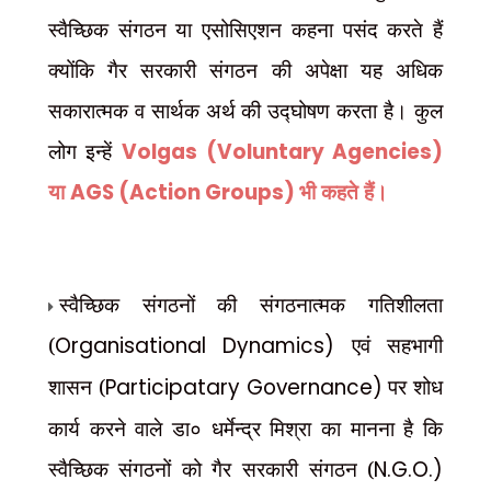
स्वैच्छिक संगठन या एसोसिएशन कहना पसंद करते हैं
क्योंकि गैर सरकारी संगठन की अपेक्षा यह अधिक
सकारात्मक व सार्थक अर्थ की उद्घोषण करता है। कुल
Volgas (Voluntary Agencies)
लोग इन्हें
AGS (Action Groups)
या
भी कहते हैं।
स्वैच्छिक संगठनों की संगठनात्मक गतिशीलता
(
Organisational Dynamics)
एवं सहभागी
शासन (
Participatary Governance)
पर शोध
कार्य करने वाले डा० धर्मेन्द्र मिश्रा का मानना है कि
स्वैच्छिक संगठनों को गैर सरकारी संगठन (
N.G.O.)