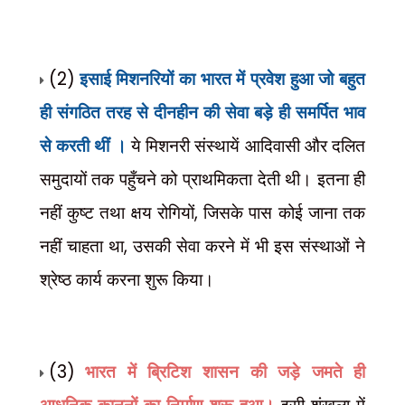
(2)
इसाई मिशनरियों का भारत में प्रवेश हुआ जो बहुत
ही संगठित तरह से दीनहीन की सेवा बड़े ही समर्पित भाव
से करती थीं ।
ये मिशनरी संस्थायें आदिवासी और दलित
समुदायों तक पहुँचने को प्राथमिकता देती थी। इतना ही
,
नहीं कुष्ट तथा क्षय रोगियों
जिसके पास कोई जाना तक
,
नहीं चाहता था
उसकी सेवा करने में भी इस संस्थाओं ने
श्रेष्ठ कार्य करना शुरू किया।
(3)
भारत में ब्रिटिश शासन की जड़े जमते ही