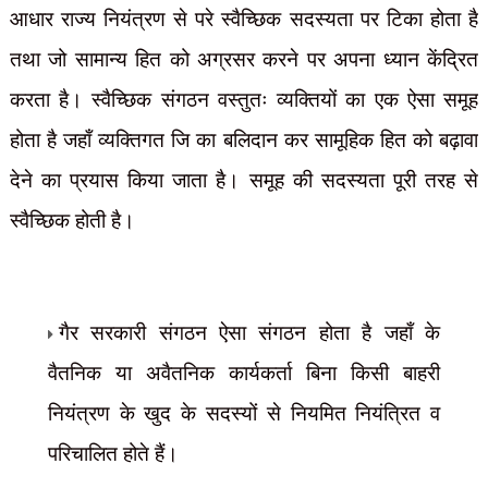
आधार राज्य नियंत्रण से परे स्वैच्छिक सदस्यता पर टिका होता है
तथा जो सामान्य हित को अग्रसर करने पर अपना ध्यान केंद्रित
करता है। स्वैच्छिक संगठन वस्तुतः व्यक्तियों का एक ऐसा समूह
होता है जहाँ व्यक्तिगत जि का बलिदान कर सामूहिक हित को बढ़ावा
देने का प्रयास किया जाता है। समूह की सदस्यता पूरी तरह से
स्वैच्छिक होती है।
गैर सरकारी संगठन ऐसा संगठन होता है जहाँ के
वैतनिक या अवैतनिक कार्यकर्ता बिना किसी बाहरी
नियंत्रण के खुद के सदस्यों से नियमित नियंत्रित व
परिचालित होते हैं।