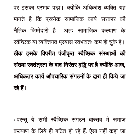
पर इसका प्रभाव पड़ा। क्योंकि अधिकांश व्यक्ति यह
मानते है कि प्रत्येक सामाजिक कार्य सरकार की
नैतिक
जिम्मेदारी है। अतः सामाजिक कल्याण के
स्वैच्छिक या व्यक्तिगत प्रयास स्वभावतः कम हो चुके है।
ठीक इसके विपरीत पंजीकृत स्वैच्छिक संस्थाओं की
,
संख्या स्वतंत्रता के बाद निरंतर वृद्धि पर है क्योंकि आज
अधिकतर कार्य औपचारिक संगठनों के द्वारा ही किये जा
रहे हैं।
परन्तु ये सभी स्वैच्छिक संगठन वास्तव में समाज
,
कल्याण के लिये ही गठित हो रहे हैं
ऐसा नहीं कहा जा