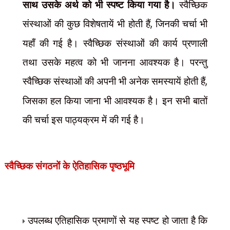
साथ उसके अर्थ को भी स्पष्ट किया गया है।
स्वैच्छिक
संस्थाओं की कुछ विशेषतायें भी होती हैं
,
जिनकी चर्चा भी
यहाँ की गई है। स्वैच्छिक संस्थाओं की कार्य प्रणाली
तथा उसके महत्व को भी जानना आवश्यक है। परन्तु
स्वैच्छिक संस्थाओं की अपनी भी अनेक समस्यायें होती हैं
,
जिसका हल किया जाना भी आवश्यक है। इन सभी बातों
की चर्चा इस पाठ्यक्रम में की गई है।
स्वैच्छिक संगठनों के ऐतिहासिक पृष्ठभूमि
उपलब्ध एतिहासिक प्रमाणों से यह स्पष्ट हो जाता है कि