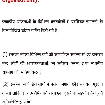
Organisations) :
पंचवर्षीय योजनाओं के विभिन्न दस्तावेजों में स्वैच्छिक संगठनों के
निम्नलिखित उद्देश्य वर्णित किये गये हैं
(1)
इसका उद्देश्य विभिन्न वर्गों की सामाजिक समस्याओं एवं जरूरत
मन्द लोगों की आवश्यकताओं का सर्वेक्षण करना तथा स्थानीय
सहयोग को चिन्हित करना
;
(2)
समस्या से पीड़ित लोगों में चेतना जगाना और सहायता प्रदान
करना ताकि वे आत्मनिर्भर बनें तथा एक
दूसरे के सहयोग के प्रति
;
अभिप्रेरित हो सकें