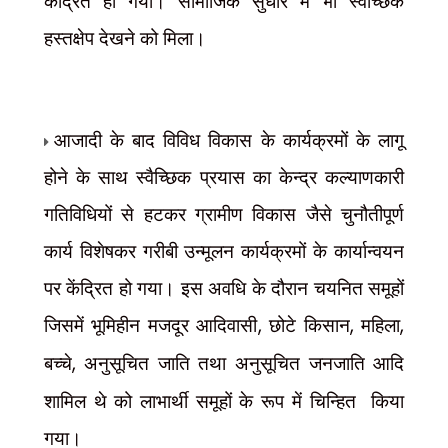
केंद्रित हो गया। सामाजिक सुधार में भी स्वैच्छिक
हस्तक्षेप देखने को मिला।
आजादी के बाद विविध विकास के कार्यक्रमों के लागू
होने के साथ स्वैच्छिक प्रयास का केन्द्र कल्याणकारी
गतिविधियों से हटकर ग्रामीण विकास जैसे चुनौतीपूर्ण
कार्य विशेषकर गरीबी उन्मूलन कार्यक्रमों के कार्यान्वयन
पर केंद्रित हो गया। इस अवधि के दौरान चयनित समूहों
जिसमें भूमिहीन मजदूर आदिवासी
,
छोटे किसान
,
महिला
,
बच्चे
,
अनुसूचित जाति तथा अनुसूचित जनजाति आदि
शामिल थे को लाभार्थी समूहों के रूप में चिन्हित किया
गया।