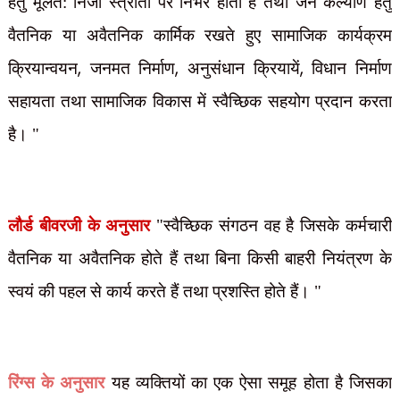
हेतु मूलत: निजी स्त्रोतों पर निर्भर होता है तथा जन कल्याण हेतु
वैतनिक या अवैतनिक कार्मिक रखते हुए सामाजिक कार्यक्रम
,
,
,
क्रियान्वयन
जनमत निर्माण
अनुसंधान क्रियायें
विधान निर्माण
सहायता तथा सामाजिक विकास में स्वैच्छिक सहयोग प्रदान करता
है। "
लौर्ड बीवरजी के अनुसार
"स्वैच्छिक संगठन वह है जिसके कर्मचारी
वैतनिक या अवैतनिक होते हैं तथा बिना किसी बाहरी नियंत्रण के
स्वयं की पहल से कार्य करते हैं तथा प्रशस्ति होते हैं। "
रिंग्स के अनुसार
यह व्यक्तियों का एक ऐसा समूह होता है जिसका