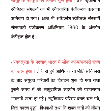
आधुनिक कानूनों का निर्माण शुरू हुआ।
इसी शृंखला में
स्वैच्छिक संगठनों का भी औपचारिक पंजीकरण करवाना
अनिवार्य हो गया। आज भी अधिकांश स्वैच्छिक संस्थायें
, 1860
सोसायटी पंजीकरण अधिनियम
के अंतर्गत
पंजीकृत होते हैं।
स्वतंत्रता के पश्चात् भारत में लोक कल्याणकारी राज्य
का उदय हुआ।
तेजी से हुये आर्थिक तथा भौतिक विकास
के बाद संयुक्त परिवारों का विघटन शुरू हो गया तथा
पुराने समय में जो सामुदायिक सहयोग की परम्परागत
,
भावनायें खत्म हो गई। न्यूक्लियर परिवार बनते चले गये
,
जिस कारण वृद्धों
विधवाओं तथा निःशक्त जनों की जीवन