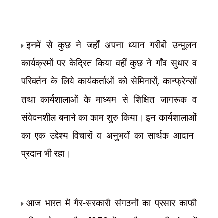
इनमें से कुछ ने जहाँ अपना ध्यान गरीबी उन्मूलन
कार्यक्रमों पर केंद्रित किया वहीं कुछ ने गाँव सुधार व
परिवर्तन के लिये कार्यकर्ताओं को सेमिनारों
,
कान्फ्रेन्सों
तथा कार्यशालाओं के माध्यम से शिक्षित जागरूक व
संवेदनशील बनाने का काम शुरु किया। इन कार्यशालाओं
का एक उद्देश्य विचारों व अनुभवों का सार्थक आदान-
प्रदान भी रहा।
आज भारत में गैर-सरकारी संगठनों का प्रसार काफी