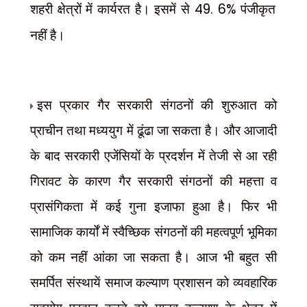
शहरी क्षेत्रों में कार्यरत है। इसमें से
49. 6%
पंजीकृत
नहीं है।
इस प्रकार गैर सरकारी संगठनों की शुरुआत को
प्राचीन तथा मध्ययुग में ढूंढा जा सकता है। और आजादी
के बाद सरकारी एजेंसियों के प्रदर्शन में तेजी से आ रही
गिरावट के कारण गैर सरकारी संगठनों की महत्ता व
प्रासंगिकता में कई गुना इजाफा हुआ है। फिर भी
सामाजिक कार्यों में स्वैच्छिक संगठनों की महत्वपूर्ण भूमिका
को कम नहीं आंका जा सकता है। आज भी बहुत सी
समर्पित संस्थायें समाज कल्याण प्रशासन को व्यवहारिक