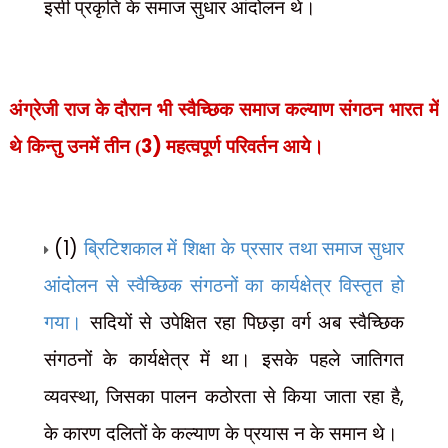
इसी प्रकृति के समाज सुधार आंदोलन थे।
अंग्रेजी राज के दौरान भी स्वैच्छिक समाज कल्याण संगठन भारत में
3)
थे किन्तु उनमें तीन (
महत्वपूर्ण परिवर्तन आये।
(1)
ब्रिटिशकाल में शिक्षा के प्रसार तथा समाज सुधार
आंदोलन से स्वैच्छिक संगठनों का कार्यक्षेत्र विस्तृत हो
गया।
सदियों से उपेक्षित रहा पिछड़ा वर्ग अब स्वैच्छिक
संगठनों के कार्यक्षेत्र में था। इसके पहले जातिगत
,
,
व्यवस्था
जिसका पालन कठोरता से किया जाता रहा है
के कारण दलितों के कल्याण के प्रयास न के समान थे।