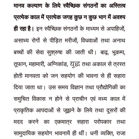
मानव कल्याण के लिये स्वैच्छिक संगठनों का अस्तित्व
प्रत्येक काल में प्रत्येक जगह कुछ न कुछ भाग में अवश्य
ही रहा है।
इन स्वैच्छिक संगठनों के माध्यम से अपाहिजों
,
असाध्य रोगों से पीड़ित मरीजों
,
विधवाओं तथा अनाथ
बच्चों की सेवा सुश्रुषा की जाती थी। बाढ़
,
भूकम्प
,
तूफान
,
महामारी
,
अग्निकांड
, युद्ध
तथा अकाल से त्रस्त
होती मानवता को जन सहयोग की भावना से ही
सहारा
दिया जाता था। उस समय विज्ञान तथा प्रौद्योगिकी का
समुचित विकास न होने से प्राचीन एवं मध्य काल में
प्राकृतिक आपदाओं से जूझने के लिये तथा दूसरों की
मदद करने का एकमात्र सहारा परोपकार तथा
,
सामुदायिक सहयोग भावनायें ही थीं। धनी व्यक्ति
राजा