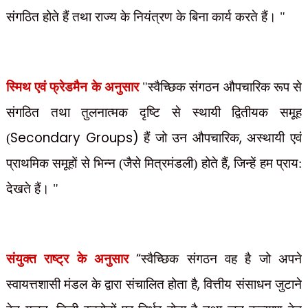
संगठित होते हैं तथा राज्य के नियंत्रण के बिना कार्य करते हैं। "
स्मिथ एवं फ्रेडमैन के अनुसार
"स्वैच्छिक संगठन औपचारिक रूप से
संगठित तथा तुलनात्मक दृष्टि से स्थायी द्वितीयक समूह
Secondary Groups)
,
(
हैं जो उन औपचारिक
अस्थायी एवं
,
प्राथमिक समूहों से भिन्न (जैसे मित्रमंडली) होते हैं
जिन्हें हम प्राय:
देखते हैं। "
“
संयुक्त राष्ट्र के अनुसार
स्वैच्छिक संगठन वह है जो अपने
,
स्वायत्तशासी मंडल के द्वारा संचालित होता है
वित्तीय संसाधन जुटाने