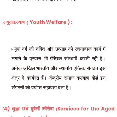
Youth Welfare ) :
3 युवाकल्याण (
युवा वर्ग की शक्ति और उत्साह को रचनात्मक कार्य में
लगाने के प्रयास भी ऐच्छिक संस्थायें करती रही हैं।
अनेक अखिल भारतीय और स्थानीय एच्छिक संगठन इस
क्षेत्र में कार्यरत हैं। केंद्रीय समाज कल्याण बोर्ड इन
संगठनों को पर्याप्त सहायता देता है।
4) वृद्ध एवं
Services for the Aged
(
दुर्बलों कीसेवा (