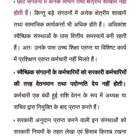
छोटे संगठनों में अनेक विभाग तथा क्षेत्रीय शाखायें नहीं
होती हैं।
किन्तु बड़े संगठनों में अनेक क्षेत्रीय शाखायें
तथा सामाजिक कार्यकर्त्ता भी अधिक होते हैं। अधिकांश
स्वैच्छिक संस्थाओं के पास वित्तीय समस्यायें बनी रहती
हैं। अतः उनके पास उच्च शिक्षा प्राप्त या विशिष्ट कार्य
में प्रशिक्षण प्राप्त कर्मचारी नहीं मिलते हैं।
स्वैच्छिक संगठनों के कर्मचारियों को सरकारी कर्मचारियों
की तरह वेतनमान तथा पदोन्नति देय नहीं होती।
कर्मचारी एक बंधी हुई राशि वेतन के रूप में अध्यक्ष या
सचिव द्वारा नियुक्ति के बाद प्राप्त करते हैं।
सरकारी अनुदान प्राप्त करने वाली इन संस्थाओं को
सरकारी नियमों के तहत लेखा एवं हिसाब किताब रखना