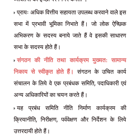
प्रायः अधिक वित्तीय सहायता उपलब्ध करवाने वाले इस
सभा में प्रभावी भूमिका निभाते हैं। जो लोक ऐच्छिक
अभिकरण के सदस्य बनाये जाते हैं वे इसकी साधारण
सभा के सदस्य होते हैं।
संगठन की नीति तथा कार्यक्रम मुख्यत: सामान्य
निकाय से स्वीकृत होते हैं।
संगठन के उचित कार्य
,
संचालन के लिये वे एक प्रबंधक समिति
पदाधिकारी एवं
अन्य अधिकारियों का चयन करते हैं।
यह प्रबंध समिति नीति निर्माण कार्यक्रम की
,
,
क्रियानीति
निरीक्षण
पर्ववेक्षण और निर्देशन के लिये
उत्तरदायी होते हैं।