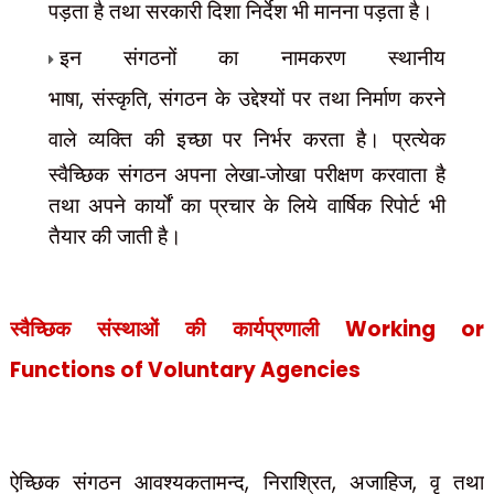
पड़ता है तथा सरकारी दिशा निर्देश भी मानना पड़ता है।
इन संगठनों का नामकरण स्थानीय
,
,
भाषा
संस्कृति
संगठन के उद्देश्यों पर तथा निर्माण करने
वाले व्यक्ति की
इच्छा पर निर्भर करता है। प्रत्येक
स्वैच्छिक संगठन अपना लेखा-जोखा परीक्षण करवाता है
तथा अपने कार्यों का
प्रचार के लिये वार्षिक रिपोर्ट भी
तैयार की जाती है।
Working or
स्वैच्छिक संस्थाओं की कार्यप्रणाली
Functions of Voluntary Agencies
,
,
,
ऐच्छिक संगठन आवश्यकतामन्द
निराश्रित
अजाहिज
वृ तथा