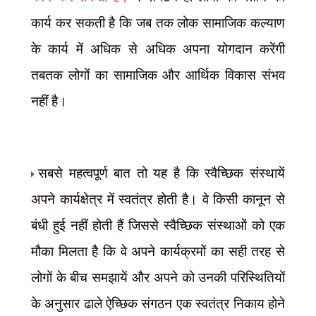
कार्य कर सकती है कि जब तक लोक सामाजिक कल्याण
के कार्य में अधिक से अधिक अपना योगदान करेंगी
तबतक लोगों का सामाजिक और आर्थिक विकास संभव
नहीं है।
सबसे महत्वपूर्ण बात तो यह है कि स्वैच्छिक संस्थायें
अपने कार्यक्षेत्र में स्वतंत्र होती है। वे किसी कानून से
बंधी हुई नहीं होती हैं जिससे स्वैच्छिक संस्थाओं को एक
मौका मिलता है कि वे अपने कार्यक्रमों का सही तरह से
लोगों के बीच समझायें और अपने को उनकी परिस्थितियों
के अनुसार ढाले ऐच्छिक संगठन एक स्वतंत्र निकाय होने