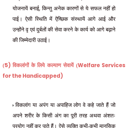
,
योजनायें बनाई
किन्तु अनेक कारणों से ये सफल नहीं हो
पाई। ऐसी स्थिति में ऐच्छिक संस्थायें आगे आई और
उन्होंने वृ एवं दुर्बलों की सेवा करने के कार्य को आगे बढ़ाने
की जिम्मेदारी उठाई।
5)
Welfare Services
(
विकलांगों के लिये कल्याण सेवायें (
for the Handicapped)
विकलांग या अपंग या अपाहिज लोग वे कहे जाते हैं जो
अपने शरीर के किसी अंग का पूरी तरह अथवा अंशतः
प्रयोग नहीं कर पाते हैं। ऐसे व्यक्ति कभी-कभी मानसिक