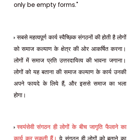
only be empty forms."
सबसे महत्वपूर्ण कार्य स्वैच्छिक संगठनों की होती है लोगों
को समाज कल्याण के क्षेत्र की ओर आकर्षित करना।
लोगों में समाज प्रति उत्तरदायित्व की भावना जगाना।
लोगों को यह बताना की समाज कल्याण के कार्य उनकी
,
अपने फायदे के लिये हैं
और इससे समाज का भला
होगा।
स्वयंसेवी संगठन ही लोगों के बीच जागृति फैलाने का
कार्य कर सकती हैं।
ये संगठन ही लोगों को बताने का