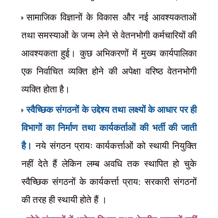
सामाजिक विज्ञानों के विकास और नई आवश्यकताओं
तथा समस्याओं के जन्म लेने से वेतनभोगी कर्मचारियों की
आवश्यकता हुई। कुछ अभिकरणों में मुख्य कार्यपालिका
एक निर्वाचित व्यक्ति होने की अपेक्षा वरिष्ठ वेतनभोगी
व्यक्ति होता है।
स्वैच्छिक संगठनों के उद्देश्य तथा लक्ष्यों के आधार पर ही
विभागों का निर्माण तथा कार्यकर्ताओं की भर्ती की जाती
है।
नये संगठन प्रायः कार्यकर्त्ताओं को स्थायी नियुक्ति
नहीं देते हैं लेकिन लम्ब अवधि तक स्थापित हो चुके
स्वैच्छिक संगठनों के कार्यकर्त्ता प्राय: सरकारी संगठनों
की तरह ही स्थायी होते हैं ।