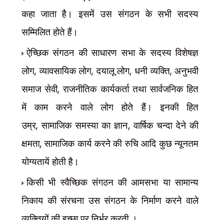
कहा जाता है। इसमें उस संगठन के सभी सदस्य
सम्मिलित होते हैं।
ऐच्छिक संगठन की साधारण सभा के सदस्य विशेषज्ञ
,
,
,
,
लोग
व्यावसायिक लोग
दयालू लोग
धनी व्यक्ति
अनुभवी
,
समाज सेवी
राजनीतिक कार्यकर्ता तथा सार्वजनिक हित
में काम करने वाले लोग होते हैं। इनकी हित
,
,
उम्र
सामाजिक समस्या का ज्ञान
वार्षिक चन्दा देने की
,
क्षमता
सामाजिक कार्य करने की रुचि आदि कुछ न्यूनतम
योग्यतायें होती है।
किसी भी स्वैच्छिक संगठन की आमसभा या सामान्य
निकाय की संरचना उस संगठन के निर्माण करने वाले
व्यक्तियों की इच्छा पर निर्भर करती ।