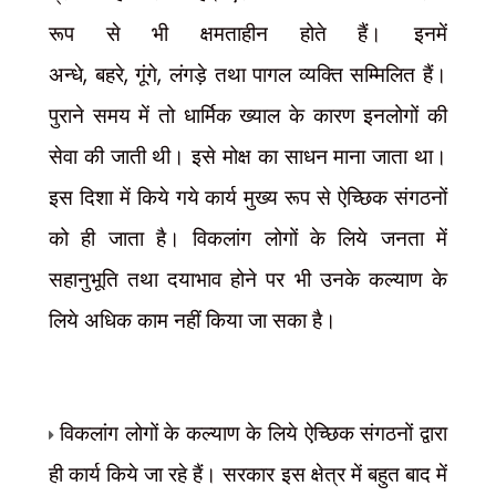
रूप से भी क्षमताहीन होते हैं। इनमें
,
,
,
अन्धे
बहरे
गूंगे
लंगड़े तथा पागल व्यक्ति सम्मिलित हैं।
पुराने समय में तो धार्मिक ख्याल के कारण इनलोगों की
सेवा की जाती थी। इसे मोक्ष का साधन माना जाता था।
इस दिशा में किये गये कार्य मुख्य रूप से ऐच्छिक संगठनों
को ही जाता है। विकलांग लोगों के लिये जनता में
सहानुभूति तथा दयाभाव होने पर भी उनके कल्याण के
लिये अधिक काम नहीं किया जा सका है।
विकलांग लोगों के कल्याण के लिये ऐच्छिक संगठनों द्वारा
ही कार्य किये जा रहे हैं। सरकार इस क्षेत्र में बहुत बाद में