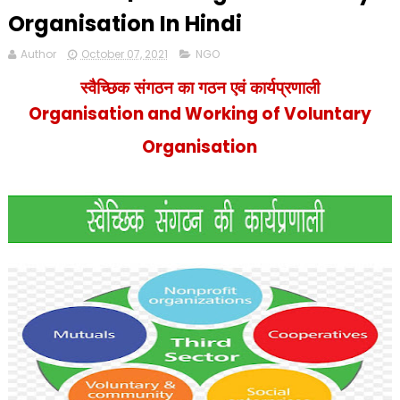
Organisation In Hindi
Author
October 07, 2021
NGO
स्वैच्छिक संगठन का गठन एवं कार्यप्रणाली
Organisation and Working of Voluntary
Organisation