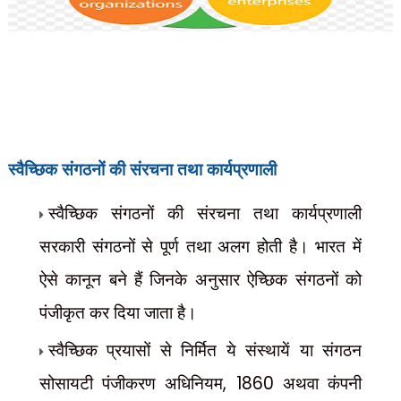
स्वैच्छिक संगठनों की संरचना तथा कार्यप्रणाली
स्वैच्छिक संगठनों की संरचना तथा कार्यप्रणाली
सरकारी संगठनों से पूर्ण तथा अलग होती है। भारत में
ऐसे कानून बने हैं जिनके अनुसार ऐच्छिक संगठनों को
पंजीकृत कर दिया जाता है।
स्वैच्छिक प्रयासों से निर्मित ये संस्थायें या संगठन
, 1860
सोसायटी पंजीकरण अधिनियम
अथवा कंपनी