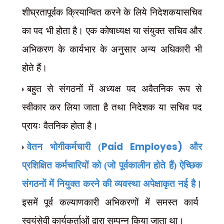
शीघ्रतापूर्वक क्रियान्वित करने के लिये निदेशकयासचिव
का पद भी होता है। एक कोषाध्यक्ष या संयुक्त सचिव और
अभिकरण के कार्यभार के अनुसार अन्य अधिकारी भी
होते हैं।
बहुत से संगठनों में अध्यक्ष पद अवैतनिक रूप से
स्वीकार कर लिया जाता है तथा निदेशक या सचिव पद
प्रायः वैतनिक होता है।
Paid Employes)
वेतन भोगीकर्मचारी (
और
प्रशिक्षित कर्मचारियों को (जो पूर्वकालीन होते हैं) ऐच्छिक
संगठनों में नियुक्त करने की व्यवस्था अपेक्षाकृत नई है।
इसमें पूर्व कल्याणकारी अभिकरणों में समस्त कार्य
स्वयंसेवी कार्यकर्ताओं द्वारा सम्पन्न किया जाता था।