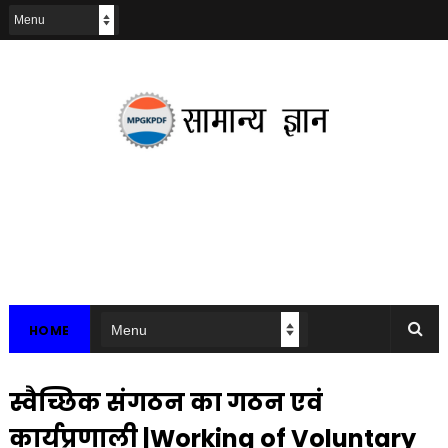
HOME
स्वैच्छिक संगठन का गठन एवं
कार्यप्रणाली |Working of Voluntary