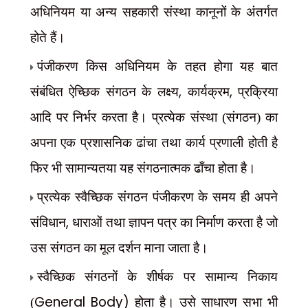
अधिनियम या अन्य सहकारी संस्था कानूनों के अंतर्गत
होते हैं।
पंजीकरण किस अधिनियम के तहत होगा यह बात
,
,
संबंधित ऐच्छिक संगठन के लक्ष्य
कार्यक्रम
प्रक्रिया
आदि पर निर्भर करता है। प्रत्येक संस्था (संगठन) का
अपना एक प्रशासनिक ढांचा तथा कार्य प्रणाली होती है
फिर भी सामान्यतया यह संगठनात्मक ढाँचा होता है।
प्रत्येक स्वैच्छिक संगठन पंजीकरण के समय ही अपने
,
संविधान
धाराओं तथा ज्ञापन पत्र का निर्माण करता है जो
उस संगठन का मूल दर्शन माना जाता है।
स्वैच्छिक संगठनों के शीर्षक पर सामान्य निकाय
General Body)
(
होता है। उसे साधारण सभा भी