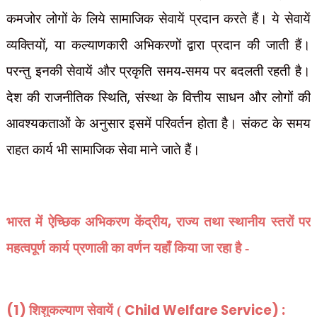
कमजोर लोगों के लिये सामाजिक सेवायें प्रदान करते हैं। ये सेवायें
,
व्यक्तियों
या कल्याणकारी अभिकरणों द्वारा प्रदान की जाती हैं।
परन्तु इनकी सेवायें और प्रकृति समय-समय पर बदलती रहती है।
,
देश की राजनीतिक स्थिति
संस्था के वित्तीय साधन और लोगों की
आवश्यकताओं के अनुसार इसमें परिवर्तन होता है। संकट के समय
राहत कार्य भी सामाजिक सेवा माने जाते हैं।
,
भारत में ऐच्छिक अभिकरण केंद्रीय
राज्य तथा स्थानीय स्तरों पर
महत्वपूर्ण कार्य प्रणाली का वर्णन यहाँ किया जा रहा है -
(1)
Child Welfare Service) :
शिशुकल्याण सेवायें (