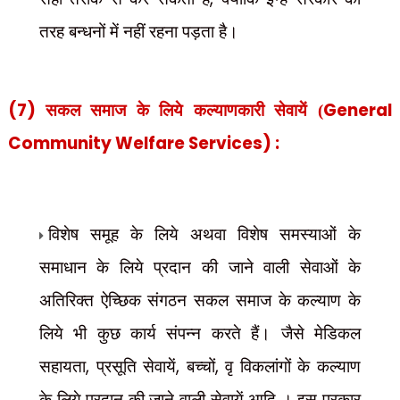
तरह बन्धनों में नहीं रहना पड़ता है।
(7)
General
सकल समाज के लिये कल्याणकारी सेवायें (
Community Welfare Services) :
विशेष समूह के लिये अथवा विशेष समस्याओं के
समाधान के लिये प्रदान की जाने वाली सेवाओं के
अतिरिक्त ऐच्छिक संगठन सकल समाज के कल्याण के
लिये भी कुछ कार्य संपन्न करते हैं। जैसे मेडिकल
,
,
,
सहायता
प्रसूति सेवायें
बच्चों
वृ विकलांगों के कल्याण
के लिये प्रदान की जाने वाली सेवायें आदि । इस प्रकार