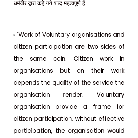
धर्मवीर द्वारा कहे गये शब्द महत्वपूर्ण हैं
"Work of Voluntary organisations and
citizen participation are two sides of
the same coin. Citizen work in
organisations but on their work
depends the quality of the service the
organisation render. Voluntary
organisation provide a frame for
citizen participation. without effective
participation, the
organisation
would