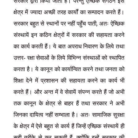
सरकार द्वारा किया जाता है। परन्तु ऐच्छिक संगठन इस
क्षेत्र में ज्यादा अच्छी तरह कार्यों का सम्पादन करते हैं।
,
सरकार बहुत से स्थानों पर नहीं पहुँच पाती
अतः ऐच्छिक
संस्थायें इन कठिन क्षेत्रों में सरकार की सहायता करने
का कार्य करती हैं। ये बात अपराध निवारण के लिये तथा
उत्तर- रक्षा सेवाओं के लिये विभिन्न संस्थाओं को स्थापित
करता है। ये कानून को कार्यान्वित करने तथा जनता को
शिक्षा देने में प्रशासन की सहायता करने का कार्य भी
करते हैं। और अन्त में वे सेवायें संपन्न करते हैं जो अभी
तक कानून के क्षेत्र से बाहर हैं तथा सरकार ने अभी
जिनका दायित्व नहीं सम्भाला है। अतः सामाजिक सुरक्षा
के क्षेत्र में ऐसे बहुत से कार्य हैं जिन्हें एच्छिक संस्थायें ही
,
सही तरीके से कर सकती हैं
क्योंकि इन्हें सरकार की