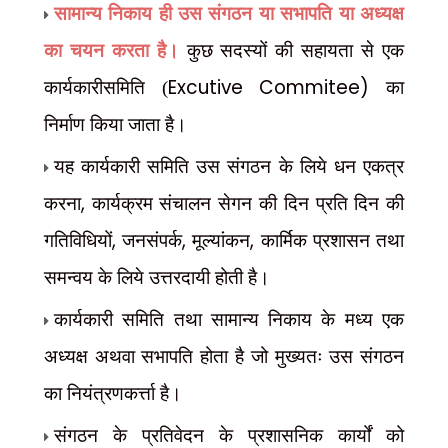
सामान्य निकाय ही उस संगठन या सभापति या अध्यक्ष
का चयन करता है।
कुछ सदस्यों की सहायता से एक
Excutive Commitee)
कार्यकारीसमिति (
का
निर्माण किया जाता है।
यह कार्यकारी समिति उस संगठन के लिये धन एकत्र
,
करना
कार्यक्रम संचालन सेगन की दिन प्रति दिन की
,
,
,
गतिविधियों
जनसंपर्क
मूल्यांकन
कार्मिक प्रशासन तथा
समन्वय के लिये उत्तरदायी होती है।
कार्यकारी समिति तथा सामान्य निकाय के मध्य एक
अध्यक्ष अथवा सभापति होता है जो मुख्यतः उस संगठन
का नियंत्रणकर्त्ता है।
संगठन के प्रतिवेदन के प्रशासनिक कार्यों को