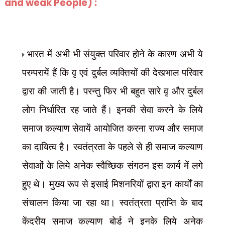
and weak People) :
भारत में अभी भी संयुक्त परिवार होने के कारण अभी ये
परम्परायें हैं कि वृ एवं दुर्बल व्यक्तियों की देखभाल परिवार
द्वारा की जाती है। परन्तु फिर भी बहुत सारे वृ और दुर्बल
लोग निर्धारित रह जाते हैं। इनकी सेवा करने के लिये
समाज कल्याण सेवायें आयोजित करना राज्य और समाज
का दायित्व है। स्वतंत्रता के पहले से ही समाज कल्याण
सेवाओं के लिये अनेक स्वैच्छिक संगठन इस कार्य में लगे
हुए थे। मुख्य रूप से इसाई मिशनरियों द्वारा इन कार्यों का
संचालन किया जा रहा था। स्वतंत्रता प्राप्ति के बाद
केंद्रीय समाज कल्याण बोर्ड ने इनके लिये अनेक