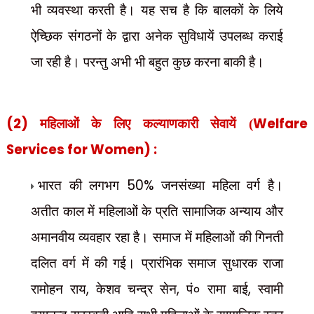
भी व्यवस्था करती है। यह सच है कि बालकों के लिये
ऐच्छिक संगठनों के द्वारा अनेक सुविधायें उपलब्ध कराई
जा रही है। परन्तु अभी भी बहुत कुछ करना बाकी है।
(2)
Welfare
महिलाओं के लिए कल्याणकारी सेवायें (
Services for Women) :
50%
भारत की लगभग
जनसंख्या महिला वर्ग है।
अतीत काल में महिलाओं के प्रति सामाजिक अन्याय और
अमानवीय व्यवहार रहा है। समाज में महिलाओं की गिनती
दलित वर्ग में की गई। प्रारंभिक समाज सुधारक राजा
,
,
,
रामोहन राय
केशव चन्द्र सेन
पं० रामा बाई
स्वामी