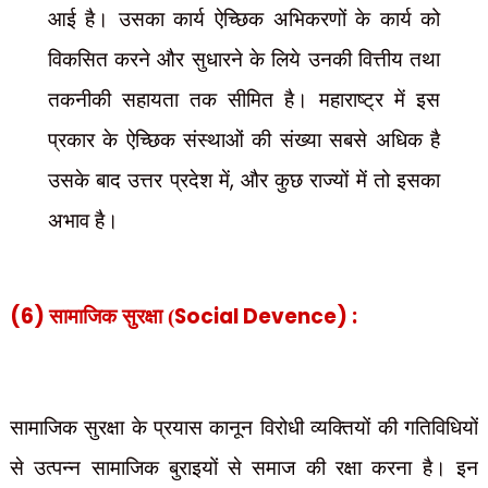
आई है। उसका कार्य ऐच्छिक अभिकरणों के कार्य को
विकसित करने और सुधारने के लिये उनकी वित्तीय तथा
तकनीकी सहायता तक सीमित है। महाराष्ट्र में इस
प्रकार के ऐच्छिक संस्थाओं की संख्या सबसे अधिक है
,
उसके बाद उत्तर प्रदेश में
और कुछ राज्यों में तो इसका
अभाव है।
(6)
Social Devence) :
सामाजिक सुरक्षा (
सामाजिक सुरक्षा के प्रयास कानून विरोधी व्यक्तियों की गतिविधियों
से उत्पन्न सामाजिक बुराइयों से समाज
की रक्षा करना है। इन