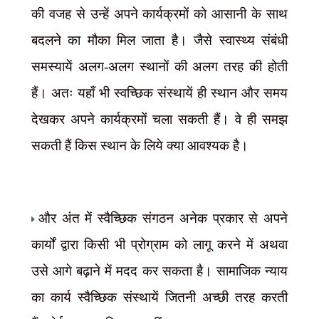
की वजह से उन्हें अपने कार्यक्रमों को आसानी के साथ
बदलने का मौका मिल जाता है। जैसे स्वास्थ्य संबंधी
समस्यायें अलग-अलग स्थानों की अलग तरह की होती
हैं। अतः यहाँ भी स्वच्छिक संस्थायें ही स्थान और समय
देखकर अपने कार्यक्रमों चला सकती हैं। वे ही समझ
सकती हैं किस स्थान के लिये क्या आवश्यक है।
और अंत में स्वैच्छिक संगठन अनेक प्रकार से अपने
कार्यों द्वारा किसी भी प्रोग्राम को लागू करने में अथवा
उसे आगे बढ़ाने में मदद कर सकता है। सामाजिक न्याय
का कार्य स्वैच्छिक संस्थायें जितनी अच्छी तरह करती