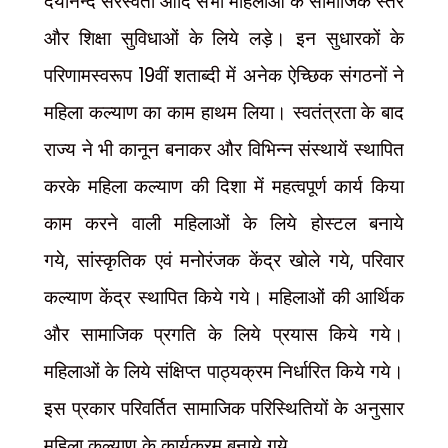
दयानन्द सरस्वती आदि सभी महिलाओं के सामाजिक स्तर
और शिक्षा सुविधाओं के लिये लड़े। इन सुधारकों के
19
परिणामस्वरूप
वीं शताब्दी में अनेक ऐच्छिक संगठनों ने
महिला कल्याण का काम हाथम लिया। स्वतंत्रता के बाद
राज्य ने भी कानून बनाकर और विभिन्न संस्थायें स्थापित
करके महिला कल्याण की दिशा में महत्वपूर्ण कार्य किया
काम करने वाली महिलाओं के लिये होस्टल बनाये
,
,
गये
सांस्कृतिक एवं मनोरंजक केंद्र खोले गये
परिवार
कल्याण केंद्र स्थापित किये गये। महिलाओं की आर्थिक
और सामाजिक प्रगति के लिये प्रयास किये गये।
महिलाओं के लिये संक्षिप्त पाठ्यक्रम निर्धारित किये गये।
इस प्रकार परिवर्तित सामाजिक परिस्थितियों के अनुसार
महिला कल्याण के कार्यक्रम बनाये गये.