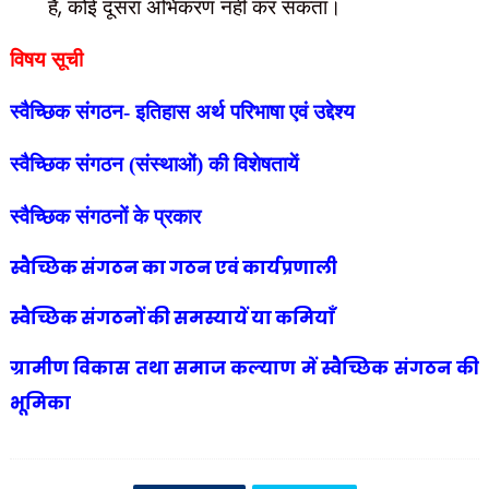
,
हैं
कोई दूसरा अभिकरण नहीं कर सकता।
विषय सूची
स्वैच्छिक संगठन- इतिहास अर्थ परिभाषा एवं उद्देश्य
स्वैच्छिक संगठन (संस्थाओं) की विशेषतायें
स्वैच्छिक संगठनों के प्रकार
स्वैच्छिक संगठन का गठन एवं कार्यप्रणाली
स्वैच्छिक संगठनों की समस्यायें या कमियाँ
ग्रामीण विकास तथा समाज कल्याण में स्वैच्छिक संगठन की
भूमिका