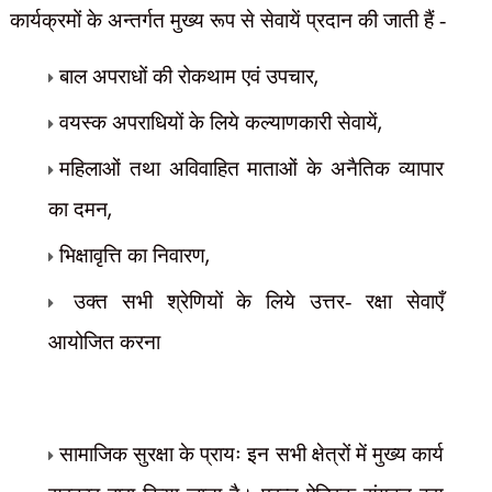
कार्यक्रमों के अन्तर्गत मुख्य रूप से सेवायें प्रदान की जाती हैं -
,
बाल अपराधों की रोकथाम एवं उपचार
,
वयस्क अपराधियों के लिये कल्याणकारी सेवायें
महिलाओं तथा अविवाहित माताओं के अनैतिक व्यापार
,
का दमन
,
भिक्षावृत्ति का निवारण
उक्त सभी श्रेणियों के लिये उत्तर- रक्षा सेवाएँ
आयोजित करना
सामाजिक सुरक्षा के प्रायः इन सभी क्षेत्रों में मुख्य कार्य