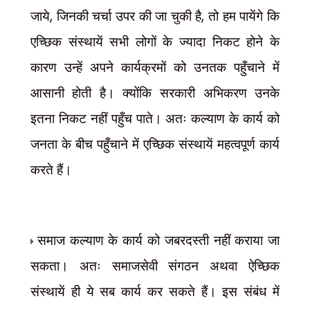
,
,
जाये
जिनकी चर्चा उपर की जा चुकी है
तो हम पायेंगे कि
एच्छिक संस्थायें सभी लोगों के ज्यादा निकट होने के
कारण उन्हें अपने कार्यक्रमों को उनतक पहुँचाने में
आसानी होती है। क्योंकि सरकारी अभिकरण उनके
इतना निकट नहीं पहुँच पाते। अतः कल्याण के कार्य को
जनता के बीच पहुँचाने में एच्छिक संस्थायें महत्वपूर्ण कार्य
करते हैं।
समाज कल्याण के कार्य को जबरदस्ती नहीं कराया जा
सकता। अतः समाजसेवी संगठन अथवा ऐच्छिक
संस्थायें ही ये सब कार्य कर सकते हैं। इस संबंध में