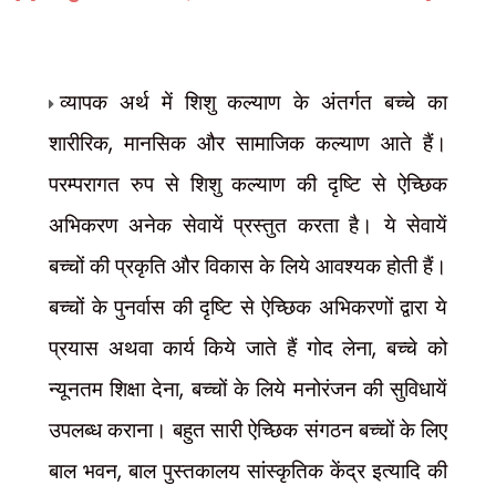
व्यापक अर्थ में शिशु कल्याण के अंतर्गत बच्चे का
,
शारीरिक
मानसिक और सामाजिक कल्याण आते हैं।
परम्परागत रुप से शिशु कल्याण की दृष्टि से ऐच्छिक
अभिकरण अनेक सेवायें प्रस्तुत करता है। ये सेवायें
बच्चों की प्रकृति और विकास के लिये आवश्यक होती हैं।
बच्चों के पुनर्वास की दृष्टि से ऐच्छिक अभिकरणों द्वारा ये
,
प्रयास अथवा कार्य किये जाते हैं गोद लेना
बच्चे को
,
न्यूनतम शिक्षा देना
बच्चों के लिये मनोरंजन की सुविधायें
उपलब्ध कराना। बहुत सारी ऐच्छिक संगठन बच्चों के लिए
,
बाल भवन
बाल पुस्तकालय सांस्कृतिक केंद्र इत्यादि की