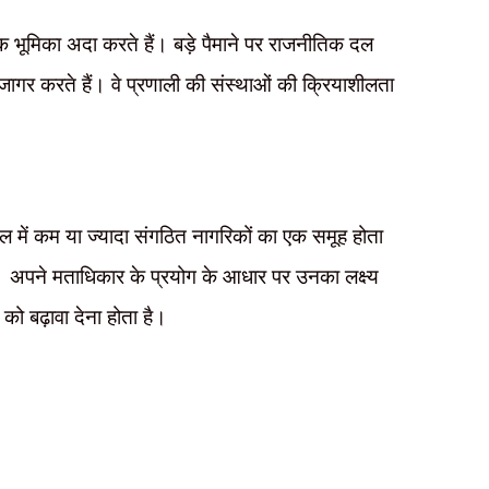
क भूमिका अदा करते हैं। बड़े पैमाने पर राजनीतिक दल
उजागर करते हैं। वे प्रणाली की संस्थाओं की क्रियाशीलता
में कम या ज्यादा संगठित नागरिकों का एक समूह होता
ै। अपने मताधिकार के प्रयोग के आधार पर उनका लक्ष्य
को बढ़ावा देना होता है।