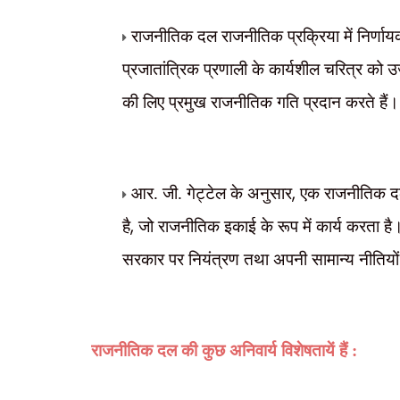
राजनीतिक दल राजनीतिक प्रक्रिया में निर्णाय
प्रजातांत्रिक प्रणाली के कार्यशील चरित्र को 
की लिए प्रमुख राजनीतिक गति प्रदान करते हैं।
,
आर. जी. गेट्टेल के अनुसार
एक राजनीतिक दल 
,
है
जो राजनीतिक इकाई के रूप में कार्य करता ह
सरकार पर नियंत्रण तथा अपनी सामान्य नीतियों 
राजनीतिक दल की कुछ अनिवार्य विशेषतायें हैं :