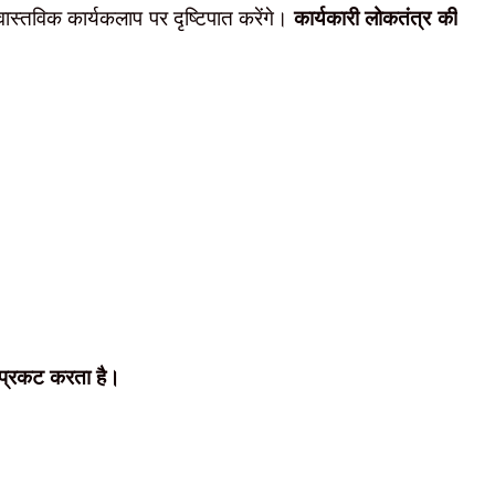
स्तविक कार्यकलाप पर दृष्टिपात करेंगे।
कार्यकारी लोकतंत्र की
े प्रकट करता है।