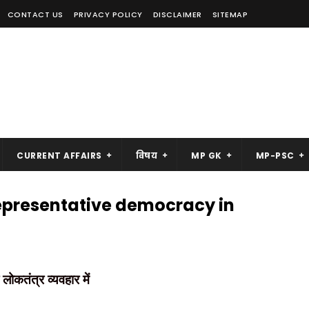
CONTACT US
PRIVACY POLICY
DISCLAIMER
SITEMAP
CURRENT AFFAIRS
विषय
MP GK
MP-PSC
ं |Representative democracy in
 लोकतंत्र व्यवहार में