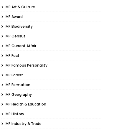
MP Art & Culture
MP Award
MP Biodiversity
MP Census
MP Current Affair
MP Fact
MP Famous Personality
MP Forest
MP Formation
MP Geography
MP Health & Education
MP History
MP Industry & Trade