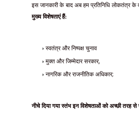
इस जानकारी के बाद अब हम प्रतिनिधि लोकतंत्र के वा
मुख्य विशेषताएं हैं:
स्वतंत्र और निष्पक्ष चुनाव
,
मुक्त और जिम्मेदार सरकार
;
नागरिक और राजनीतिक अधिकार
नीचे दिया गया स्तंभ इन विशेषताओं को अच्छी तरह स