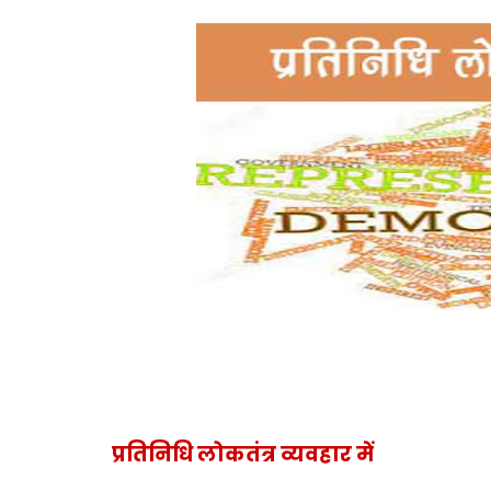
प्रतिनिधि लोकतंत्र व्यवहार में