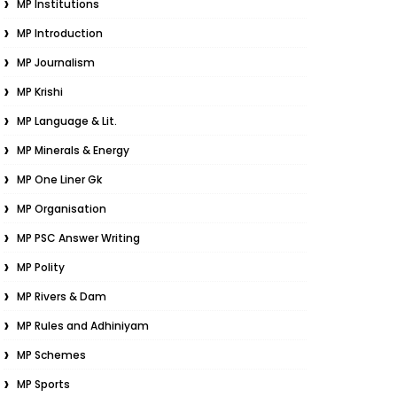
MP Institutions
MP Introduction
MP Journalism
MP Krishi
MP Language & Lit.
MP Minerals & Energy
MP One Liner Gk
MP Organisation
MP PSC Answer Writing
MP Polity
MP Rivers & Dam
MP Rules and Adhiniyam
MP Schemes
MP Sports