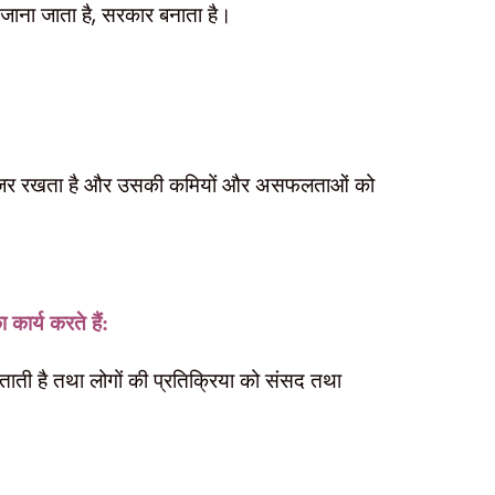
,
 जाना जाता है
सरकार बनाता है।
पर नजर रखता है और उसकी कमियों और असफलताओं को
कार्य करते हैं:
को बताती है तथा लोगों की प्रतिक्रिया को संसद तथा