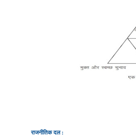
राजनीतिक दल :