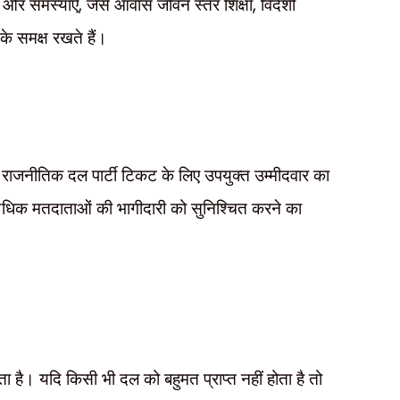
,
,
े
और समस्याऐं
जैसे आवास जीवन स्तर शिक्षा
विदेशी
 के समक्ष रखते हैं।
राजनीतिक दल पार्टी टिकट के लिए उपयुक्त उम्मीदवार का
धिक मतदाताओं की भागीदारी को सुनिश्चित करने का
 है। यदि किसी भी दल को बहुमत प्राप्त नहीं होता है तो