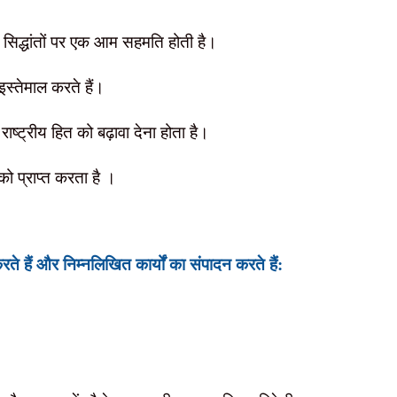
 सिद्धांतों पर एक आम सहमति
होती है।
 इस्तेमाल करते हैं।
ाष्ट्रीय हित को बढ़ावा देना होता है।
को प्राप्त करता है ।
े हैं और निम्नलिखित कार्यों का संपादन करते हैं: