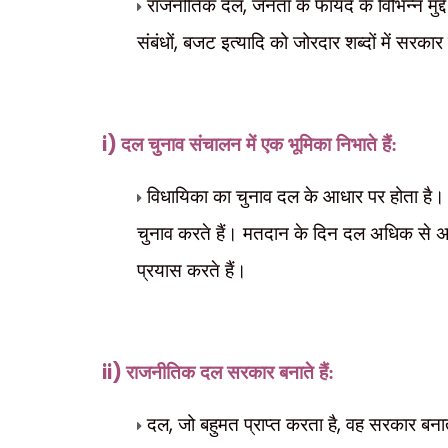
,
राजनीतिक दल
जनता के फायदे के विभिन्न मुद्द
,
संबंधों
बजट इत्यादि को
जोरदार शब्दों में सरकार
i)
दल चुनाव संचालन में एक भूमिका निभाते हैं:
विधायिका का चुनाव दल के आधार पर होता है। 
चुनाव करते हैं। मतदान के दिन दल अधिक से अ
प्रयास करते हैं।
ii)
राजनीतिक दल सरकार बनाते हैं:
,
,
दल
जो बहुमत प्राप्त करता है
वह सरकार बनाता