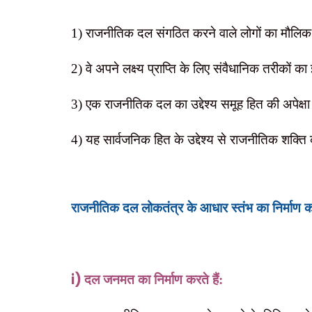
1) राजनीतिक दल संगठित करने वाले लोगों का मौलिक
2) वे अपने लक्ष्य प्राप्ति के लिए संवैधानिक तरीकों का
3) एक राजनीतिक दल का उद्देश्य समूह हित की अपेक्षा र
4) यह सार्वजनिक हित के उद्देश्य से राजनीतिक शक्ति 
राजनीतिक दल लोकतंत्र के आधार स्तंभ का निर्माण करत
i)
दल जनमत का निर्माण करते हैं: