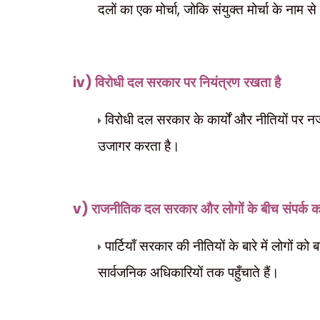
,
दलों का एक मोर्चा
जोकि संयुक्त मोर्चा के नाम से
iv)
विरोधी दल सरकार पर नियंत्रण रखता है
विरोधी दल सरकार के कार्यों और नीतियों 
उजागर करता है।
v)
राजनीतिक दल सरकार और लोगों के बीच संपर्क का 
पार्टियाँ सरकार की नीतियों के बारे में लोगों 
सार्वजनिक अधिकारियों तक पहुँचाते हैं।