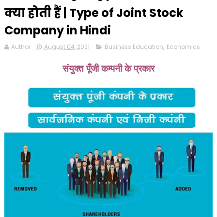
क्या होती हैं | Type of Joint Stock
Company in Hindi
Author
August 04, 2021
Business Education
,
Economics
संयुक्त पूँजी कम्पनी के प्रकार