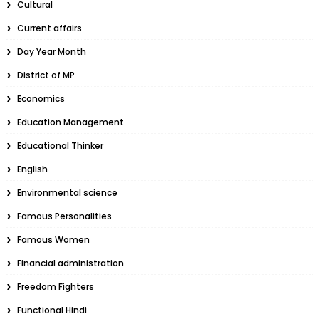
Cultural
Current affairs
Day Year Month
District of MP
Economics
Education Management
Educational Thinker
English
Environmental science
Famous Personalities
Famous Women
Financial administration
Freedom Fighters
Functional Hindi