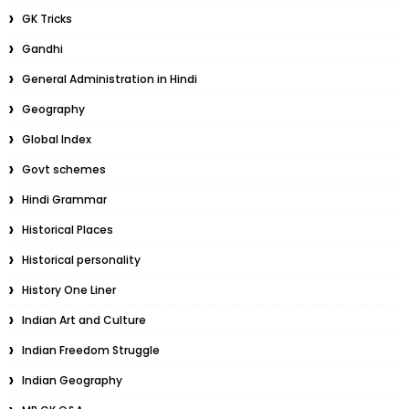
GK Tricks
Gandhi
General Administration in Hindi
Geography
Global Index
Govt schemes
Hindi Grammar
Historical Places
Historical personality
History One Liner
Indian Art and Culture
Indian Freedom Struggle
Indian Geography