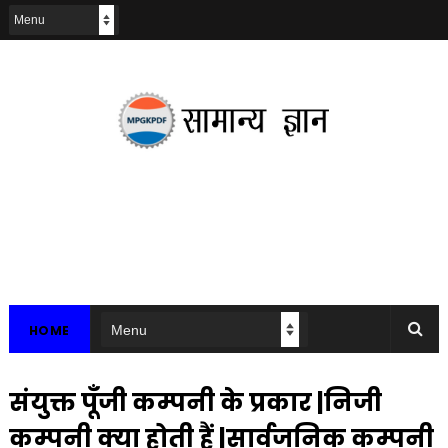
HOME
संयुक्त पूँजी कम्पनी के प्रकार |निजी
कम्पनी क्या होती हैं |सार्वजनिक कम्पनी