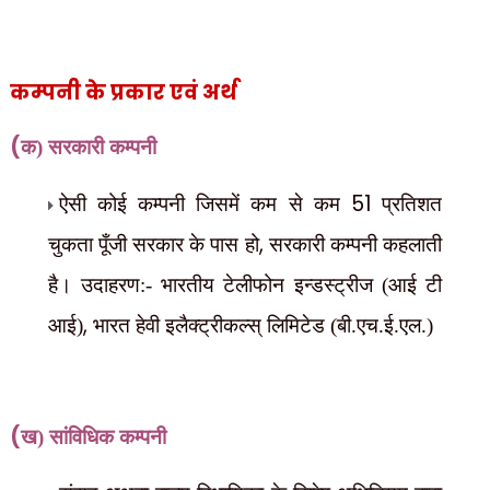
कम्पनी के प्रकार एवं अर्थ
(
क) सरकारी कम्पनी
51
ऐसी कोई कम्पनी जिसमें कम से कम
प्रतिशत
,
चुकता पूँजी सरकार के पास हो
सरकारी कम्पनी कहलाती
है। उदाहरण:- भारतीय टेलीफोन इन्डस्ट्रीज (आई टी
,
आई)
भारत हेवी इलैक्ट्रीकल्स् लिमिटेड (बी.एच.ई.एल.)
(
ख) सांविधिक कम्पनी