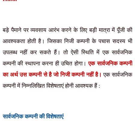
बड़े पैमाने पर व्यवसाय आरंभ करने के लिए बड़ी मात्रा में पूँजी की
आवश्यकता होती है। जिसका निजी कम्पनी के पचास सदस्य भी
उपलब्ध नहीं कर सकते हैं। तो ऐसी स्थिति में एक सार्वजनिक
कम्पनी की स्थापना करना ही उचित होगा।
एक सार्वजनिक कम्पनी
का अर्थ उस कम्पनी से है जो निजी कम्पनी नहीं है।
एक सार्वजनिक
कम्पनी में निम्नलिखित विशेषताएं होनी आवश्यक हैं :
सार्वजनिक कम्पनी की विशेषताएं