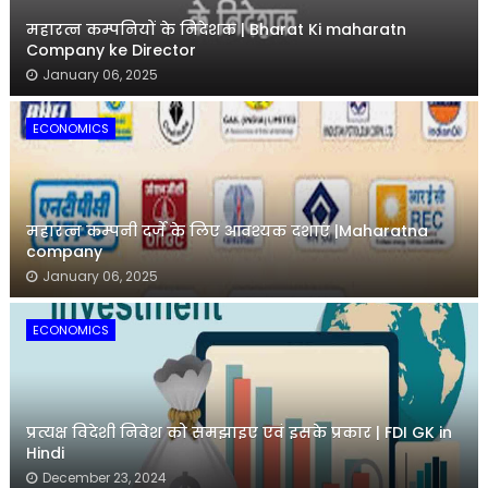
महारत्न कम्पनियों के निदेशक | Bharat Ki maharatn
Company ke Director
January 06, 2025
ECONOMICS
महारत्न कम्पनी दर्जे के लिए आवश्यक दशाएं |Maharatna
company
January 06, 2025
ECONOMICS
प्रत्यक्ष विदेशी निवेश को समझाइए एवं इसके प्रकार | FDI GK in
Hindi
December 23, 2024