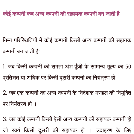
कोई कम्पनी कब अन्य कम्पनी की सहायक कम्पनी बन जाती है
निम्न परिस्थितियों में कोई कम्पनी किसी अन्य कम्पनी की सहायक
कम्पनी बन जाती है:
1.
जब किसी कम्पनी की समता अंश पूँजी के सामान्य मूल्य का 50
प्रतिशत या अधिक पर किसी दूसरी कम्पनी का नियंत्रण हो ।
2.
जब एक कम्पनी का अन्य कम्पनी के निदेशक मण्डल की नियुक्ति
पर नियंत्रण हो ।
3.
जब कोई कम्पनी किसी ऐसी अन्य कम्पनी की सहायक कम्पनी हो
जो स्वयं किसी दूसरी की सहायक हो । उदाहरण के लिए