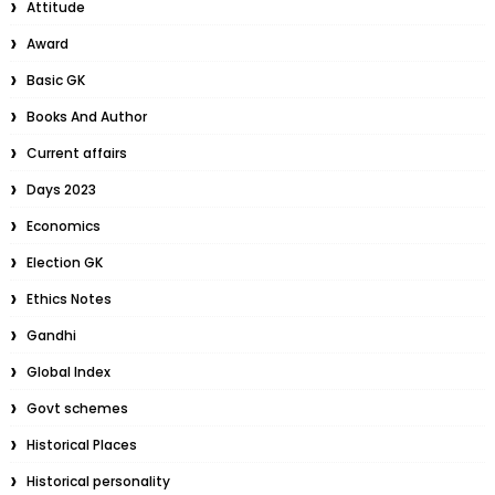
Attitude
Award
Basic GK
Books And Author
Current affairs
Days 2023
Economics
Election GK
Ethics Notes
Gandhi
Global Index
Govt schemes
Historical Places
Historical personality