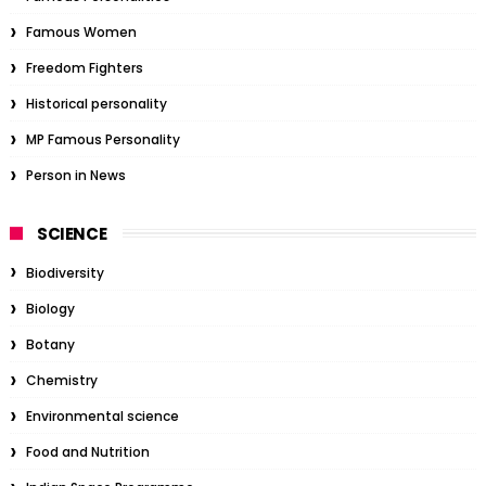
Famous Women
Freedom Fighters
Historical personality
MP Famous Personality
Person in News
SCIENCE
Biodiversity
Biology
Botany
Chemistry
Environmental science
Food and Nutrition