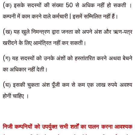
(
50
क) इसके सदस्यों की संख्या
से अधिक नहीं हो सकती ।
|
कम्पनी में काम करने वाले कर्मचारी
इसमें सम्मिलित नहीं हैं।
(
ख) यह खुले निमन्त्रण द्वारा जनता को अपने अंश और ऋण-पत्र
खरीदने के लिए आमंत्रित नहीं कर सकती।
(
ग) यह सदस्यों को उनके अंशों को हस्तांतरित करने अथवा बेचने
का अधिकार नहीं देती।
(
घ) इसकी चुकता अंश पूँजी कम से कम एक लाख रुपये अवश्य
होनी चाहिए ।
निजी कम्पनियों को उपर्युक्त सभी शर्तों का पालन करना आवश्यक