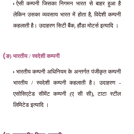
ऐसी कम्पनी जिसका निगमन भारत से बाहर हुआ है
,
लेकिन उसका व्यवसाय भारत में होता है
विदेशी कम्पनी
,
कहलाती है। उदाहरण सिटी बैंक
हौंडा मोटर्स इत्यादि ।
(
ङ) भारतीय / स्वदेशी कम्पनी
भारतीय कम्पनी अधिनियम के अन्तर्गत पंजीकृत कम्पनी
भारतीय / स्वदेशी कम्पनी कहलाती है। उदाहरण -
,
एसोसिएटेड सीमेंट कम्पनी (ए सी सी)
टाटा स्टील
लिमिटेड इत्यादि ।