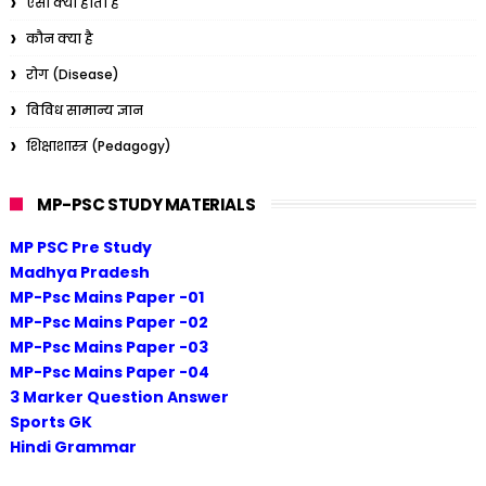
ऐसा क्यों होता है
कौन क्या है
रोग (Disease)
विविध सामान्य ज्ञान
शिक्षाशास्त्र (Pedagogy)
MP-PSC STUDY MATERIALS
MP PSC Pre Study
Madhya Pradesh
MP-Psc Mains Paper -01
MP-Psc Mains Paper -02
MP-Psc Mains Paper -03
MP-Psc Mains Paper -04
3 Marker Question Answer
Sports GK
Hindi Grammar