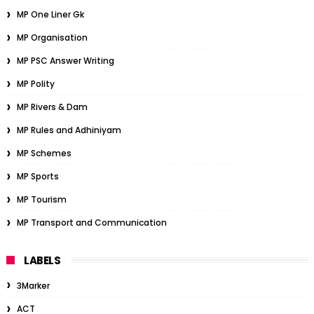
MP One Liner Gk
MP Organisation
MP PSC Answer Writing
MP Polity
MP Rivers & Dam
MP Rules and Adhiniyam
MP Schemes
MP Sports
MP Tourism
MP Transport and Communication
LABELS
3Marker
ACT