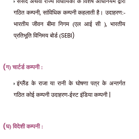
संसद अथवा राज्य विधायिका के विशेष अधिनियम द्वारा
,
गठित कम्पनी
सांविधिक कम्पनी कहलाती है। उदाहरण:-
,
भारतीय जीवन बीमा निगम (एल आई सी )
भारतीय
SEBI)
प्रतिभूति विनिमय बोर्ड (
(
ग) चार्टर्ड कम्पनी :
इंग्लैंड के राजा या रानी के घोषणा पत्र के अन्तर्गत
|
गठित कोई
कम्पनी उदाहरण-ईस्ट इंडिया कम्पनी
(
घ) विदेशी कम्पनी :