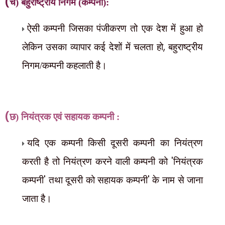
(
च) बहुराष्ट्रीय निगम (कम्पनी):
ऐसी कम्पनी जिसका पंजीकरण तो एक देश में हुआ हो
,
लेकिन उसका व्यापार कई देशों में चलता हो
बहुराष्ट्रीय
निगम/कम्पनी कहलाती है।
(
छ) नियंत्रक एवं सहायक कम्पनी :
यदि एक कम्पनी किसी दूसरी कम्पनी का नियंत्रण
'
करती है तो नियंत्रण करने वाली कम्पनी को
नियंत्रक
'
'
कम्पनी
तथा दूसरी को सहायक कम्पनी
के नाम से जाना
जाता है।