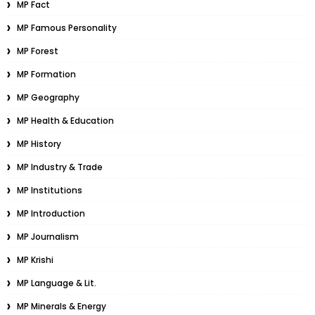
MP Fact
MP Famous Personality
MP Forest
MP Formation
MP Geography
MP Health & Education
MP History
MP Industry & Trade
MP Institutions
MP Introduction
MP Journalism
MP Krishi
MP Language & Lit.
MP Minerals & Energy