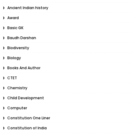
Ancient Indian history
Award
Basic GK
Baudh Darshan
Biodiversity
Biology
Books And Author
CTET
Chemistry
Child Development
Computer
Constitution One Liner
Constitution of India