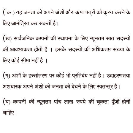
(
क ) यह जनता को अपने अंशों और ऋण-पत्रों को क्रय करने के
लिए आमंत्रित कर सकती है।
(
ख) सार्वजनिक कम्पनी की स्थापना के लिए न्यूनतम सात सदस्यों
की आवश्यकता होती है । इसके सदस्यों की अधिकतम संख्या के
लिए कोई सीमा नहीं है ।
(
ग) अंशों के हस्तांतरण पर कोई भी प्रतिबंध नहीं है। उदाहरणतया
अंशधारक अपने अंशों को जनता को बेचने के लिए स्वतन्त्र हैं।
(
घ) कम्पनी की न्यूनतम पांच लाख रुपये की चुकता पूँजी होनी
चाहिए।