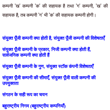
'
'
'
'
'
'
, '
'
कम्पनी
ख
कम्पनी
क
की सहायक है तथा
ग
कम्पनी
ख
की
,
'
'
'
'
सहायक है
तब कम्पनी
ग
भी
क
की सहायक कम्पनी होगी।
संयुक्त पूँजी कम्पनी क्या होती है, संयुक्त पूँजी कम्पनी की विशेषताएँ
संयुक्त पूँजी कम्पनी के प्रकार, निजी कम्पनी क्या होती हैं,
सार्वजनिक कम्पनी क्या होती हैं
संयुक्त पूँजी कम्पनी के गुण, संयुक्त स्टॉक कंपनी विशेषताएँ
संयुक्त पूँजी कम्पनी की सीमाएँ, संयुक्त पूँजी वाली कम्पनी की
उपयुक्तता
संगठन के सही रूप का चयन
बहुराष्ट्रीय निगम (बहुराष्ट्रीय कम्पनियाँ)