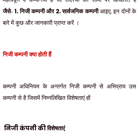
1.
2.
,
जैसे-
निजी कम्पनी और
सार्वजनिक कम्पनी
आइए
इन दोनों के
बारे में कुछ और जानकारी प्राप्त करें ।
निजी कम्पनी क्या होती हैं
कम्पनी अधिनियम के अन्तर्गत निजी कम्पनी से अभिप्राय उस
कम्पनी से है जिसमें निम्नलिखित
विशेषताएं हों
निजी कंपनी की
विशेषताएं