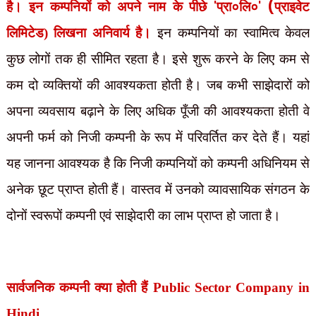
'
' (
है। इन कम्पनियों को अपने नाम के पीछे
प्रा०लि०
प्राइवेट
लिमिटेड) लिखना अनिवार्य है।
इन कम्पनियों का स्वामित्व केवल
कुछ लोगों तक ही सीमित रहता है। इसे शुरू करने के लिए कम से
कम दो व्यक्तियों की आवश्यकता होती है। जब कभी साझेदारों को
अपना व्यवसाय बढ़ाने के लिए अधिक पूँजी की आवश्यकता होती वे
अपनी फर्म को निजी कम्पनी के रूप में परिवर्तित कर देते हैं। यहां
यह जानना आवश्यक है कि निजी कम्पनियों को कम्पनी अधिनियम से
अनेक छूट प्राप्त होती हैं। वास्तव में उनको व्यावसायिक संगठन के
दोनों स्वरूपों कम्पनी एवं साझेदारी का लाभ प्राप्त हो जाता है।
सार्वजनिक कम्पनी क्या होती हैं Public Sector Company in
Hindi