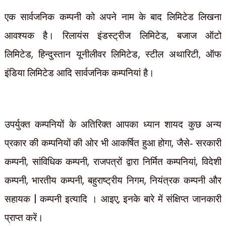
एक सार्वजनिक कम्पनी को अपने नाम के बाद लिमिटेड लिखना
,
आवश्यक है। रिलायंस इंडस्ट्रीज लिमिटेड
बजाज ऑटो
,
,
लिमिटेड
हिन्दुस्तान यूनीलीवर लिमिटेड
स्टील अथारिटी,
ऑफ
इंडिया लिमिटेड आदि सार्वजनिक कम्पनियां है।
उपर्युक्त कम्पनियों के अतिरिक्त आपका ध्यान शायद कुछ अन्य
,
प्रकार की कम्पनियों की ओर भी आकर्षित हुआ होगा
जैसे- सरकारी
,
,
,
कम्पनी
सांविधिक कम्पनी
राजपत्रों द्वारा निर्मित कम्पनियां
विदेशी
,
,
,
कम्पनी
भारतीय कम्पनी
बहुराष्ट्रीय निगम
नियंत्रक कम्पनी और
|
,
सहायक
कम्पनी इत्यादि । आइए
इनके बारे में संक्षिप्त जानकारी
प्राप्त करें।