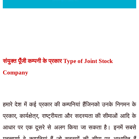
संयुक्त पूँजी कम्पनी के प्रकार Type of Joint Stock
Company
हमारे देश में कई प्रकार की कम्पनियां हैंजिनको उनके निगमन के
,
,
प्रकार
कार्यक्षेत्र
राष्ट्रीयता और सदस्यता की सीमाओं आदि के
आधार पर एक दूसरे से अलग किया जा सकता है। इनमें सबसे
महत्वपूर्ण वे कम्पनियां हैं जो सदस्यों की सीमा पर आधारित हैं