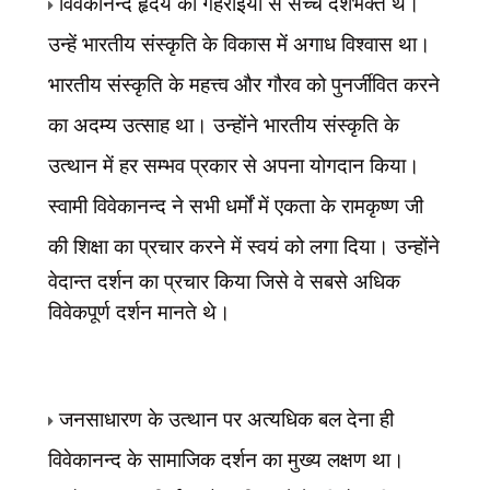
विवेकानन्द हृदय की गहराइयों से सच्चे देशभक्त थे।
उन्हें भारतीय संस्कृति के विकास में अगाध विश्वास था।
भारतीय संस्कृति के महत्त्व और गौरव को पुनर्जीवित करने
का अदम्य उत्साह था। उन्होंने भारतीय संस्कृति के
उत्थान में हर सम्भव प्रकार से अपना योगदान किया।
स्वामी विवेकानन्द ने सभी धर्मों में एकता के रामकृष्ण जी
की शिक्षा का प्रचार करने में स्वयं
को लगा दिया। उन्होंने
वेदान्त दर्शन का प्रचार किया जिसे वे सबसे अधिक
विवेकपूर्ण दर्शन
मानते थे।
जनसाधारण के उत्थान पर अत्यधिक बल देना ही
विवेकानन्द के सामाजिक दर्शन का मुख्य लक्षण था।