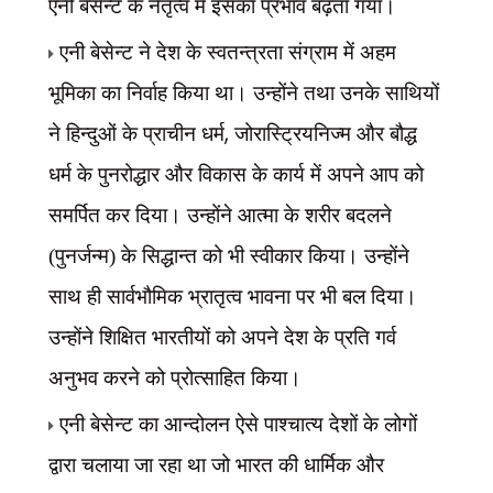
एनी बेसेन्ट के नेतृत्व में इसका प्रभाव बढ़ता गया।
एनी बेसेन्ट ने देश के स्वतन्त्रता संग्राम में अहम
भूमिका का निर्वाह किया था। उन्होंने तथा उनके साथियों
,
ने हिन्दुओं के प्राचीन धर्म
जोरास्ट्रियनिज्म और बौद्ध
धर्म के पुनरोद्धार और विकास के कार्य में अपने आप को
समर्पित कर दिया। उन्होंने आत्मा के शरीर बदलने
(पुनर्जन्म) के सिद्धान्त को भी स्वीकार किया। उन्होंने
साथ ही सार्वभौमिक भ्रातृत्व भावना पर भी बल दिया।
उन्होंने शिक्षित भारतीयों को अपने देश के प्रति गर्व
अनुभव करने को प्रोत्साहित किया।
एनी बेसेन्ट का आन्दोलन ऐसे पाश्चात्य देशों के लोगों
द्वारा चलाया जा रहा था जो भारत की धार्मिक और