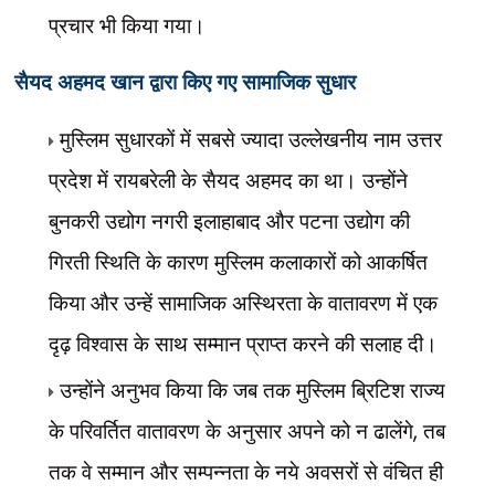
प्रचार भी किया गया।
सैयद अहमद खान द्वारा किए गए सामाजिक सुधार
मुस्लिम सुधारकों में सबसे ज्यादा उल्लेखनीय नाम उत्तर
प्रदेश में रायबरेली के सैयद अहमद का था। उन्होंने
बुनकरी उद्योग नगरी इलाहाबाद और पटना उद्योग की
गिरती स्थिति के कारण मुस्लिम कलाकारों को आकर्षित
किया और उन्हें सामाजिक अस्थिरता के वातावरण में एक
दृढ़ विश्वास के साथ सम्मान प्राप्त करने की सलाह दी।
उन्होंने अनुभव किया कि जब तक मुस्लिम ब्रिटिश राज्य
,
के परिवर्तित वातावरण के अनुसार अपने को न ढालेंगे
तब
तक वे सम्मान और सम्पन्नता के नये अवसरों से वंचित ही