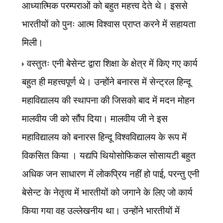
आध्यात्मिक परम्पराओं को बहुत महत्त्व देते थे। इससे
भारतीयों को पुनः आत्म विश्वास प्राप्त करने में सहायता
मिली।
वस्तुतः एनी बेसेन्ट द्वारा शिक्षा के क्षेत्र में किए गए कार्य
बहुत ही महत्त्वपूर्ण थे। उन्होंने बनारस में सेन्ट्रल हिन्दू
महाविद्यालय की स्थापना की जिसको बाद में मदन मोहन
मालवीय जी को सौंप दिया। मालवीय जी ने इस
महाविद्यालय को बनारस हिन्दू विश्वविद्यालय के रूप में
विकसित किया । यद्यपि थियोसोफिकल सोसायटी बहुत
,
अधिक जन साधारण में लोकप्रिय नहीं हो पाई
परन्तु एनी
बेसेन्ट के नेतृत्व में भारतीयों को जगाने के लिए जो कार्य
किया गया वह उल्लेखनीय था। उन्होंने भारतीयों में