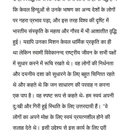
कि केवल हिन्दुओं से उनके भाषण का अन्य देशों के लोगों
,
पर गहरा प्रभाव पड़ा
और इस तरह विश्व की दृष्टि में
भारतीय संस्कृति के महत्व और गौरव में भी आशातीत वृद्धि
हुई। यद्यपि उनका मिशन केवल धार्मिक प्रकृति का ही
था लेकिन स्वामी विवेकानन्द राष्ट्रीय जीवन के सभी पक्षों
में सुधार करने में रूचि रखते थे। वह लोगों की निर्धनता
और दयनीय दशा को सुधारने के लिए बहुत चिन्तित रहते
थे और कहते थे कि जन साधारण की परवाह न करना
एक पाप है। वह स्पष्ट रूप से कहते थे- हम स्वयं अपनी
दु:खी और गिरी हुई स्थिति के लिए उत्तरदायी हैं। "वे
लोगों का अपने मोक्ष के लिए स्वयं प्रयत्नशील होने की
सलाह देते थे। इसी उद्देश्य से इस कार्य के लिए पूरी