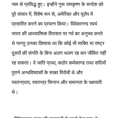
नाम से प्रसिद्ध हुए। इन्होंने गुरू रामकृष्ण के सन्देश को
,
,
पूरे संसार में
विशेष रूप से
अमेरिका और यूरोप में
प्रसारित करने का प्रयत्न किया। विवेकानन्द स्वयं
भारत की आध्यात्मिक विरासत पर गर्व का अनुभव करते
थे परन्तु उनका विश्वास था कि कोई भी व्यक्ति या राष्ट्र
दूसरों की संगति के बिना अलग थलग रह कर जीवित नहीं
,
रह सकता। वे जाति प्रथा
कठोर कर्मकाण्ड तथा सदियों
पुराने अन्धविश्वासों के सख्त विरोधी थे और
,
स्वतन्त्रता
स्वतन्त्र चिन्तन और समानता के पक्षपाती
थे।