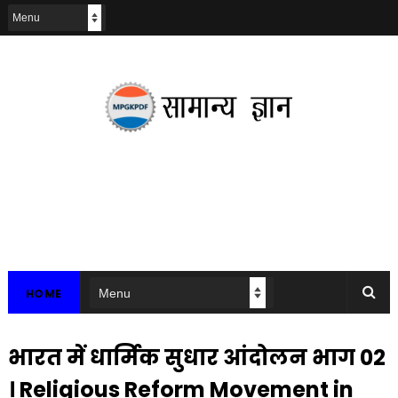
HOME
भारत में धार्मिक सुधार आंदोलन भाग 02
। Religious Reform Movement in