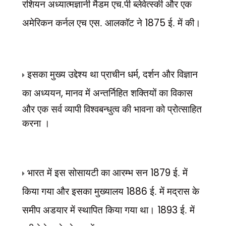
रशियन अध्यात्मज्ञानी
मैडम एच.पी ब्लेवेत्स्की और एक
1875
अमेरिकन कर्नल एच एस. आलकॉट ने
ई. में की।
,
इसका मुख्य उद्देश्य था प्राचीन धर्म
दर्शन और विज्ञान
,
का अध्ययन
मानव में अन्तर्निहित
शक्तियों का विकास
और एक सर्व व्यापी विश्वबन्धुत्व की भावना को प्रोत्साहित
करना ।
1879
भारत में इस सोसायटी का आरम्भ सन
ई. में
1886
किया गया और इसका मुख्यालय
ई. में मद्रास के
1893
समीप अडयार में स्थापित किया गया था।
ई. में