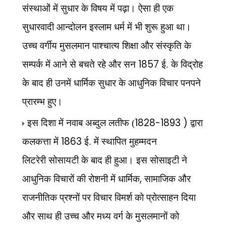
संस्थाओं में सुधार के विषय में पढ़ा। ऐसा ही एक
सुधारवादी आन्दोलन इस्लाम धर्म में भी शुरू हुआ था।
उच्च वर्गीय मुसलमान पाश्चात्य शिक्षा और संस्कृति के
1857
सम्पर्क में आने से बचते रहे और सन
ई. के विद्रोह
के बाद ही उनमें धार्मिक सुधार के आधुनिक विचार पनपने
प्रारम्भ हुए।
1828-1893 )
इस दिशा में नवाब अब्दुल लतीफ (
द्वारा
1863
कलकत्ता में
ई. में स्थापित मुहम्मदन
लिटरेरी
सोसायटी के बाद ही हुआ। इस सोसाइटी ने
,
आधुनिक विचारों की रोशनी में धार्मिक
सामाजिक और
राजनीतिक प्रश्नों पर विचार विमर्श को प्रोत्साहन दिया
और साथ ही उच्च और मध्य वर्ग के मुसलमानों को