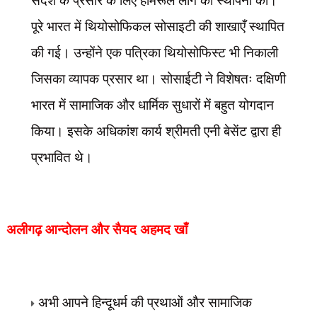
संदेश के प्रसार के लिए होमरूल लीग की स्थापना की।
पूरे भारत में थियोसोफिकल सोसाइटी की शाखाएँ स्थापित
की गई। उन्होंने एक पत्रिका थियोसोफिस्ट भी निकाली
जिसका व्यापक प्रसार था। सोसाईटी ने विशेषतः दक्षिणी
भारत में सामाजिक और धार्मिक सुधारों में बहुत योगदान
किया। इसके अधिकांश कार्य श्रीमती एनी बेसेंट द्वारा ही
प्रभावित थे।
अलीगढ़ आन्दोलन और सैयद अहमद खाँ
अभी आपने हिन्दूधर्म की प्रथाओं और सामाजिक