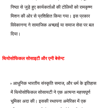
निष्ठा से जुड़े हुए कार्यकर्ताओं की टोलियों को रामकृष्ण
मिशन की ओर से प्रशिक्षित किया गया। इस प्रकार
विवेकानन्द ने सामाजिक अच्छाई या समाज सेवा पर बल
दिया।
थियोसोफिकल सोसाइटी और एनी बेसेन्ट
,
आधुनिक भारतीय संस्कृति समाज
और धर्म के इतिहास
में थियोसोफिकल सोसायटी ने एक
अत्यन्त महत्त्वपूर्ण
भूमिका अदा की। इसकी स्थापना अमेरिका में एक