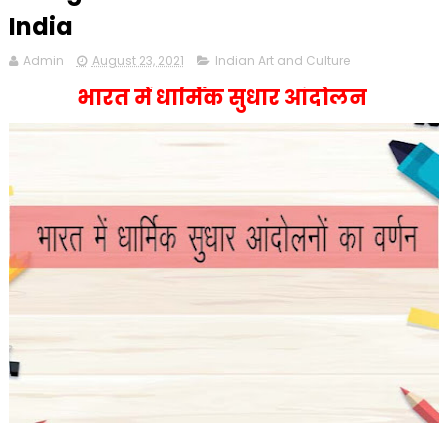
India
Admin
August 23, 2021
Indian Art and Culture
भारत में धार्मिक सुधार आंदोलन