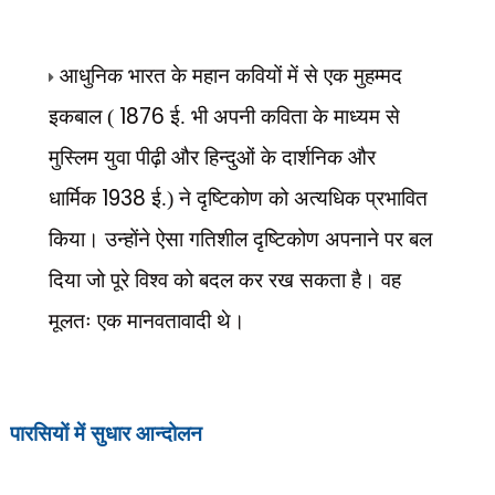
आधुनिक भारत के महान कवियों में से एक मुहम्मद
1876
इकबाल (
ई. भी अपनी कविता के माध्यम से
मुस्लिम युवा पीढ़ी और हिन्दुओं के दार्शनिक और
1938
धार्मिक
ई.) ने दृष्टिकोण को अत्यधिक प्रभावित
किया। उन्होंने ऐसा गतिशील दृष्टिकोण अपनाने पर बल
दिया जो पूरे विश्व को बदल कर रख सकता है। वह
मूलतः एक मानवतावादी थे।
पारसियों में सुधार आन्दोलन