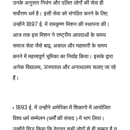
उनके अनुसार निर्धन और दलित लोगों की सेवा ही
सर्वोत्तम धर्म है। इसी सेवा को संगठित करने के लिए
1897
उन्होंने
ई. में रामकृष्ण मिशन की स्थापना की।
आज तक इस मिशन ने राष्ट्रीय आपदाओं के समय
,
समाज सेवा जैसे बाढ़
अकाल और महामारी के समय
करने में महत्त्वपूर्ण भूमिका का निर्वाह किया। इसके द्वारा
, अ
अनेक विद्यालय
स्पताल और अनाथालय चलाए जा रहे
हैं।
1893
ई. में उन्होंने अमेरिका में शिकागो में आयोजित
विश्व धर्म सम्मेलन (धर्मों की संसद ) में भाग लिया।
उन्होंने सिद्ध किया कि वेदान्त सभी लोगों से ही सम्बद्ध है न