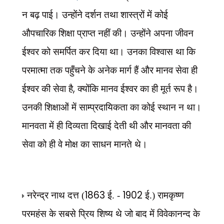
न बढ़ पाई। उन्होंने दर्शन तथा शास्त्रों में कोई
औपचारिक शिक्षा प्राप्त नहीं की। उन्होंने अपना जीवन
ईश्वर को समर्पित कर दिया था। उनका विश्वास था कि
परमात्मा तक पहुँचने के अनेक मार्ग हैं और मानव सेवा ही
,
ईश्वर की सेवा है
क्योंकि मानव ईश्वर का ही मूर्त रूप है।
उनकी शिक्षाओं में साम्प्रदायिकता का कोई स्थान न था।
मानवता में ही दिव्यता दिखाई देती थी और मानवता की
सेवा को ही वे मोक्ष का साधन मानते थे।
1863
1902
नरेन्द्र नाथ दत्त (
ई. -
ई.) रामकृष्ण
परमहंस के सबसे प्रिय शिष्य थे जो बाद
में विवेकानन्द के