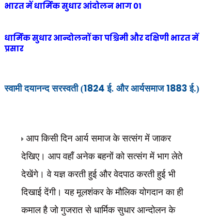
भारत में धार्मिक सुधार आंदोलन भाग 01
धार्मिक सुधार आन्दोलनों का पश्चिमी और दक्षिणी भारत में
प्रसार
1824
1883
स्वामी दयानन्द सरस्वती (
ई. और आर्यसमाज
ई.)
आप किसी दिन आर्य समाज के सत्संग में जाकर
देखिए। आप वहाँ अनेक बहनों को सत्संग में भाग लेते
देखेंगे। वे यज्ञ करती हुई और वेदपाठ करती हुई भी
दिखाई देंगी। यह मूलशंकर
के मौलिक योगदान का ही
कमाल है जो गुजरात से धार्मिक सुधार आन्दोलन के