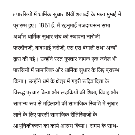
19
पारसियों में धार्मिक सुधार
वीं शताब्दी के मध्य मुम्बई में
1851
प्रारम्भ हुए।
ई. में रहनुमाई मजदायसन सभा
अर्थात धार्मिक सुधार संघ की स्थापना नारोजी
,
,
फरदौनजी
दादाभाई नरोजी
एस एस बंगाली तथा अन्यों
द्वारा की गई। उन्होंने रस्त गुफ्तार नामक एक जर्नल भी
पारसियों में सामाजिक और धार्मिक सुधार के लिए प्रारम्भ
किया। उन्होंने धर्म के क्षेत्र में गहरी रूढ़िवादिता के
,
विरूद्ध प्रचार किया और लड़कियों की शिक्षा
विवाह और
सामान्य रूप से महिलाओं की सामाजिक स्थिति में सुधार
लाने के लिए पारसी सामाजिक रीतिरिवाजों के
आधुनिकीकरण का कार्य आरम्भ किया। समय के साथ-