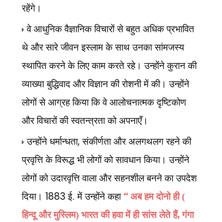
रहेंगे।
वे आधुनिक वैज्ञानिक विचारों से बहुत अधिक प्रभावित
थे और सारे जीवन इस्लाम के साथ उनका सांमजस्य
स्थापित करने के लिए काम करते रहे। उन्होंने कुरान की
व्याख्या बुद्धिवाद और विज्ञान की रोशनी में की। उन्होंने
लोगों से आग्रह किया कि वे आलोचनात्मक दृष्टिकोण
और विचारों की स्वतन्त्रता को अपनाएँ।
,
उन्होंने धर्मान्धता
संकीर्णता और अलगथलग रहने की
प्रवृत्ति के विरूद्ध भी लोगों को सावधान किया। उन्होंने
लोगों को उदारवृत्ति वाला और सहनशील बनने का उपदेश
1883
“
दिया।
ई. में उन्होंने कहा
अब हम दोनो ही (
,
हिन्दू और मुस्लिम) भारत की हवा में ही सांस लेते हैं
गंगा