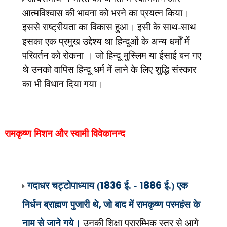
आत्मविश्वास की भावना को भरने का प्रयत्न किया।
इससे राष्ट्रीयता का विकास हुआ। इसी के साथ-साथ
इसका एक प्रमुख उद्देश्य था हिन्दूओं के अन्य धर्मों में
परिवर्तन को रोकना । जो हिन्दू मुस्लिम या ईसाई बन गए
थे उनको वापिस हिन्दू धर्म में लाने के लिए शुद्धि संस्कार
का भी विधान दिया गया।
रामकृष्ण मिशन और स्वामी विवेकानन्द
1836
1886
गदाधर चट्टोपाध्याय (
ई. -
ई.) एक
,
निर्धन ब्राह्मण पुजारी थे
जो बाद में रामकृष्ण परमहंस के
नाम से जाने गये।
उनकी शिक्षा प्रारम्भिक स्तर से आगे