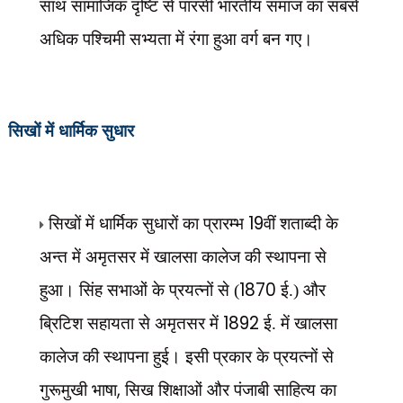
साथ सामाजिक दृष्टि से पारसी भारतीय समाज का सबसे
अधिक पश्चिमी सभ्यता में रंगा हुआ वर्ग बन गए।
सिखों में धार्मिक सुधार
19
सिखों में धार्मिक सुधारों का प्रारम्भ
वीं शताब्दी के
अन्त में अमृतसर में खालसा कालेज की स्थापना से
1870
हुआ। सिंह सभाओं के प्रयत्नों से (
ई.) और
1892
ब्रिटिश सहायता से अमृतसर में
ई. में खालसा
कालेज की स्थापना हुई। इसी प्रकार के प्रयत्नों से
,
गुरूमुखी भाषा
सिख शिक्षाओं और पंजाबी साहित्य का