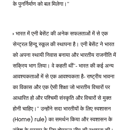
के पुनर्निर्माण को बल मिलेगा।"
भारत में एनी बेसेंट की अनेक सफलताओं में से एक
सेन्ट्रल हिन्दू स्कूल की स्थापना है। एनी बेसेंट ने भारत
को अपना स्थायी निवास बनाया और भारतीय राजनीति में
सक्रिय भाग लिया। वे कहती थीं"- भारत की कई अन्य
आवश्यकताओं में से एक आवश्यकता है- राष्ट्रीय भावना
का विकास और एक ऐसी शिक्षा जो भारतीय विचारों पर
आधारित हो और पश्चिमी संस्कृति और विचारों से मुक्त
होनी चाहिए।" उन्होंने सदा भारतीयों के लिए स्वशासन
Home) rule)
(
का समर्थन किया और स्वशासन के