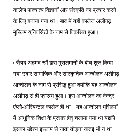
कालेज पाश्चात्य विज्ञानों और संस्कृति का प्रचार करने
के लिए बनाया गया था। बाद में यही कालेज अलीगढ़
मुस्लिम यूनिवर्सिटी के नाम से विकसित हुआ।
सैयद अहमद खाँ द्वारा मुसलमानों के बीच शुरू किया
गया उदार सामाजिक और सांस्कृतिक आन्दोलन अलीगढ़
आन्दोलन के नाम से प्रसिद्ध हुआ क्योंकि यह आन्दोलन
अलीगढ़ से ही प्रारम्भ हुआ। इस आन्दोलन का केन्द्र
एंग्लो-ओरियन्टल कालेज ही था। यह आन्दोलन मुस्लिमों
में आधुनिक शिक्षा के प्रसार हेतु चलाया गया था यद्यपि
इसका उद्देश्य इस्लाम से नाता तोड़ना कतई भी न था।