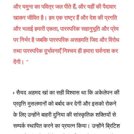
,
और यमुना का पवित्र जल पीते हैं
और यहीं की पैदावार
खाकर जीवित है। हम एक राष्ट्र हैं और देश की प्रगति
,
और भलाई हमारी एकता
पारस्परिक सहानुभूति और प्रेम
पर निर्भर है जबकि पारस्परिक असहमति जिद और विरोध
तथा पारस्परिक दुर्भावनाएँ निश्चय ही हमारा सर्वनाश कर
देंगी। "
सैयद अहमद खां का सही विश्वास था कि अकेलेपन की
प्रवृत्ति मुसलमानों को बर्बाद कर देगी और इसको रोकने
के लिए उन्होंने बाहरी दुनिया की सांस्कृतिक शक्तियों से
सम्पर्क स्थापित करने का प्रयत्न किया। उन्होंने ब्रिटिश