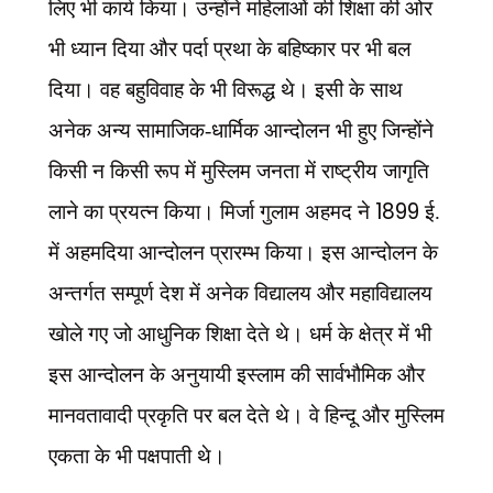
लिए भी कार्य किया। उन्होंने महिलाओं की शिक्षा की ओर
भी ध्यान दिया और पर्दा प्रथा के बहिष्कार पर भी बल
दिया। वह बहुविवाह के भी विरूद्ध थे। इसी के साथ
अनेक अन्य सामाजिक-धार्मिक आन्दोलन भी हुए जिन्होंने
किसी न किसी रूप में मुस्लिम जनता में राष्ट्रीय जागृति
1899
लाने का प्रयत्न किया। मिर्जा गुलाम अहमद ने
ई.
में अहमदिया आन्दोलन प्रारम्भ किया। इस आन्दोलन के
अन्तर्गत सम्पूर्ण देश में अनेक विद्यालय और महाविद्यालय
खोले गए जो आधुनिक शिक्षा देते थे। धर्म के क्षेत्र में भी
इस आन्दोलन के अनुयायी इस्लाम की सार्वभौमिक और
मानवतावादी प्रकृति पर बल देते थे। वे हिन्दू और मुस्लिम
एकता के भी पक्षपाती थे।