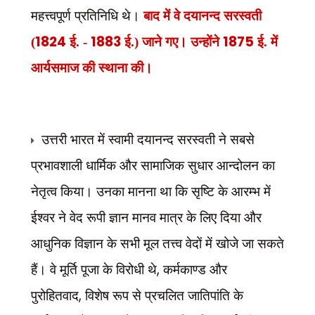
महत्त्वपूर्ण प्रतिनिधि थे।
बाद में वे दयानन्द सरस्वती
1824
1883
1875
(
ई. -
ई.) जाने गए। उन्होंने
ई. में
आर्यसमाज की स्थाना की।
उत्तरी भारत में स्वामी दयानन्द सरस्वती ने सबसे
प्रभावशाली धार्मिक और सामाजिक सुधार आन्दोलन का
नेतृत्व किया। उनका मानना था कि सृष्टि के आरम्भ में
ईश्वर ने वेद रूपी ज्ञान मानव मात्र के लिए दिया और
आधुनिक विज्ञान के सभी मूल तत्त्व वेदों में खोजे जा सकते
,
हैं। वे मूर्ति पूजा के विरोधी थे
कर्मकाण्ड और
,
पुरोहितवाद
विशेष रूप से प्रचलित जातिपांति के