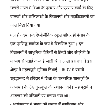
उत्तरी भारत में शिक्षा के प्रचार और प्रसार कार्य के लिए
बालकों और बालिकाओं के विद्यालयों और महाविद्यालयों का
जाल बिछा दिया गया।
लाहौर दयानन्द ऐग्लो-वैदिक स्कूल शीघ्र ही पंजाब के
एक प्रसिद्ध कालेज के रूप में विकसित हुआ। इन
विद्यालयों में आधुनिक विधियों से हिन्दी और अंग्रेजी के
माध्यम से पढ़ाई करवाई जाती थी। लाला हंसराज ने इस
1902
क्षेत्र में महत्त्वपूर्ण भूमिका निभाई।
में स्वामी
श्रद्धानन्द ने हरिद्वार में शिक्षा के पारम्परिक शास्त्रों के
अध्ययन के लिए गुरूकुल की स्थापना की। यह प्राचीन
आश्रमों की परिपाटी पर बनाया गया था।
आर्यसमाज ने भारत की जनता में स्वाभिमान और