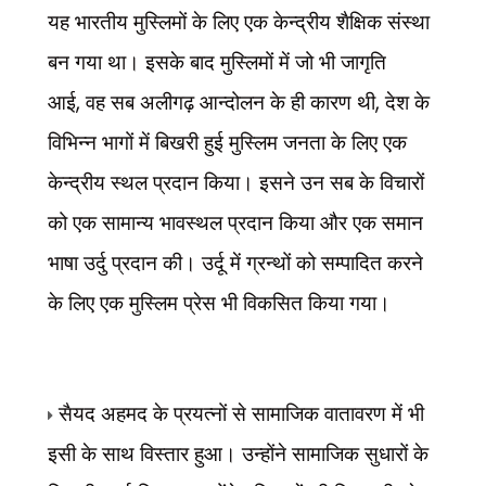
यह भारतीय मुस्लिमों के लिए एक केन्द्रीय शैक्षिक संस्था
बन गया था। इसके बाद मुस्लिमों में जो भी जागृति
,
,
आई
वह सब अलीगढ़ आन्दोलन के ही कारण थी
देश के
विभिन्न भागों में बिखरी हुई मुस्लिम जनता के लिए एक
केन्द्रीय स्थल प्रदान किया। इसने उन सब के विचारों
को एक सामान्य भावस्थल प्रदान किया और एक समान
भाषा उर्दु प्रदान की। उर्दू में ग्रन्थों को सम्पादित करने
के लिए एक मुस्लिम प्रेस भी विकसित किया गया।
सैयद अहमद के प्रयत्नों से सामाजिक वातावरण में भी
इसी के साथ विस्तार हुआ। उन्होंने सामाजिक सुधारों के