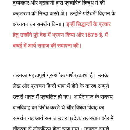
दुर्व्यवहार और ब्राह्मणों द्वारा प्रचारित हिन्दूध र्म की
कट्टरता की निन्दा करते थे। उन्होंने पश्चिमी विज्ञान के
अध्ययन का समर्थन किया।
इन्हीं सिद्धान्तों के प्रचार
1875
हेतु उन्होंने पूरे देश में भ्रमण किया और
ई. में
बम्बई में आर्य समाज की स्थापना की।
'
'
उनका महत्त्वपूर्ण ग्रन्थ
सत्यार्थप्रकाश
है। उनके
लेख और प्रवचन हिन्दी भाषा में होने के कारण सम्पूर्ण
उत्तरी भारत में प्रचलित हो गए। आर्यसमाज के सदस्य
बालविवाह का विरोध करते थे और विधवा विवाह का
,
समर्थन यह आर्य समाज उत्तर प्रदेश
राजस्थान और में
तीव्रता से लोकप्रिय होता चला गया। गुजरात
समूचे