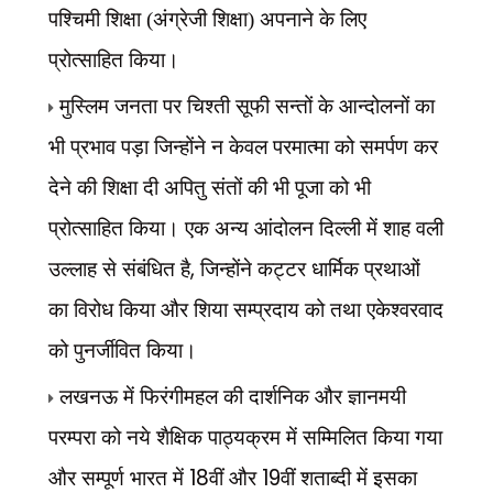
पश्चिमी शिक्षा (अंग्रेजी शिक्षा) अपनाने के लिए
प्रोत्साहित किया।
मुस्लिम जनता पर चिश्ती सूफी सन्तों के आन्दोलनों का
भी प्रभाव पड़ा जिन्होंने न केवल परमात्मा को समर्पण कर
देने की शिक्षा दी अपितु संतों की भी पूजा को भी
प्रोत्साहित किया। एक अन्य आंदोलन दिल्ली में शाह वली
,
उल्लाह से संबंधित है
जिन्होंने कट्टर धार्मिक प्रथाओं
का विरोध किया और शिया सम्प्रदाय को तथा एकेश्वरवाद
को पुनर्जीवित किया।
लखनऊ में फिरंगीमहल की दार्शनिक और ज्ञानमयी
परम्परा को नये शैक्षिक पाठ्यक्रम में सम्मिलित किया गया
18
19
और सम्पूर्ण भारत में
वीं और
वीं शताब्दी में इसका