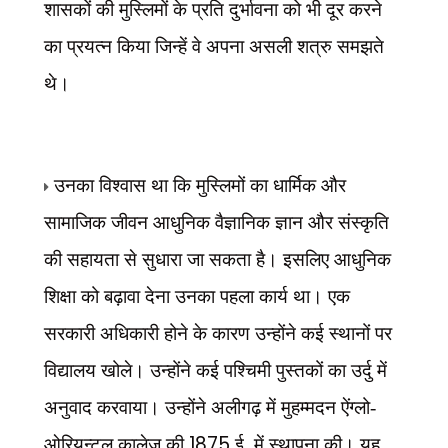
शासकों की मुस्लिमों के प्रति दुर्भावना को भी दूर करने
का प्रयत्न किया जिन्हें वे अपना असली शत्रु समझते
थे।
उनका विश्वास था कि मुस्लिमों का धार्मिक और
सामाजिक जीवन आधुनिक वैज्ञानिक ज्ञान और संस्कृति
की सहायता से सुधारा जा सकता है। इसलिए आधुनिक
शिक्षा को बढ़ावा देना उनका पहला कार्य था। एक
सरकारी अधिकारी होने के कारण उन्होंने कई स्थानों पर
विद्यालय खोले। उन्होंने कई पश्चिमी पुस्तकों का उर्दु में
अनुवाद करवाया। उन्होंने अलीगढ़ में मुहम्मदन ऐंग्लो-
1875
ओरियन्टल कालेज की
ई. में स्थापना की। यह