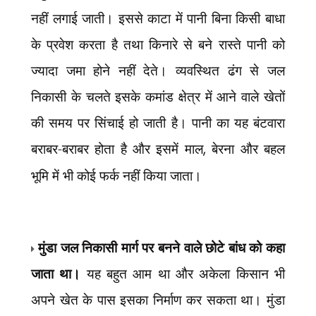
नहीं लगाई जाती। इससे काटा में पानी बिना किसी बाधा
के प्रवेश करता है तथा किनारे से बने रास्ते पानी को
ज्यादा जमा होने नहीं देते। व्यवस्थित ढंग से जल
निकासी के चलते इसके कमांड क्षेत्र में आने वाले खेतों
की समय पर सिंचाई हो जाती है। पानी का यह बंटवारा
बराबर-बराबर होता है और इसमें माल
,
बेरना और बहल
भूमि में भी कोई फर्क नहीं किया जाता।
मुंडा जल निकासी मार्ग पर बनने वाले छोटे बांध को कहा
जाता था।
यह बहुत आम था और अकेला किसान भी
अपने खेत के पास इसका निर्माण कर सकता था। मुंडा