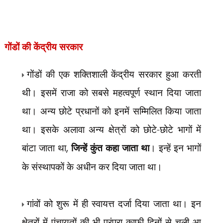
गोंडों की केंद्रीय सरकार
गोंडों की एक शक्तिशाली केंद्रीय सरकार हुआ करती
थी। इसमें राजा को सबसे महत्वपूर्ण स्थान दिया जाता
था। अन्य छोटे प्रधानों को इनमें सम्मिलित किया जाता
था। इसके अलावा अन्य क्षेत्रों को छोटे-छोटे भागों में
बांटा जाता था
,
जिन्हें कुंत कहा जाता था
। इन्हें इन भागों
के संस्थापकों के अधीन कर दिया जाता था।
गांवों को शुरू में ही स्वायत्त दर्जा दिया जाता था। इन
क्षेत्रों में पंचायतों की भी परंपरा काफी दिनों से चली आ