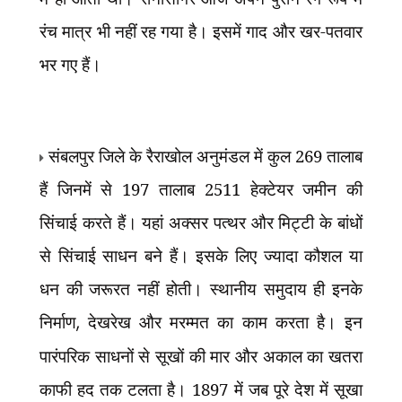
रंच मात्र भी नहीं रह गया है। इसमें गाद और खर-पतवार
भर गए हैं।
संबलपुर जिले के रैराखोल अनुमंडल में कुल 269 तालाब
हैं जिनमें से 197 तालाब 2511 हेक्टेयर जमीन की
सिंचाई करते हैं। यहां अक्सर पत्थर और मिट्टी के बांधों
से सिंचाई साधन बने हैं। इसके लिए ज्यादा कौशल या
धन की जरूरत नहीं होती। स्थानीय समुदाय ही इनके
निर्माण
,
देखरेख और मरम्मत का काम करता है। इन
पारंपरिक साधनों से सूखों की मार और अकाल का खतरा
काफी हद तक टलता है। 1897 में जब पूरे देश में सूखा