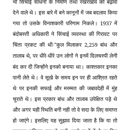
भी सिंचाई साधनों के निर्माण तथा रखरखाव को बढ़ावा
देने वाले थे। इस बारे में बने कानूनों में जब बदलाव किया
गया तो उसके विनाशकारी परिणाम निकले। 1937 में
बंदोबस्ती अधिकारी ने सिंचाई व्यवस्था की गिरावट पर
चिंता प्रकट की थी-
“
कुल मिलाकर 2,259 बांध और
तालाब थे
,
पर धीरे-धीरे उन लोगों ने इनमें दिलचस्पी लेनी
बंद कर दी जिन्होंने इनको बनाया था। काश्तकार इनका
पानी लेते थे। वे सूखे के समय इन पर ही आश्रित रहते
थे पर इनकी सफाई और मरम्मत की जबावदेही में मुंह
चुराते थे। इस प्रकार बांध और तालाब उपेक्षित पड़े थे
और अगर यही स्थिति बनी नही तो वे सदा के लिए समाप्त
हो जाएंगे। इसलिए यह सुझाव दिया जाता है कि या तो