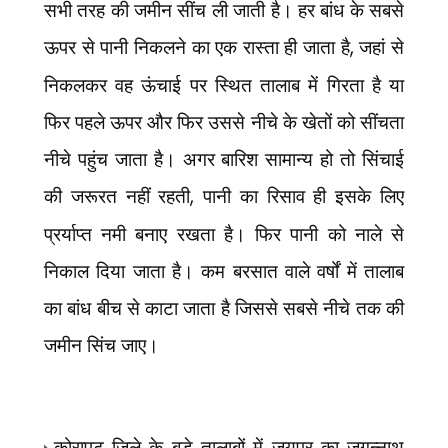
सभी तरह की जमीन सींच ली जाती है। हर बांध के सबसे
ऊपर से पानी निकलने का एक रास्ता ही जाता है
,
जहां से
निकलकर वह ऊंचाई पर स्थित तालाब में गिरता है या
फिर पहले ऊपर और फिर उससे नीचे के खेतों को सींचता
नीचे पहुंच जाता है। अगर बारिश सामान्य हो तो सिंचाई
की जरूरत नहीं रहती
,
पानी का रिसाव ही इसके लिए
प्रर्याप्त नमी बनाए रखता है। फिर पानी को नाले से
निकाल दिया जाता है। कम बरसात वाले वर्षों में तालाब
का बांध बीच से काटा जाता है जिससे सबसे नीचे तक की
जमीन सिंच जाए।
कोरापुट जिले के बड़े तालाबों में जयपुर का जगन्नाथ