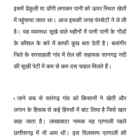
इसमें ढेंकुली या डोंगी लगाकर पानी को ऊपर स्थित खेतों
में पहुंचाया जाता था। आज इसकी जगह पंपसेटों ने ले ली
है। यह व्यवस्था सूखे वाले महीनों में पानी पानी के गोंडों
के कौशल के बारे में काफी कुछ बता देती है। बलांगीर
जिले के सरसाहली गांव में तेल की सहायक सानगढ़ नदी
की सूखी पेटी में कम से कम दस चाहल मिलते हैं।
जाने कब से सारंगढ़ गांव को किसानों ने खेती और
लगान के हिसाब से कई हिस्सों में बांट लिया है जिसे खार
कहा जाता है। लाखाबाटा नामक यह प्रणाली पहले
छत्तीसगढ़ में भी आम थी। इस दिलचस्प प्रणाली की