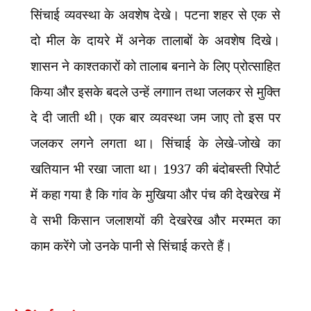
सिंचाई व्यवस्था के अवशेष देखे। पटना शहर से एक से
दो मील के दायरे में अनेक तालाबों के अवशेष दिखे।
शासन ने काश्तकारों को तालाब बनाने के लिए प्रोत्साहित
किया और इसके बदले उन्हें लगाान तथा जलकर से मुक्ति
दे दी जाती थी। एक बार व्यवस्था जम जाए तो इस पर
जलकर लगने लगता था। सिंचाई के लेखे-जोखे का
खतियान भी रखा जाता था। 1937 की बंदोबस्ती रिपोर्ट
में कहा गया है कि गांव के मुखिया और पंच की देखरेख में
वे सभी किसान जलाशयों की देखरेख और मरम्मत का
काम करेंगे जो उनके पानी से सिंचाई करते हैं।