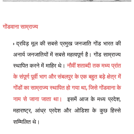
गोंडवाना
साम्राज्य
द्रविड़ मूल की सबसे प्रमुख जनजाति गोंड भारत की
अनार्य जनजातियों में सबसे महत्वपूर्ण है। गोंड साम्राज्य
स्थापित करने में माहिर थे।
नौवीं शताब्दी तक मध्य प्रांत
के संपूर्ण पूर्वी भाग और संबलपुर के एक बहुत बड़े क्षेत्र में
गोंडों का साम्राज्य स्थापित हो गया था
,
जिसे गोंडवाना के
नाम से जाना जाता था।
इसमें आज के मध्य प्रदेश
,
महाराष्ट्र
,
आंध्र प्रदेश और ओडिशा के कुछ हिस्से
सम्मिलित थे।