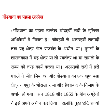
गोंडवाना का पहला उल्लेख
गोंडवाना का पहला उल्लेख चौदहवीं सदी के मुस्लिम
अभिलेखों में मिलता है। चौदहवीं से अठारहवीं शताब्दी
तक यह क्षेत्र गोंड राजवंश के अधीन था। मुगलों के
शासनकाल में यह क्षेत्र या तो स्वतंत्र था या सामंतों के
राज्य की तरह कार्य करता था। अठारहवीं सदी में इसे
मराठों ने जीत लिया था और गोंडवाना का एक बहुत बड़ा
क्षेत्र नागपुर के भोंसला राजा और हैदराबाद के निजाम के
अधीन हो गया। सन 1818 और 1853 के बीच अंग्रेजों
ने इसे अपने अधीन कर लिया। हालांकि कुछ छोटे राज्यों