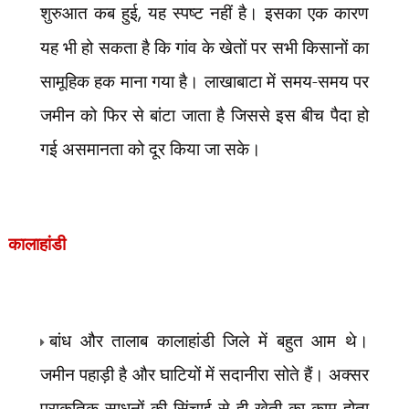
शुरुआत कब हुई
,
यह स्पष्ट नहीं है। इसका एक कारण
यह भी हो सकता है कि गांव के खेतों पर सभी किसानों का
सामूहिक हक माना गया है। लाखाबाटा में समय-समय पर
जमीन को फिर से बांटा जाता है जिससे इस बीच पैदा हो
गई असमानता को दूर किया जा सके।
कालाहांडी
बांध और तालाब कालाहांडी जिले में बहुत आम थे।
जमीन पहाड़ी है और घाटियों में सदानीरा सोते हैं। अक्सर
प्राकृतिक साधनों की सिंचाई से ही खेती का काम होता