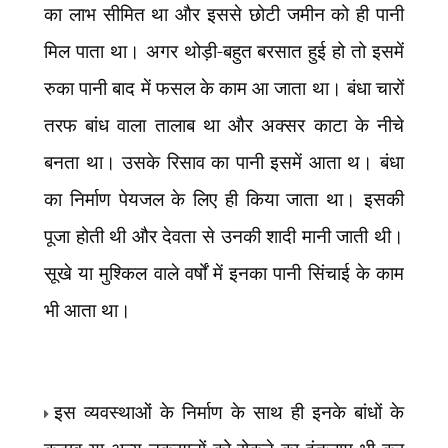
का लाभ सीमित था और इससे छोटी जमीन को ही पानी
मिल पाता था। अगर थोड़ी-बहुत बरसात हुई हो तो इसमें
रुका पानी बाद में फसल के काम आ जाता था। बंधा चारों
तरफ बांध वाला तालाब था और अक्सर काटा के नीचे
बनता था। उसके रिसाव का पानी इसमें आता थ। बंधा
का निर्माण पेयजल के लिए ही किया जाता था। इसकी
पूजा होती थी और देवता से उनकी शादी मानी जाती थी।
सूखे या मुश्किल वाले वर्षों में इनका पानी सिंचाई के काम
भी आता था।
इस व्यवस्थाओं के निर्माण के साथ ही इनके बांधों के