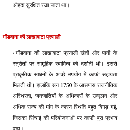
ओहदा सुरक्षित रखा जाता था।
गोंडवाना की लाखाबाटा प्रणाली
गोंडवाना की लाखाबाटा प्रणाली खेतों और पानी के
स्त्रोतों पर सामूहिक स्वामित्व को दर्शाती थी। इससे
प्राकृतिक साधनों के अच्छे उपयोग में काफी सहायता
मिलती थी। हालांकि सन 1750 के आसपास राजनीतिक
अस्थिरता
,
जनजातियों के अधिकारों के उन्मूलन और
अधिक राज्य की मांग के कारण स्थिति बहुत बिगड़ गई
,
जिसका सिंचाई की परियोजनाओं पर काफी बुरा प्रभाव
पड़ा।