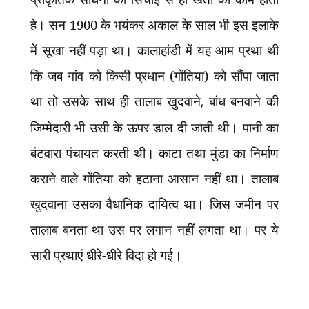
हे। सन 1900 के भयंकर अकाल के साल भी इस इलाके
में सूखा नहीं पड़ा था। कालाहांडी में यह आम प्रथा थी
कि जब गांव को किसी प्रधान (गोंतिया) को सौंपा जाता
था तो उसके साथ ही तालाब खुदवाने
,
बांध बनवाने की
जिम्मेदारी भी उसी के ऊपर डाल दी जाती थी। पानी का
बंटवारा पंचायत करती थी। काटा तथा मुंडा का निर्माण
कराने वाले गोंतिया को हटाना आसान नहीं था। तालाब
खुदवाना उसका वैधानिक दायित्व था। जिस जमीन पर
तालाब बनता था उस पर लगान नहीं लगता था। पर ये
सारी प्रथाएं धीरे-धीरे विदा हो गई।