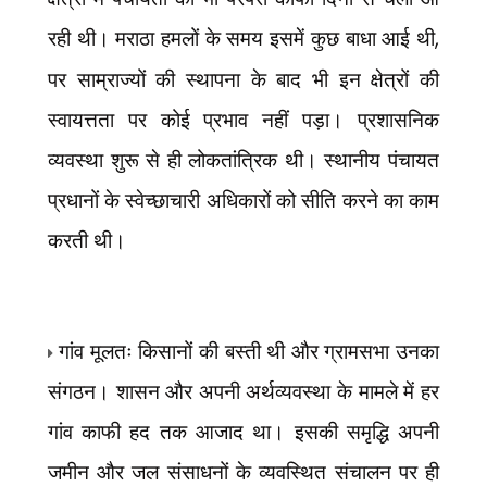
रही थी। मराठा हमलों के समय इसमें कुछ बाधा आई थी
,
पर साम्राज्यों की स्थापना के बाद भी इन क्षेत्रों की
स्वायत्तता पर कोई प्रभाव नहीं पड़ा। प्रशासनिक
व्यवस्था शुरू से ही लोकतांत्रिक थी। स्थानीय पंचायत
प्रधानों के स्वेच्छाचारी अधिकारों को सीति करने का काम
करती थी।
गांव मूलतः
किसानों की बस्ती थी और ग्रामसभा उनका
संगठन। शासन और अपनी अर्थव्यवस्था के मामले में हर
गांव काफी हद तक आजाद था। इसकी समृद्धि अपनी
जमीन और जल संसाधनों के व्यवस्थित संचालन पर ही