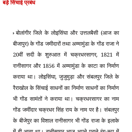
बड़े सिंचाई प्रबंध
बोलांगीर जिले के लोइसिंघा और उत्तलबैसी (आज का
बीजापुर) के गोंड जमीदारों तथा अम्मामुंडा के गोंड राजा ने
20वीं सदी के शुरुआत में चक्रधरसागर
,
1821 में
रानीसागर और 1856 में अम्मामुंडा के काटा का निर्माण
कराया था। लोइसिंघा
,
जुजुमुड़ा और संबलपुर जिले के
रैराखोल के सिंचाई साधनों का निर्माण साधनों का निर्माण
भी गोंड सामंतों ने कराया था। चक्रधरसागर का नाम
गोंड जमींदार चक्रधर सिंह राय के नाम पर है। संबलपुर
के बीजेपुर का विशाल रानीसागर भी गोंड राजा के इलाके
में ही आता था। रानीसागर आज अपने पुराने रंग-रूप में