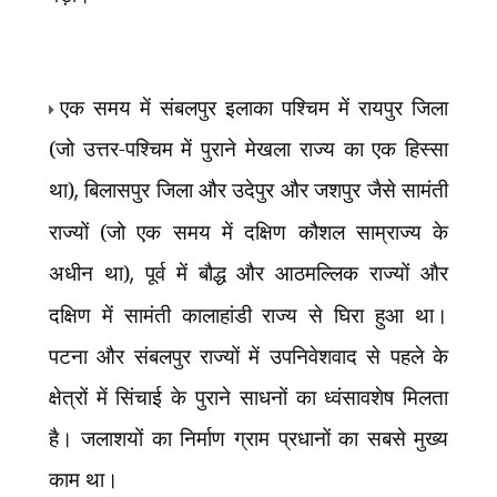
एक समय में संबलपुर इलाका पश्चिम में रायपुर जिला
(जो उत्तर-पश्चिम में पुराने मेखला राज्य का एक हिस्सा
था)
,
बिलासपुर जिला और उदेपुर और जशपुर जैसे सामंती
राज्यों (जो एक समय में दक्षिण कौशल साम्राज्य के
अधीन था)
,
पूर्व में बौद्ध और आठमल्लिक राज्यों और
दक्षिण में सामंती कालाहांडी राज्य से घिरा हुआ था।
पटना और संबलपुर राज्यों में उपनिवेशवाद से पहले के
क्षेत्रों में सिंचाई के पुराने साधनों का ध्वंसावशेष मिलता
है। जलाशयों का निर्माण ग्राम प्रधानों का सबसे मुख्य
काम था।