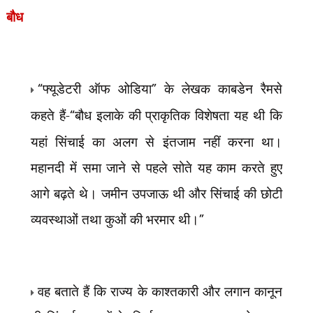
बौध
“
फ्यूडेटरी ऑफ ओडिया
”
के लेखक काबडेन रैमसे
कहते हैं-
“
बौध इलाके की प्राकृतिक विशेषता यह थी कि
यहां सिंचाई का अलग से इंतजाम नहीं करना था।
महानदी में समा जाने से पहले सोते यह काम करते हुए
आगे बढ़ते थे। जमीन उपजाऊ थी और सिंचाई की छोटी
व्यवस्थाओं तथा कुओं की भरमार थी।
”
वह बताते हैं कि राज्य के काश्तकारी और लगान कानून