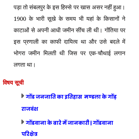
पड़ा तो संबलपुर के इस हिस्से पर खास असर नहीं हुआ।
1900 के भारी सूखे के समय भी यहां के किसानों ने
काटाओं से अपनी आधी जमीन सींच ली थी। गोंतिया पर
इस प्रणाली का काफी दायित्व था और उसे बदले में
भोगरा जमीन मिलती थी जिस पर एक-चौथाई लगान
लगता था।
विषय सूची
गोंड जनजाति का इतिहास मण्डला के गोंड़
राजवंश
गोंडवाना के बारे में जानकारी | गोंडवाना
परिक्षेत्र