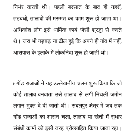
निर्भर करती थी। पहली बरसात के बाद ही नहरों
,
तटबंधों
,
तालाबों की मरम्मत का काम शुरू हो जाता था।
अधिकांश लोग इसे धार्मिक कार्य जैसी श्रद्धा से करते
थे। जरा भी गड़बड़ या ढील हुई कि अपने ही गांव में नहीं
,
आसपास के इलाके में लोकनिंदा शुरू हो जाती थी।
गोंड राजाओं ने यह उल्लेखनीय चलन शुरू किया कि जो
कोई तालाब बनवाता उसे तालाब से लगी निचली जमीन
लगान मुक्त दे दी जाती थी। संबलपुर क्षेत्र में जब तक
गोंड राजाओं का शासन चला
,
तालाब या खेती में सुधार
संबंधी कामों को इसी तरह प्रोत्साहित किया जाता रहा।