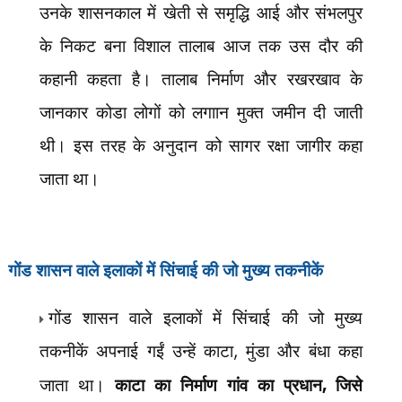
उनके शासनकाल में खेती से समृद्धि आई और संभलपुर
के निकट बना विशाल तालाब आज तक उस दौर की
कहानी कहता है। तालाब निर्माण और रखरखाव के
जानकार कोडा लोगों को लगाान मुक्त जमीन दी जाती
थी। इस तरह के अनुदान को सागर रक्षा जागीर कहा
जाता था।
गोंड शासन वाले इलाकों में सिंचाई की जो मुख्य तकनीकें
गोंड शासन वाले इलाकों में सिंचाई की जो मुख्य
तकनीकें अपनाई गईं उन्हें काटा
,
मुंडा और बंधा कहा
जाता था।
काटा का निर्माण गांव का प्रधान
,
जिसे