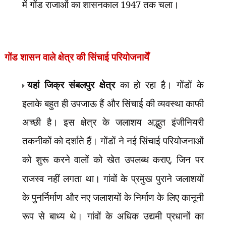
में गोंड राजाओं का शासनकाल 1947 तक चला।
गोंड शासन वाले क्षेत्र की सिंचाई परियोजनायेँ
यहां जिक्र संबलपुर क्षेत्र
का हो रहा है। गोंडों के
इलाके बहुत ही उपजाऊ हैं और सिंचाई की व्यवस्था काफी
अच्छी है। इस क्षेत्र के जलाशय अद्भुत इंजीनियरी
तकनीकों को दर्शाते हैं। गोंडों ने नई सिंचाई परियोजनाओं
को शुरू करने वालों को खेत उपलब्ध कराए
,
जिन पर
राजस्व नहीं लगता था। गांवों के प्रमुख पुराने जलाशयों
के पुनर्निर्माण और नए जलाशयों के निर्माण के लिए कानूनी
रूप से बाध्य थे। गांवों के अधिक उद्यमी प्रधानों का