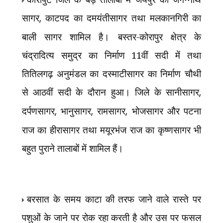
सागर
,
काटपद का दमयंतीसागर तथा मलकानगिरी का
बाली सागर शामिल है। बस्तर-कोरापुर क्षेत्र के
चंद्रादित्य समुद्र का निर्माण 11वीं सदी में तथा
तितिलगढ़ अनुमंडल का दस्माटीसागर का निर्माण चौथी
से आठवीं सदी के दौरान हुआ। जिले के सानीसागर
,
दर्पणसागर
,
भानुसागर
,
रामसागर
,
भोजसागर और पटना
राज का हीरासागर तथा मयूरभंज राज का कृष्णसागर भी
बहुत पुराने तालाबों में शामिल हैं।
बरसात के समय काटा की तरफ जाने वाले रास्ते पर
पशुओं के जाने पर रोक रहा करती है और उस पर फसल