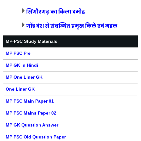
सिंगौरगढ़ का किला दमोह
गोंड वंश से संबन्धित प्रमुख किले एवं महल
MP-PSC Study Materials
MP PSC Pre
MP GK in Hindi
MP One Liner GK
One Liner GK
MP PSC Main Paper 01
MP PSC Mains Paper 02
MP GK Question Answer
MP PSC Old Question Paper