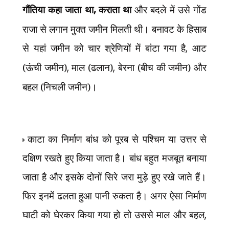
गौंतिया कहा जाता था
,
कराता था
और बदले में उसे गोंड
राजा से लगान मुक्त जमीन मिलती थी। बनावट के हिसाब
से यहां जमीन को चार श्रेणियों में बांटा गया है
,
आट
(ऊंची जमीन)
,
माल (ढलान)
,
बेरना (बीच की जमीन) और
बहल (निचली जमीन)।
काटा का निर्माण बांध को पूरब से पश्चिम या उत्तर से
दक्षिण रखते हुए किया जाता है। बांध बहुत मजबूत बनाया
जाता है और इसके दोनों सिरे जरा मुड़े हुए रखे जाते हैं।
फिर इनमें ढलता हुआ पानी रुकता है। अगर ऐसा निर्माण
घाटी को घेरकर किया गया हो तो उससे माल और बहल
,