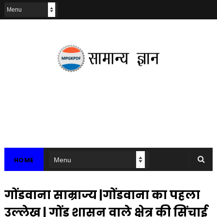
HOME
गोंडवाना साम्राज्य |गोंडवाना का पहला
उल्लेख | गोंड शासन वाले क्षेत्र की सिंचाई