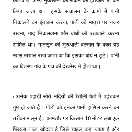
कटाव या अन्य नुकसानों को रोकने का इंतजाम भी कर
लिया जाता था। इसके संचालन के कामों में पानी
निकालने का इंतजाम करना
,
पानी की मात्रा पर नजर
रखना
,
गाद निकलवाना और बांधों की रखवाली करना
शामिल था। मानसून की शुरुआती बरसात के वक्त यह
खास खयाल रखा जाता था कि इसका बांध न टूटे। पानी
का वितरण गांव के पंच की देखरेख में होता था।
अनेक पहाड़ी सोते नदियों की रेतीली पेटी में पहुंचकर
गुम हो जाते हैं। गोंडों को इनका पानी हासिल करने का
तरीका मालूम है। आमतौर पर किसान 10 मीटर लंबा एक
छिछला नाला खोदता है जिसे चाहल कहा जाता है और