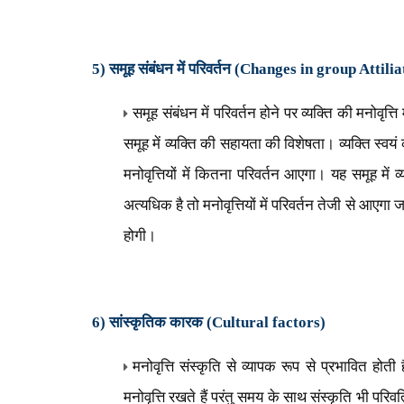
5) समूह संबंधन में परिवर्तन (
Changes in group Attilia
समूह संबंधन में परिवर्तन होने पर व्यक्ति की मनोवृत्त
समूह में व्यक्ति की सहायता की विशेषता। व्यक्ति स्वय
मनोवृत्तियों में कितना परिवर्तन आएगा। यह समूह में व्
अत्यधिक है तो मनोवृत्तियों में परिवर्तन तेजी से आए
होगी।
6) सांस्कृतिक कारक (
Cultural factors)
मनोवृत्ति संस्कृति से व्यापक रूप से प्रभावित
मनोवृत्ति रखते हैं परंतु समय के साथ संस्कृति भी परिव