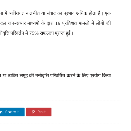
ा में व्यक्तिगत बातचीत या संवाद का प्रभाव अधिक होता है। एक
 जन-संचार माध्यमों के द्वारा 19 प्रतिशत मामलों में लोगों की
नोवृत्ति परिवर्तन में 75% सफलता प्राप्त हुई।
 या व्यक्ति समूह की मनोवृत्ति परिवर्तित करने के लिए प्रयोग किया
Share it
Pin it
Share it