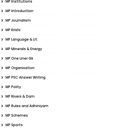
MP Institutions
MP Introduction
MP Journalism
MP Krishi
MP Language & Lit.
MP Minerals & Energy
MP One Liner Gk
MP Organisation
MP PSC Answer Writing
MP Polity
MP Rivers & Dam
MP Rules and Adhiniyam
MP Schemes
MP Sports