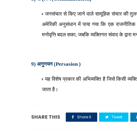
जनसंचार से किए जाने वाले सामूहिक संचार की तुलन
अमेरिकी अनुसंधान में पाया गया कि एक राजनीतिक दल
मनोवृत्ति बदल सका
,
जबकि व्यक्तिगत संवाद के द्वारा म
9) अनुनयन (
Persasion )
यह विशेष प्रकार की अभिव्यक्ति है जिसे किसी व्यक्ति
जाता है।
SHARE THIS
Share it
Tweet