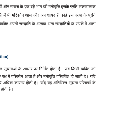
थी और समाज के एक बड़े भाग की मनोवृत्ति इसके प्रति सकारात्मक
वृत्ति में भी परिवर्तन आया और अब शायद ही कोई इस प्रथा के प्रति
्ति अपनी संस्कृति के अलावा अन्य संस्कृतियों के संपर्क में आता
tion)
्राप्त सूचनाओं के आधार पर
निर्मित होता है। जब किसी व्यक्ति को
क पक्ष में परिवर्तन आता है और मनोवृत्ति परिवर्तित हो जाती है। यदि
 विधि अधिक कारगर होती है। यदि यह अतिरिक्त सूचना परिचर्चा के
 होती है।