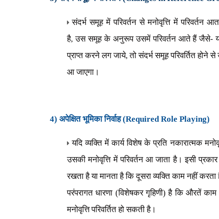
संदर्भ समूह में परिवर्तन से मनोवृत्ति में परिवर्तन आ
है
,
उस समूह के अनुरूप उसमें परिवर्तन आते हैं जैसे- यद
प्राप्त करने लग जाये
,
तो संदर्भ समूह परिवर्तित होने से
आ जाएगा।
4) अपेक्षित भूमिका निर्वाह (
Required Role Playing)
यदि व्यक्ति में कार्य विशेष के प्रति नकारात्मक मनोव
उसकी मनोवृत्ति में परिवर्तन आ जाता है। इसी प्रकार 
रखता है या मानता है कि दूसरा व्यक्ति काम नहीं करता ह
परंपरागत धारणा (विशेषकर गृहिणी) है कि औरतें काम
मनोवृत्ति परिवर्तित हो सकती है।