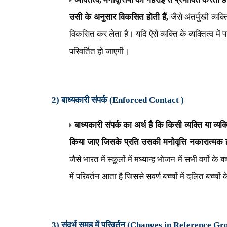
उसी के अनुसार विकसित होती हैं
,
जैसे अंतर्मुखी व्य
विकसित कर लेता है। यदि ऐसे
व्यक्ति के व्यक्तित्व में
परिवर्तित हो जाएगी।
2) बाध्यकारी संपर्क (
Enforced Contact )
बाध्यकारी संपर्क का अर्थ है कि किसी व्यक्ति या व्य
किया जाए जिसके प्रति उसकी मनोवृत्ति नकारात्मक 
जैसे भारत में स्कूलों में मध्यान्ह भोजन में सभी वर्गों 
में परिवर्तन आता है जिससे सवर्ण बच्चों में दलित बच्च
3) संदर्भ समूह में परिवर्तन (
Changes in Reference Gr