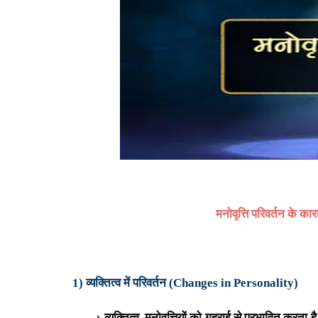
मनोवृत्ति परिवर्तन के क
1) व्यक्तित्व में परिवर्तन (
Changes in Personality)
व्यक्तित्व
,
मनोवृत्तियों को गहराई से प्रभावित करता है