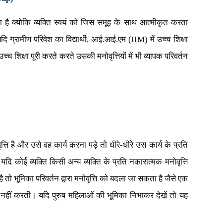
ता है क्योकि व्यक्ति स्वयं को
जिस समूह के साथ आत्मीकृत करता
ि ग्रामीण परिवेश का विद्यार्थी
,
आई.आई.एम (
IIM)
में उच्च शिक्षा
 उच्च शिक्षा पूरी करते करते उसकी मनोवृत्तियों में भी व्यापक परिवर्तन
ृत्ति है और उसे वह कार्य करना पड़े तो धीरे-धीरे उस कार्य के प्रति
यदि कोई व्यक्ति किसी अन्य व्यक्ति के प्रति नकारात्मक मनोवृत्ति
ै तो भूमिका परिवर्तन द्वारा मनोवृत्ति को बदला जा सकता है जैसे एक
 नहीं करती। यदि पुरुष महिलाओं की भूमिका निभाकर देखें तो यह