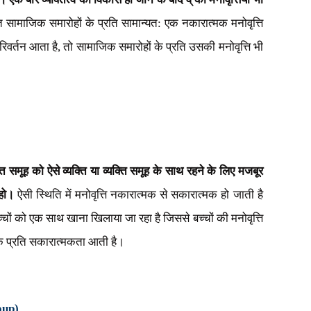
क्ति सामाजिक समारोहों के प्रति सामान्यत: एक नकारात्मक मनोवृत्ति
 परिवर्तन आता है
,
तो सामाजिक समारोहों के प्रति उसकी मनोवृत्ति भी
क्ति समूह को ऐसे व्यक्ति या व्यक्ति समूह के साथ रहने के लिए मजबूर
हो।
ऐसी स्थिति में मनोवृत्ति नकारात्मक से सकारात्मक हो जाती है
के बच्चों को एक साथ खाना खिलाया जा रहा है जिससे बच्चों की मनोवृत्ति
ों के प्रति सकारात्मकता आती है।
oup)