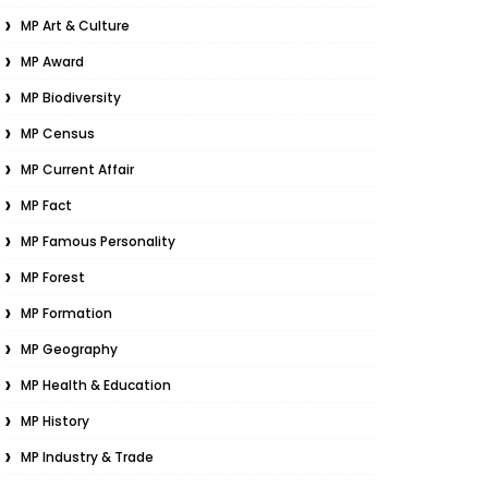
MP Art & Culture
MP Award
MP Biodiversity
MP Census
MP Current Affair
MP Fact
MP Famous Personality
MP Forest
MP Formation
MP Geography
MP Health & Education
MP History
MP Industry & Trade