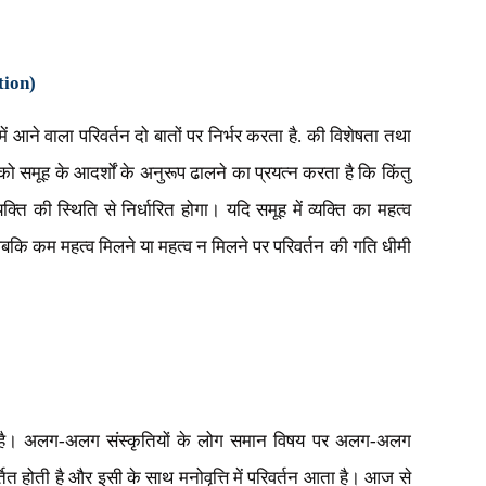
tion)
ि में आने वाला परिवर्तन दो बातों पर निर्भर करता है. की विशेषता तथा
ं को समूह के आदर्शों के अनुरूप ढालने का प्रयत्न करता है कि किंतु
यक्ति की स्थिति से निर्धारित होगा। यदि समूह में व्यक्ति का महत्व
गा जबकि कम महत्व मिलने या महत्व न मिलने पर परिवर्तन की गति धीमी
 होती है। अलग-अलग संस्कृतियों के लोग समान विषय पर अलग-अलग
र्तित होती है और इसी के साथ मनोवृत्ति में परिवर्तन आता है। आज से