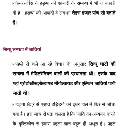
फेयरसर्विस ने हड़प्पा की आबादी के सम्बन्ध में भी जानकारी
दी है। हड़प्पा की आबादी वे लगभग
तेइस हजार पांच सौ बताते
हैं।
सिन्धु सभ्यता में
जातियां
पहले से चले आ रहे विचार के अनुसार
सिन्धु घाटी की
सभ्यता में मेडिटरेनियन वालों की प्रधानता थी। इसके बाद
यहां प्रोटोऑस्ट्रोल्वायड मोंगोल्वायड और एल्फिन जातियां पायी
जाती थीं।
ह
ड़प्पा क्षेत्र से प्राप्त हड्डियों को इधर हाल में फिर से जांचा
गया है। इस जांच से पता चलता है कि जाति का अध्ययन करने
के दृष्टिकोण से हमारा पहला ज्ञान बहुत ही अधूरा है। पहले