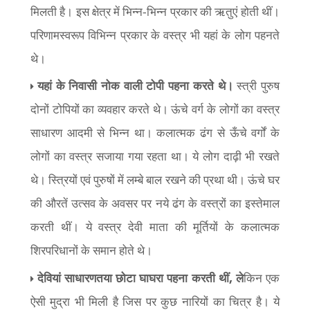
मिलती है। इस क्षेत्र में भिन्न-भिन्न प्रकार की ऋतुएं होती थीं।
परिणामस्वरूप विभिन्न प्रकार के वस्त्र भी यहां के लोग पहनते
थे।
यहां के निवासी नोक वाली टोपी पहना करते थे।
स्त्री पुरुष
दोनों टोपियों का व्यवहार करते थे। ऊंचे वर्ग के लोगों का वस्त्र
साधारण आदमी से भिन्न था। कलात्मक ढंग से ऊँचे वर्गों के
लोगों का वस्त्र सजाया गया रहता था। ये लोग दाढ़ी भी रखते
थे। स्त्रियों एवं पुरुषों में लम्बे बाल रखने की प्रथा थी। ऊंचे घर
की औरतें उत्सव के अवसर पर नये ढंग के वस्त्रों का इस्तेमाल
करती थीं। ये वस्त्र देवी माता की मूर्तियों के कलात्मक
शिरपरिधानों के समान होते थे।
,
देवियां साधारणतया छोटा घाघरा पहना करती थीं
ले
किन एक
ऐसी मुद्रा भी मिली है जिस पर कुछ नारियों का चित्र है। ये