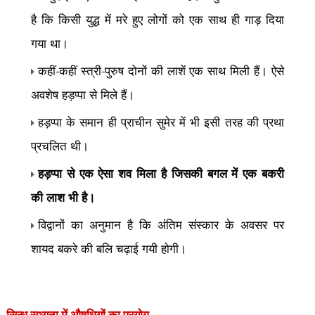
है कि किसी युद्ध में मरे हुए लोगों को एक साथ ही गाड़ दिया
गया था।
कहीं-कहीं स्त्री-पुरुष दोनों की लाशें एक साथ मिली हैं। ऐसे
अवशेष हड़प्पा से मिले हैं।
हड़प्पा के समान ही प्राचीन सुमेर में भी इसी तरह की प्रथा
प्रचलित थी।
हड़प्पा से एक ऐसा शव मिला है जिसकी बगल में एक बकरी
की लाश भी है।
विद्वानों का अनुमान है कि अंतिम संस्कार के अवसर पर
शायद बकरे की बलि चढ़ाई गयी होगी।