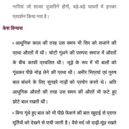
,
नारियां जो शायद पुजारिनें होंगी
बड़े-बड़े घाघरों में इनका
प्रदर्शन किया गया है।
केश विन्यास
आधुनिक काल की तरह उस समय भी सिर को सजाने की
प्रथा औरतों में थी। चोटी गूंथने की परम्परा समाज में औरतों
के बीच काफी प्रचलित थी। जूड़े के रूप में भी बालों को
गूंथकर पीछे मोड़ लेने की प्रथा थी। अमीर स्त्रियां एवं पुरुष
बाल बांधने के लिए सुनहरे नाड़ों को प्रयोग करते थे। अति
आधुनिक औरतों की तरह उस समय की औरतें भी कटे हुए
छोटे बाल रखती थीं।
बिना गूंथे हुए बाल को भी पीछे फेंकने की बात खुदाई से प्राप्त
मूर्तियों को देखने से पायी जाती है। वैसे मर्द जो दाढ़ी-मूंछ रखते