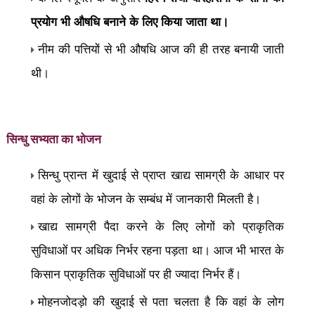
प्रयोग भी औषधि बनाने के लिए किया जाता था।
नीम की पत्तियों से भी औषधि आज की ही तरह बनायी जाती
थी।
सिन्धु सभ्यता का
भोजन
सिन्धु प्रान्त में खुदाई से प्राप्त खाद्य सामग्री के आधार पर
वहां के लोगों के भोजन के सम्बंध में जानकारी मिलती है।
खाद्य सामग्री पैदा करने के लिए लोगों को प्राकृतिक
सुविधाओं पर अधिक निर्भर रहना पड़ता था। आज भी भारत के
किसान प्राकृतिक सुविधाओं पर ही ज्यादा निर्भर हैं।
मोहनजोदड़ो की खुदाई से पता चलता है कि वहां के लोग