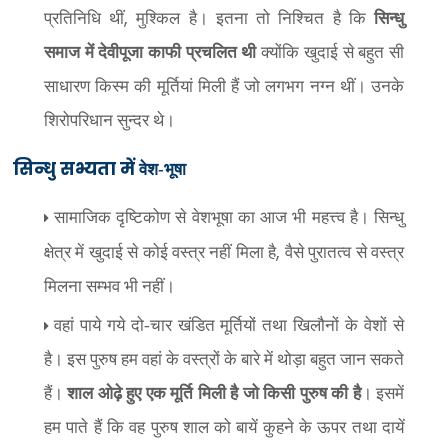
,
प्रतिनिधि थीं
मुश्किल है। इतना तो निश्चित है कि
सिन्धु
समाज में देवीपूजा काफी प्रचलित थी
क्योंकि खुदाई से बहुत सी
साधारण किस्म की मूर्तियां मिली हैं जो लगभग नग्न थीं। उनके
शिरोपरिधान सुन्दर थे।
सिन्धु सभ्यता में
वेश-भूषा
सामाजिक दृष्टिकोण से वेशभूषा का आज भी महत्त्व है। सिन्धु
,
क्षेत्र में खुदाई से कोई वस्त्र नहीं मिला है
वैसे पुरातत्व से वस्त्र
मिलना सम्भव भी नहीं।
वहां पाये गये दो-चार खंडित मूर्तियों तथा खिलौनों के वेशों से
है। इस पुरुष हम वहां के वस्त्रों के बारे में थोड़ा बहुत जान सकते
हैं।
शाल ओढ़े हुए एक मूर्ति मिली है जो किसी पुरुष की है
। इसमें
हम पाते हैं कि वह पुरुष शाल को बायें कुहने के ऊपर तथा दायें