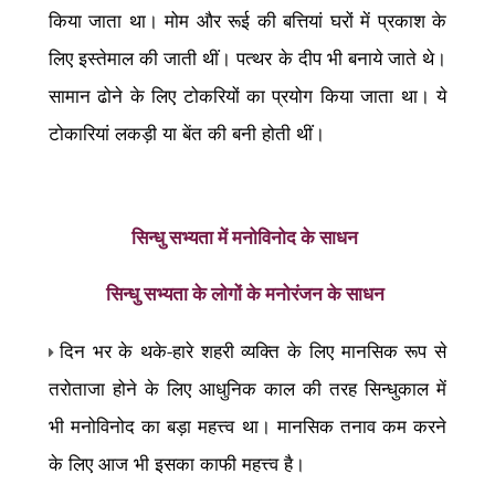
किया जाता था। मोम और रूई की बत्तियां घरों में प्रकाश के
लिए इस्तेमाल की जाती थीं। पत्थर के दीप भी बनाये जाते थे।
सामान ढोने के लिए टोकरियों का प्रयोग किया जाता था। ये
टोकारियां लकड़ी या बेंत की बनी होती थीं।
सिन्धु सभ्यता में
मनोविनोद के साधन
सिन्धु सभ्यता के लोगों के मनोरंजन के साधन
दिन भर के थके-हारे शहरी व्यक्ति के लिए मानसिक रूप से
तरोताजा होने के लिए आधुनिक काल की तरह सिन्धुकाल में
भी मनोविनोद का बड़ा महत्त्व था। मानसिक तनाव कम करने
के लिए आज भी इसका काफी महत्त्व है।