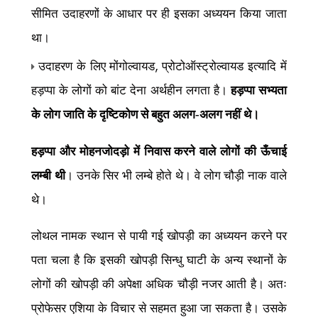
सीमित उदाहरणों के आधार पर ही इसका अध्ययन किया जाता
था।
,
उदाहरण के लिए मोंगोल्वायड
प्रोटोऑस्ट्रोल्वायड इत्यादि में
हड़प्पा के लोगों को बांट देना अर्थहीन लगता है।
हड़प्पा सभ्यता
के लोग जाति के दृष्टिकोण से बहुत अलग-अलग नहीं थे।
हड़प्पा और मोहनजोदड़ो में निवास करने वाले लोगों की ऊँचाई
लम्बी थी
। उनके सिर भी लम्बे होते थे। वे लोग चौड़ी नाक वाले
थे।
लोथल नामक स्थान से पायी गई खोपड़ी का अध्ययन करने पर
पता चला है कि इसकी खोपड़ी सिन्धु घाटी के अन्य स्थानों के
लोगों की खोपड़ी की अपेक्षा अधिक चौड़ी नजर आती है। अतः
प्रोफेसर एशिया के विचार से सहमत हुआ जा सकता है। उसके