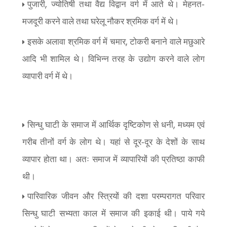
,
पुजारी
ज्योतिषी तथा वैद्य विद्वान वर्ग में आते थे। मेहनत-
मजदूरी करने वाले तथा घरेलू नौकर श्रमिक वर्ग में थे।
,
इसके अलावा श्रमिक वर्ग में चमार
टोकरी बनाने वाले मछुआरे
आदि भी शामिल थे। विभिन्न तरह के उद्योग करने वाले लोग
व्यापारी वर्ग में थे।
,
सिन्धु घाटी के समाज में आर्थिक दृष्टिकोण से धनी
मध्यम एवं
गरीब तीनों वर्ग के लोग थे। यहां से दूर-दूर के देशों के साथ
व्यापार होता था। अतः समाज में व्यापारियों की प्रतिष्ठा काफी
थी।
पारिवारिक जीवन और स्त्रियों की दशा परम्परागत परिवार
सिन्धु घाटी सभ्यता काल में समाज की इकाई थी। पाये गये