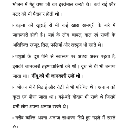
भोजन में गेहूं तथा जौ का इस्तेमाल करते थे। वहां राई और
मटर की भी पैदावार होती थी।
हड़प्पा की खुदाई से भी कई खाद्य सामग्री के बारे में
जानकारी होती है। यहां के लोग चावल
दाल एवं सब्जी के
,
अतिरिक्त खजूर
तिल
फलियाँ और तरबूज भी खाते थे।
,
,
पशुओं के दूध पीने से स्वास्थ्य पर अच्छा असर पड़ता है
,
इसकी जानकारी हड़प्पावासियों को थी। दूध से घी भी बनाया
जाता था।
नींबू की भी जानकारी उन्हें थी।
भोजन में वे मिठाई और रोटी से भी परिचित थे। अनाज को
कूटा एवं पीसा जाता था। बड़े-बड़े गोदाम भी रहते थे जिसमें
धनी लोग अपना अनाज रखते थे।
गरीब व्यक्ति अपना अनाज साधारण लिपे हुए गड्ढे में रखते
थे।