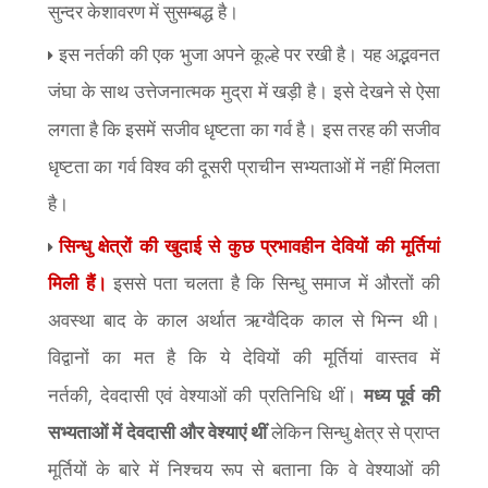
सुन्दर केशावरण में सुसम्बद्ध है।
इस नर्तकी की एक भुजा अपने कूल्हे पर रखी है। यह अद्भवनत
जंघा के साथ उत्तेजनात्मक मुद्रा में खड़ी है। इसे देखने से ऐसा
लगता है कि इसमें सजीव धृष्टता
का गर्व है। इस तरह की सजीव
धृष्टता का गर्व विश्व की दूसरी प्राचीन सभ्यताओं में नहीं मिलता
है।
सिन्धु क्षेत्रों की खुदाई से कुछ प्रभावहीन देवियों की मूर्तियां
मिली हैं।
इससे पता चलता है कि सिन्धु समाज में औरतों की
अवस्था बाद के काल अर्थात ऋग्वैदिक काल से भिन्न थी।
विद्वानों का मत है कि ये देवियों की मूर्तियां वास्तव में
,
नर्तकी
देवदासी एवं वेश्याओं की प्रतिनिधि थीं।
मध्य पूर्व की
सभ्यताओं में देवदासी और वेश्याएं थीं
लेकिन सिन्धु क्षेत्र से प्राप्त
मूर्तियों के बारे में निश्चय रूप से बताना कि वे वेश्याओं की