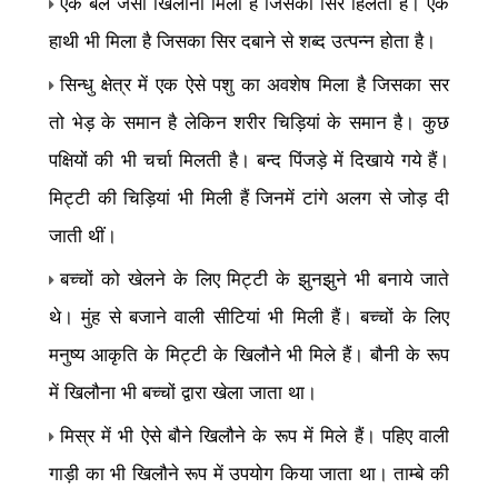
एक बैल जैसा खिलौना मिला है जिसका सिर हिलता है। एक
हाथी भी मिला है जिसका सिर दबाने से शब्द उत्पन्न होता है।
सिन्धु क्षेत्र में एक ऐसे पशु का अवशेष मिला है जिसका सर
तो भेड़ के समान है लेकिन शरीर चिड़ियां के समान है। कुछ
पक्षियों की भी चर्चा मिलती है। बन्द पिंजड़े में दिखाये गये हैं।
मिट्टी की चिड़ियां भी मिली हैं जिनमें टांगे अलग से जोड़ दी
जाती थीं।
बच्चों को खेलने के लिए मिट्टी के झुनझुने भी बनाये जाते
थे। मुंह से बजाने वाली सीटियां भी मिली हैं। बच्चों के लिए
मनुष्य आकृति के मिट्टी के खिलौने भी मिले हैं। बौनी के रूप
में खिलौना भी बच्चों द्वारा खेला जाता था।
मिस्र में भी ऐसे बौने खिलौने के रूप में मिले हैं। पहिए वाली
गाड़ी का भी खिलौने रूप में उपयोग किया जाता था। ताम्बे की