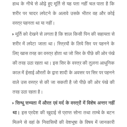
हाथ के नीचे से ओढ़े हुए मूर्ति से यह पता नहीं चल पाता है कि
शरीर पर चादर लपेटने के अलावे उसके भीतर वह और कोई
वस्त्र पहनता था या नहीं।
मूर्ति को देखने से लगता है कि शाल किसी पिन की सहायता से
शरीर में लपेटा जाता था। स्त्रियों के लिये सिर पर पहनने के
लिए खास तरह का वस्त्र होता था जो सिर के पीछे की ओर पंखे
की तरह उठा रहता था। इस सिर के वस्त्र की तुलना आधुनिक
काल में ईसाई औरतों के द्वारा शादी के अवसर पर सिर पर पहनने
वाले उस वस्त्र से की जा सकती है जो पीछे की ओर पंखे की
तरह उठा रहता है।
सिन्धु सभ्यता में औरत एवं मर्द के वस्त्रों में विशेष अन्तर नहीं
था।
इस प्रदेश की खुदाई से प्राप्त सोना तथा ताम्बे के बटन
मिलने से वहां के निवासियों की वेशभूषा के विषय में जानकारी