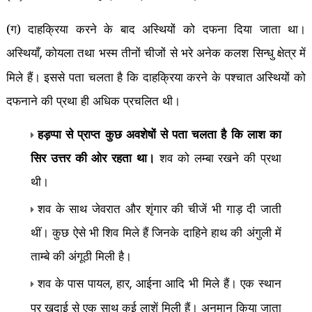
(ग) दाहक्रिया करने के बाद अस्थियों को दफना दिया जाता था।
अस्थियाँ
कोयला तथा भस्म तीनों चीजों से भरे अनेक कलश सिन्धु क्षेत्र में
,
मिले हैं। इससे पता चलता है कि दाहक्रिया करने के पश्चात अस्थियों को
दफनाने की प्रथा ही अधिक प्रचलित थी।
हड़प्पा से प्राप्त कुछ अवशेषों से पता चलता है कि लाश का
सिर उत्तर की ओर रहता था।
शव को लम्बा रखने की प्रथा
थी।
शव के साथ जेवरात और शृंगार की चीजें भी गाड़ दी जाती
थीं। कुछ ऐसे भी शिव मिले हैं जिनके दाहिने हाथ की अंगुली में
ताम्बे की अंगूठी मिली है।
शव के पास पायल
हार
आईना आदि भी मिले हैं। एक स्थान
,
,
पर खुदाई से एक साथ कई लाशें मिली हैं। अनुमान किया जाता