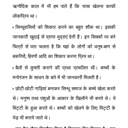
ऋग्वैदिक काल में भी हम पाते हैं कि पासा खेलना काफी
लोकप्रिय था।
सिन्धुवासियों को शिकार करने का बहुत शौक था। इसकी
जानकारी खुदाई से प्राप्त मुद्राएं देती हैं। इन सिक्कों पर बने
चित्रों से पता चलता है कि यहां के लोगों को धनुष-बाण से
बकरियों
हिरणों आदि का शिकार करना प्रिय था।
,
बैलों से कुश्ती कराने की प्रथा प्रचलित थी। बच्चों के
मनोरंजन के साधन के बारे में भी जानकारी मिलती है।
छोटी-छोटी गाड़ियां बनाकर सिन्धु समाज के बच्चे खेला करते
थे। मनुष्य तथा पशुओं के आकार के खिलौने भी बनते थे। ये
मिट्टी के हुआ करते थे। बच्चों को खेलने के लिए मिट्टी के
भेड़ भी बनाये जाते थे।