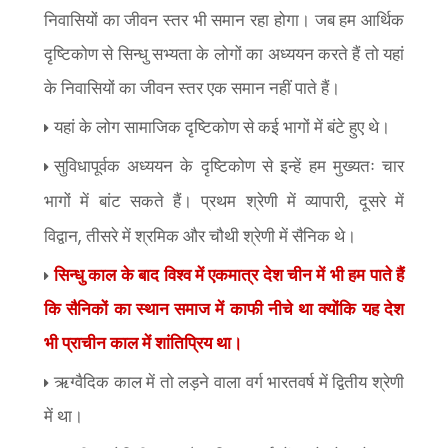
निवासियों का जीवन स्तर भी समान रहा होगा। जब हम आर्थिक
दृष्टिकोण से सिन्धु सभ्यता के लोगों का अध्ययन करते हैं तो यहां
के निवासियों का जीवन स्तर एक समान नहीं पाते हैं।
यहां के लोग सामाजिक दृष्टिकोण से कई भागों में बंटे हुए थे।
सुविधापूर्वक अध्ययन के दृष्टिकोण से इन्हें हम मुख्यतः चार
,
भागों में बांट सकते हैं। प्रथम श्रेणी में व्यापारी
दूसरे में
,
विद्वान
तीसरे में श्रमिक और चौथी श्रेणी में सैनिक थे।
सिन्धु काल के बाद विश्व में एकमात्र देश चीन में भी हम पाते हैं
कि सैनिकों का स्थान समाज में काफी नीचे था क्योंकि यह देश
भी प्राचीन काल में शांतिप्रिय था।
ऋग्वैदिक काल में तो लड़ने वाला वर्ग भारतवर्ष में द्वितीय श्रेणी
में था।