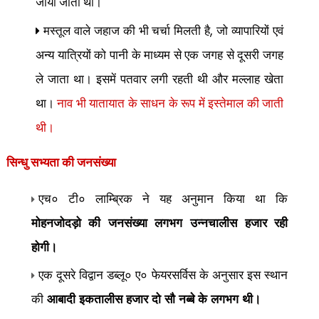
जाया जाता था।
,
मस्तूल वाले जहाज की भी चर्चा मिलती है
जो व्यापारियों एवं
अन्य यात्रियों को पानी के माध्यम से एक जगह से दूसरी जगह
ले जाता था। इसमें पतवार लगी रहती थी और मल्लाह खेता
था।
नाव भी यातायात के साधन के रूप में इस्तेमाल की जाती
थी।
सिन्धु सभ्यता की
जनसंख्या
एच० टी० लाम्ब्रिक ने यह अनुमान किया था कि
मोहनजोदड़ो की जनसंख्या लगभग उन्नचालीस हजार रही
होगी।
एक दूसरे विद्वान डब्लू० ए० फेयरसर्विस के अनुसार इस स्थान
की
आबादी इकतालीस हजार दो सौ नब्बे के लगभग थी।