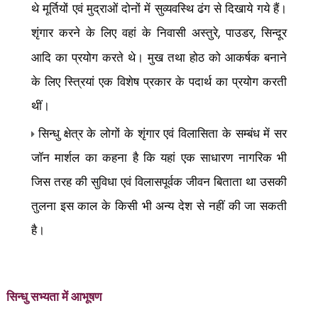
थे मूर्तियों एवं मुद्राओं दोनों में सुव्यवस्थि ढंग से दिखाये गये हैं।
शृंगार करने के लिए वहां के निवासी अस्तुरे
पाउडर
सिन्दूर
,
,
आदि का प्रयोग करते थे। मुख तथा होठ को आकर्षक बनाने
के लिए स्त्रियां एक विशेष प्रकार के पदार्थ का प्रयोग करती
थीं।
सिन्धु क्षेत्र के लोगों के शृंगार एवं विलासिता के सम्बंध में सर
जॉन मार्शल का कहना है कि यहां एक साधारण नागरिक भी
जिस तरह की सुविधा एवं विलासपूर्वक जीवन बिताता था उसकी
तुलना इस काल के किसी भी अन्य देश से नहीं की जा सकती
है।
सिन्धु सभ्यता में
आभूषण