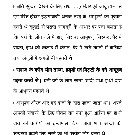
अति सुन्दर दिखने के लिए तथा तंत्र-मंत्र एवं जादू-टोना से
प्रभावित होकर हड़प्पावासी अनेक तरह के आभूषणों का प्रयोग
करते थे खुदाई से प्राप्त सामग्री के आधार पर पता चलता है
कि यहां के लोग गले में हार
सिर पर आभूषण
सिरबन्द
पैर में
,
,
,
पायल
हाथ की कलाई में कंगन
पैर में कड़े कानों में बालियां
,
,
तथा अंगुली में अंगूठी भी पहनते थे।
समाज के गरीब लोग ताम्बा
हड्डी एवं मिट्टी के बने आभूषण
,
पहना करते थे।
धनी वर्ग के लोग सोना
चांदी तथा हाथी दांत
,
के आभूषण पहनते थे।
आभूषण औरत और मर्द दोनों के द्वारा पहना जाता था। अपने
आपको संवारने के लिए पीतल का बना हुआ आईना एवं हाथी
दांत की कधियों का इस्तेमाल किया जाता था। आंखों की
सुन्दरता बढ़ाने लिए सुरमे का भी प्रयोग लोग करते थे।