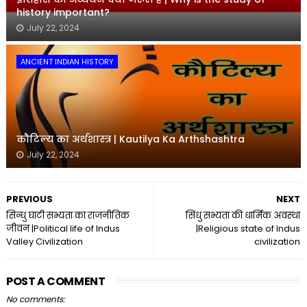
history important?
July 22, 2024
ANCIENT INDIAN HISTORY
कौटिल्य का अर्थशास्त्र | Kautilya Ka Arthshashtra
July 22, 2024
PREVIOUS
NEXT
सिन्धु घाटी सभ्यता का राजनीतिक
सिंधु सभ्यता की धार्मिक अवस्था
जीवन |Political life of Indus
|Religious state of Indus
Valley Civilization
civilization
POST A COMMENT
No comments: