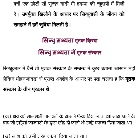
बनी एक छोटी सी सुन्दर गाड़ी भी हड़प्पा की खुदायी में मिली
है।
उपर्युक्त खिलौने के आधार पर सिन्धुवासी के जीवन को
समझने में हमें सुविधा मिलती है।
सिन्धु सभ्यता
मृतक क्रिया
सिन्धु सभ्यता में
मृतक संस्कार
सिन्धुकाल में वैसे तो मृतक संस्कार के सम्बन्ध में कुछ बताना आसान नहीं
लेकिन मोहनजोदड़ो से प्राप्त अवशेष के आधार पर पता चलता है कि
मृतक
संस्कार के तीन प्रकार थे
(क) शव को मांसभक्षी जानवरों के सामने फेंक दिया जाता था। मांस खाने के
बाद जो हड्डियां जानवरों के द्वारा छोड़ दी जाती थीं उन्हें दफना दिया जाता था।
(ख) लाश को उसी तरह दफना दिया जाता था।