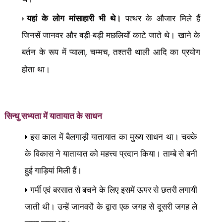
यहां के लोग मांसाहारी भी थे।
पत्थर के औजार मिले हैं
जिनसें जानवर और बड़ी-बड़ी मछलियाँ काटे जाते थे। खाने के
बर्तन के रूप में प्याला
चम्मच
तश्तरी थाली आदि का प्रयोग
,
,
होता था।
सिन्धु सभ्यता में
यातायात के साधन
इस काल में बैलगाड़ी यातायात का मुख्य साधन था। चक्के
के विकास ने यातायात को महत्त्व प्रदान किया। ताम्बे से बनी
हुई गाड़ियां मिली हैं।
गर्मी एवं बरसात से बचने के लिए इसमें ऊपर से छतरी लगायी
जाती थी। उन्हें जानवरों के द्वारा एक जगह से दूसरी जगह ले