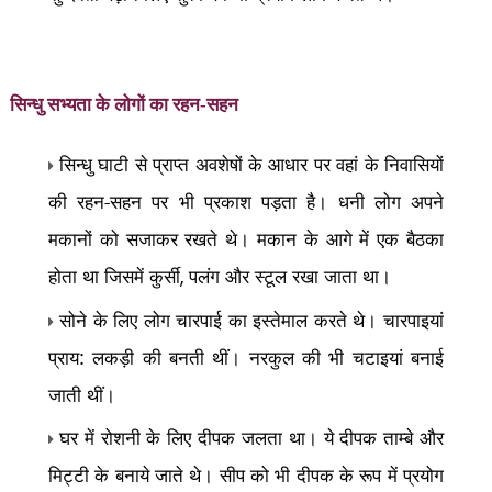
सिन्धु सभ्यता के लोगों का
रहन-सहन
सिन्धु घाटी से प्राप्त अवशेषों के आधार पर वहां के निवासियों
की रहन-सहन पर भी प्रकाश पड़ता है। धनी लोग अपने
मकानों को सजाकर रखते थे। मकान के आगे में एक बैठका
होता था जिसमें कुर्सी
पलंग और स्टूल रखा जाता था।
,
सोने के लिए लोग चारपाई का इस्तेमाल करते थे। चारपाइयां
प्राय: लकड़ी की बनती थीं। नरकुल की भी चटाइयां बनाई
जाती थीं।
घर में रोशनी के लिए दीपक जलता था। ये दीपक ताम्बे और
मिट्टी के बनाये जाते थे। सीप को भी दीपक के रूप में प्रयोग