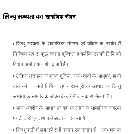
सिन्धु सभ्यता का
सामाजिक जीवन
सिन्धु सभ्यता के सामाजिक संगठन एवं जीवन के सम्बंध में
निश्चित रूप से कुछ बताना मुश्किल है क्योंकि उसकी लिपि को
विद्वान अभी तक नहीं पढ़ पाये हैं।
,
,
लेकिन खुदाइयों से प्राप्त मूर्तियों
सोने-चांदी के आभूषण
हाथी
दांत की
बनी विभिन्न शृंगार सामग्री के आधार पर सिन्धु
सभ्यता के सामाजिक जीवन के बारे में जानकारी मिलती है।
भवन अवशेष के आधार पर वहां के लोगों के सामाजिक संगठन
पर ठीक से प्रकाश नहीं डाला जा सकता है।
सिन्धु घाटी में पाये गये सभी मकान एक समान हैं। अतः यहां के