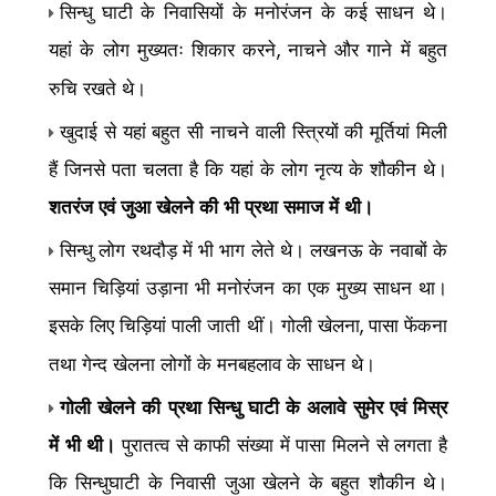
सिन्धु घाटी के निवासियों के मनोरंजन के कई साधन थे।
यहां के लोग मुख्यतः शिकार करने
नाचने और गाने में बहुत
,
रुचि रखते थे।
खुदाई से यहां बहुत सी नाचने वाली स्त्रियों की मूर्तियां मिली
हैं जिनसे पता चलता है कि यहां के लोग नृत्य के शौकीन थे।
शतरंज एवं जुआ खेलने की भी प्रथा समाज में थी।
सिन्धु लोग रथदौड़ में भी भाग लेते थे। लखनऊ के नवाबों के
समान चिड़ियां उड़ाना भी मनोरंजन का एक मुख्य साधन था।
इसके लिए चिड़ियां पाली जाती थीं। गोली खेलना
पासा फेंकना
,
तथा गेन्द खेलना लोगों के मनबहलाव के साधन थे।
गोली खेलने की प्रथा सिन्धु घाटी के अलावे सुमेर एवं मिस्र
में भी थी।
पुरातत्व से काफी संख्या में पासा मिलने से लगता है
कि सिन्धुघाटी के निवासी जुआ खेलने के बहुत शौकीन थे।