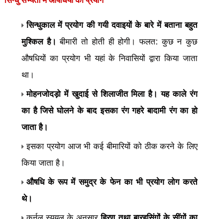
सिन्धु सभ्यता में
औषधियों का प्रयोग
सिन्धुकाल में प्रयोग की गयी दवाइयों के बारे में बताना बहुत
मुश्किल है।
बीमारी तो होती ही होगी। फलत: कुछ न कुछ
औषधियों का प्रयोग भी यहां के निवासियों द्वारा किया जाता
था।
मोहनजोदड़ो में खुदाई से शिलाजीत मिला है। यह काले रंग
का है जिसे घोलने के बाद इसका रंग गहरे बादामी रंग का हो
जाता है।
इसका प्रयोग आज भी कई बीमारियों को ठीक करने के लिए
किया जाता है।
औषधि के रूप में समुद्र के फेन का भी प्रयोग लोग करते
थे।
कर्नल स्यूयल के अनुसार
हिरण तथा बारहसिंगों के सींगों का