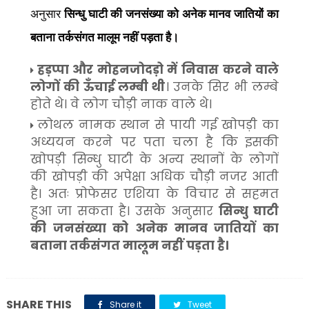
अनुसार
सिन्धु घाटी की जनसंख्या को अनेक मानव जातियों का
बताना तर्कसंगत मालूम नहीं पड़ता है।
हड़प्पा और मोहनजोदड़ो में निवास करने वाले
लोगों की ऊँचाई लम्बी थी
। उनके सिर भी लम्बे
होते थे। वे लोग चौड़ी नाक वाले थे।
लोथल नामक स्थान से पायी गई खोपड़ी का
अध्ययन करने पर पता चला है कि इसकी
खोपड़ी सिन्धु घाटी के अन्य स्थानों के लोगों
की खोपड़ी की अपेक्षा अधिक चौड़ी नजर आती
है। अतः प्रोफेसर एशिया के विचार से सहमत
हुआ जा सकता है। उसके अनुसार
सिन्धु घाटी
की जनसंख्या को अनेक मानव जातियों का
बताना तर्कसंगत मालूम नहीं पड़ता है।
SHARE THIS
Share it
Tweet