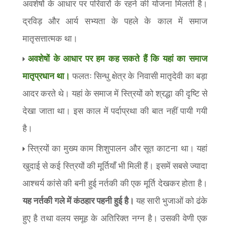
अवशेषों के आधार पर परिवारों के रहने की योजना मिलती है।
द्रविड़ और आर्य सभ्यता के पहले के काल में समाज
मातृसत्तात्मक था।
अवशेषों के आधार पर हम कह सकते हैं कि यहां का समाज
मातृप्रधान था।
फलतः सिन्धु क्षेत्र के निवासी मातृदेवी का बड़ा
आदर करते थे। यहां के समाज में स्त्रियों को श्रद्धा की दृष्टि से
देखा जाता था। इस काल में पर्दाप्रथा की बात नहीं पायी गयी
है।
स्त्रियों का मुख्य काम शिशुपालन और सूत काटना था। यहां
खुदाई से कई स्त्रियों की मूर्तियाँ भी मिली हैं। इसमें सबसे ज्यादा
आश्चर्य कांसे की बनी हुई नर्तकी की एक मूर्ति देखकर होता है।
यह नर्तकी गले में कंठहार पहनी हुई है।
यह सारी भुजाओं को ढंके
हुए है तथा वलय समूह के अतिरिक्त नग्न है। उसकी वेणी एक