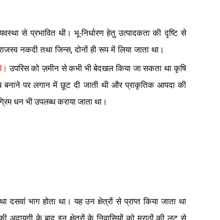
्यवस्था से प्रभावित थी। भू-निर्धारण हेतु उत्पादकता की दृष्टि से
भू-राजस्व नकदी तथा जिन्स
दोनों ही रूप में लिया जाता था।
,
थे।
उपरिस को ज़मीन से कभी भी बेदखल किया जा सकता था कृषि
ोग्य बनाने पर लगान में छूट दी जाती थी और प्राकृतिक आपदा की
अग्रिम धन भी उपलब्ध कराया जाता था।
सवां भाग होता था। यह उन क्षेत्रों से प्राप्त किया जाता था
 अदायगी के बाद इन क्षेत्रों के निवासियों को मराठों की लूट से