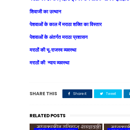
शिवाजी का उत्थान
पेशवाओं के काल में मराठा शक्ति का विस्तार
पेशवाओं के अंतर्गत मराठा प्रशासन
मराठों की भू-राजस्व व्यवस्था
मराठों की न्याय व्यवस्था
SHARE THIS
Share it
Tweet
RELATED POSTS