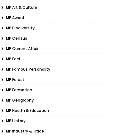
MP Art & Culture
MP Award
MP Biodiversity
MP Census
MP Current Affair
MP Fact
MP Famous Personality
MP Forest
MP Formation
MP Geography
MP Health & Education
MP History
MP Industry & Trade