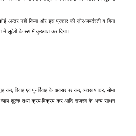
ें कोई अन्तर नहीं किया और इस प्रकार की ज़ोर-ज़बर्दस्ती व बिना
ें लुटेरों के रूप में कुख्यात कर दिया।
गृह कर
विवाह एवं पुनर्विवाह के अवसर पर कर
व्यवसाय कर
सीमा
,
,
,
न्याय शुल्क तथा क्रय-विक्रय कर आदि राजस्व के अन्य साधन
,