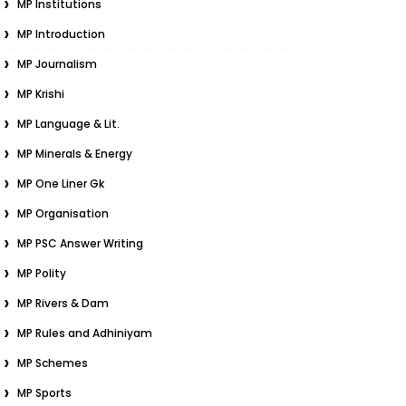
MP Institutions
MP Introduction
MP Journalism
MP Krishi
MP Language & Lit.
MP Minerals & Energy
MP One Liner Gk
MP Organisation
MP PSC Answer Writing
MP Polity
MP Rivers & Dam
MP Rules and Adhiniyam
MP Schemes
MP Sports