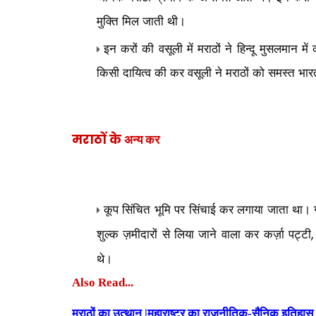
मुक्ति मिल जाती थी।
इन करों की वसूली में मराठों ने हिन्दू मुसलमान म
किसी दायित्व की कर वसूली ने मराठों को समस्त भारत म
मराठों के
अन्य कर
कूप सिंचित भूमि पर सिंचाई कर लगाया जाता था। 
शुल्क ज़मीदारों से लिया जाने वाला कर कर्ज़ा पट्टी
थे।
Also Read...
मराठों का उत्थान |महाराष्ट्र का राजनीतिक-सैनिक इतिहास