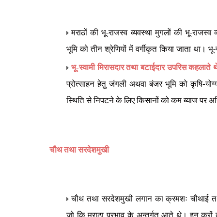
मराठों की भू-राजस्व व्यवस्था मुगलों की भू-राजस्व व
भूमि को तीन श्रेणियों में वर्गीकृत किया जाता था। 
भू-स्वामी मिरासदार तथा बटाईदार उपरिस कहलाते 
प्रोत्साहन हेतु जंगली अथवा बंजर भूमि को कृषि-य
स्थिति से निपटने के लिए किसानों को कम ब्याज पर 
चौथ तथा सरदेशमुखी
चौथ तथा सरदेशमुखी लगान का क्रमशः चौथाई तथा द
जो कि मराठा प्रभाव के अन्तर्गत आते थे। इन करों की