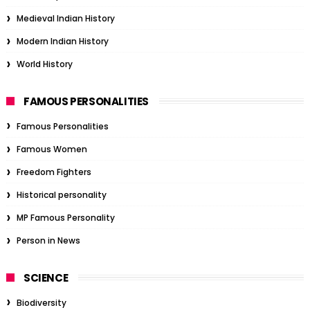
Medieval Indian History
Modern Indian History
World History
FAMOUS PERSONALITIES
Famous Personalities
Famous Women
Freedom Fighters
Historical personality
MP Famous Personality
Person in News
SCIENCE
Biodiversity