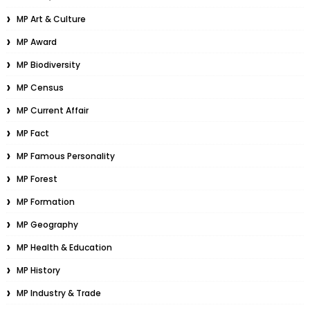
MP Art & Culture
MP Award
MP Biodiversity
MP Census
MP Current Affair
MP Fact
MP Famous Personality
MP Forest
MP Formation
MP Geography
MP Health & Education
MP History
MP Industry & Trade