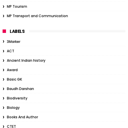
MP Tourism
MP Transport and Communication
LABELS
3Marker
ACT
Ancient Indian history
Award
Basic GK
Baudh Darshan
Biodiversity
Biology
Books And Author
CTET