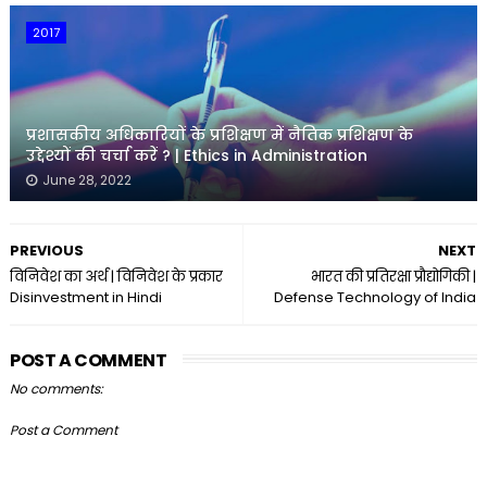
2017
प्रशासकीय अधिकारियों के प्रशिक्षण में नैतिक प्रशिक्षण के
उद्देश्यों की चर्चा करें ? | Ethics in Administration
June 28, 2022
PREVIOUS
NEXT
विनिवेश का अर्थ | विनिवेश के प्रकार
भारत की प्रतिरक्षा प्रौद्योगिकी |
Disinvestment in Hindi
Defense Technology of India
POST A COMMENT
No comments:
Post a Comment