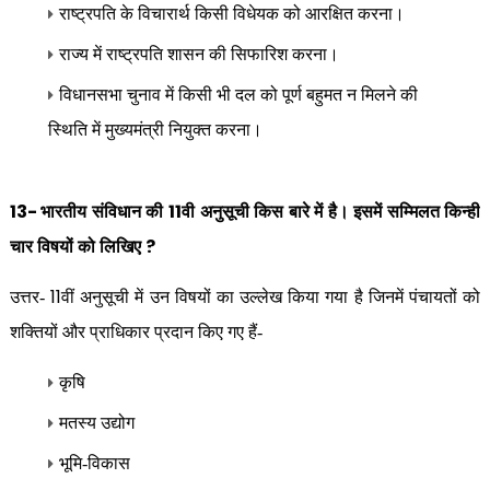
राष्ट्रपति के विचारार्थ किसी विधेयक को आरक्षित करना।
राज्य में राष्ट्रपति शासन की सिफारिश करना।
विधानसभा चुनाव में किसी भी दल को पूर्ण बहुमत न मिलने की
स्थिति में मुख्यमंत्री नियुक्त करना।
13-
11
भारतीय संविधान की
वी अनुसूची किस बारे में है। इसमें सम्मिलत किन्ही
?
चार विषयों को लिखिए
11
उत्तर-
वीं अनुसूची में उन विषयों का उल्लेख किया गया है जिनमें पंचायतों को
शक्तियों और प्राधिकार प्रदान किए गए हैं-
कृषि
मतस्य उद्योग
भूमि-विकास