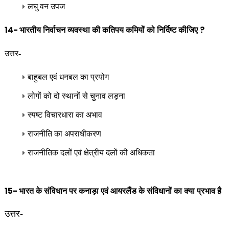
लघु वन उपज
14-
?
भारतीय निर्वाचन व्यवस्था की कतिपय कमियों को निर्दिष्ट कीजिए
उत्तर-
बाहुबल एवं धनबल का प्रयोग
लोगों को दो स्थानों से चुनाव लड़ना
स्पष्ट विचारधारा का अभाव
राजनीति का अपराधीकरण
राजनीतिक दलों एवं क्षेत्रीय दलों की अधिकता
15-
भारत के संविधान पर कनाड़ा एवं आयरलैंड के संविधानों का क्या प्रभाव है
उत्तर-