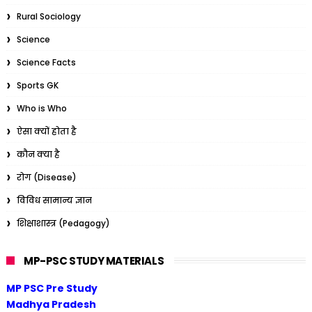
Rural Sociology
Science
Science Facts
Sports GK
Who is Who
ऐसा क्यों होता है
कौन क्या है
रोग (Disease)
विविध सामान्य ज्ञान
शिक्षाशास्त्र (Pedagogy)
MP-PSC STUDY MATERIALS
MP PSC Pre Study
Madhya Pradesh