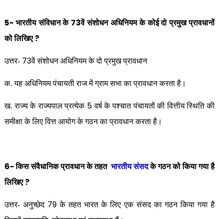
5-
73
भारतीय संविधान के
वें संशोधन अधिनियम के कोई दो प्रमुख प्रावधानों
?
को लिखिए
73
उत्तर-
वें संशोधन अधिनियम के दो प्रमुख प्रावधान
क. यह अधिनियम पंचायती राज में ग्राम सभा का प्रावधान करता है।
5
ख. राज्य के राज्यपाल प्रत्येक
वर्ष के पश्चात पंचायतों की वित्तीय स्थिति की
समीक्षा के लिए वित्त आयोग के गठन का प्रावधान करता है।
6-
किस संवैधानिक प्रावधान के तहत
भारतीय संसद
के गठन को किया गया है
?
लिखिए
79
उत्तर- अनुच्छेद
के तहत भारत के लिए एक संसद का गठन किया गया है