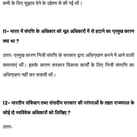
कमी के लिए सुझाव देने के उद्देश्य से की गई थी।
11-
भारत में संपत्ति के अधिकार को मूल अधिकारों में से हटाने का प्रमुख कारण
?
क्या था
उत्तर- प्रमुख कारण निजी संपत्ति के सरकार द्वारा अधिग्रहण करने में आने वाली
समस्याएं थीं। इसके कारण सरकार विकास कार्यों के लिए निजी संम्पत्ति का
अधिग्रहण नहीं कर सकती थी।
12-
भारतीय संविधान तथा संसदीय सरकार की परंपराओं के तहत राज्यपाल के
?
कोई दो स्वविवेक अधिकारों को लिखिए
उत्तर-