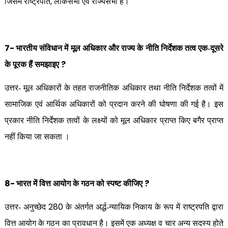
,
जिसमें राष्ट्रपति
लोकसभा एवं राज्यसभा हैं।
7-
भारतीय संविधान में मूल अधिकार और राज्य के नीति निर्देशक तत्व एक-दूसरे
?
के पूरक हैं समझाइए
उत्तर- मूल अधिकारों के तहत राजनीतिक अधिकार तथा नीति निर्देशक तत्वों में
सामाजिक एवं आर्थिक अधिकारों को प्रदान करने की घोषणा की गई है। इस
प्रकार नीति निर्देशक तत्वों के लक्ष्यों को मूल अधिकार प्राप्त किए बगैर प्राप्त
नहीं किया जा सकता ।
8-
?
भारत में वित्त आयोग के गठन को स्पष्ट कीजिए
280
उत्तर- अनुच्छेद
के अंतर्गत अर्द्ध-न्यायिक निकाय के रूप में राष्ट्रपति द्वारा
वित्त आयोग के गठन का प्रावधान है। इसमें एक अध्यक्ष व चार अन्य सदस्य होते