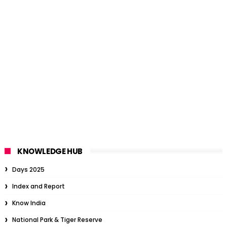
KNOWLEDGE HUB
Days 2025
Index and Report
Know India
National Park & Tiger Reserve