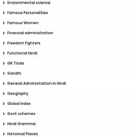
Environmental science
Famous Personalities
Famous Women
Financial administration
Freedom Fighters
Functional Hindi
GK Tricks
Gandhi
General Administration in Hindi
Geography
Global Index
Govt schemes
Hindi Grammar
Historical Places