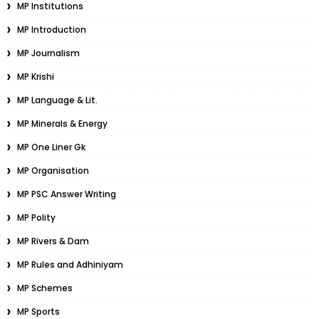
MP Institutions
MP Introduction
MP Journalism
MP Krishi
MP Language & Lit.
MP Minerals & Energy
MP One Liner Gk
MP Organisation
MP PSC Answer Writing
MP Polity
MP Rivers & Dam
MP Rules and Adhiniyam
MP Schemes
MP Sports