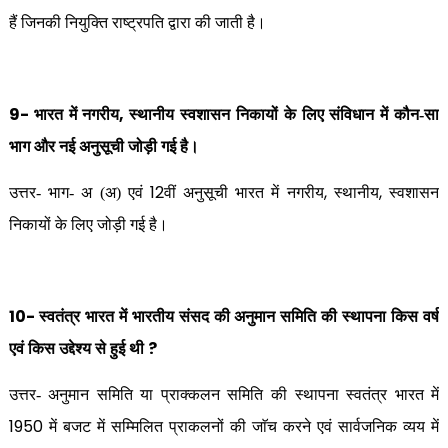
हैं जिनकी नियुक्ति राष्ट्रपति द्वारा की जाती है।
9-
,
भारत में नगरीय
स्थानीय स्वशासन निकायों के लिए संविधान में कौन-सा
भाग और नई अनुसूची जोड़ी गई है।
12
,
,
उत्तर- भाग- अ (अ) एवं
वीं अनुसूची भारत में नगरीय
स्थानीय
स्वशासन
निकायों के लिए जोड़ी गई है।
10-
स्वतंत्र भारत में भारतीय संसद की अनुमान समिति की स्थापना किस वर्ष
?
एवं किस उद्देश्य से हुई थी
उत्तर- अनुमान समिति या प्राक्कलन समिति की स्थापना स्वतंत्र भारत में
1950
में बजट में सम्मिलित प्राकलनों की जाॅच करने एवं सार्वजनिक व्यय में