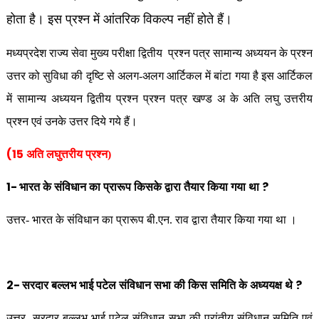
होता है। इस प्रश्न में आंतरिक विकल्प नहीं होते हैं।
मध्यप्रदेश राज्य सेवा मुख्य परीक्षा द्वितीय
प्रश्न पत्र सामान्य अध्ययन के प्रश्न
उत्तर को सुविधा की दृष्टि से अलग-अलग आर्टिकल में बांटा गया है इस आर्टिकल
में सामान्य अध्ययन द्वितीय प्रश्न प्रश्न पत्र खण्ड अ के अति लघु उत्तरीय
प्रश्न एवं उनके उत्तर दिये गये हैं।
(15
अति लघुत्तरीय प्रश्न)
1-
?
भारत के संविधान का प्रारूप किसके द्वारा तैयार किया गया था
उत्तर- भारत के संविधान का प्रारूप बी.एन. राव द्वारा तैयार किया गया था ।
2-
?
सरदार बल्लभ भाई पटेल संविधान सभा की किस समिति के अध्ययक्ष थे
उत्तर- सरदार बल्लभ भाई पटेल संविधान सभा की प्रांतीय संविधान समिति एवं