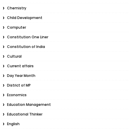
Chemistry
Child Development
Computer
Constitution One Liner
Constitution of India
Cultural
Current affairs
Day Year Month
District of MP
Economics
Education Management
Educational Thinker
English