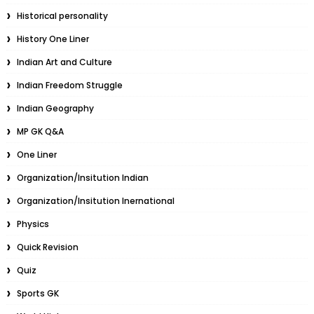
Historical personality
History One Liner
Indian Art and Culture
Indian Freedom Struggle
Indian Geography
MP GK Q&A
One Liner
Organization/Insitution Indian
Organization/Insitution Inernational
Physics
Quick Revision
Quiz
Sports GK