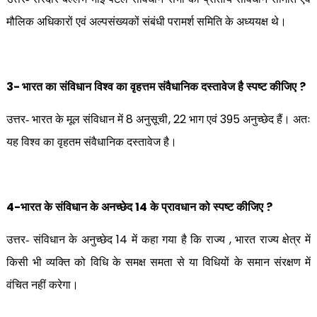
मौलिक अधिकारों एवं अल्पसंख्यकों संबंधी परामर्श समिति के अध्ययक्ष थे।
3-
?
भारत का संविधान विश्व का वृहत्तम संवैधानिक दस्तावेज है स्पष्ट कीजिए
8
, 22
395
उत्तर- भारत के मूल संविधान में
अनुसूची
भाग एवं
अनुच्छेद हैं। अतः
यह विश्व का वृहतम संवैधानिक दस्तावेज है।
4-
14
?
भारत के संविधान के अनच्छेद
के प्रावधान को स्पष्ट कीजिए
14
,
उत्तर- संविधान के अनुच्छेद
में कहा गया है कि राज्य
भारत राज्य क्षेत्र में
किसी भी व्यक्ति को विधि के समक्ष समता से या विधियों के समान संरक्षण में
वंचित नहीं करेगा।