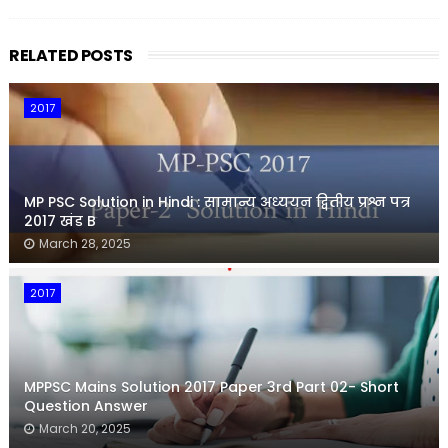
RELATED POSTS
2017
MP PSC Solution in Hindi : सामान्य अध्ययन द्वितीय प्रश्न पत्र
2017 खंड B
March 28, 2025
2017
MPPSC Mains Solution 2017 Paper 3rd Part 02- Short
Question Answer
March 20, 2025