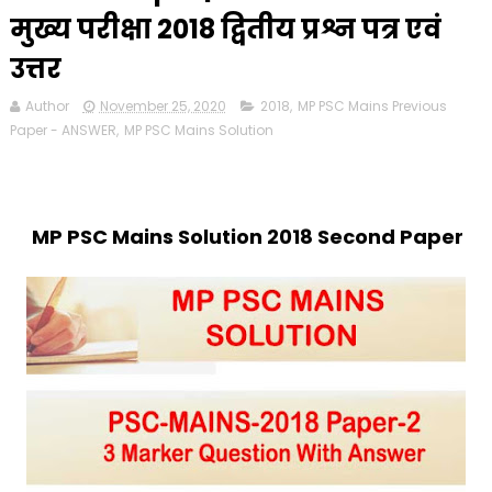
मुख्य परीक्षा 2018 द्वितीय प्रश्न पत्र एवं
उत्तर
Author
November 25, 2020
2018
,
MP PSC Mains Previous
Paper - ANSWER
,
MP PSC Mains Solution
MP PSC Mains Solution 2018 Second Paper