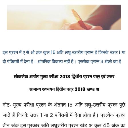
15
1
इस प्रश्न में ए से ओ तक कुल
अति लघु-उत्तरीय प्रश्न हें जिनके उत्तर
या
3
दो पंक्तियों में देना है। आंतरिक विकल्प नहीं है। प्रत्येक प्रश्न
अंको का है
2018
द्वितीय
लोकसेवा आयोग मुख्य परीक्षा
प्रश्न पत्र एवं उत्तर
2018
सामान्य अध्ययन द्वितीय पत्र
खण्ड अ
15
नोट- मुख्य परीक्षा प्रश्न के अंतर्गत
अति लघु-उत्तरीय प्रश्न पुछे
1
2
जाते हैं जिनके उत्तर
या
पंक्तियों में देना होता है। प्रत्येक प्रश्न
45
तीन अंक इस प्रकार अति लघुत्तरीय प्रश्न खंड-अ कुल
अंक का