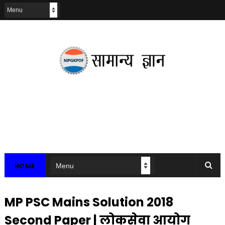
HOME
MP PSC Mains Solution 2018
Second Paper | लोकसेवा आयोग