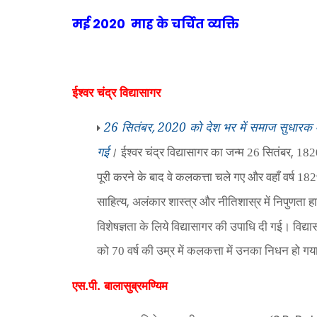
मई 2020 माह के चर्चित व्यक्ति
ईश्वर चंद्र विद्यासागर
26 सितंबर
2020 को देश भर में समाज सुधारक और
,
गई
।
,
ईश्वर चंद्र विद्यासागर का जन्म 26 सितंबर
1820
पूरी करने के बाद वे कलकत्ता चले गए और वहाँ वर्ष 1829
,
साहित्य
अलंकार शास्त्र और नीतिशास्र में निपुणता 
विशेषज्ञता के लिये विद्यासागर की उपाधि दी गई।
विद्य
को 70 वर्ष की उम्र में कलकत्ता में उनका निधन हो ग
एस.पी. बालासुब्रमण्यिम