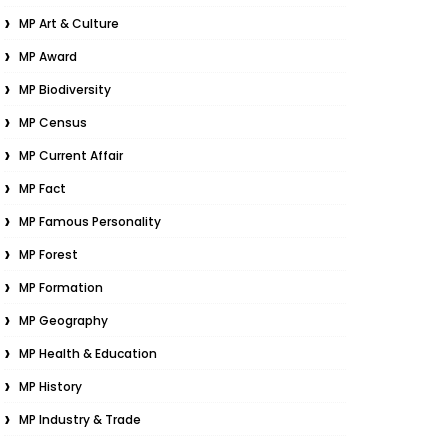
MP Art & Culture
MP Award
MP Biodiversity
MP Census
MP Current Affair
MP Fact
MP Famous Personality
MP Forest
MP Formation
MP Geography
MP Health & Education
MP History
MP Industry & Trade