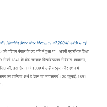
 शिक्षाविद ईश्वर चंद्र विद्यासागर की 200वीं जयंती मनाई
 को पश्चिम बंगाल के एक गाँव में हुआ था। अपनी प्रारंभिक शिक्षा
,
,
 से वर्ष 1841 के बीच संस्कृत विश्वविद्यालय से वेदांत
व्याकरण
,
हासिल की
इस दौरान वर्ष 1839 में उन्हें संस्कृत और दर्शन में
'
'
,
ासागर का शाब्दिक अर्थ है
ज्ञान का महासागर
।
29 जुलाई
1891
या।