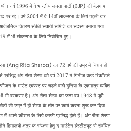
थी। वर्ष 1996 में वे भारतीय जनता पार्टी (
की बेलगाम
BJP)
पद पर रहे। वर्ष 2004 में वे 14वीं लोकसभा के लिये पहली बार
ार्वजनिक वितरण संबंधी स्थायी समिति का सदस्य बनाया गया
9 में भी लोकसभा के लिये निर्वाचित हुए।
रपा (
का 72 वर्ष की उम्र में निधन हो
Ang Rita Sherpa)
े प्रसिद्ध अंग रीता शेरपा को वर्ष 2017 में गिनीज वर्ल्ड रिकॉर्ड्स
ीजन के माउंट एवरेस्ट पर चढ़ने वाले दुनिया के एकमात्र व्यक्ति
ी भी बरकरार है। अंग रीता शेरपा का जन्म वर्ष 1948 में पूर्वी
छोटी सी उम्र में ही शेरपा के तौर पर कार्य करना शुरू कर दिया
हण में अपने कौशल के लिये काफी प्रसिद्ध होते हैं। अंग रीता शेरपा
ने हिमालयी क्षेत्र के संरक्षण हेतु द माउंटेन इंस्टीट्यूट से संबंधित