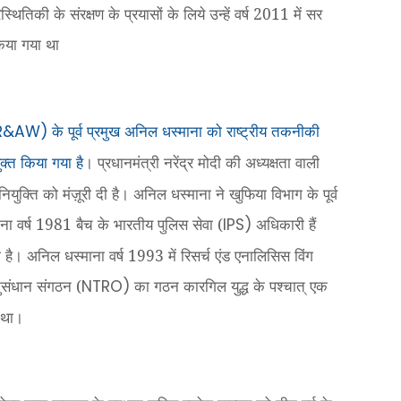
थितिकी के संरक्षण के प्रयासों के लिये उन्हें वर्ष 2011 में सर
किया गया था
के पूर्व प्रमुख अनिल धस्माना को राष्ट्रीय तकनीकी
R&AW)
ुक्त किया गया है
। प्रधानमंत्री नरेंद्र मोदी की अध्यक्षता वाली
युक्ति को मंज़ूरी दी है। अनिल धस्माना ने खुफिया विभाग के पूर्व
 वर्ष 1981 बैच के भारतीय पुलिस सेवा (
अधिकारी हैं
IPS)
ा है। अनिल धस्माना वर्ष 1993 में रिसर्च एंड एनालिसिस विंग
ुसंधान संगठन (
का गठन कारगिल युद्ध के पश्चात् एक
NTRO)
ा था।