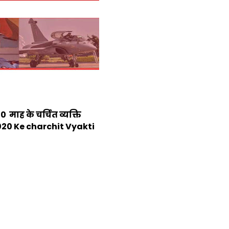
 माह के चर्चित व्यक्ति
20 Ke charchit Vyakti