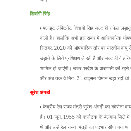
शिवांगी सिंह
फ्लाइट लेफ्टिनेंट शिवांगी सिंह जल्द ही राफेल ल
वाली हैं। हालाँकि अभी इस संबंध में आधिकारिक घोषण
सितंबर
2020 को औपचारिक तौर पर भारतीय वायु सेना 
,
उड़ाने के लिये प्रशिक्षण ले रही हैं और जल्द ही वे हर
शामिल हो जाएंगी। उत्तर प्रदेश के वाराणसी की रहने वा
और अब तक वे मिग -21 बाइसन विमान उड़ा रहीं थी
सुरेश अंगडी
केंद्रीय रेल राज्य मंत्री सुरेश अंगड़ी का कोरोना व
है। 01 जून
1955 को कर्नाटक के बेलगाम ज़िले में ज
,
थे और उन्हें रेल राज्य
मंत्री का पदभार सौंपा गया थ