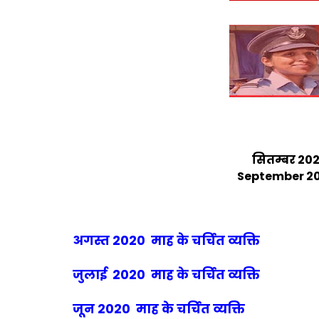
सितम्बर 2020
September 20
अगस्त 2020 माह के चर्चित व्यक्ति
जुलाई 2020 माह के चर्चित व्यक्ति
जून 2020 माह के चर्चित व्यक्ति