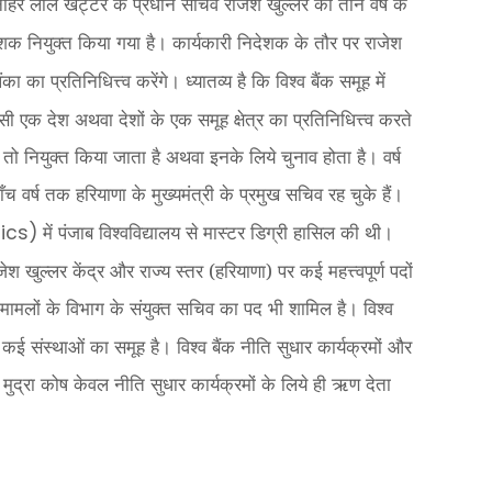
नोहर लाल खट्टर के प्रधान सचिव राजेश खुल्लर को तीन वर्ष के
ेशक नियुक्त किया गया है। कार्यकारी निदेशक के तौर पर राजेश
ा का प्रतिनिधित्त्व करेंगे। ध्यातव्य है कि विश्व बैंक समूह में
 एक देश अथवा देशों के एक समूह क्षेत्र का प्रतिनिधित्त्व करते
 तो नियुक्त किया जाता है अथवा इनके लिये चुनाव होता है। वर्ष
 वर्ष तक हरियाणा के मुख्यमंत्री के प्रमुख सचिव रह चुके हैं।
में पंजाब विश्वविद्यालय से मास्टर डिग्री हासिल की थी।
ics)
श खुल्लर केंद्र और राज्य स्तर (हरियाणा) पर कई महत्त्वपूर्ण पदों
क मामलों के विभाग के संयुक्त सचिव का पद भी शामिल है। विश्व
ह कई संस्थाओं का समूह है। विश्व बैंक नीति सुधार कार्यक्रमों और
य मुद्रा कोष केवल नीति सुधार कार्यक्रमों के लिये ही ऋण देता