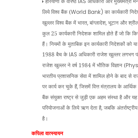
हरियाणा के वरिष्ठ
अधिकारी और मुख्यमंत्री म
IAS
लिये विश्व बैंक (
का कार्यकारी निद
World Bank)
खुल्लर विश्व बैंक में भारत
बांग्लादेश
भूटान और श्रीलंक
,
,
कुल 25 कार्यकारी निदेशक शामिल होते हैं जो कि किसी
हैं। नियमों के मुताबिक इन कार्यकारी निदेशकों को या
1988 बैच के
अधिकारी राजेश खुल्लर लगभग पाँच
IAS
राजेश खुल्लर ने वर्ष 1984 में भौतिक विज्ञान (
Phys
भारतीय प्रशासनिक सेवा में शामिल होने के बाद से राजे
पर कार्य कर चुके हैं
जिसमें वित्त मंत्रालय के आर्थि
,
बैंक संयुक्त राष्ट्र से जुड़ी एक अहम संस्था है और य
परियोजनाओं के लिये ऋण देता है
जबकि अंतर्राष्ट्री
,
है।
कपिला वात्स्यायन