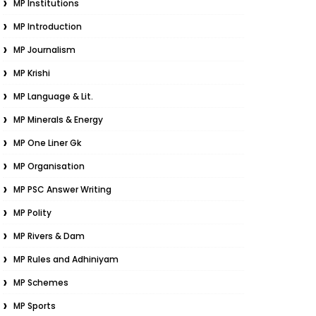
MP Institutions
MP Introduction
MP Journalism
MP Krishi
MP Language & Lit.
MP Minerals & Energy
MP One Liner Gk
MP Organisation
MP PSC Answer Writing
MP Polity
MP Rivers & Dam
MP Rules and Adhiniyam
MP Schemes
MP Sports