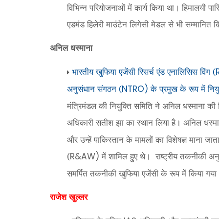
विभिन्न परियोजनाओं में कार्य किया था। हिमालयी पारिस्
एडमंड हिलेरी माउंटेन लिगेसी मेडल से भी सम्मानित 
अनिल धस्माना
भारतीय खुफिया एजेंसी रिसर्च एंड एनालिसिस विंग (
अनुसंधान संगठन (
के प्रमुख के रूप में निय
NTRO)
मंत्रिमंडल की नियुक्ति समिति ने अनिल धस्माना की नि
अधिकारी सतीश झा का स्थान लिया है। अनिल धस्माना
और उन्हें पाकिस्तान के मामलों का विशेषज्ञ माना जात
(
में शामिल हुए थे।
राष्ट्रीय तकनीकी अन
R&AW)
समर्पित तकनीकी खुफिया एजेंसी के रूप में किया गय
राजेश खुल्लर