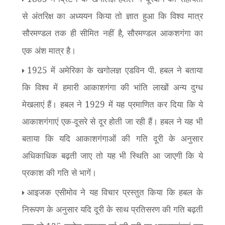
से अंतरिक्ष का अध्ययन किया तो ज्ञात हुआ कि विश्व मात्र
सौरमण्डल तक ही सीमित नहीं है
सौरमण्डल आकशगंगा का
,
एक अंश मात्र है।
1925 में अमेरिका के खगोलज्ञ एडविन पी. हबल ने बताया
कि विश्व में हमारी आकाशगंगा की भांति लाखों अन्य दुग्ध
मेखलाएं हैं। हबल ने 1929 में यह प्रमाणित कर दिया कि ये
आकाशगंगाएं एक-दूसरे से दूर होती जा रही हैं। हबल ने यह भी
बताया कि यदि आकाशगंगाओं की गति दूरी के अनुसार
अधिकाधिक बढ़ती जाए तो यह भी स्थिति आ जाएगी कि ये
प्रकाश की गति से भागें।
आइजक एसीमोव ने यह विचार प्रस्तुत किया कि हबल के
निरूपण के अनुसार यदि दूरी के साथ प्रतिसरण की गति बढ़ती