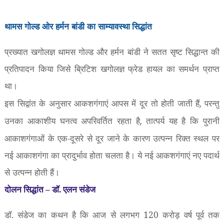
थामस गोल्ड ओर हर्मन बांडी का
साम्यावस्था सिद्धांत
प्रख्यात खगोलज्ञ थामस गोल्ड और हर्मन बांडी ने सतत सृष्ट सिद्धान्त की
प्रतिपादन किया जिसे ब्रिटिश खगोलज्ञ फ्रेड हायल का समर्थन प्राप्त
था।
इस सिद्वांत के अनुसार आकशगंगाएं आपस में दूर तो होती जाती हैं
परन्तु
,
उनका आकाशीय घनत्व अपरिवर्तित रहता है
तात्पर्य यह है कि पुरानी
,
आकाशगंगाओं के एक-दूसरे से दूर जाने के कारण उत्पन्न रिक्त स्थल पर
नई आकाशगंगा का प्रादुर्भाव होता चलता है। ये नई आकशगंगाएं नए पदार्थ
से उत्पन्न होती हैं।
दोलन सिद्धांत
–
डॉ. एलन संडेज
डॉ. संडेज का कथन है कि आज से लगभग 120 करोड़ वर्ष पूर्व तक