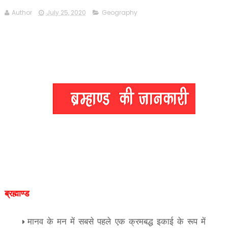
Author
July 25, 2020
Geography
ब्रह्माण्ड
मानव के मन में सबसे पहले एक क्रमबद्ध इकाई के रूप में