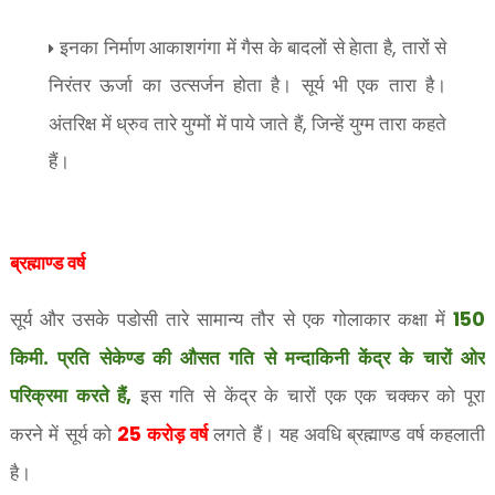
,
इनका निर्माण आकाशगंगा में गैस के बादलों से हेाता है
तारों से
निरंतर ऊर्जा का उत्सर्जन होता है। सूर्य भी एक तारा है।
,
अंतरिक्ष में ध्रुव तारे युग्मों में पाये जाते हैं
जिन्हें युग्म तारा कहते
हैं।
ब्रह्माण्ड वर्ष
सूर्य और उसके पडोसी तारे सामान्य तौर से एक गोलाकार कक्षा में
150
किमी. प्रति सेकेण्ड की औसत गति से मन्दाकिनी केंद्र के चारों ओर
परिक्रमा करते हैं
इस गति से केंद्र के चारों एक एक चक्कर को पूरा
,
करने में सूर्य को
करोड़ वर्ष
लगते हैं। यह अवधि ब्रह्माण्ड वर्ष कहलाती
25
है।