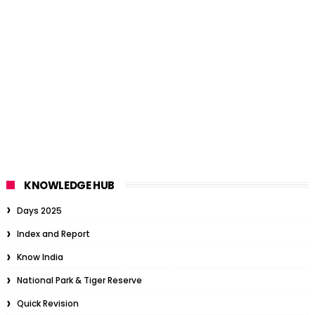
KNOWLEDGE HUB
Days 2025
Index and Report
Know India
National Park & Tiger Reserve
Quick Revision