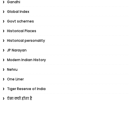
Gandhi
Global Index
Govt schemes
Historical Places
Historical personality
JP Narayan
Modern Indian History
Nehru
One Liner
Tiger Reserve of India
ऐसा क्यों होता है