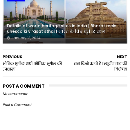
Details of world heritage sites in India | Bharat mein
unesco ki virasat sthal | भारत के विश्व धरोहर स्थल
January 13, 2024
PREVIOUS
NEXT
भौतिक भूगोल अर्थ | भौतिक भूगोल की
तारा किसे कहते हैं | न्यूट्रॉन तारा की
उपशाखा
विशेषता
POST A COMMENT
No comments:
Post a Comment