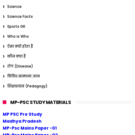
Science
Science Facts
Sports GK
Who is Who
ऐसा क्यों होता है
कौन क्या है
रोग (Disease)
विविध सामान्य ज्ञान
शिक्षाशास्त्र (Pedagogy)
MP-PSC STUDY MATERIALS
MP PSC Pre Study
Madhya Pradesh
MP-Psc Mains Paper -01
MP-Psc Mains Paper -02