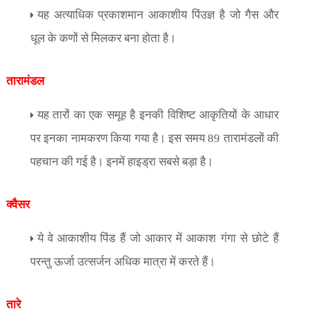
यह अत्याधिक प्रकाशमान आकाशीय पिंउज्ञ है जो गैस और
धूल के कणों से मिलकर बना होता है।
तारामंडल
यह तारों का एक समूह है इनकी विशिष्ट आकृतियों के आधार
पर इनका नामकरण किया गया है। इस समय 89 तारामंडलों की
पहचान की गई है। इनमें हाइड्रा सबसे बड़ा है।
क्वैसर
ये वे आकाशीय पिंड हैं जो आकार में आकाश गंगा से छोटे हैं
परन्तु ऊर्जा उत्सर्जन अधिक मात्रा में करते हैं।
तारे