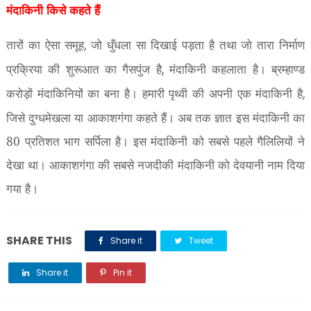
मंदाकिनी किसे कहते हैं
तारों का ऐसा समूह
जो धुँधला सा दिखाई पड़ता है तथा जो तारा निर्माण
,
प्रक्रिया की शुरूआत का गैसपुंज है
मंदाकिनी कहलाता है। ब्रम्हाण्ड
,
करोड़ों मंदाकिनियों का बना है। हमारी पृथ्वी की अपनी एक मंदाकिनी है
,
जिसे दुग्धमेखला या आकाशगंगा कहते हैं। अब तक ज्ञात इस मंदाकिनी का
80 प्रतिशत भाग सर्पिला है। इस मंदाकिनी को सबसे पहले गैलिलियों ने
देखा था। आकाशगंगा की सबसे नजदीकी मंदाकिनी को देवयानी नाम दिया
गया है।
SHARE THIS
Share it
Tweet
Share it
Pin it
Share it