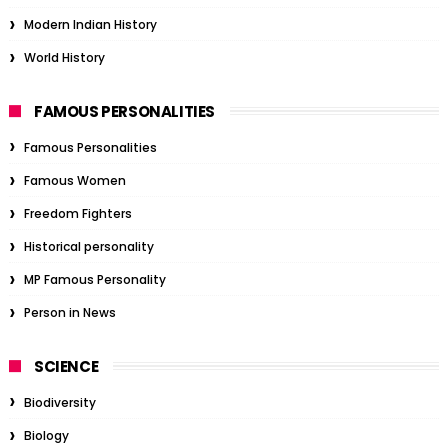
Modern Indian History
World History
FAMOUS PERSONALITIES
Famous Personalities
Famous Women
Freedom Fighters
Historical personality
MP Famous Personality
Person in News
SCIENCE
Biodiversity
Biology