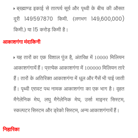
ब्रह्माण्ड इकाई से तात्पर्य सूर्य और पृथ्वी के बीच की औसत
दूरी
किमी. (लगभग
149597870
149,600,000)
किमी.) या
करोड़ किमी है।
15
आकाशगंगा मंदाकिनी
,
यह तारों का एक विशाल पुंज है
अंतरिक्ष में 10000 मिलियन
आकाशगंगायें हैं। प्रत्येक आकाशगंगा में 100000 मिलियन तारे
हैं। तारों के अतिरिक्त आकाशगंगा में धूल और गैसें भी पाई जाती
हैं। पृथ्वी एरावट पथ नामक आकाशगंगा का एक भाग है। वृहत
,
,
,
मैगेलेनिक मेघ
लघु मैगेलेनिक मेघ
उर्सा माइनर सिस्टम
,
स्कल्पटर सिस्टम और ड्रेको सिस्टम
अन्य आकाशगंगायें हैं।
निहारिका