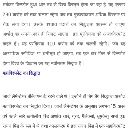
भयंकर विस्फोट हुआ और तब से विश्व विस्तृत होता जा रहा है
यह प्रसार
,
290 करोड़ वर्ष तक चलता रहेगा जब तब गुरूत्वाकर्षण अधिक विस्तार पर
रोक लगा देगा। उसके पश्चात पदार्थ का सिकुड़ना आरम्भ हो जाएगा
अर्थात् वह अपने अंदर ही सिमट जाएगा। इस प्रक्रिया को अन्तःविस्फोट
कहते हैं। यह प्रक्रिया 410 करोड़ वर्ष तक चलती रहेगी। जब यह
अत्याधिक संपीडित या घनीभूत हो जाएगा
तब एक बार फिर से विस्फोट
,
होगा विश्व के विकास का यह नवीनतम सिद्वांत है।
महाविस्फोट का सिद्धांत
जार्ज लैमेन्टेयर बेल्जियम के रहने वाले थे। इन्होंने ही बिग बैंग सिद्धान्त अर्थात
15
महाविस्फोट का सिद्धांत दिया। जार्ज लैमेन्टेयर के अनुसार लगभग
अरब
,
,
,
वर्ष पहले सारे खगोलीय पिंड अर्थात तारे
ग्रह
गैलेक्सी
धूमकेतु सभी एक
सघन पिंड के रूप में थे तथा कालक्रम में इस सघन पिंड में एक महाविस्फोट