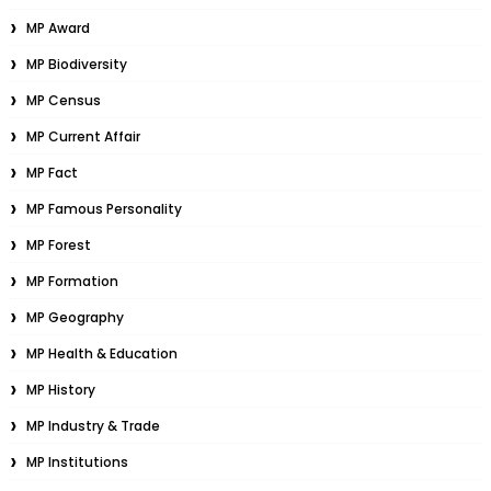
MP Award
MP Biodiversity
MP Census
MP Current Affair
MP Fact
MP Famous Personality
MP Forest
MP Formation
MP Geography
MP Health & Education
MP History
MP Industry & Trade
MP Institutions