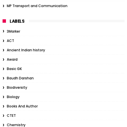
MP Transport and Communication
LABELS
3Marker
ACT
Ancient Indian history
Award
Basic GK
Baudh Darshan
Biodiversity
Biology
Books And Author
CTET
Chemistry