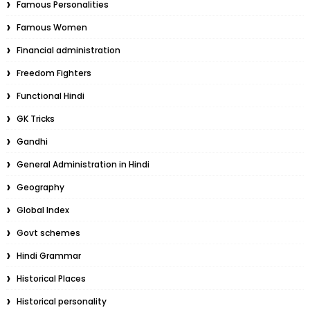
Famous Personalities
Famous Women
Financial administration
Freedom Fighters
Functional Hindi
GK Tricks
Gandhi
General Administration in Hindi
Geography
Global Index
Govt schemes
Hindi Grammar
Historical Places
Historical personality