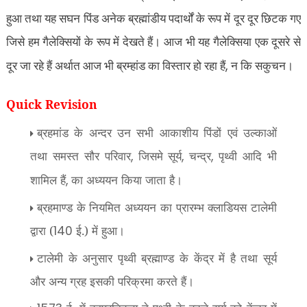
हुआ तथा यह सघन पिंड अनेक ब्रह्मांडीय पदार्थों के रूप में दूर दूर छिटक गए
जिसे हम गैलेक्सियों के रूप में देखते हैं। आज भी यह गैलेक्सिया एक दूसरे से
,
दूर जा रहे हैं अर्थात आज भी ब्रम्हांड का विस्तार हो रहा हैं
न कि सकुचन।
Quick Revision
ब्रहमांड के अन्दर उन सभी आकाशीय पिंडों एवं उल्काओं
तथा समस्त सौर परिवार
जिसमे सूर्य
चन्द्र
पृथ्वी आदि भी
,
,
,
शामिल हैं
का अध्ययन किया जाता है।
,
ब्रहमाण्ड के नियमित अध्ययन का प्रारम्भ क्लाडियस टालेमी
द्वारा (
ई.) में हुआ।
140
टालेमी के अनुसार पृथ्वी ब्रह्माण्ड के केंद्र में है तथा सूर्य
और अन्य ग्रह इसकी परिक्रमा करते हैं।