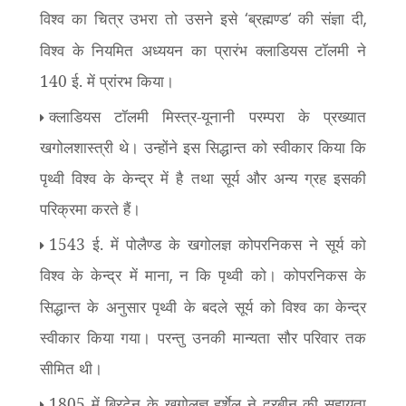
विश्व का चित्र उभरा तो उसने इसे
ब्रह्मण्ड
की संज्ञा दी
‘
‘
,
विश्व के नियमित अध्ययन का प्रारंभ क्लाडियस टॉलमी ने
140 ई. में प्रांरभ किया।
क्लाडियस टॉलमी मिस्त्र-यूनानी परम्परा के प्रख्यात
खगोलशास्त्री थे। उन्होंने इस सिद्धान्त को स्वीकार किया कि
पृथ्वी विश्व के केन्द्र में है तथा सूर्य और अन्य ग्रह इसकी
परिक्रमा करते हैं।
1543 ई. में पोलैण्ड के खगोलज्ञ कोपरनिकस ने सूर्य को
विश्व के केन्द्र में माना
न कि पृथ्वी को। कोपरनिकस के
,
सिद्धान्त के अनुसार पृथ्वी के बदले सूर्य को विश्व का केन्द्र
स्वीकार किया गया। परन्तु उनकी मान्यता सौर परिवार तक
सीमित थी।
1805 में ब्रिटेन के खगोलज्ञ हर्शेल ने दूरबीन की सहायता