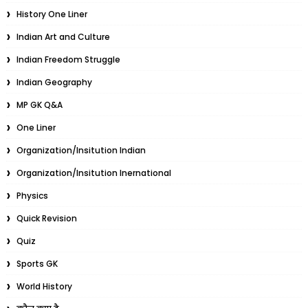
History One Liner
Indian Art and Culture
Indian Freedom Struggle
Indian Geography
MP GK Q&A
One Liner
Organization/Insitution Indian
Organization/Insitution Inernational
Physics
Quick Revision
Quiz
Sports GK
World History