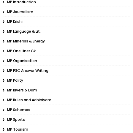
MP Introduction
MP Journalism
MP Krishi
MP Language & Lit.
MP Minerals & Energy
MP One Liner Gk
MP Organisation
MP PSC Answer Writing
MP Polity
MP Rivers & Dam
MP Rules and Adhiniyam
MP Schemes
MP Sports
MP Tourism