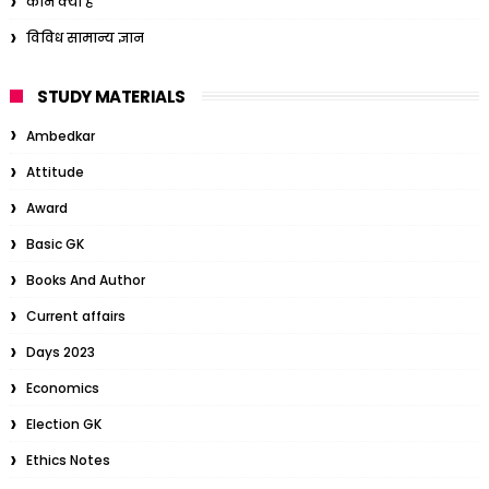
कौन क्या है
विविध सामान्य ज्ञान
STUDY MATERIALS
Ambedkar
Attitude
Award
Basic GK
Books And Author
Current affairs
Days 2023
Economics
Election GK
Ethics Notes