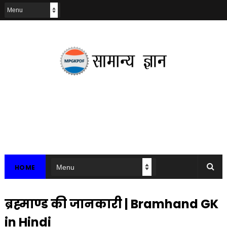
HOME
ब्रह्माण्ड की जानकारी | Bramhand GK
in Hindi