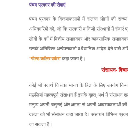
पंचम प्रकार की सेवाएं
पंचम प्रकार के क्रियाकलापों में संलग्न लोागों की संख्या
,
अधिकारियों को
जो कि सरकारी व निजी संस्थानों में सेवाएं प्
लोगों के वर्ग में वित्तीय सलाहकार और व्यावसायिक सलाहक
उनके अतिरिक्त अन्वेषणकर्ता व वैधानिक आदेश देने वाले अधिका
‘
‘
गोल्ड कॉलर वर्कर
कहा जाता है।
संसाधन- विचा
कोई भी पदार्थ जिसका मानव के हित के लिए उपयोग किय
मछलियां महत्वपूर्ण संसाधन हैं इसके वृहत् अर्थ में संसाध
मनुष्य अपनी चतुराई और क्षमता से अपनी आवश्यकताओं की पूर
दक्षता को भी संसाधन कहा जाता है। संसाधन विभिन्न प्रकार के
जा सकता है।