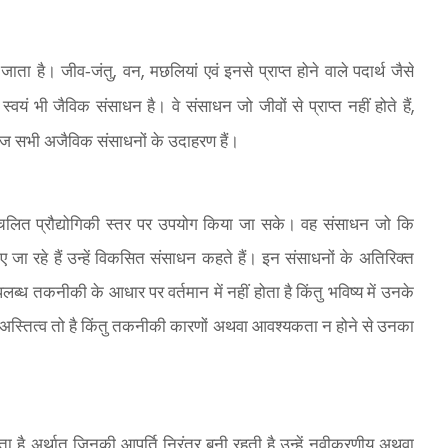
,
,
 जाता है। जीव-जंतु
वन
मछलियां एवं इनसे प्राप्त होने वाले पदार्थ जैसे
,
ं भी जैविक संसाधन है। वे संसाधन जो जीवों से प्राप्त नहीं होते हैं
सभी अजैविक संसाधनों के उदाहरण हैं।
लित प्रौद्योगिकी स्तर पर उपयोग किया जा सके। वह संसाधन जो कि
लाए जा रहे हैं उन्हें विकसित संसाधन कहते हैं। इन संसाधनों के अतिरिक्त
पलब्ध तकनीकी के आधार पर वर्तमान में नहीं होता है किंतु भविष्य में उनके
्तित्व तो है किंतु तकनीकी कारणों अथवा आवश्यकता न होने से उनका
 है अर्थात् जिनकी आपूर्ति निरंतर बनी रहती है उन्हें नवीकरणीय अथवा