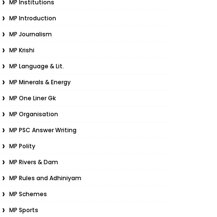
MP Institutions
MP Introduction
MP Journalism
MP Krishi
MP Language & Lit.
MP Minerals & Energy
MP One Liner Gk
MP Organisation
MP PSC Answer Writing
MP Polity
MP Rivers & Dam
MP Rules and Adhiniyam
MP Schemes
MP Sports