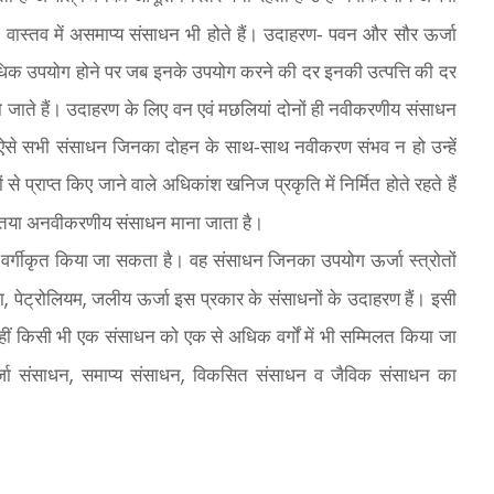
,
वास्तव में असमाप्य संसाधन भी होते हैं। उदाहरण- पवन और सौर ऊर्जा
याधिक उपयोग होने पर जब इनके उपयोग करने की दर इनकी उत्पत्ति की दर
त हो जाते हैं। उदाहरण के लिए वन एवं मछलियां दोनों ही नवीकरणीय संसाधन
ैं। ऐसे सभी संसाधन जिनका दोहन के साथ-साथ नवीकरण संभव न हो उन्हें
्राप्त किए जाने वाले अधिकांश खनिज प्रकृति में निर्मित होते रहते हैं
मान्यतया अनवीकरणीय संसाधन माना जाता है।
ं भी वर्गीकृत किया जा सकता है। वह संसाधन जिनका उपयोग ऊर्जा स्त्रोतों
,
,
ा
पेट्रोलियम
जलीय ऊर्जा इस प्रकार के संसाधनों के उदाहरण हैं। इसी
हीं किसी भी एक संसाधन को एक से अधिक वर्गों में भी सम्मिलत किया जा
,
,
्जा संसाधन
समाप्य संसाधन
विकसित संसाधन व जैविक संसाधन का