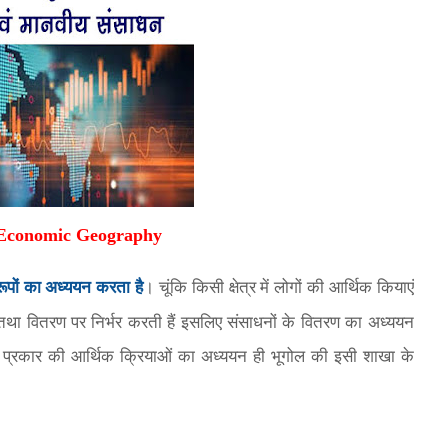
ल Economic Geography
ूपों का अध्ययन करता है
। चूंकि किसी क्षेत्र में लोगों की आर्थिक कियाएं
था वितरण पर निर्भर करती हैं इसलिए संसाधनों के वितरण का अध्ययन
न्न प्रकार की आर्थिक क्रियाओं का अध्ययन ही भूगोल की इसी शाखा के