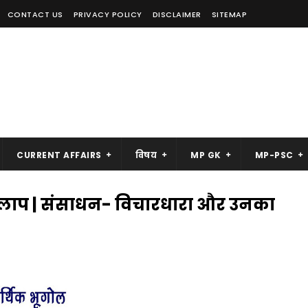
CONTACT US
PRIVACY POLICY
DISCLAIMER
SITEMAP
CURRENT AFFAIRS
विषय
MP GK
MP-PSC
ाकलाप | संसाधन- विचारधारा और उनका