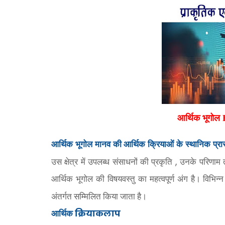
आर्थिक भूगो
आर्थिक भूगोल मानव की आर्थिक क्रियाओं के स्थानिक प्रार
,
उस क्षेत्र में उपलब्ध संसाधनों की प्रकृति
उनके परिणाम त
आर्थिक भूगोल की विषयवस्तु का महत्वपूर्ण अंग है। विभि
अंतर्गत सम्मिलित किया जाता है।
क्रियाकलाप
आर्थिक