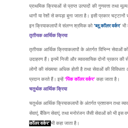
प्राथमिक क्रियाओं से प्राप्त उत्पादों की गुणवत्ता तथा मूल्
धागों या रेशों से कपड़ा बुना जाता है। इसी प्रकार चट्टानों
‘
‘
इन क्रियाकलापों मे संलग्न श्रमिक को
ब्लू कॉलर वर्कर
भी 
तृतीयक आर्थिक क्रिया
तृतीयक आर्थिक क्रियाकलापों के अंतर्गत विभिन्न सेवाओं 
उदाहरण हैं। इनमें निजी और व्यावसायिक दोनों प्रकार की सेव
लोगों की संख्यचा अधिक होती है तथा सेवाओं की विविधता अ
‘
‘
प्रदान करते हैं। इन्हें
पिंक कॉलर वर्कर
कहा जाता है।
चतुर्थक आर्थिक क्रिया
चतुर्थक आर्थिक क्रियाकलापों के अंतर्गत प्रशासन तथा व्याव
,
,
सेवाएं
बैंकिग सेवाएं
तथा मनोरंजन जैसी सेवाओं को भी इस वर्ग
‘
कॉलर वर्कर
भी कहा जाता है।