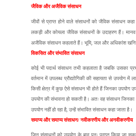
जैविक और अजैविक संसाधन
जीवों से प्राप्त होने वाले संसाधनों को जैविक संसाधन कहा
लकड़ी और कोयला जैविक संसाधनों के उदाहरण हैं। मानव स्वय
,
अजैविक संसाधन कहलाते हैं। भूमि
जल और अधिकांश खनिज 
विकसित और संभावित संसाधन
कोई भी पदार्थ संसाधन तभी कहलाता है जबकि उसका प्रच
वर्तमान में उपलब्ध प्रौद्याोगिकी की सहायता से उपयोग में 
किसी क्षेत्र में कुछ ऐसे संसाधन भी होते हैं जिनका उपयोग उ
उपयोग की संभावना हो सकती है। अतः वह संसाधन जिनका अस
,
उपयोग नहीं हो रहा है
उन्हें संभावित संसाधन कहा जाता है।
समाप्य और समाप्य संसाधन/ नवीकरणीय और अनवीकरणीय
जिन संसाधनों को उपयोग के बाद पुनः प्राप्त किया जा सकता