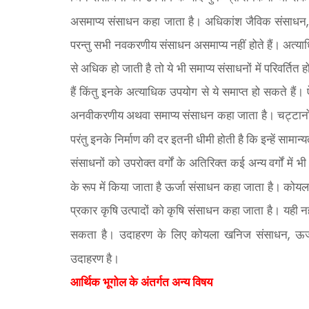
असमाप्य संसाधन कहा जाता है। अधिकांश जैविक संसाधन
परन्तु सभी नवकरणीय संसाधन असमाप्य नहीं होते हैं। अत्
से अधिक हो जाती है तो ये भी समाप्य संसाधनों में परिवर्ति
हैं किंतु इनके अत्याधिक उपयोग से ये समाप्त हो सकते ह
अनवीकरणीय अथवा समाप्य संसाधन कहा जाता है। चट्टानों से प
परंतु इनके निर्माण की दर इतनी धीमी होती है कि इन्हें सा
संसाधनों को उपरोक्त वर्गों के अतिरिक्त कई अन्य वर्गों मे
के रूप में किया जाता है ऊर्जा संसाधन कहा जाता है। कोयल
प्रकार कृषि उत्पादों को कृषि संसाधन कहा जाता है। यही न
,
सकता है। उदाहरण के लिए कोयला खनिज संसाधन
ऊर
उदाहरण है।
आर्थिक भूगोल के अंतर्गत अन्य विषय