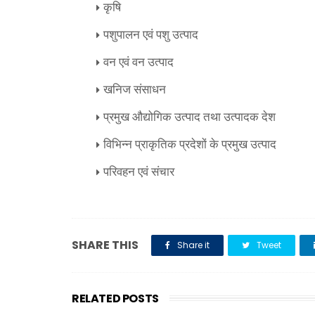
कृषि
पशुपालन एवं पशु उत्पाद
वन एवं वन उत्पाद
खनिज संसाधन
प्रमुख औद्योगिक उत्पाद तथा उत्पादक देश
विभिन्न प्राकृतिक प्रदेशों के प्रमुख उत्पाद
परिवहन एवं संचार
SHARE THIS
Share it
Tweet
RELATED POSTS