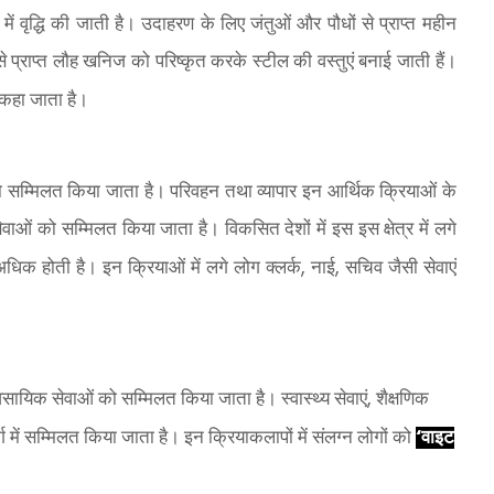
य में वृद्धि की जाती है। उदाहरण के लिए जंतुओं और पौधों से प्राप्त महीन
 से प्राप्त लौह खनिज को परिष्कृत करके स्टील की वस्तुएं बनाई जाती हैं।
कहा जाता है।
को सम्मिलत किया जाता है। परिवहन तथा व्यापार इन आर्थिक क्रियाओं के
ाओं को सम्मिलत किया जाता है। विकसित देशों में इस इस क्षेत्र में लगे
,
,
धिक होती है। इन क्रियाओं में लगे लोग क्लर्क
नाई
सचिव जैसी सेवाएं
,
सायिक सेवाओं को सम्मिलत किया जाता है। स्वास्थ्य सेवाएं
शैक्षणिक
‘
 में सम्मिलत किया जाता है। इन क्रियाकलापों में संलग्न लोगों को
वाइट