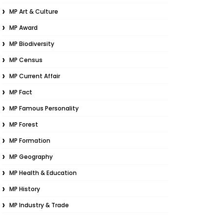
MP Art & Culture
MP Award
MP Biodiversity
MP Census
MP Current Affair
MP Fact
MP Famous Personality
MP Forest
MP Formation
MP Geography
MP Health & Education
MP History
MP Industry & Trade