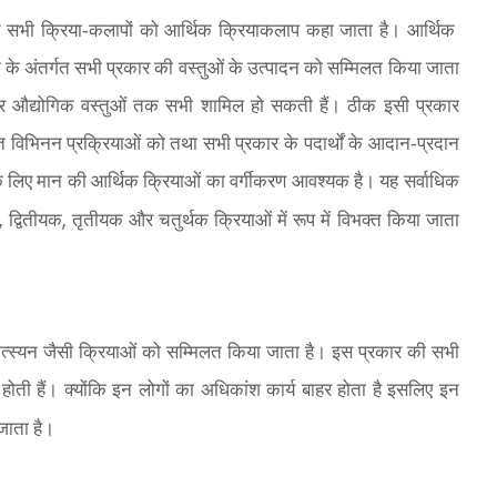
त सभी क्रिया-कलापों को आर्थिक क्रियाकलाप कहा जाता है। आर्थिक
न के अंतर्गत सभी प्रकार की वस्तुओं के उत्पादन को सम्मिलत किया जाता
े लेकर औद्योगिक वस्तुओं तक सभी शामिल हो सकती हैं। ठीक इसी प्रकार
गत विभिनन प्रक्रियाओं को तथा सभी प्रकार के पदार्थों के आदान-प्रदान
लिए मान की आर्थिक क्रियाओं का वर्गीकरण आवश्यक है। यह सर्वाधिक
,
,
द्वितीयक
तृतीयक और चतुर्थक क्रियाओं में रूप में विभक्त किया जाता
्स्यन जैसी क्रियाओं को सम्मिलत किया जाता है। इस प्रकार की सभी
त होती हैं। क्योंकि इन लोगों का अधिकांश कार्य बाहर होता है इसलिए इन
जाता है।