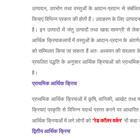
,
उत्पादन
उपभोग तथा वस्तुओं के आदान-प्रदान से संबंधि
कियाएं विभिन्न प्रकार की होती हैं। उदाहरण के लिए उत्पाद
है। इन उत्पादों में जंतु उत्पादों तथा खाद्य सामग्री स
आर्थिक क्रियाकलापों में वस्तुओं के आदान-प्रदान के अंतर्
को सम्मिलत किया जा सकता हैं अतः अध्ययन की सरलता के 
प्रचलित पद्धति के अनुसार आर्थिक क्रियाओं को प्राथमिक
है।
प्राथमिक आर्थिक क्रिया
,
,
प्राथमिक आर्थिक क्रियाओं में कृषि
वानिकी
आखेट तथा मत
क्रियाएं प्रकृति से विभिन्न पदार्थ प्राप्त करने पर आधारि
‘
‘
आर्थिक क्रियाओं में लगे लोगों को
रेड कॉलर वर्कर
भी कहा 
द्वितीय आर्थिक क्रिया