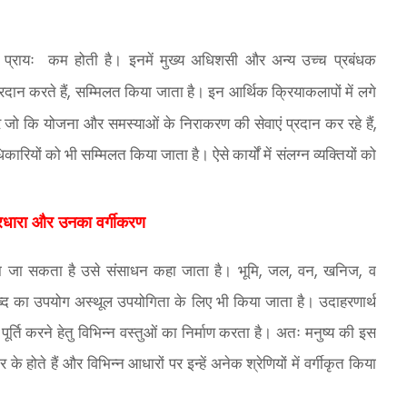
 प्रायः
कम होती है। इनमें मुख्य अधिशसी और अन्य उच्च प्रबंधक
,
रदान करते हैं
सम्मिलत किया जाता है। इन आर्थिक क्रियाकलापों में लगे
,
ार जो कि योजना और समस्याओं के निराकरण की सेवाएं प्रदान कर रहे हैं
रियों को भी सम्मिलत किया जाता है। ऐसे कार्यों में संलग्न व्यक्तियों को
रधारा और उनका वर्गीकरण
,
,
,
,
ा जा सकता है उसे संसाधन कहा जाता है। भूमि
जल
वन
खनिज
व
न शब्द का उपयोग अस्थूल उपयोगिता के लिए भी किया जाता है। उदाहरणार्थ
्ति करने हेतु विभिन्न वस्तुओं का निर्माण करता है। अतः मनुष्य की इस
 होते हैं और विभिन्न आधारों पर इन्हें अनेक श्रेणियों में वर्गीकृत किया