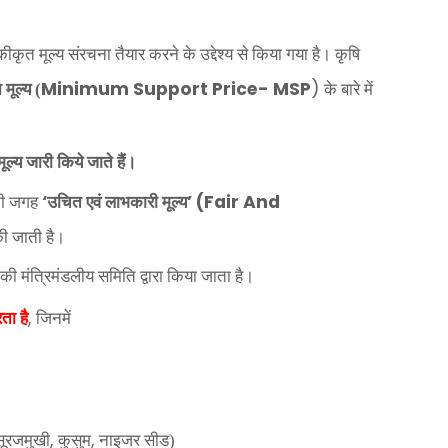
ृत मूल्य संरचना तैयार करने के उद्देश्य से किया गया है। कृषि
Minimum Support Price- MSP
)
 मूल्य (
के बारे में
ूल्य जारी किये जाते हैं।
‘
’ (Fair And
 की जगह
उचित एवं लाभकारी मूल्य
ी जाती है।
 की मंत्रिमंडलीय समिति द्वारा किया जाता है।
,
ता है
जिनमें
,
,
सूरजमुखी
कुसुम
नाइजर सीड)