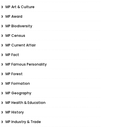
MP Art & Culture
MP Award
MP Biodiversity
MP Census
MP Current Affair
MP Fact
MP Famous Personality
MP Forest
MP Formation
MP Geography
MP Health & Education
MP History
MP Industry & Trade