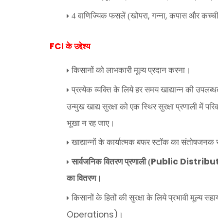
,
,
4 वाणिज्यिक फसलें (खोपरा
गन्ना
कपास और कच्ची 
FCI
के उद्देश्य
किसानों को लाभकारी मूल्य प्रदान करना।
प्रत्येक व्यक्ति के लिये हर समय खाद्यान्न की उपलब्ध
उन्मुख खाद्य सुरक्षा को एक स्थिर सुरक्षा प्रणाली में 
भूखा न रह जाए।
खाद्यान्नों के कार्यात्मक बफर स्टॉक का संतोषजनक स
Public Distrib
सार्वजनिक वितरण प्रणाली (
का वितरण।
किसानों के हितों की सुरक्षा के लिये प्रभावी मूल्य 
Operations)
।