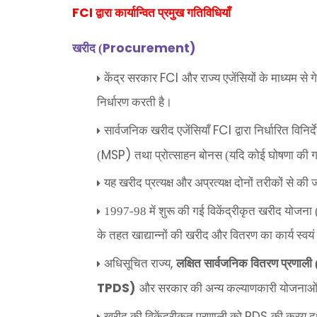
FCI
द्वारा कार्यान्वित प्रमुख गतिविधियाँ
Procurement)
खरीद (
FCI
केंद्र सरकार
और राज्य एजेंसियों के माध्यम से गेह
निर्धारण करती है।
FCI
सार्वजनिक खरीद एजेंसियाँ
द्वारा निर्धारित विनि
MSP)
(
तथा प्रोत्साहन बोनस (यदि कोई घोषणा की ग
यह खरीद प्रत्यक्ष और अप्रत्यक्ष दोनों तरीकों से की 
1997-98 में शुरू की गई विकेंद्रीकृत खरीद योजना 
के तहत खाद्यान्नों की खरीद और वितरण का कार्य स्वयं 
,
अधिसूचित राज्य
लक्षित सार्वजनिक वितरण प्रणाली 
TPDS)
और सरकार की अन्य कल्याणकारी योजनाओं 
PDS
खरीद की विकेंद्रीकृत प्रणाली को
की क्रय दक्