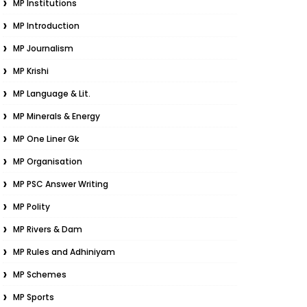
MP Institutions
MP Introduction
MP Journalism
MP Krishi
MP Language & Lit.
MP Minerals & Energy
MP One Liner Gk
MP Organisation
MP PSC Answer Writing
MP Polity
MP Rivers & Dam
MP Rules and Adhiniyam
MP Schemes
MP Sports