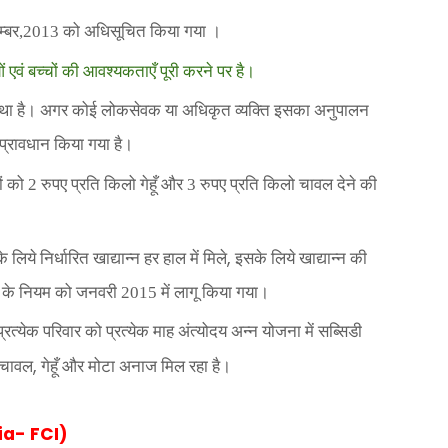
‍बर
,
2013 को अधिसूचित किया गया ।
 एवं बच्‍चों की आवश्यकताएँ पूरी करने पर है।
स्‍था है। अगर कोई लोकसेवक या अधिकृत व्‍यक्ति इसका अनुपालन
प्रावधान किया गया है।
 को 2 रुपए प्रति किलो गेहूँ और 3 रुपए प्रति किलो चावल देने की
,
लिये निर्धारित खाद्यान्न हर हाल में मिले
इसके लिये खाद्यान्न की
ुगतान के नियम को जनवरी 2015 में लागू किया गया।
्येक परिवार को प्रत्येक माह अंत्‍योदय अन्‍न योजना में सब्सिडी
,
 चावल
गेहूँ और मोटा अनाज मिल रहा है।
ia- FCI)