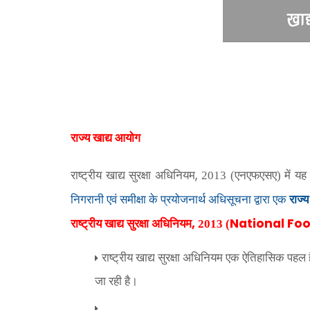
राज्‍य खाद्य आयोग
,
राष्‍ट्रीय खाद्य सुरक्षा अधिनियम
2013 (एनएफएसए) में यह प
निगरानी एवं समीक्षा के प्रयोजनार्थ अधिसूचना द्वारा एक
राज्‍
,
National Foo
राष्‍ट्रीय खाद्य सुरक्षा अधिनियम
2013
(
राष्ट्रीय खाद्य सुरक्षा अधिनियम एक ऐतिहासिक पहल ह
जा रही है।