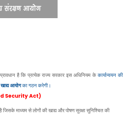
्रावधान है कि प्रत्‍येक राज्‍य सरकार इस अधिनियम के
कार्यान्‍वयन की
य खाद्य आयोग
का गठन करेगी।
d Security Act)
ै जिसके माध्यम से लोगों की खाद्य और पोषण सुरक्षा सुनिश्चित की