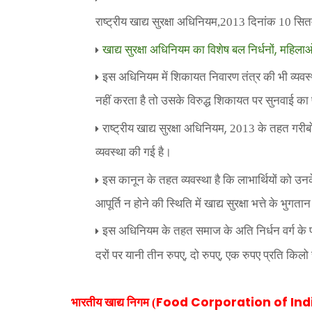
राष्‍ट्रीय खाद्य सुरक्षा अधिनियम
,
2013 दिनांक 10 सितम्
,
खाद्य सुरक्षा अधिनियम का विशेष बल निर्धनों
महिलाओं
इस अधिनियम में शिकायत निवारण तंत्र की भी व्‍यव
नहीं करता है तो उसके विरुद्ध शिकायत पर सुनवाई का 
,
राष्ट्रीय खाद्य सुरक्षा अधिनियम
2013 के तहत गरीबों
व्यवस्था की गई है।
इस कानून के तहत व्यवस्था है कि लाभार्थियों को उनके 
आपूर्ति न होने की स्थिति में खाद्य सुरक्षा भत्ते के भ
इस अधिनियम के तहत समाज के अति निर्धन वर्ग के प्रत
,
,
दरों पर यानी तीन रुपए
दो रुपए
एक रुपए प्रति किलो
Food Corporation of Ind
भारतीय खाद्य निगम (