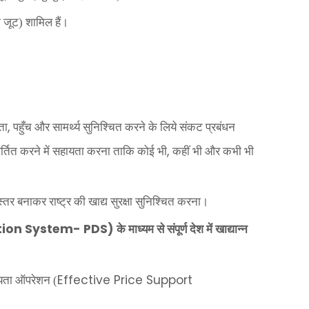
जूट) शामिल हैं।
,
ता
पहुँच और सामर्थ्य सुनिश्चित करने के लिये संकट प्रबंधन
,
परिवर्तित करने में सहायता करना ताकि कोई भी
कहीं भी और कभी भी
्तर बनाकर राष्ट्र की खाद्य सुरक्षा सुनिश्चित करना।
ution System- PDS)
के माध्यम से संपूर्ण देश में खाद्यान्न
Effective Price Support
सहायता ऑपरेशन (