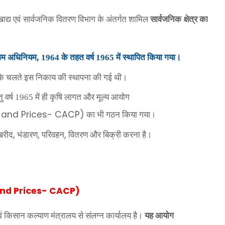
खाद्य एवं सार्वजनिक वितरण विभाग के अंतर्गत शामिल
सार्वजनिक क्षेत्र का
,
िगम अधिनियम
1964 के तहत वर्ष 1965 में स्थापित किया गया।
ाव के चलते इस निकाय की स्थापना की गई थी।
ु वर्ष 1965 में ही कृषि लागत और मूल्य आयोग
s and Prices- CACP)
का भी गठन किया गया।
,
,
,
 खरीद
भंडारण
परिवहन
वितरण और बिक्री करना है।
and Prices- CACP)
 किसान कल्याण मंत्रालय से संलग्न कार्यालय है।
यह आयोग