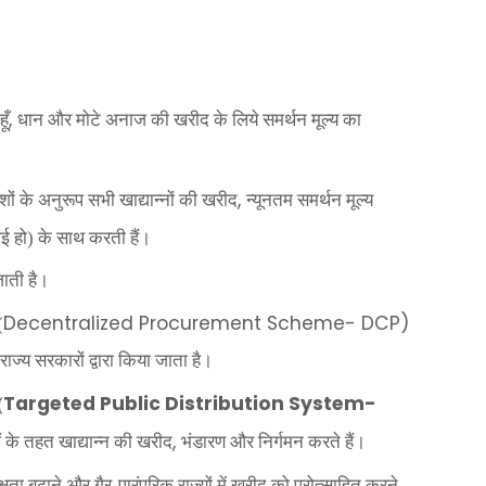
,
ूँ
धान और मोटे अनाज की खरीद के लिये समर्थन मूल्य का
,
र्देशों के अनुरूप सभी खाद्यान्नों की खरीद
न्यूनतम समर्थन मूल्य
ई हो) के साथ करती हैं।
जाती है।
Decentralized Procurement Scheme- DCP)
(
राज्य सरकारों द्वारा किया जाता है।
Targeted Public Distribution System-
(
,
के तहत खाद्यान्न की खरीद
भंडारण और निर्गमन करते हैं।
षता बढ़ाने और गैर-पारंपरिक राज्यों में खरीद को प्रोत्साहित करने