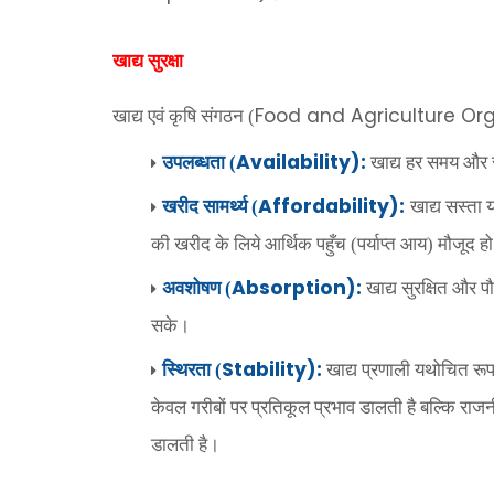
खाद्य सुरक्षा
Food and Agriculture Or
खाद्य एवं कृषि संगठन (
Availability):
उपलब्धता (
खाद्य हर समय और सभ
Affordability):
खरीद सामर्थ्य (
खाद्य सस्ता 
की खरीद के लिये आर्थिक पहुँच (पर्याप्त आय) मौजूद ह
Absorption):
अवशोषण (
खाद्य सुरक्षित और 
सके।
Stability):
स्थिरता (
खाद्य प्रणाली यथोचित रूप 
केवल गरीबों पर प्रतिकूल प्रभाव डालती है बल्कि राज
डालती है।