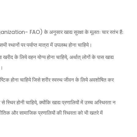
ganization- FAO)
के अनुसार खाद्य सुरक्षा के मूलतः चार स्तंभ हैं:
ी स्थानों पर पर्याप्त मात्रा में उपलब्ध होना चाहिये।
,
या खरीद के लिये वहन योग्य होना चाहिये
अर्थात् लोगों के पास खाद्य
ो।
पौष्टिक होना चाहिये जिसे शरीर स्वस्थ जीवन के लिये अवशोषित कर
,
से स्थिर होनी चाहिये
क्योंकि खाद्य प्रणालियों में उच्च अस्थिरता न
नीतिक और सामाजिक प्रणालियों की स्थिरता को भी खतरे में