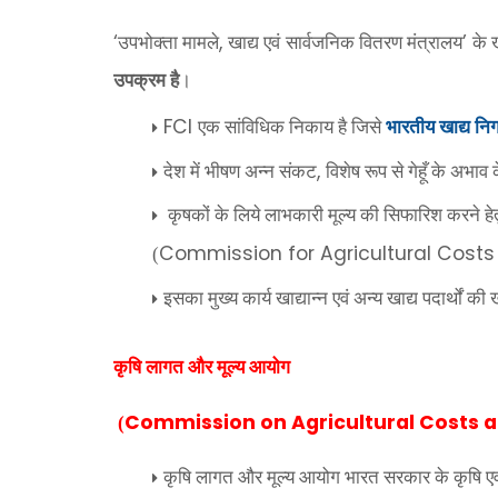
‘
,
’
उपभोक्ता मामले
खाद्य एवं सार्वजनिक वितरण मंत्रालय
के 
उपक्रम है
।
FCI
एक सांविधिक निकाय है जिसे
भारतीय खाद्य न
,
देश में भीषण अन्न संकट
विशेष रूप से गेहूँ के अभ
कृषकों के लिये लाभकारी मूल्य की सिफारिश करने हेत
Commission for Agricultural Cost
(
इसका मुख्य कार्य खाद्यान्न एवं अन्य खाद्य पदार्थों की
कृषि लागत और मूल्य आयोग
Commission on Agricultural Costs 
(
कृषि लागत और मूल्य आयोग भारत सरकार के कृषि एवं