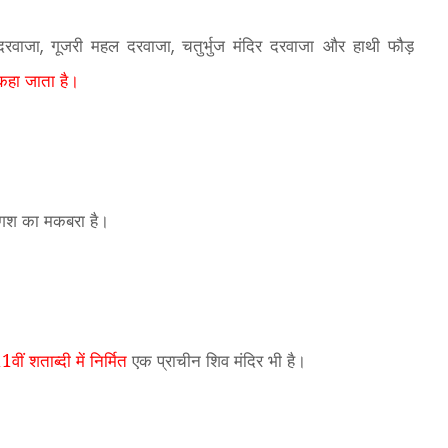
 दरवाजा
गूजरी महल दरवाजा
चतुर्भुज मंदिर दरवाजा और हाथी फौड़
,
,
कहा जाता है।
ंगश का मकबरा है।
1वीं शताब्दी में निर्मित
एक प्राचीन शिव मंदिर भी है।