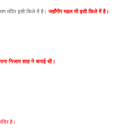
ायण मंदिर इसी किले में है।
जहाँगीर महल भी इसी किले में है।
थापना निजाम शाह ने कराई थी।
मंदिर है।