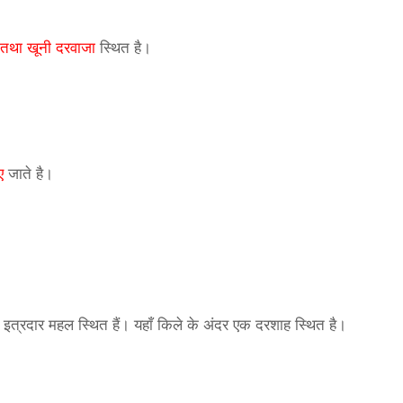
तथा खूनी दरवाजा
स्थित है।
ए
जाते है।
इत्रदार महल स्थित हैं। यहाँ किले के अंदर एक दरशाह स्थित है।