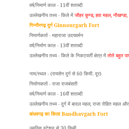
वर्ष/निमार्ण काल - 11वीं शताब्दी
उल्लेखनीय तथ्य - किले में
जौहर कुण्ड
हवा महल
नौखण्डा
,
,
,
गिन्नौरगढ़ दुर्ग Ginnourgarh Fort
निमार्णकर्ता - महाराजा उदयवर्मन
वर्ष/निर्माण काल - 13वीं शताब्दी
उल्लेखनीय तथ्य - किले के निकटवर्ती क्षेत्र में
तोते बहुत पा
नाम/स्थल - (रायसेन दुर्ग से 60 किमी. दूर)
निर्माणकर्ता - राजा राजबंसती
वर्ष/निमार्ण काल - 16वीं शताब्दी
उल्लेखनीय तथ्य - दुर्ग में बादल महल
राजा रोहित महल और 
,
बांधवगढ़ का किला Bandhavgarh Fort
उमरिया स्टेशन से 30 किमी.