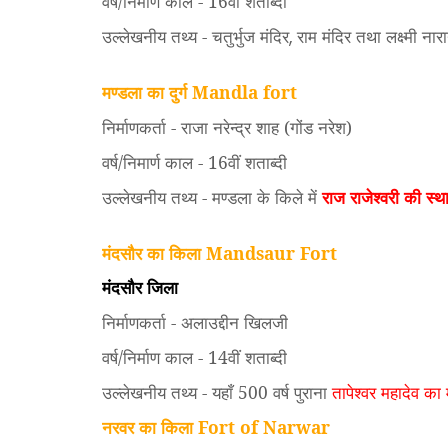
वर्ष/निर्माण काल - 16वीं शताब्दी
उल्लेखनीय तथ्य - चतुर्भुज मंदिर
राम मंदिर तथा लक्ष्मी नार
,
मण्डला का दुर्ग Mandla fort
निर्माणकर्ता - राजा नरेन्द्र शाह (गोंड नरेश)
वर्ष/निमार्ण काल - 16वीं शताब्दी
उल्लेखनीय तथ्य - मण्डला के किले में
राज राजेश्वरी की स्
मंदसौर का किला Mandsaur Fort
मंदसौर जिला
निर्माणकर्ता - अलाउद्दीन खिलजी
वर्ष/निर्माण काल - 14वीं शताब्दी
उल्लेखनीय तथ्य - यहाँ 500 वर्ष पुराना
तापेश्वर महादेव का 
नरवर का किला Fort of Narwar