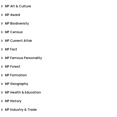
MP Art & Culture
MP Award
MP Biodiversity
MP Census
MP Current Affair
MP Fact
MP Famous Personality
MP Forest
MP Formation
MP Geography
MP Health & Education
MP History
MP Industry & Trade