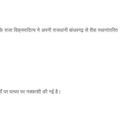
के राजा विक्रमादित्य ने अपनी राजधानी बांधवगढ़ से रीवा स्थानांतरित
ाँ पर पत्थर पर नक्काशी की गई है।