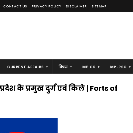
CONTACT US
PRIVACY POLICY
DISCLAIMER
SITEMAP
CURRENT AFFAIRS
विषय
MP GK
MP-PSC
ेश के प्रमुख दुर्ग एवं किले | Forts of