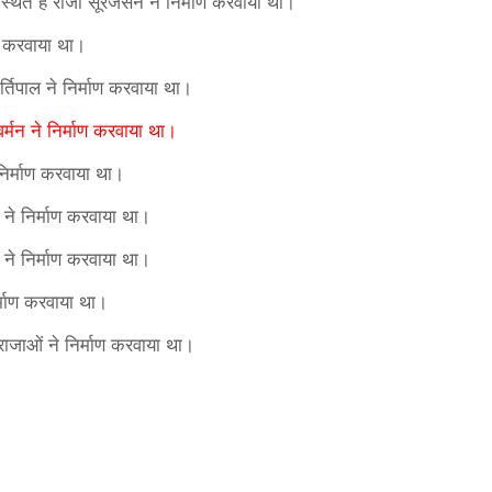
ं स्थित है राजा सूरजसेन ने निर्माण करवाया था।
ाण करवाया था।
्तिपाल ने निर्माण करवाया था।
वर्मन ने निर्माण करवाया था।
े निर्माण करवाया था।
ने निर्माण करवाया था।
ला ने निर्माण करवाया था।
र्माण करवाया था।
ाजाओं ने निर्माण करवाया था।