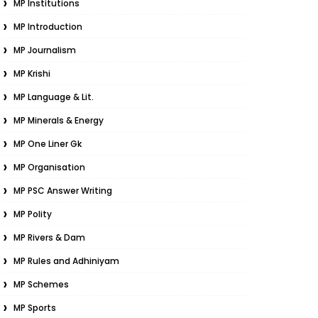
MP Institutions
MP Introduction
MP Journalism
MP Krishi
MP Language & Lit.
MP Minerals & Energy
MP One Liner Gk
MP Organisation
MP PSC Answer Writing
MP Polity
MP Rivers & Dam
MP Rules and Adhiniyam
MP Schemes
MP Sports