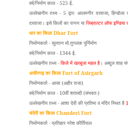
वर्ष/निर्माण काल - 525 ई.
उल्लेखनीय तथ्य - 5 द्वारः आलमगीर दरवाजा
हिन्डोला
,
दरवाजा। इसे किलों का रत्नन या
जिब्राल्टर ऑफ इण्डिया 
धार का किला Dhar Fort
निर्माणकर्ता - सुल्तान मो.तुगलक पुर्निर्माण
वर्ष/निर्माण काल - 1344 ई.
उल्लेखनीय तथ्य -
किले में खरबूजा महल है
। अब्दुल शाह च
असीरगढ़ का किला Fort of Asirgarh
निर्माणकर्ता - आसा (अहीर राजा)
वर्ष/निर्माण काल - 10वीं शताब्दी (संभवतः)
उल्लेखनीय तथ्य - आशा देवी की प्रतिमा व मंदिर स्थित है
1
चंदेरी का किला Chanderi Fort
निर्माणकर्ता - प्रतिहार नरेश कीर्तिपाल