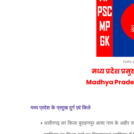
Forts 
मध्य प्रदेश
प्रम
Madhya Prades
मध्य प्रदेश के प्रमुख दुर्ग एवं किले
असीरगढ़ का किला बुराहनपुर आसा नाम के अहीर रा