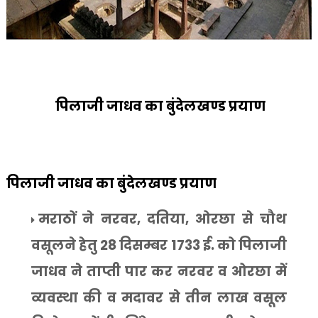
पिलाजी जाधव का बुंदेलखण्ड प्रयाण
पिलाजी जाधव का बुंदेलखण्ड प्रयाण
मराठों ने नरवर
,
दतिया
,
ओरछा से चौथ
वसूलने हेतु
28
दिसम्बर
1733
ई. को पिलाजी
जाधव ने ताप्ती पार कर नरवर व ओरछा में
व्यवस्था की व मदावर से तीन लाख वसूल