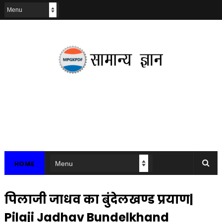
HOME
पिलाजी जाधव का बुंदेलखण्ड प्रयाण|
Pilaji Jadhav Bundelkhand