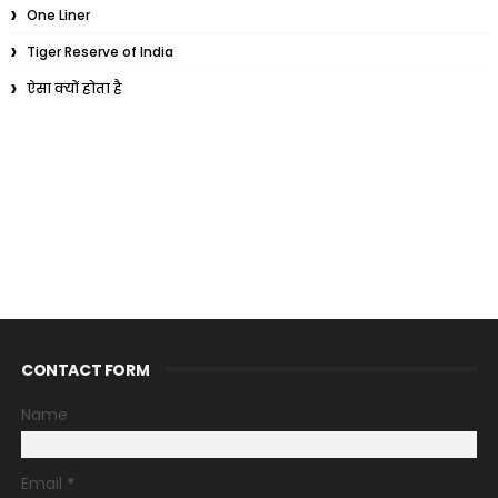
One Liner
Tiger Reserve of India
ऐसा क्यों होता है
CONTACT FORM
Name
Email
*