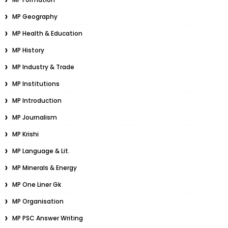
MP Geography
MP Health & Education
MP History
MP Industry & Trade
MP Institutions
MP Introduction
MP Journalism
MP Krishi
MP Language & Lit.
MP Minerals & Energy
MP One Liner Gk
MP Organisation
MP PSC Answer Writing