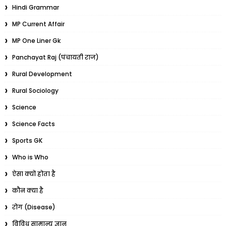
Hindi Grammar
MP Current Affair
MP One Liner Gk
Panchayat Raj (पंचायती राज)
Rural Development
Rural Sociology
Science
Science Facts
Sports GK
Who is Who
ऐसा क्यों होता है
कौन क्या है
रोग (Disease)
विविध सामान्य ज्ञान