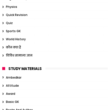
Physics
Quick Revision
Quiz
Sports GK
World History
कौन क्या है
विविध सामान्य ज्ञान
STUDY MATERIALS
Ambedkar
Attitude
Award
Basic GK
Books And Author