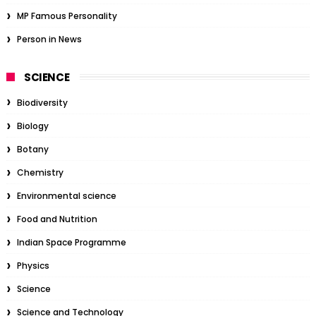
MP Famous Personality
Person in News
SCIENCE
Biodiversity
Biology
Botany
Chemistry
Environmental science
Food and Nutrition
Indian Space Programme
Physics
Science
Science and Technology