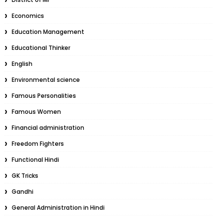
Economics
Education Management
Educational Thinker
English
Environmental science
Famous Personalities
Famous Women
Financial administration
Freedom Fighters
Functional Hindi
GK Tricks
Gandhi
General Administration in Hindi