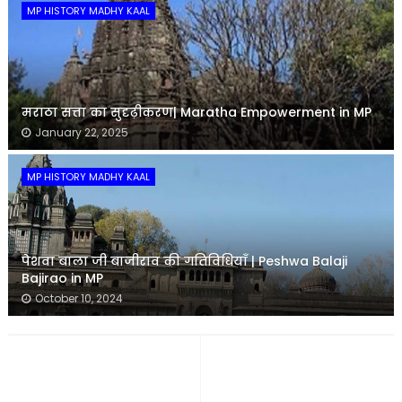
MP HISTORY MADHY KAAL
मराठा सत्ता का सुदृढ़ीकरण| Maratha Empowerment in MP
January 22, 2025
MP HISTORY MADHY KAAL
पेशवा बाला जी बाजीराव की गतिविधियाँ | Peshwa Balaji
Bajirao in MP
October 10, 2024