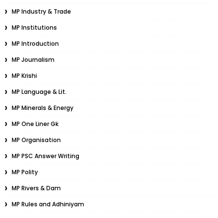
MP Industry & Trade
MP Institutions
MP Introduction
MP Journalism
MP Krishi
MP Language & Lit.
MP Minerals & Energy
MP One Liner Gk
MP Organisation
MP PSC Answer Writing
MP Polity
MP Rivers & Dam
MP Rules and Adhiniyam