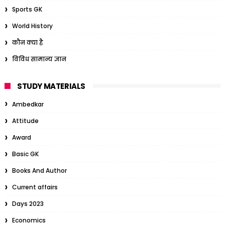
Sports GK
World History
कौन क्या है
विविध सामान्य ज्ञान
STUDY MATERIALS
Ambedkar
Attitude
Award
Basic GK
Books And Author
Current affairs
Days 2023
Economics