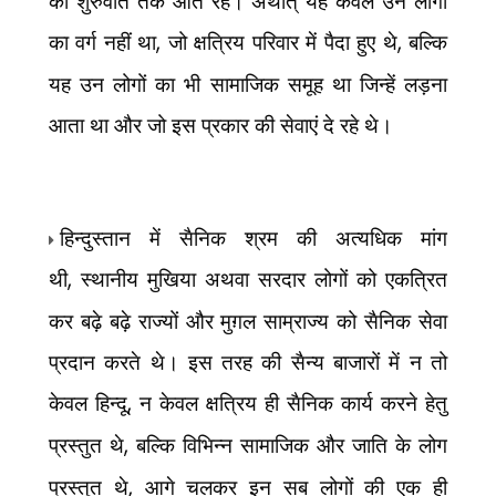
की शुरुवात तक आते रहे। अर्थात् यह केवल उन लोगों
का वर्ग नहीं था
,
जो क्षत्रिय परिवार में पैदा हुए थे
,
बल्कि
यह उन लोगों का भी सामाजिक समूह था जिन्हें लड़ना
आता था और जो इस प्रकार की सेवाएं दे रहे थे।
हिन्दुस्तान में सैनिक श्रम की अत्यधिक मांग
थी
,
स्थानीय मुखिया अथवा सरदार लोगों को एकत्रित
कर बढ़े बढ़े राज्यों और मुग़ल साम्राज्य को सैनिक सेवा
प्रदान करते थे। इस तरह की सैन्य बाजारों में न तो
केवल हिन्दू
,
न केवल क्षत्रिय ही सैनिक कार्य करने हेतु
प्रस्तुत थे
,
बल्कि विभिन्न सामाजिक और जाति के लोग
प्रस्तुत थे
,
आगे चलकर इन सब लोगों की एक ही