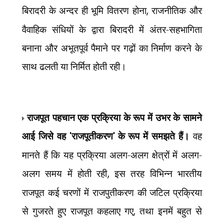
बिरादरी के अन्दर ही भूमि वितरण होना
,
राजनीतिक और
वैवाहिक संधियों के द्वारा बिरादरी में अंतर-सहभागिता
बनाना और अभूतपूर्व पैमाने पर गढ़ों का निर्माण करने के
साथ ढलती या निर्मित होती रही।
राजपूत पहचान एक प्रक्रिया के रूप में उभर के सामने
आई जिसे वह
'
राजपूतीकरण
'
के रूप में समझते हैं।
वह
मानते हैं कि यह प्रक्रिया अलग-अलग क्षेत्रों में अलग-
अलग समय में होती रही
,
इस तरह विभिन्न भारतीय
राजपूत कई चरणों में राजपुतीकरण की जटिल प्रक्रिया
से गुजरते हुए राजपूत कहलाए गए
,
तथा इनमें बहुत से