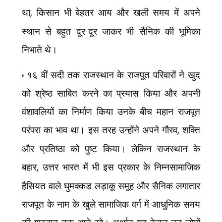
था
,
किसान भी बेहतर आय और खली समय में अपने
स्थान से बहुत दूर-दूर जाकर भी सैनिक की भूमिका
निभाते थे।
१६ वीं सदी तक राजस्थान के राजपूत परिवारों ने खुद
को श्रेष्ठ साबित करने का प्रयास किया और अपनी
वंशावलियों का निर्माण किया उनके बीच महान राजपूत
परंपरा का भाव था। इस तरह उन्होंने अपने गौरव
,
शक्ति
और प्रतिष्ठा को पुष्ट किया। लेकिन राजस्थान के
बहार
,
उत्तर भारत में भी इस प्रकार के निम्नसामाजिक
हैसियत वाले घुमक्कड लड़ाकू समूह और सैनिक लगातार
राजपूत के नाम के खुले सामाजिक वर्ग में आधुनिक समय