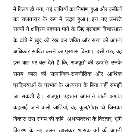
में विलय हो गया
,
नई जातियों का निर्माण हुआ और
कबीलों
का राजतन्त्र के रूप में उद्भव हुआ। इन नए उभरते
राज्यों ने क्षत्रिय पहचान पाने के लिए ब्राह्मण
विचारधारा
के ढांचे में खुद को रख कर शक्ति और सत्ता को अपना
अधिकार साबित करने का प्रयास किया। इसी तरह वह
इस बात पर बल देते हैं कि
,
राजपूतों की उत्पत्ति उनके
समय काल की सामाजिक-राजनीतिक और आर्थिक
प्रक्रियाओं के प्रभाव के अध्ययन के बिना नहीं समझी
जा सकती है। राजपूत पहचान अपनाने वाली अथवा
कहलाई जाने वाली जातियां
,
वह कुल/गोत्र थे जिनका
विकास उस समय की कृषि- अर्थव्यवस्था के विस्तार
,
भूमि
वितरण के नए चलन खासकर शासक वर्ग की अपनी