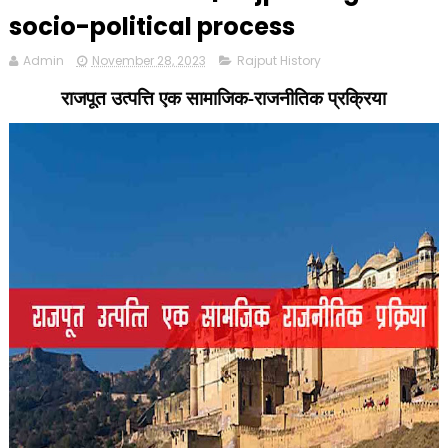
socio-political process
Admin
November 28, 2023
Rajput History
राजपूत उत्पत्ति एक सामाजिक-राजनीतिक प्रक्रिया