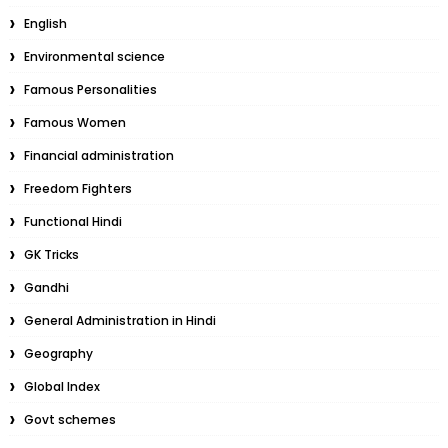
English
Environmental science
Famous Personalities
Famous Women
Financial administration
Freedom Fighters
Functional Hindi
GK Tricks
Gandhi
General Administration in Hindi
Geography
Global Index
Govt schemes