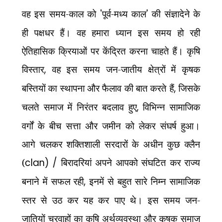
वह इस समय-काल को
'
पूर्व-मध्य काल
'
की संज्ञादेने के
ही
पक्षधर हैं। वह हमारा ध्यान इस समय हो रही
ऐतिहासिक क्रियाओं पर केंद्रित करना चाहते हैं। कृषि
विस्तार
,
वह इस समय जन-जातीय क्षेत्रों में कृषक
बस्तियों का स्थापना और फैलाव की बात करते हैं
,
जिसके
चलते
समाज में निरंतर बदलाव हुए
,
विभिन्न सामाजिक
वर्गों के बीच सत्ता और जमीन को लेकर संघर्ष हुआ।
आगे
चलकर शक्तिशाली सरदारों के अधीन कुछ क्लैन
(
clan) /
बिरादरियां अपने आपको संघटित कर राज्य
बनाने
में सफल रही
,
इनमें से बहुत सारे निम्न सामाजिक
स्तर से उठ कर यह कर पाए थे। इस समय जन-
जातियों
चरवाहों का कृषि अर्थव्यवस्था और कृषक समाज