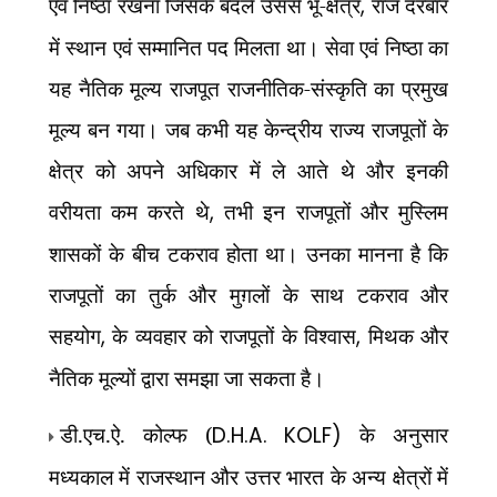
एवं निष्ठा रखना जिसके बदले उससे भू-क्षेत्र
,
राज दरबार
में स्थान एवं सम्मानित पद मिलता था। सेवा एवं निष्ठा का
यह नैतिक मूल्य राजपूत राजनीतिक-संस्कृति का प्रमुख
मूल्य बन गया। जब कभी यह केन्द्रीय राज्य राजपूतों के
क्षेत्र को अपने अधिकार में ले आते थे और
इनकी
वरीयता कम करते थे
,
तभी इन राजपूतों और मुस्लिम
शासकों के बीच टकराव होता था। उनका मानना है कि
राजपूतों का तुर्क और मुग़लों के साथ टकराव और
सहयोग
,
के व्यवहार को राजपूतों के विश्वास
,
मिथक और
नैतिक मूल्यों द्वारा समझा जा सकता है।
डी.एच.ऐ. कोल्फ (
D.H.A. KOLF)
के अनुसार
मध्यकाल में राजस्थान और उत्तर भारत के अन्य क्षेत्रों में