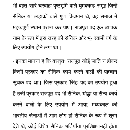
भी बहुत सारे चरवाहा पृष्ठभूमि वाले घुमक्कड़ समूह जिन्हें
सैनिक या लड़ाकों वाले गुण विद्यमान थे
,
वह समाज में
महत्वपूर्ण स्थान प्राप्त कर पाए। राजपूत पद एक व्यापक
नाम के रूप में इस तरह की सैनिक और भू-
स्वामी वर्ग के
लिए उपयोग होने लगा था।
इनका मानना है कि वस्तुतः राजपूत कोई जाति न होकर
किसी प्रकार का सैनिक कार्य करने वालों की पहचान
सूचक पद था। जिस प्रकार
'
सिंह
'
पद का उपयोग हुआ
है उसी प्रकार राजपूत पद भी सैनिक
,
योद्धा या सैन्य कार्य
करने वालों के लिए उपयोग में आया
,
मध्यकाल की
भारतीय सेनाओं में आम लोग ही सैनिक के रूप में श्रम
देते थे
,
कोई विशेष सैनिक भर्तियाँया प्रशिक्षणनहीं होता