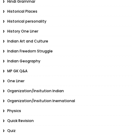
Hindi Grammar
Historical Places
Historical personality
History One Liner
Indian Art and Culture
Indian Freedom Struggle
Indian Geography
MP GK Q&A
One Liner
Organization/Insitution Indian
Organization/Insitution Inernational
Physics
Quick Revision
Quiz