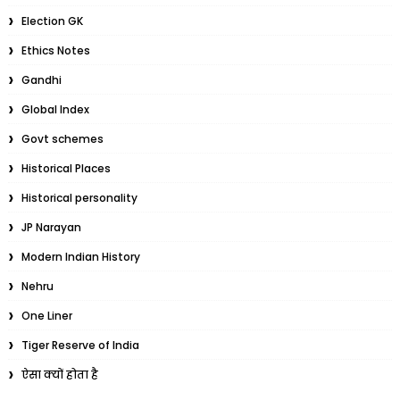
Election GK
Ethics Notes
Gandhi
Global Index
Govt schemes
Historical Places
Historical personality
JP Narayan
Modern Indian History
Nehru
One Liner
Tiger Reserve of India
ऐसा क्यों होता है