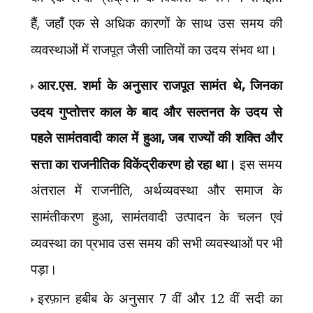
हैं
,
जहाँ एक से अधिक कारणों के साथ उस समय की
व्यवस्थाओं में राजपूत जैसी जातियों का उदय संभव था।
आर.एस. शर्मा के अनुसार राजपूत सामंत थे
,
जिनका
उदय गुप्तोत्तर काल के बाद और सल्तनत के उदय से
पहले सामंतवादी काल में हुआ
,
जब राज्यों की शक्ति और
सत्ता का राजनीतिक विकेंद्रीकरण हो रहा था।
इस समय
अंतराल में राजनीति
,
अर्थव्यवस्था और समाज के
सामंतीकरण हुआ
,
सामंतवादी उत्पादन के चलन एवं
व्यवस्था का प्रभाव उस समय की सभी व्यवस्थाओं पर भी
पड़ा।
इरफ़ान हबीब के अनुसार 7 वीं और 12 वीं सदी का