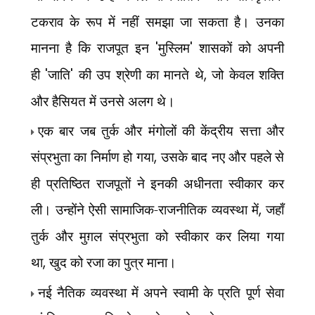
टकराव के रूप में नहीं समझा जा सकता है। उनका
मानना है कि राजपूत इन
'
मुस्लिम
'
शासकों को अपनी
ही
'
जाति
'
की उप श्रेणी का मानते थे
,
जो केवल शक्ति
और हैसियत में उनसे अलग थे।
एक बार जब तुर्क और मंगोलों की केंद्रीय सत्ता और
संप्रभुता का निर्माण हो गया
,
उसके बाद नए और पहले से
ही प्रतिष्ठित राजपूतों ने इनकी अधीनता स्वीकार कर
ली। उन्होंने ऐसी सामाजिक-राजनीतिक व्यवस्था में
,
जहाँ
तुर्क और मुग़ल संप्रभुता को स्वीकार कर लिया गया
था
,
खुद को रजा का पुत्र माना।
नई नैतिक व्यवस्था में अपने स्वामी के प्रति पूर्ण सेवा