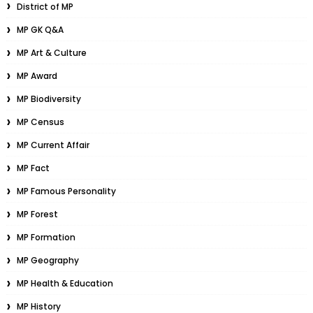
District of MP
MP GK Q&A
MP Art & Culture
MP Award
MP Biodiversity
MP Census
MP Current Affair
MP Fact
MP Famous Personality
MP Forest
MP Formation
MP Geography
MP Health & Education
MP History