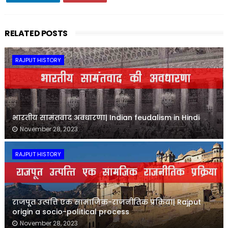
RELATED POSTS
RAJPUT HISTORY
भारतीय सामंतवाद अवधारणा| Indian feudalism in Hindi
November 28, 2023
RAJPUT HISTORY
राजपूत उत्पत्ति एक सामाजिक-राजनीतिक प्रक्रिया| Rajput
origin a socio-political process
November 28, 2023