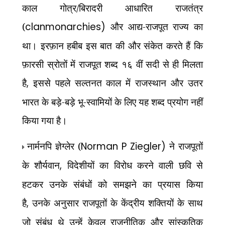
काल गोत्र/बिरादरी आधारित राजतंत्र
(
clanmonarchies)
और आद्य-राजपूत राज्य का
था। इरफ़ान हबीब इस बात की और संकेत करते हैं कि
फ़ारसी स्रोतों में राजपूत शब्द १६ वीं सदी से ही मिलता
है
,
इससे पहले सल्तनत काल में राजस्थान और उतर
भारत के बड़े-बड़े भू-स्वामियों के लिए यह शब्द प्रयोग नहीं
किया गया है।
नार्मनपि ज्ञेग्लेर (
Norman P Ziegler)
ने राजपूतों
के शौर्यवान
,
विदेशीयों का विरोध करने वाली छवि से
हटकर उनके संबंधों को समझने का प्रयास किया
है
,
उनके अनुसार राजपूतों के केंद्रीय शक्तियों के साथ
जो संबंध थे उन्हें केवल राजनीतिक और सांस्कृतिक