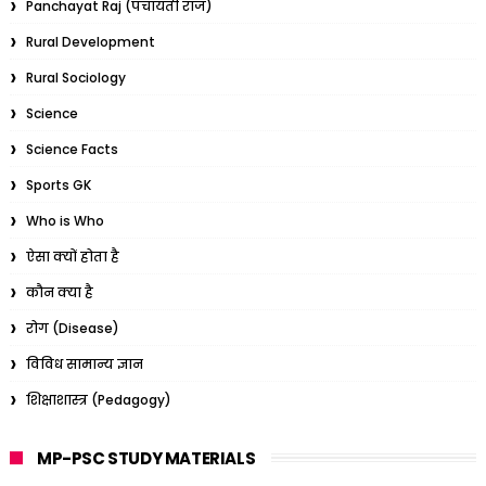
Panchayat Raj (पंचायती राज)
Rural Development
Rural Sociology
Science
Science Facts
Sports GK
Who is Who
ऐसा क्यों होता है
कौन क्या है
रोग (Disease)
विविध सामान्य ज्ञान
शिक्षाशास्त्र (Pedagogy)
MP-PSC STUDY MATERIALS