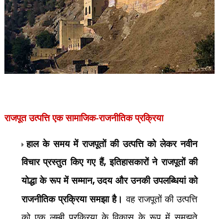
राजपूत उत्पत्ति एक सामाजिक-राजनीतिक प्रक्रिया
हाल के समय में राजपूतों की उत्पत्ति को लेकर नवीन
विचार प्रस्तुत किए गए हैं
,
इतिहासकारों ने राजपूतों की
योद्धा के रूप में सम्मान
,
उदय और उनकी उपलब्धियां को
राजनीतिक प्रक्रिया समझा है।
वह राजपूतों की उत्पत्ति
को एक लम्बी प्रक्रिया के विकास के रूप में समझते