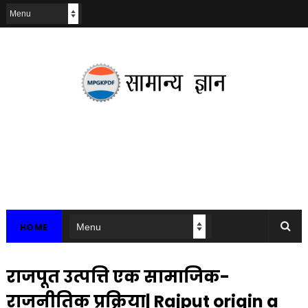
HOME
राजपूत उत्पत्ति एक सामाजिक-
राजनीतिक प्रक्रिया| Rajput origin a