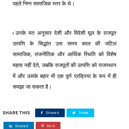
पहले निम्न सामाजिक स्तर के थे।
उनके मत अनुसार देशी और विदेशी मूल के राजपूत
उत्पत्ति के सिद्धांत उस समय काल की जटिल
सामाजिक
,
राजनीतिक और आर्थिक स्थिति को विशेष
महत्व नहीं देते
,
जबकि राजपूतों की उत्पत्ति को राजस्थान
में और उसके बहार भी एक पूर्ण प्रक्रिया के रूप में ही
समझा जा सकता है।
SHARE THIS
Share it
Tweet
Share it
Pin it
Share it