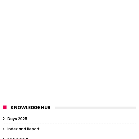
KNOWLEDGE HUB
Days 2025
Index and Report