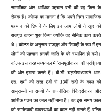
सामाजिक और आर्थिक पहचान बनी की वह किस के
सेवक हैं। कोल्फ का मानना है कि अपने निम्न सामाजिक
पहचान को छिपाने के लिए इन आम लोगों ने खुद को
राजपूत कहना शुरू किया क्योंकि वह सैनिक कार्य करते
थे। कोल्फ के अनुसार राजपूत और सिपाही के रूप में इन
लोगों की पहचान इनकी जाति के परे स्थापित हो गयी।
कोल्फ इस तरह मध्यकाल में
'
राजपूतीकरण
'
की प्रक्रिया
की ओर इशारा करते हैं। बी.डी. चट्टोपाध्यायने आर.
एस. शर्मा की तरह 8वीं से 13वीं सदी के काल को
साम्राज्यों या राज्यों के राजनीतिक विकेंद्रीकरण और
आर्थिक पतन का काल नहीं माना है। वह इस समय काल
को सामंतवादी व्यवस्थाओं का काल नहीं मानते हैं
,
बल्कि