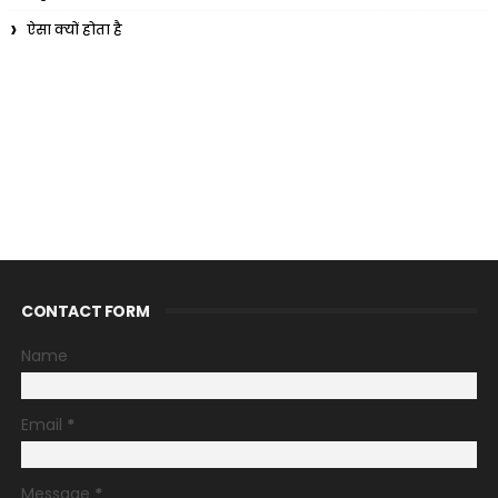
ऐसा क्यों होता है
CONTACT FORM
Name
Email
*
Message
*