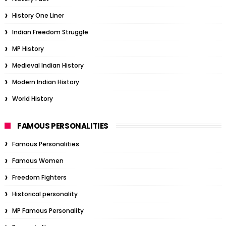
History One Liner
Indian Freedom Struggle
MP History
Medieval Indian History
Modern Indian History
World History
FAMOUS PERSONALITIES
Famous Personalities
Famous Women
Freedom Fighters
Historical personality
MP Famous Personality