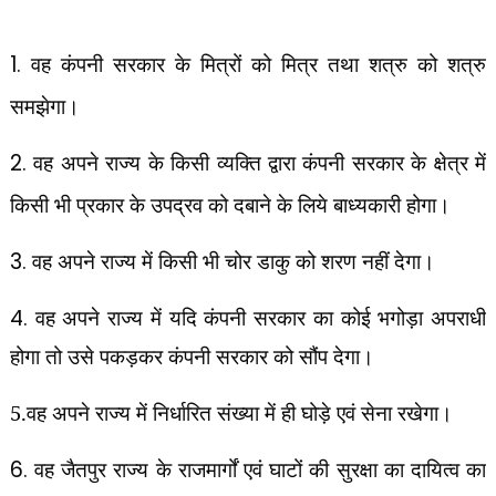
1.
वह कंपनी सरकार के मित्रों को मित्र तथा शत्रु को शत्रु
समझेगा।
2.
वह अपने राज्य के किसी व्यक्ति द्वारा कंपनी सरकार के क्षेत्र में
किसी भी प्रकार के उपद्रव को दबाने के लिये बाध्यकारी होगा।
3.
वह अपने राज्य में किसी भी चोर डाकु को शरण नहीं देगा।
4.
वह अपने राज्य में यदि कंपनी सरकार का कोई भगोड़ा अपराधी
होगा तो उसे पकड़कर कंपनी सरकार को सौंप देगा।
5.वह अपने राज्य में निर्धारित संख्या में ही घोड़े एवं सेना रखेगा।
6.
वह जैतपुर राज्य के राजमार्गों एवं घाटों की सुरक्षा का दायित्व का