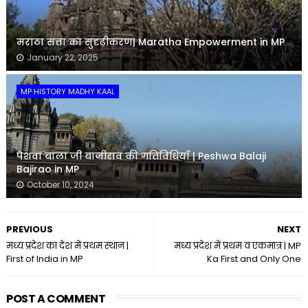
मराठा सत्ता का सुदृढ़ीकरण| Maratha Empowerment in MP
January 22, 2025
MP HISTORY MADHY KAAL
पेशवा बाला जी बाजीराव की गतिविधियाँ | Peshwa Balaji
Bajirao in MP
October 10, 2024
PREVIOUS
NEXT
मध्य प्रदेश का देश में प्रथम स्थान |
मध्य प्रदेश में प्रथम व एकमात्र | MP
First of India in MP
Ka First and Only One
POST A COMMENT