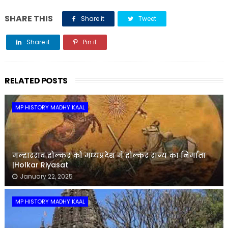
SHARE THIS
Share it
Tweet
Share it
Pin it
Share it
RELATED POSTS
MP HISTORY MADHY KAAL
मल्हारराव होल्कर को मध्यप्रदेश में होल्कर राज्य का निर्माता
|Holkar Riyasat
January 22, 2025
MP HISTORY MADHY KAAL