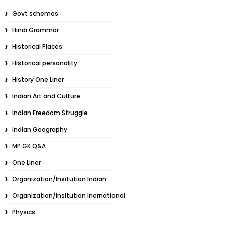
Govt schemes
Hindi Grammar
Historical Places
Historical personality
History One Liner
Indian Art and Culture
Indian Freedom Struggle
Indian Geography
MP GK Q&A
One Liner
Organization/Insitution Indian
Organization/Insitution Inernational
Physics