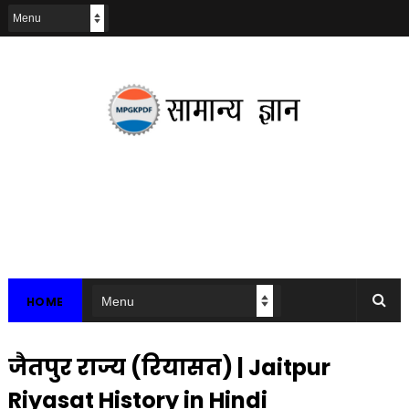
HOME
जैतपुर राज्य (रियासत) | Jaitpur
Riyasat History in Hindi