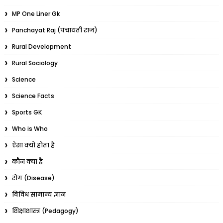
MP One Liner Gk
Panchayat Raj (पंचायती राज)
Rural Development
Rural Sociology
Science
Science Facts
Sports GK
Who is Who
ऐसा क्यों होता है
कौन क्या है
रोग (Disease)
विविध सामान्य ज्ञान
शिक्षाशास्त्र (Pedagogy)