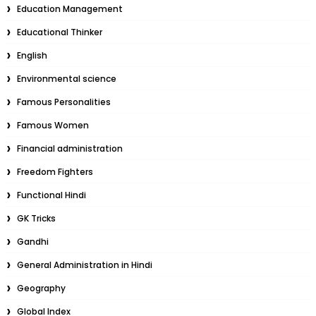
Education Management
Educational Thinker
English
Environmental science
Famous Personalities
Famous Women
Financial administration
Freedom Fighters
Functional Hindi
GK Tricks
Gandhi
General Administration in Hindi
Geography
Global Index