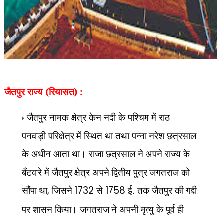
जैतपुर राज्य (रियासत) :
जैतपुर नामक क्षेत्र केन नदी के पश्चिम में राठ -
पनवाड़ी परिक्षेत्र में स्थित था तथा पन्ना नरेश छत्रसाल
के अधीन आता था। राजा छत्रसाल ने अपने राज्य के
बँटवारे में जैतपुर क्षेत्र अपने द्वितीय पुत्र जगतराज को
सौंपा था
,
जिसने
1732
से
1758
ई. तक जैतपुर की गद्दी
पर शासन किया। जगतराज ने अपनी मृत्यु के पूर्व ही