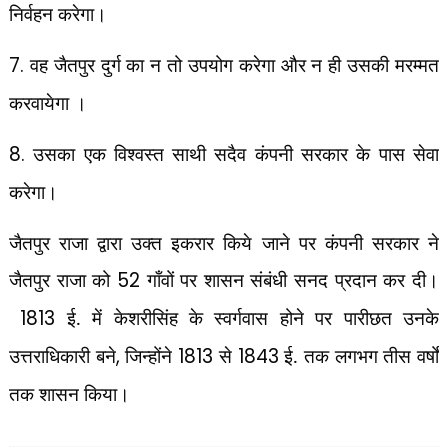
निर्वहन करेगा।
7.
वह जैतपुर दुर्ग का न तो उपयोग करेगा और न ही उसकी मरम्मत
करवायेगा ।
8.
उसका एक विश्वस्त साथी सदैव कंपनी सरकार के पास सेवा
करेगा।
जैतपुर राजा द्वारा उक्त इकरार किये जाने पर कंपनी सरकार ने
जैतपुर राजा को
52
गाँवों पर
शासन संबंधी सनद प्रदान कर दी।
1813
ई. में केशरीसिंह के स्वर्गवास होने पर पारीछत उनके
उत्तराधिकारी बने
,
जिन्होंने
1813
से
1843
ई. तक लगभग तीस वर्षों
तक शासन किया।