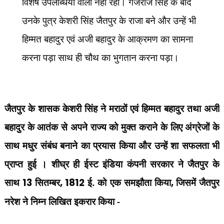
विशेष उपलब्धियों वाला नहीं रहा। गजराज सिंह के बाद
उनके पुत्र केशरी सिंह जैतपुर के राजा बने और उन्हें भी
हिम्मत बहादुर एवं अजी बहादुर के आक्रमण का सामना
करना पड़ा साथ ही चौथ का भुगतान करना पड़ा।
जैतपुर के शासक केशरी सिंह ने मराठों एवं हिम्मत बहादुर तथा अजी
बहादुर के आतंक से अपने राज्य को मुक्त कराने के लिए अंग्रेजों के
साथ मधुर संबंध बनाने का प्रयास किया और उन्हें शा सफलता भी
प्राप्त हुई । शीघ्र ही ईस्ट इंडिया कंपनी सरकार ने जैतपुर के
साथ
13
सितम्बर
, 1812
ई. को एक समझौता किया
,
जिसमें जैतपुर
नरेश ने निम्न लिखित इकरार किया -