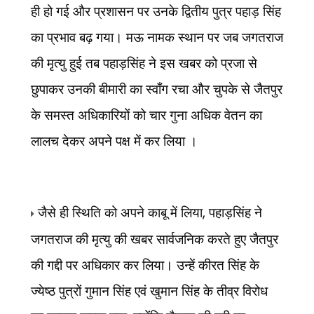
ही हो गई और प्रशासन पर उनके द्वितीय पुत्र पहाड़ सिंह
का प्रभाव बढ़ गया। मऊ नामक स्थान पर जब जगतराज
की मृत्यु हुई तब पहाड़सिंह ने इस खबर को प्रजा से
छुपाकर उनकी बीमारी का स्वाँग रचा और चुपके से जैतपुर
के समस्त अधिकारियों को चार गुना अधिक वेतन का
लालच देकर अपने पक्ष में कर लिया ।
जैसे ही स्थिति को अपने काबू में लिया
,
पहाड़सिंह ने
जगतराज की मृत्यु की खबर सार्वजनिक करते हुए जैतपुर
की गद्दी पर अधिकार कर लिया। उन्हें कीरत सिंह के
ज्येष्ठ पुत्रों गुमान सिंह एवं खुमान सिंह के तीव्र विरोध