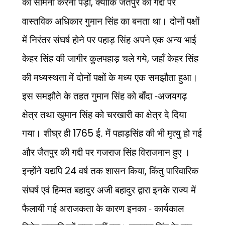
का सामना करना पड़ा
,
क्योंकि जैतपुर की गद्दी पर
वास्तविक अधिकार गुमान सिंह का बनता था। दोनों पक्षों
में निरंतर संघर्ष होने पर पहाड़ सिंह अपने एक अन्य भाई
केहर सिंह की जागीर कुलपहाड़ चले गये
,
जहाँ केहर सिंह
की मध्यस्थता में दोनों पक्षों के मध्य एक समझौता हुआ।
इस समझौते के तहत गुमान सिंह को बाँदा -अजयगढ़
क्षेत्र तथा खुमान सिंह को चरखारी का क्षेत्र दे दिया
गया। शीघ्र ही
1765
ई. में पहाड़सिंह की भी मृत्यु हो गई
और जैतपुर की गद्दी पर गजराज सिंह विराजमान हुए ।
इन्होंने यद्यपि
24
वर्ष तक शासन किया
,
किंतु पारिवारिक
संघर्ष एवं हिम्मत बहादुर अजी बहादुर द्वारा इनके राज्य में
फैलायी गई अराजकता के कारण इनका - कार्यकाल