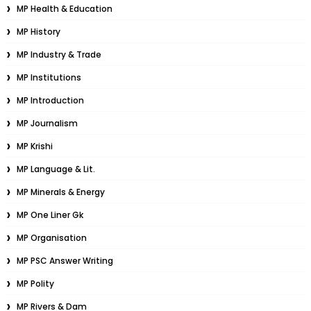
MP Health & Education
MP History
MP Industry & Trade
MP Institutions
MP Introduction
MP Journalism
MP Krishi
MP Language & Lit.
MP Minerals & Energy
MP One Liner Gk
MP Organisation
MP PSC Answer Writing
MP Polity
MP Rivers & Dam