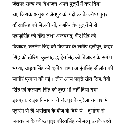
जैतपुर राज्य का विभाजन अपने पुत्रों में कर दिया
था
,
जिसके अनुसार जैतपुर की गद्दी उनके ज्येष्ठ पुत्र
कीरतसिंह को मिलनी थी
,
जबकि शेष पुत्रों में से
पहाड़सिंह को बाँदा तथा अजयगढ़
,
वीर सिंह को
बिजावर
,
सरनेत सिंह को बिजावर के समीप दलीपुर
,
केहर
सिंह को टोरिया कुलपहाड़
,
हेतसिंह को बिजावर के समीप
भगवा
,
खड़कसिंह को कूपिया तथा अर्जुनसिंह सीलौन की
जागीरें प्रदान की गई। तीन अन्य पुत्रों खेत सिंह
,
देवी
सिंह एवं कल्याण सिंह को कुछ भी नहीं दिया गया।
इसप्रकार इस विभाजन ने जैतपुर के बुंदेला राजवंश में
प्रारंभ से ही असंतोष के बीज बो दिये थे। दुर्भाग्य से
जगतराज के ज्येष्ठ पुत्र कीरतसिंह की मृत्यु उनके रहते