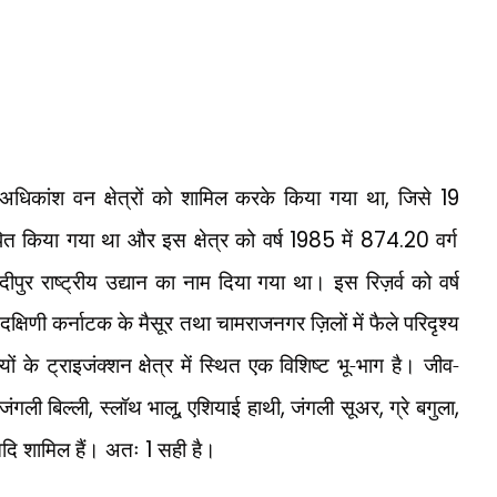
 अधिकांश वन क्षेत्रों को शामिल करके किया गया था
,
जिसे
19
 किया गया था और इस क्षेत्र को वर्ष
1985
में
874.20
वर्ग
ांदीपुर राष्ट्रीय उद्यान का नाम दिया गया था। इस रिज़र्व को वर्ष
क्षिणी कर्नाटक के मैसूर तथा चामराजनगर ज़िलों में फैले परिदृश्य
ं के ट्राइजंक्शन क्षेत्र में स्थित एक विशिष्ट भू-भाग है। जीव-
जंगली बिल्ली
,
स्लॉथ भालू
,
एशियाई हाथी
,
जंगली सूअर
,
ग्रे बगुला
,
आदि शामिल हैं। अतः
1
सही है।