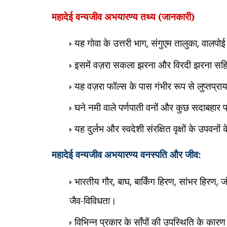
महादेई वन्यजीव अभयारण्य तथ्य (जानकारी)
यह गोवा के उत्तरी भाग
,
संगुएम तालुका
,
वालपोई
इसमें वज़रा सकला झरना और विरदी झरना सहित
यह वज़रा फॉल्स के पास गंभीर रूप से लुप्तप्राय 
घने नमी वाले पर्णपाती वनों और कुछ सदाबहार प
यह दुर्लभ और स्वदेशी संरक्षित वृक्षों के उपवनों
वनस्पति और जीव:
महादेई वन्यजीव अभयारण्य
भारतीय गौर
,
बाघ
,
बार्किंग हिरण
,
सांभर हिरण
,
ज
जैव-विविधता।
विभिन्न प्रकार के साँपों की उपस्थिति के कार