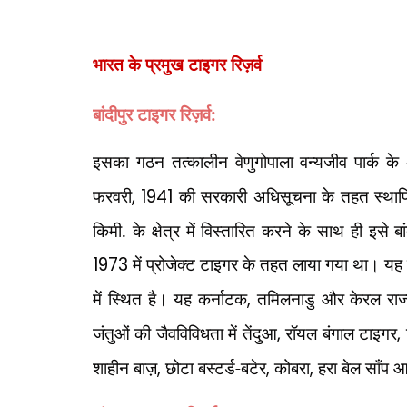
भारत के प्रमुख टाइगर रिज़र्व
बांदीपुर टाइगर रिज़र्व:
इसका गठन तत्कालीन वेणुगोपाला वन्यजीव पार्क के
फरवरी
, 1941
की सरकारी अधिसूचना के तहत स्थापित
किमी. के क्षेत्र में विस्तारित करने के साथ ही इसे ब
1973
में प्रोजेक्ट टाइगर के तहत लाया गया था। यह द
में स्थित है। यह कर्नाटक
,
तमिलनाडु और केरल राज्यो
जंतुओं की जैवविविधता में तेंदुआ
,
रॉयल बंगाल टाइगर
,
शाहीन बाज़
,
छोटा बस्टर्ड-बटेर
,
कोबरा
,
हरा बेल साँप 