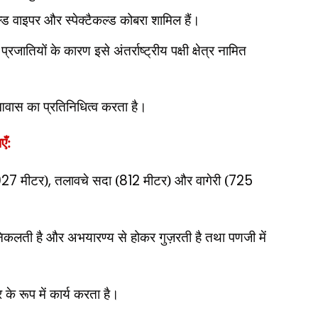
ल्ड वाइपर और स्पेक्टैकल्ड कोबरा शामिल हैं।
ातियों के कारण इसे अंतर्राष्ट्रीय पक्षी क्षेत्र नामित
्ण आवास का प्रतिनिधित्व करता है।
एँ:
027
मीटर)
,
तलावचे सदा (
812
मीटर) और वागेरी (
725
निकलती है और अभयारण्य से होकर गुज़रती है तथा पणजी में
के रूप में कार्य करता है।