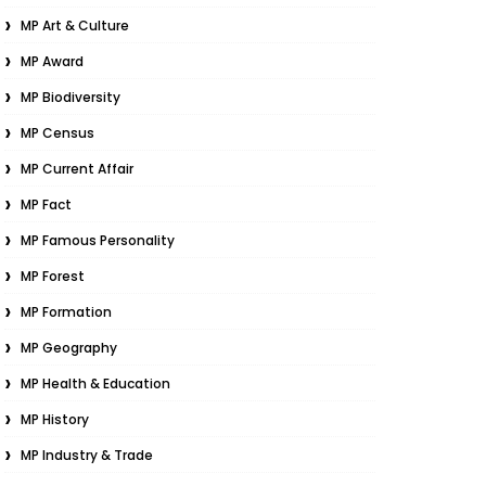
MP Art & Culture
MP Award
MP Biodiversity
MP Census
MP Current Affair
MP Fact
MP Famous Personality
MP Forest
MP Formation
MP Geography
MP Health & Education
MP History
MP Industry & Trade