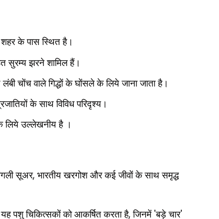
 शहर के पास स्थित है।
 सुरम्य झरने शामिल हैं।
लंबी चोंच वाले गिद्धों के घोंसले के लिये जाना जाता है।
्रजातियों के साथ विविध परिदृश्य।
 के लिये उल्लेखनीय है ।
ंगली सूअर
,
भारतीय खरगोश और कई जीवों के साथ समृद्ध
ण यह पशु चिकित्सकों को आकर्षित करता है
,
जिनमें
'
बड़े चार
'