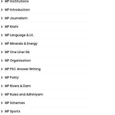
MP Institutions
MP Introduction
MP Journalism
MP Krishi
MP Language & Lit.
MP Minerals & Energy
MP One Liner Gk
MP Organisation
MP PSC Answer Writing
MP Polity
MP Rivers & Dam
MP Rules and Adhiniyam
MP Schemes
MP Sports