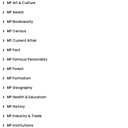
MP Art & Culture
MP Award
MP Biodiversity
MP Census
MP Current Affair
MP Fact
MP Famous Personality
MP Forest
MP Formation
MP Geography
MP Health & Education
MP History
MP Industry & Trade
MP Institutions