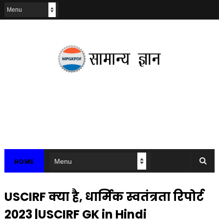
HOME
USCIRF क्या है, धार्मिक स्वतंत्रता रिपोर्ट
2023 |USCIRF GK in Hindi