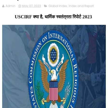
Admin
May 07, 2023
Global Index
,
Index and Report
USCIRF क्या है, धार्मिक स्वतंत्रता रिपोर्ट 2023