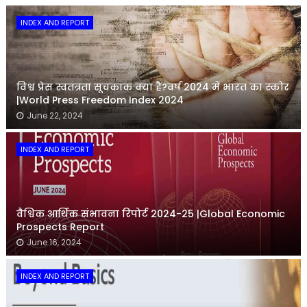
INDEX AND REPORT
विश्व प्रेस स्वतंत्रता सूचकांक क्या है?वर्ष 2024 में भारत का स्कोर
|World Press Freedom Index 2024
June 22, 2024
INDEX AND REPORT
वैश्विक आर्थिक संभावना रिपोर्ट 2024-25 |Global Economic
Prospects Report
June 16, 2024
INDEX AND REPORT