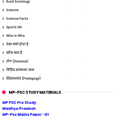
Rural Sociology
Science
Science Facts
Sports GK
Who is Who
ऐसा क्यों होता है
कौन क्या है
रोग (Disease)
विविध सामान्य ज्ञान
शिक्षाशास्त्र (Pedagogy)
MP-PSC STUDY MATERIALS
MP PSC Pre Study
Madhya Pradesh
MP-Psc Mains Paper -01