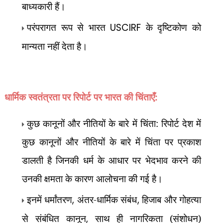
बाध्यकारी हैं।
परंपरागत रूप से भारत
USCIRF
के दृष्टिकोण को
मान्यता नहीं देता है।
धार्मिक स्वतंत्रता पर रिपोर्ट पर
भारत की चिंताएँ:
कुछ कानूनों और नीतियों के बारे में चिंता: रिपोर्ट देश में
कुछ कानूनों और नीतियों के बारे में चिंता पर प्रकाश
डालती है जिनकी धर्म के आधार पर भेदभाव करने की
उनकी क्षमता के कारण आलोचना की गई है।
इनमें धर्मांतरण
,
अंतर-धार्मिक संबंध
,
हिजाब और गोहत्या
से संबंधित कानून
,
साथ ही नागरिकता (संशोधन)