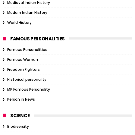
Medieval Indian History
Modern Indian History
World History
FAMOUS PERSONALITIES
Famous Personalities
Famous Women
Freedom Fighters
Historical personality
MP Famous Personality
Person in News
SCIENCE
Biodiversity