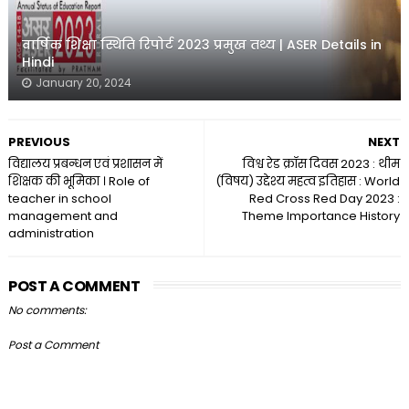
वार्षिक शिक्षा स्थिति रिपोर्ट 2023 प्रमुख तथ्य | ASER Details in
Hindi
January 20, 2024
PREVIOUS
NEXT
विद्यालय प्रबन्धन एवं प्रशासन में
विश्व रेड क्रॉस दिवस 2023 : थीम
शिक्षक की भूमिका । Role of
(विषय) उद्देश्य महत्व इतिहास : World
teacher in school
Red Cross Red Day 2023 :
management and
Theme Importance History
administration
POST A COMMENT
No comments:
Post a Comment