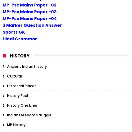
MP-Psc Mains Paper -02
MP-Psc Mains Paper -03
MP-Psc Mains Paper -04
3 Marker Question Answer
Sports GK
Hindi Grammar
HISTORY
Ancient Indian history
Cultural
Historical Places
History Fact
History One Liner
Indian Freedom Struggle
MP History