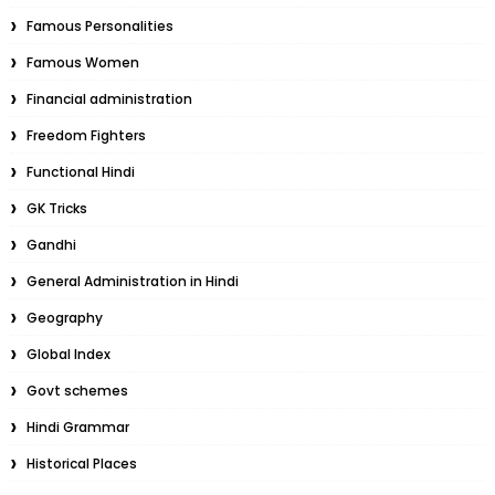
Famous Personalities
Famous Women
Financial administration
Freedom Fighters
Functional Hindi
GK Tricks
Gandhi
General Administration in Hindi
Geography
Global Index
Govt schemes
Hindi Grammar
Historical Places