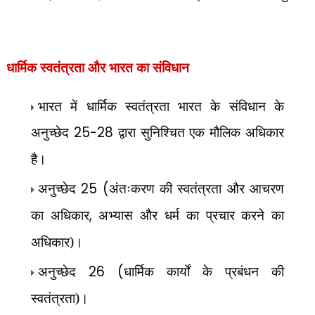
धार्मिक स्वतंत्रता और भारत का संविधान
भारत में धार्मिक स्वतंत्रता भारत के संविधान के
अनुच्छेद
25-28
द्वारा सुनिश्चित एक मौलिक अधिकार
है।
अनुच्छेद
25 (
अंतःकरण की स्वतंत्रता और आचरण
का अधिकार
,
अभ्यास और धर्म का प्रचार करने का
अधिकार)।
अनुच्छेद
26 (
धार्मिक कार्यों के प्रबंधन की
स्वतंत्रता)।