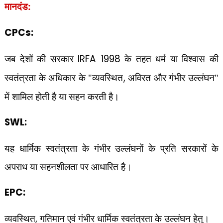
मानदंड:
CPCs:
जब देशों की सरकार
IRFA 1998
के तहत धर्म या विश्वास की
स्वतंत्रता के अधिकार के "व्यवस्थित
,
अविरत और गंभीर उल्लंघन"
में शामिल होती है या सहन करती है।
SWL:
यह धार्मिक स्वतंत्रता के गंभीर उल्लंघनों के प्रति सरकारों के
अपराध या सहनशीलता पर आधारित है।
EPC:
व्यवस्थित
,
गतिमान एवं गंभीर धार्मिक स्वतंत्रता के उल्लंघन हेतु।