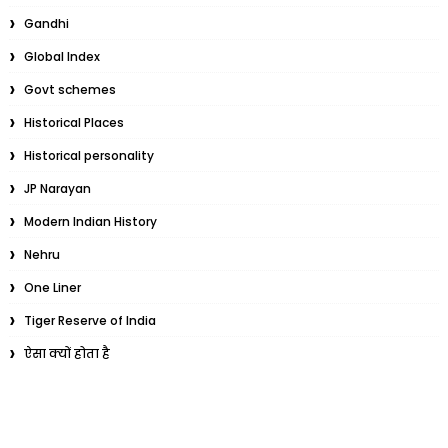
Gandhi
Global Index
Govt schemes
Historical Places
Historical personality
JP Narayan
Modern Indian History
Nehru
One Liner
Tiger Reserve of India
ऐसा क्यों होता है