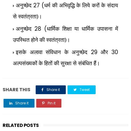
अनुच्छेद
27 (
धर्म की अभिवृद्धि के लिये करों के संदाय
से स्वतंत्रता)।
अनुच्छेद
28 (
धार्मिक शिक्षा या धार्मिक उपासना में
उपस्थित होने की स्वतंत्रता)।
इसके अलावा संविधान के अनुच्छेद
29
और
30
अल्पसंख्यकों के हितों की सुरक्षा से संबंधित हैं।
SHARE THIS
Share it
Tweet
Share it
Pin it
Share it
RELATED POSTS