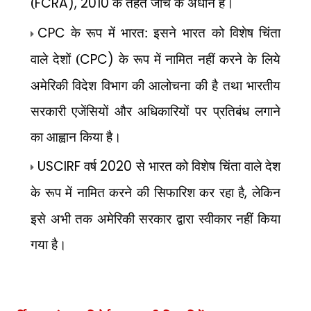
(
FCRA), 2010
के तहत जाँच के अधीन हैं।
CPC
के रूप में भारत: इसने भारत को विशेष चिंता
वाले देशों (
CPC)
के रूप में नामित नहीं करने के लिये
अमेरिकी विदेश विभाग की आलोचना की है तथा भारतीय
सरकारी एजेंसियों और अधिकारियों पर प्रतिबंध लगाने
का आह्वान किया है।
USCIRF
वर्ष
2020
से भारत को विशेष चिंता वाले देश
के रूप में नामित करने की सिफारिश कर रहा है
,
लेकिन
इसे अभी तक अमेरिकी सरकार द्वारा स्वीकार नहीं किया
गया है।