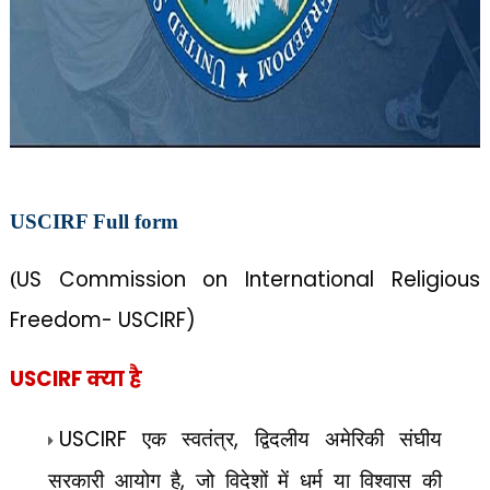
USCIRF Full form
(
US Commission on International Religious
Freedom- USCIRF)
USCIRF क्या है
USCIRF
एक स्वतंत्र
,
द्विदलीय अमेरिकी संघीय
सरकारी आयोग है
,
जो विदेशों में धर्म या विश्वास की