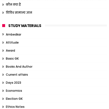
कौन क्या है
विविध सामान्य ज्ञान
STUDY MATERIALS
Ambedkar
Attitude
Award
Basic GK
Books And Author
Current affairs
Days 2023
Economics
Election GK
Ethics Notes