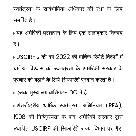
स्वतंत्रता के सार्वभौमिक अधिकार की रक्षा के लिये
समर्पित है।
यह अमेरिकी प्रशासन के लिये एक सलाहकार निकाय
है।
USCIRF’s
की वर्ष
2022
की वार्षिक रिपोर्ट विदेशों में
धर्म या विश्वास की स्वतंत्रता के अमेरिकी सरकार के
प्रचार को बढ़ाने के लिये सिफारिशें प्रदान करती है।
इसका मुख्यालय वाशिंगटन
DC
में है।
अंतर्राष्ट्रीय धार्मिक स्वतंत्रता अधिनियम (
IRFA),
1998
की निष्क्रियता के बाद अमेरिकी सरकार द्वारा
स्थापित
USCIRF
की सिफारिशें राज्य विभाग पर गैर-