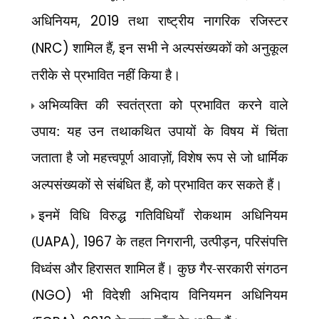
अधिनियम
, 2019
तथा राष्ट्रीय नागरिक रजिस्टर
(
NRC)
शामिल हैं
,
इन सभी ने अल्पसंख्यकों को अनुकूल
तरीके से प्रभावित नहीं किया है।
अभिव्यक्ति की स्वतंत्रता को प्रभावित करने वाले
उपाय: यह उन तथाकथित उपायों के विषय में चिंता
जताता है जो महत्त्वपूर्ण आवाज़ों
,
विशेष रूप से जो धार्मिक
अल्पसंख्यकों से संबंधित हैं
,
को प्रभावित कर सकते हैं।
इनमें विधि विरुद्ध गतिविधियाँ रोकथाम अधिनियम
(
UAPA), 1967
के तहत निगरानी
,
उत्पीड़न
,
परिसंपत्ति
विध्वंस और हिरासत शामिल हैं। कुछ गैर-सरकारी संगठन
(
NGO)
भी विदेशी अभिदाय विनियमन अधिनियम