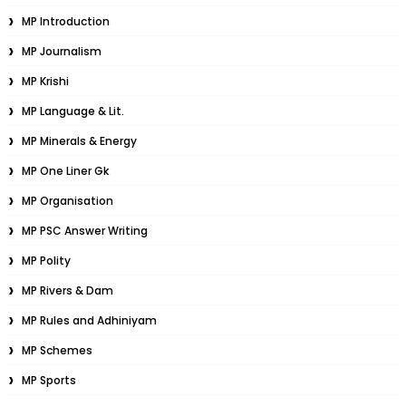
MP Introduction
MP Journalism
MP Krishi
MP Language & Lit.
MP Minerals & Energy
MP One Liner Gk
MP Organisation
MP PSC Answer Writing
MP Polity
MP Rivers & Dam
MP Rules and Adhiniyam
MP Schemes
MP Sports