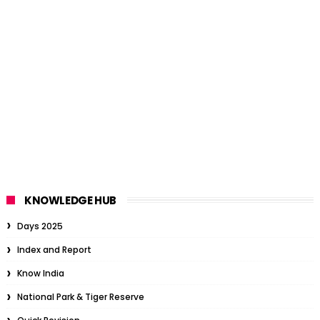
KNOWLEDGE HUB
Days 2025
Index and Report
Know India
National Park & Tiger Reserve