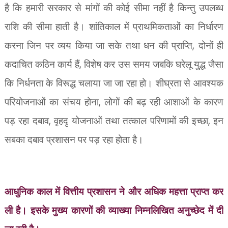
है कि हमारी सरकार से मांगों की कोई सीमा नहीं है किन्तु उपलब्ध
राशि की सीमा हाती है। शांतिकाल में प्राथमिकताओं का निर्धारण
,
करना जिन पर व्यय किया जा सके तथा धन की प्राप्ति
दोनों ही
,
कदाचित कठिन कार्य हैं
विशेष कर उस समय जबकि घरेलू युद्ध जैसा
कि निर्धनता के विरूद्ध चलाया जा जा रहा हो। शीघ्रता से आवश्यक
,
परियोजनाओं का संचय होना
लोगों की बढ़ रही आशाओं के कारण
,
,
पड़ रहा दबाव
वृहदृ योजनाओं तथा तत्काल परिणामों की इच्छा
इन
सबका दबाव प्रशासन पर पड़ रहा होता है।
आधुनिक काल में वित्तीय प्रशासन ने और अधिक महत्ता प्राप्त कर
ली है। इसके मुख्य कारणों की व्याख्या निम्नलिखित अनुच्छेद में दी