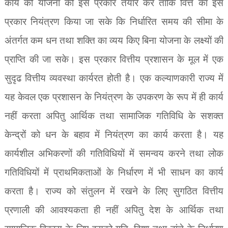
कार्य की योजना को इस प्रकार तैयार करे ताकि वित्त का इस
प्रकार नियंत्रण किया जा सके कि निर्धारित समय की सीमा के
अंतर्गत कम धन तथा शक्ति का व्यय किए बिना योजना के लक्ष्यों की
प्राप्ति की जा सके। इस प्रकार वित्तीय प्रशासन के मूल में एक
सुदृढ वित्तीय व्यवस्था कार्यरत होती है। एक कल्याणकारी राज्य में
यह केवल एक प्रशासन के नियंत्रण के उपकरण के रूप में ही कार्य
नहीं करता अपितु आर्थिक तथा सामाजिक गतिविधि के सशक्त
केन्द्रों को धन के बहाव में नियंत्रण का कार्य करता है। यह
कार्यशील अभिकरणों की गतिविधियों में समन्वय करने तथा लोक
गतिविधियों में प्राथमिकताओं के निर्धारण में भी साधन का कार्य
करता है। राज्य को संतुलन में रखने के लिए सुगठित वित्तीय
प्रणाली की आवश्यकता ही नहीं अपितु देश के आर्थिक तथा