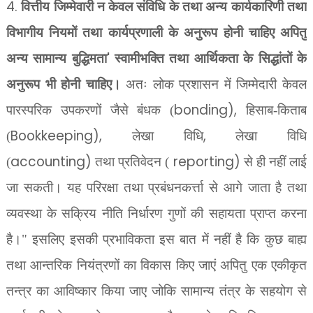
4.
वित्तीय जिम्मेवारी न केवल संविधि के तथा अन्य कार्यकारिणी तथा
विभागीय नियमों तथा कार्यप्रणाली के अनुरूप होनी चाहिए अपितु
'
अन्य सामान्य बुद्धिमता
स्वामीभक्ति तथा आर्थिकता के सिद्धांतों के
अनुरूप भी होनी चाहिए।
अतः लोक प्रशासन में जिम्मेदारी केवल
bonding),
पारस्परिक उपकरणों जैसे बंधक (
हिसाब-किताब
Bookkeeping),
,
(
लेखा विधि
लेखा विधि
accounting)
reporting)
(
तथा प्रतिवेदन (
से ही नहीं लाई
जा सकती। यह परिरक्षा तथा प्रबंधनकर्त्ता से आगे जाता है तथा
व्यवस्था के सक्रिय नीति निर्धारण गुणों की सहायता प्राप्त करना
है।" इसलिए इसकी प्रभाविकता इस बात में नहीं है कि कुछ बाह्य
तथा आन्तरिक नियंत्रणों का विकास किए जाएं अपितु एक एकीकृत
तन्त्र का आविष्कार किया जाए जोकि सामान्य तंत्र के सहयोग से