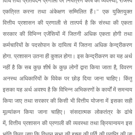
,
विधि तथा प्रतिवेदन प्रणाली पर नियंत्रण कोष की व्यवस्था
राजस्व
एकत्रित करना तथा अंकेक्षण सम्मिलित हैं।" एक युक्तियुक्त
वित्तीय प्रशासन की प्रणाली से तात्पर्य है कि संस्था की एकता
सरकार की विभिन्न एजेंसियों में जितनी अधिक एकता होगी तथा
कर्मचारियों के पदसोपान के दायित्व में जितना अधिक केन्द्रीकरण
होगा. प्रशासन उतना ही कुशल होगा। इस केन्द्रीकरण का यह अर्थ
,
नहीं है कि सब कुछ शीर्ष के कुछ लोगों द्वारा किया जाता है
विवरण
अनस्थ अधिकारियों के विवेक पर छोड़ दिया जाना चाहिए। किंतु
इसका यह अर्थ अवश्य है कि विभिन्न अभिकरणों के कार्यों में समन्वय
किया जाए तथा सरकार की किसी भी वित्तीय योजना में इसका सही
मूल्यांकन किया जाना चाहिए। संसदात्मक लोकतंत्र के ढांचे
,
में
वित्तीय प्रशासन की प्रणाली की व्यवस्था तथा क्रियान्वयन इस
भांति किया जाए कि विधान सभा की इच्छा की पूर्ति की प्राप्ति की जा