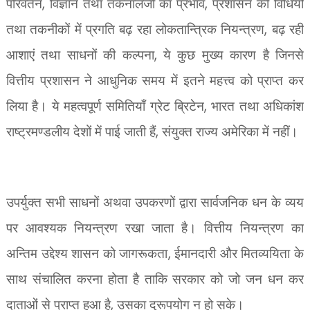
,
,
परिवर्तन
विज्ञान तथा तकनॉलजी का प्रभाव
प्रशासन की विधियों
,
तथा तकनीकों में प्रगति बढ़ रहा लोकतान्त्रिक नियन्त्रण
बढ़ रही
,
आशाएं तथा साधनों की कल्पना
ये कुछ मुख्य कारण है जिनसे
वित्तीय प्रशासन ने आधुनिक समय में इतने महत्त्व को प्राप्त कर
,
लिया है। ये महत्वपूर्ण समितियाँ ग्रेट ब्रिटेन
भारत तथा अधिकांश
,
राष्ट्रमण्डलीय देशों में पाई जाती हैं
संयुक्त राज्य अमेरिका में नहीं।
उपर्युक्त सभी साधनों अथवा उपकरणों द्वारा सार्वजनिक धन के व्यय
पर आवश्यक नियन्त्रण रखा जाता है। वित्तीय नियन्त्रण का
,
अन्तिम उद्देश्य शासन को जागरूकता
ईमानदारी और मितव्ययिता के
साथ संचालित करना होता है ताकि सरकार को जो जन धन कर
,
दाताओं से प्राप्त हुआ है
उसका दुरूपयोग न हो सके।