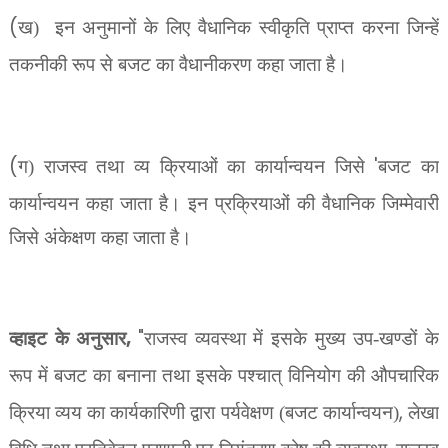
(
ख)
इन अनुमानों के लिए वैधानिक स्वीकृति प्राप्त करना जिन्हें
तकनीकी रूप से बजट का वैधानीकरण
कहा जाता है।
(
'
ग) राजस्व तथा व्य क्रियाओं का कार्यान्वयन जिसे
बजट का
कार्यान्वयन कहा जाता है। इ
न प्रक्रियाओं की वैधानिक जिम्मेवारी
जिसे अंकेक्षण कहा जाता है।
,
"
व्हाइट के अनुसार
राजस्व व्यवस्था में इसके मुख्य उप-खण्डों के
रूप में बजट का बनाना तथा इसके पश्चात् विनियोग की औपचारिक
,
क्रिया व्यय का कार्यकारिणी द्वारा पर्यवेक्षण (बजट कार्यान्वयन)
लेखा