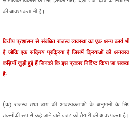
,
सामाजिक विकास के लिए इसको गति
दिशा तथा ढांचे के निर्धारण
की आवश्यकता भी है।
वित्तीय प्रशासन से संबंधित राजस्व व्यवस्था का एक अन्य कार्य भी
है जोकि एक सक्रिय प्रक्रिया है जिसमें क्रियाओं की अनवरत
कड़ियाँ जुड़ी हुई हैं जिनको कि इस प्रकार निर्दिष्ट किया जा सकता
है-
(
क) राजस्व तथा व्यय की आवश्यकताओं के अनुमानों के लिए
तकनीकी रूप से कहे जाने वाले बजट की तैयारी की आवश्यकता है।