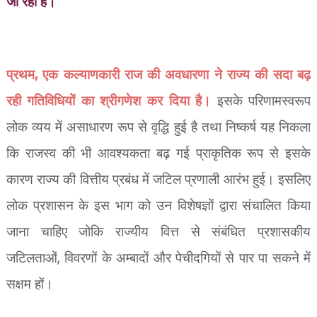
जा रही है।
,
प्रथम
एक कल्याणकारी राज की अवधारणा ने राज्य की सदा बढ़
रही गतिविधियों का श्रीगणेश कर दिया है।
इसके परिणामस्वरूप
लोक व्यय में असाधारण रूप से वृद्धि हुई है तथा निष्कर्ष यह निकला
कि राजस्व की भी आवश्यकता बढ़ गई प्राकृतिक रूप से इसके
कारण राज्य की वित्तीय प्रबंध में जटिल प्रणाली आरंभ हुई। इसलिए
लोक प्रशासन के इस भाग को उन विशेषज्ञों द्वारा संचालित किया
जाना चाहिए जोकि राज्यीय वित्त से संबंधित प्रशासकीय
,
जटिलताओं
विवरणों के अम्बादों और पेचीदगियों से पार पा सकने में
सक्षम हों।