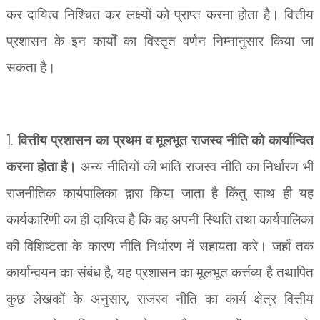
कर दायित्व निश्चित कर लक्ष्यों को प्राप्त करना होता है। वित्तीय
प्रशासन के इन कार्यों का विस्तृत वर्णन निम्नानुसार किया जा
सकता है।
1.
वित्तीय प्रशासन का प्रथम व मूलभूत राजस्व नीति को कार्यान्वित
करना होता है।
अन्य नीतियों की भांति राजस्व नीति का निर्धारण भी
राजनीतिक कार्यपालिका द्वारा किया जाता है किंतु साथ ही यह
कार्यकारिणी का ही दायित्व है कि वह अपनी स्थिति तथा कार्यपालिका
की विशिष्टता के कारण नीति निर्धारण में सहायता करे। जहाँ तक
,
कार्यान्वयन का संबंध है
यह प्रशासन का मूलभूत कर्त्तव्य है तथापित
,
कुछ लेखकों के अनुसार
राजस्व नीति का कार्य क्षेत्र वित्तीय