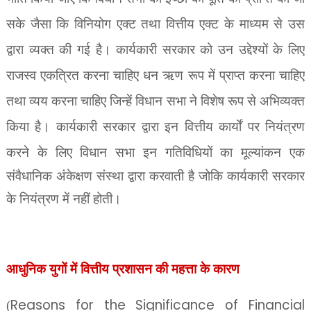
सके जैसा कि विनियोग एक्ट तथा वित्तीय एक्ट के माध्यम से उस
द्वारा व्यक्त की गई है। कार्यकारी सरकार को उन उद्देश्यों के लिए
राजस्व एकत्रित करना चाहिए धन ऋण रूप में प्राप्त करना चाहिए
तथा व्यय करना चाहिए जिन्हें विधान सभा ने विशेष रूप से अभिव्यक्त
किया है। कार्यकारी सरकार द्वारा इन वित्तीय कार्यों पर नियंत्रण
करने के लिए विधान
सभा इन गतिविधियों का मूल्यांकन एक
संवैधानिक अंकेक्षण संस्था द्वारा करवाती है जोकि कार्यकारी सरकार
के नियंत्रण में नहीं होती।
आधुनिक युगों में वित्तीय प्रशासन की महत्ता के कारण
Reasons for the Significance of Financial
(