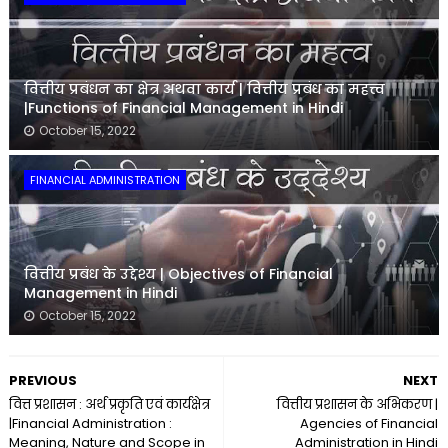
वित्तीय प्रबंधन का क्षेत्र अथवा कार्य | वित्तीय प्रबंध का महत्त्व
|Functions of Financial Management in Hindi
October 15, 2022
FINANCIAL ADMINISTRATION
वित्तीय प्रबंध के उद्देश्य | Objectives of Financial
Management in Hindi
October 15, 2022
PREVIOUS
NEXT
वित्त प्रशासन : अर्थ प्रकृति एवं कार्यक्षेत्र
वित्तीय प्रशासन के अभिकरण |
|Financial Administration :
Agencies of Financial
Meaning, Nature and Scope in
Administration in Hindi