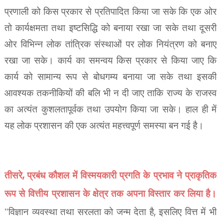
प्रणाली को किस प्रकार से प्रतिपादित किया जा सके कि एक
ओर
तो कार्यक्षमता तथा इष्टसिद्धि को बनाया रखा जा सके तथा दूसरी
ओर विभिन्न लोक तांत्रिक संस्थाओं पर
लोक नियंत्रण को बनाए
रखा जा सके। कार्य का समन्वय किस प्रकार से किया जाए कि
कार्य को सामान्य रूप से
बोधगम्य बनाया जा सके तथा इसकी
आवश्यक तकनीकियों की बलि भी न दी जाए ताकि राज्य के राजस्व
का
अत्यंत कुशलतापूर्वक तथा उपयोग किया जा सके। हाल ही में
यह लोक प्रशासन की एक अत्यंत महत्त्वपूर्ण समस्या
बन गई है।
,
तीसरे
प्रबंध कौशल में विस्मयकारी प्रगति के प्रभाव ने प्राकृतिक
रूप से वित्तीय प्रशासन के क्षेत्र तक अपना विस्तार कर लिया है।
,
"विज्ञान व्यवस्था तथा सरलता को जन्म देता है
इसलिए वित्त में भी