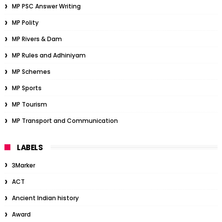
MP PSC Answer Writing
MP Polity
MP Rivers & Dam
MP Rules and Adhiniyam
MP Schemes
MP Sports
MP Tourism
MP Transport and Communication
LABELS
3Marker
ACT
Ancient Indian history
Award