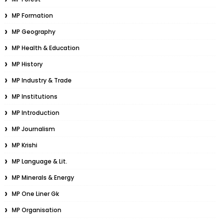
MP Formation
MP Geography
MP Health & Education
MP History
MP Industry & Trade
MP Institutions
MP Introduction
MP Journalism
MP Krishi
MP Language & Lit.
MP Minerals & Energy
MP One Liner Gk
MP Organisation