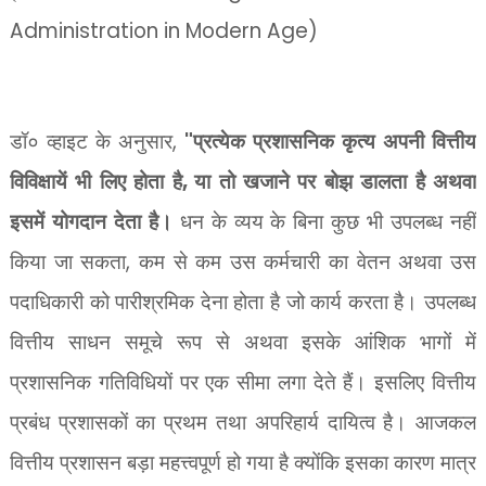
Administration in Modern Age)
,
"
डॉ० व्हाइट के अनुसार
प्रत्येक प्रशासनिक कृत्य अपनी वित्तीय
,
विविक्षायें भी लिए होता है
या तो खजाने पर बोझ डालता है अथवा
इसमें योगदान देता है।
धन के व्यय के बिना कुछ भी उपलब्ध नहीं
,
किया जा सकता
कम से कम उस कर्मचारी का वेतन अथवा उस
पदाधिकारी को पारीश्रमिक देना होता है जो कार्य करता है। उपलब्ध
वित्तीय साधन समूचे रूप से अथवा इसके आंशिक भागों में
प्रशासनिक गतिविधियों पर एक सीमा लगा देते हैं। इसलिए वित्तीय
प्रबंध प्रशासकों का प्रथम तथा अपरिहार्य दायित्व है। आजकल
वित्तीय प्रशासन बड़ा महत्त्वपूर्ण हो गया है क्योंकि इसका कारण मात्र