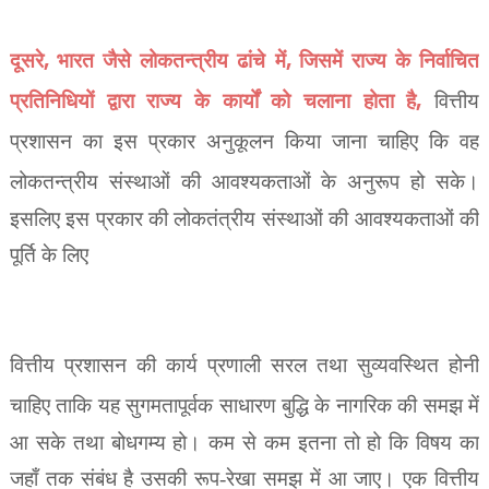
,
,
दूसरे
भारत जैसे लोकतन्त्रीय ढांचे में
जिसमें राज्य के निर्वाचित
,
प्रतिनिधियों द्वारा राज्य के कार्यों को
चलाना होता है
वित्तीय
प्रशासन का इस प्रकार अनुकूलन किया जाना चाहिए कि वह
लोकतन्त्रीय संस्थाओं की
आवश्यकताओं के अनुरूप हो सके।
इसलिए इस प्रकार की लोकतंत्रीय संस्थाओं की आवश्यकताओं की
पूर्ति के लिए
वित्तीय प्रशासन की कार्य प्रणाली सरल तथा सुव्यवस्थित होनी
चाहिए ताकि यह सुगमतापूर्वक साधारण बुद्धि के
नागरिक की समझ में
आ सके तथा बोधगम्य हो। कम से कम इतना तो हो कि विषय का
जहाँ तक संबंध है
उसकी रूप-रेखा समझ में आ जाए। एक वित्तीय