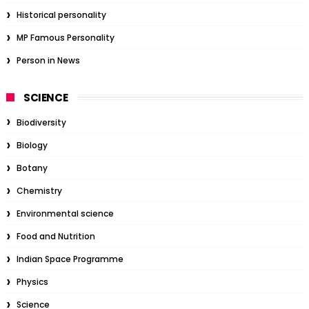
Historical personality
MP Famous Personality
Person in News
SCIENCE
Biodiversity
Biology
Botany
Chemistry
Environmental science
Food and Nutrition
Indian Space Programme
Physics
Science