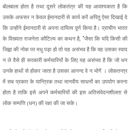
बोलबाला होता है तथा दूसरे लोकतंत्र की यह आवश्यकता है कि
उसके अफसर न केवल ईमानदारी से कार्य करें अपितु ऐसा दिखाई दे
कि उन्होंने ईमानदारी से अपना दायित्व पूर्ण किया है। प्राचीन भारत
, "
के विख्यात राजनेता कौटिल्य का कथन है
जैसा कि यदि किसी की
जिह्वा की नोक पर मधु पड़ा हो तो यह असंभव है कि वह उसका स्वाद
न ले वैसे ही सरकारी कर्मचारियों के लिए यह असंभव है कि जो धन
उनके हाथों से होकर जाता है उसका आनन्द वे न भोगें । लोकतन्त्र
में सब प्रकार के यान्त्रिक तथा मानवीय साधनों का उपयोग करना
होता है ताकि इसे अपने कर्मचारियों की इस अतिसंवेदनशीलता से
लोक सम्पत्ति (धन) की रक्षा की जा सके।