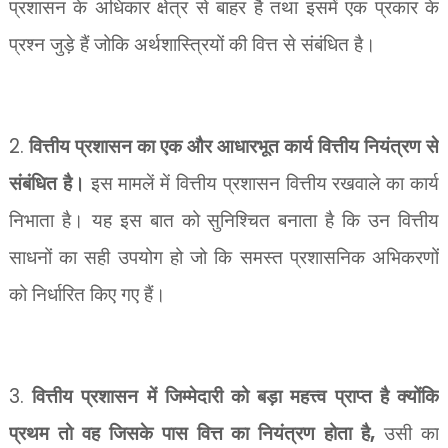
प्रशासन के अधिकार क्षेत्र से बाहर है तथा इसमें एक प्रकार के
प्रश्न जुड़े हैं जोकि अर्थशास्त्रियों की वित्त से संबंधित है।
2.
वित्तीय प्रशासन का एक और आधारभूत कार्य वित्तीय नियंत्रण से
संबंधित है।
इस मामलें में वित्तीय प्रशासन वित्तीय रखवाले का कार्य
निभाता है। यह इस बात को सुनिश्चित बनाता है कि उन वित्तीय
साधनों का सही उपयोग हो जो कि समस्त प्रशासनिक अभिकरणों
को निर्धारित किए गए हैं।
3.
वित्तीय प्रशासन में जिम्मेदारी को बड़ा महत्त्व प्राप्त है क्योंकि
,
प्रथम तो वह जिसके पास वित्त का नियंत्रण होता है
उसी का