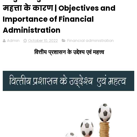
महत्ता के कारण | Objectives and
Importance of Financial
Administration
Admin
October 10, 2022
Financial administration
वित्तीय प्रशासन के उद्देश्य एवं महत्त्व