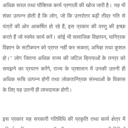
अधिक सरल तथा यौक्तिक कार्य प्रणाली की खोज जारी है। यह भी
,
शंका उत्पन्न होती है कि लोग
जो कि उत्तरोतर बड़ी तीव्र गति से
,
यंत्रों की ओर आकर्षित हो रहे हैं
इस प्रकार की वस्तु की इच्छा
,
करते हैं जो स्वमेव कार्य करें। कोई भी सामाजिक विज्ञापन
यान्त्रिक
,
विज्ञान के सटीकपन को प्राप्त नहीं कर सकता
अभिज्ञ तथा कुशल
हो।" लोग जितना
अधिक राज्य की जटिल क्रियाओं के तन्त्र को
,
समझने का प्रयत्न करेंगे
राज्य के प्रशासन में उनकी उतनी ही
अधिक रूचि उत्पन्न होगी तथा लोकतान्त्रिक संस्थाओं के विकास
के लिए यह उतनी ही लाभदायक होगी।
इस प्रकार यह सरकारी गतिविधि की प्रकृति तथा कार्य क्षेत्र में