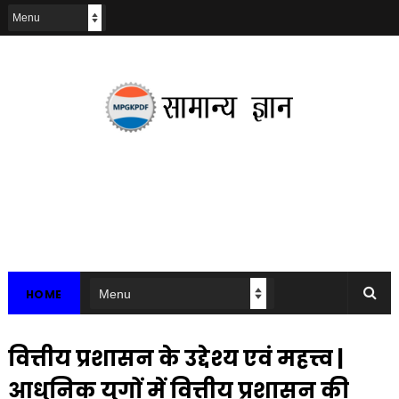
HOME
वित्तीय प्रशासन के उद्देश्य एवं महत्त्व |
आधुनिक युगों में वित्तीय प्रशासन की