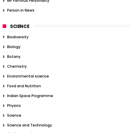
MP Famous Personality
Person in News
SCIENCE
Biodiversity
Biology
Botany
Chemistry
Environmental science
Food and Nutrition
Indian Space Programme
Physics
Science
Science and Technology