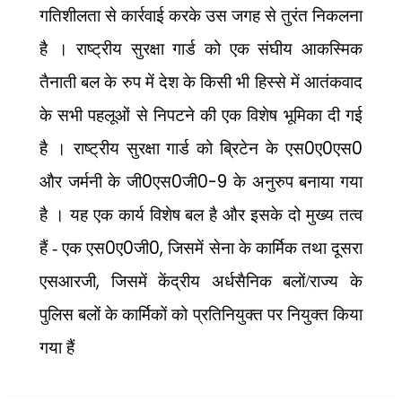
गतिशीलता से कार्रवाई करके उस जगह से तुरंत निकलना
है । राष्ट्रीय सुरक्षा गार्ड को एक संघीय आकस्मिक
तैनाती बल के रुप में देश के किसी भी हिस्से में आतंकवाद
के सभी पहलूओं से निपटने की एक विशेष भूमिका दी गई
0
0
0
है । राष्ट्रीय सुरक्षा गार्ड को ब्रिटेन के एस
ए
एस
0
0
0-9
और जर्मनी के जी
एस
जी
के अनुरुप बनाया गया
है । यह एक कार्य विशेष बल है और इसके दो मुख्य तत्व
0
0
0,
हैं - एक एस
ए
जी
जिसमें सेना के कार्मिक तथा दूसरा
,
एसआरजी
जिसमें केंद्रीय अर्धसैनिक बलों/राज्य के
पुलिस बलों के कार्मिकों को प्रतिनियुक्त पर नियुक्त किया
गया हैं