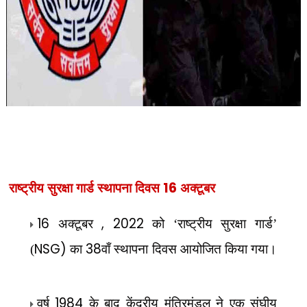
16
राष्ट्रीय सुरक्षा गार्ड स्थापना दिवस
अक्टूबर
16
, 2022
अक्टूबर
को ‘राष्ट्रीय सुरक्षा गार्ड’
NSG)
38
(
का
वाँ स्थापना दिवस आयोजित किया गया।
1984
वर्ष
के बाद केंद्रीय मंत्रिमंडल ने एक संघीय