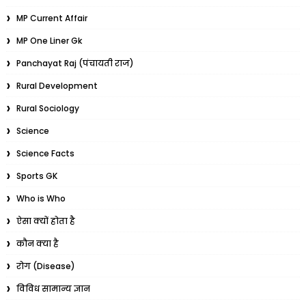
MP Current Affair
MP One Liner Gk
Panchayat Raj (पंचायती राज)
Rural Development
Rural Sociology
Science
Science Facts
Sports GK
Who is Who
ऐसा क्यों होता है
कौन क्या है
रोग (Disease)
विविध सामान्य ज्ञान