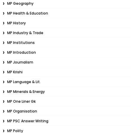
MP Geography
MP Health & Education
MP History
MP Industry & Trade
MP Institutions
MP Introduction
MP Journalism
MP Krishi
MP Language & Lit.
MP Minerals & Energy
MP One Liner Gk
MP Organisation
MP PSC Answer Writing
MP Polity