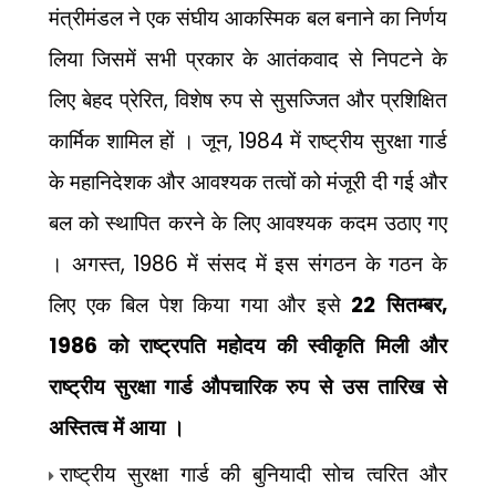
मंत्रीमंडल ने एक संघीय आकस्मिक बल बनाने का निर्णय
लिया जिसमें सभी प्रकार के आतंकवाद से निपटने के
,
लिए बेहद प्रेरित
विशेष रुप से सुसज्जित और प्रशिक्षित
, 1984
कार्मिक शामिल हों । जून
में राष्ट्रीय सुरक्षा गार्ड
के महानिदेशक और आवश्यक तत्वों को मंजूरी दी गई और
बल को स्थापित करने के लिए आवश्यक कदम उठाए गए
, 1986
। अगस्त
में संसद में इस संगठन के गठन के
22
,
लिए एक बिल पेश किया गया और इसे
सितम्बर
1986
को राष्ट्रपति महोदय की स्वीकृति मिली और
राष्ट्रीय सुरक्षा गार्ड औपचारिक रुप से उस तारिख से
अस्तित्व में आया ।
राष्ट्रीय सुरक्षा गार्ड की बुनियादी सोच त्वरित और