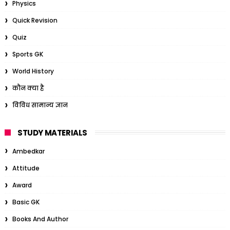
Physics
Quick Revision
Quiz
Sports GK
World History
कौन क्या है
विविध सामान्य ज्ञान
STUDY MATERIALS
Ambedkar
Attitude
Award
Basic GK
Books And Author