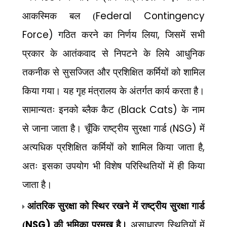
Federal Contingency
आकस्मिक बल (
Force)
,
गठित करने का निर्णय लिया
जिसमें सभी
प्रकार के आतंकवाद से निपटने के लिये आधुनिक
तकनीक से सुसज्जित और प्रशिक्षित कर्मियों को शामिल
किया गया। यह गृह मंत्रालय के अंतर्गत कार्य करता है।
Black Cats)
सामान्यतः इनको ब्लैक कैट (
के नाम
NSG)
से जाना जाता है। चूँकि राष्ट्रीय सुरक्षा गार्ड (
में
,
अत्यधिक प्रशिक्षित कर्मियों को शामिल किया जाता है
अतः इसका उपयोग भी विशेष परिस्थितियों में ही किया
जाता है।
आंतरिक सुरक्षा को स्थिर रखने में राष्ट्रीय सुरक्षा गार्ड
NSG)
(
की भूमिका प्रमुख है।
असाधारण स्थितियों में