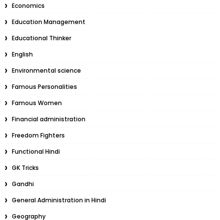
Economics
Education Management
Educational Thinker
English
Environmental science
Famous Personalities
Famous Women
Financial administration
Freedom Fighters
Functional Hindi
GK Tricks
Gandhi
General Administration in Hindi
Geography