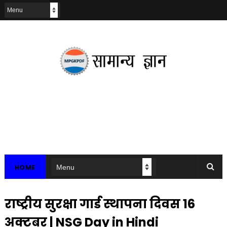
HOME
राष्ट्रीय सुरक्षा गार्ड स्थापना दिवस 16
अक्टूबर | NSG Day in Hindi