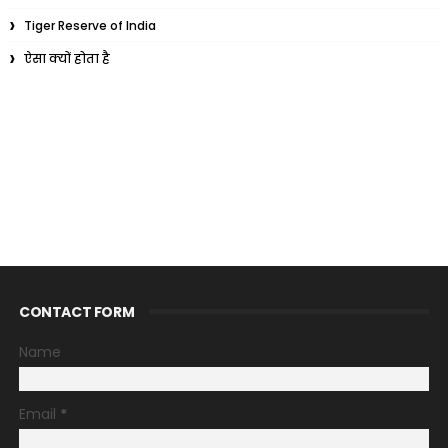
Tiger Reserve of India
ऐसा क्यों होता है
CONTACT FORM
Name
Email
*