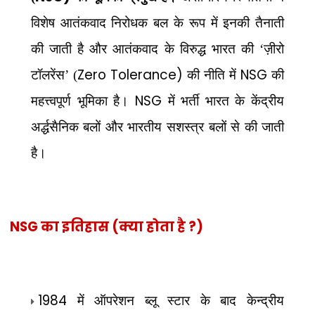
विशेष आतंकवाद निरोधक बल के रूप में इनकी तैनाती
की जाती है और आतंकवाद के विरुद्ध भारत की ‘ज़ीरो
Zero Tolerance)
NSG
टॉलरेंस’ (
की नीति में
की
NSG
महत्त्वपूर्ण भूमिका है।
में भर्ती भारत के केंद्रीय
अर्द्धसैनिक बलों और भारतीय सशस्त्र बलों से की जाती
है।
NSG का इतिहास (क्या होता है ?)
1984
में ऑपरेशन ब्लू स्टार के बाद केन्द्रीय