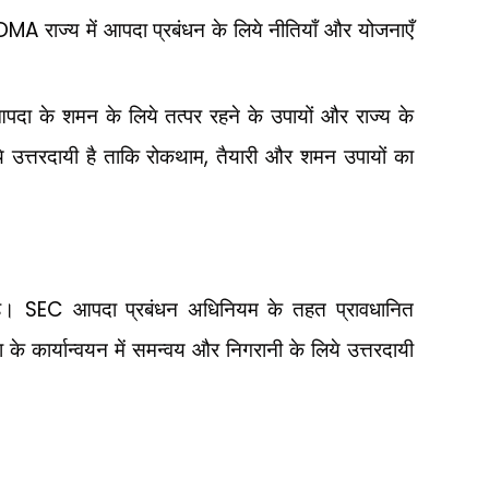
DMA
राज्य में आपदा प्रबंधन के लिये नीतियाँ और योजनाएँ
पदा के शमन के लिये तत्पर रहने के उपायों और राज्य के
,
ये उत्तरदायी है ताकि रोकथाम
तैयारी और शमन उपायों का
SEC
है।
आपदा प्रबंधन अधिनियम के तहत प्रावधानित
 के कार्यान्वयन में समन्वय और निगरानी के लिये उत्तरदायी