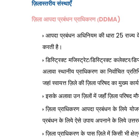
ज़िलास्तरीय संस्थाएँ
DDMA)
ज़िला आपदा प्रबंधन प्राधिकरण (
25
आपदा प्रबंधन अधिनियम की धारा
राज्य क
करती है।
डिस्ट्रिक्ट मजिस्ट्रेट/डिस्ट्रिक्ट कलेक्टर/डि
अलावा स्थानीय प्राधिकरण का निर्वाचित प्रतिन
जहां स्वायत्त ज़िले की ज़िला परिषद का मुख्य कार
इसके अलावा उन ज़िलों में जहाँ ज़िला परिषद मौज
ज़िला प्राधिकरण आपदा प्रबंधन के लिये योज
प्रबंधन के लिये ऐसे उपाय अपनाने के लिये उत्तरदाय
ज़िला प्राधिकरण के पास ज़िले में किसी भी क्षेत्र