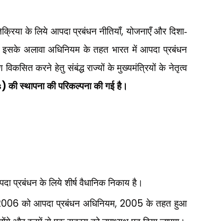
,
िक्रिया के लिये आपदा प्रबंधन नीतियाँ
योजनाएँ और दिशा-
 है। इसके अलावा अधिनियम के तहत भारत में आपदा प्रबंधन
ित करने हेतु संबंद्ध राज्यों के मुख्यमंत्रियों के नेतृत्व
s)
की स्थापना की परिकल्पना की गई है।
पदा प्रबंधन के लिये शीर्ष वैधानिक निकाय है।
 2006
, 2005
को आपदा प्रबंधन अधिनियम
के तहत हुआ