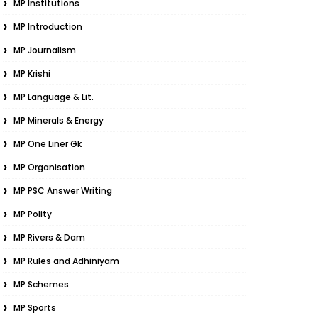
MP Institutions
MP Introduction
MP Journalism
MP Krishi
MP Language & Lit.
MP Minerals & Energy
MP One Liner Gk
MP Organisation
MP PSC Answer Writing
MP Polity
MP Rivers & Dam
MP Rules and Adhiniyam
MP Schemes
MP Sports