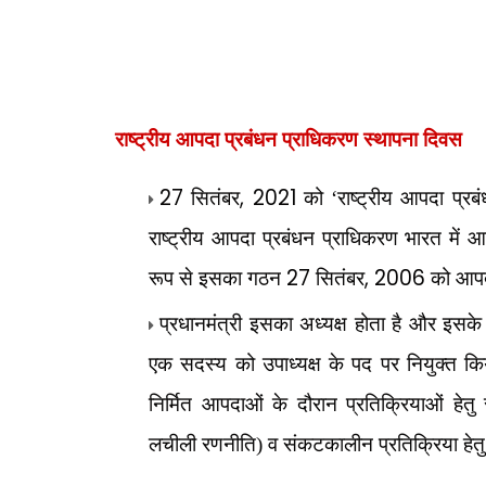
राष्ट्रीय आपदा प्रबंधन प्राधिकरण स्थापना दिवस
27
, 2021
सितंबर
को ‘राष्ट्रीय आपदा प्र
राष्ट्रीय आपदा प्रबंधन प्राधिकरण भारत में 
27
, 2006
रूप से इसका गठन
सितंबर
को आपद
प्र
धानमंत्री इसका अध्यक्ष होता है और इसके 
एक सदस्य को उपाध्यक्ष के पद पर नियुक्त कि
निर्मित आपदाओं के दौरान प्रतिक्रियाओं हे
लचीली रणनीति) व संकटकालीन प्रतिक्रिया हेतु 