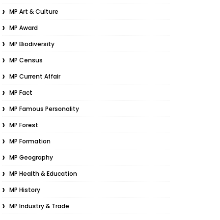
MP Art & Culture
MP Award
MP Biodiversity
MP Census
MP Current Affair
MP Fact
MP Famous Personality
MP Forest
MP Formation
MP Geography
MP Health & Education
MP History
MP Industry & Trade