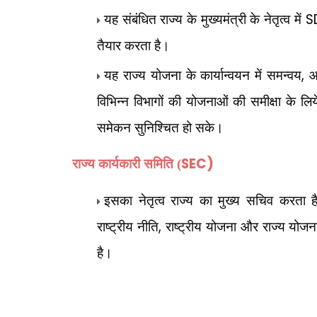
S
यह संबंधित राज्य के मुख्यमंत्री के नेतृत्व में
तैयार करता है।
,
यह राज्य योजना के कार्यान्वयन में समन्वय
आ
विभिन्न विभागों की योजनाओं की समीक्षा के लि
समेकन सुनिश्चित हो सके।
SEC)
राज्य कार्यकारी समिति (
इसका नेतृत्व राज्य का मुख्य सचिव करता 
,
राष्ट्रीय नीति
राष्ट्रीय योजना और राज्य योजना
है।