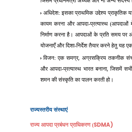
जिसमें प्रधानमंत्री अध्यक्ष और नौ अन्य सदस्य
अधिदेश: इसका प्राथमिक उद्देश्य प्राकृतिक य
कायम करना और आपदा-प्रत्यास्थ (आपदाओं में
निर्माण करना है। आपदाओं के प्रति समय पर और 
योजनाएँ और दिशा-निर्देश तैयार करने हेतु यह एक
,
विजन: एक समग्र
अग्रसक्रिय तकनीक संचा
,
और आपदा-प्रत्यास्थ भारत बनाना
जिसमें सभ
शमन की संस्कृति का पालन करती हो।
राज्यस्तरीय संस्थाएं
SDMA)
राज्य आपदा प्रबंधन प्राधिकरण (