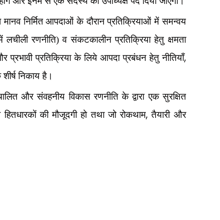
 होंगे और इनमें से एक सदस्य को उपाध्यक्ष पद दिया जाएगा।
ा मानव निर्मित आपदाओं के दौरान प्रतिक्रियाओं में समन्वय
 लचीली रणनीति) व संकटकालीन प्रतिक्रिया हेतु क्षमता
,
प्रभावी प्रतिक्रिया के लिये आपदा प्रबंधन हेतु नीतियाँ
 शीर्ष निकाय है।
लित और संवहनीय विकास रणनीति के द्वारा एक सुरक्षित
,
ी हितधारकों की मौजूदगी हो तथा जो रोकथाम
तैयारी और