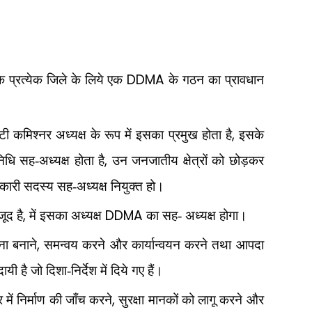
DDMA
े प्रत्येक जिले के लिये एक
के गठन का प्रावधान
,
प्टी कमिश्नर अध्यक्ष के रूप में इसका प्रमुख होता है
इसके
,
िधि सह-अध्यक्ष होता है
उन जनजातीय क्षेत्रों को छोड़कर
्यकारी सदस्य सह-अध्यक्ष नियुक्त हो।
,
DDMA
ूद है
में इसका अध्यक्ष
का सह- अध्यक्ष होगा।
,
ना बनाने
समन्वय करने और कार्यान्वयन करने तथा आपदा
ी है जो दिशा-निर्देश में दिये गए हैं।
,
 में निर्माण की जाँच करने
सुरक्षा मानकों को लागू करने और