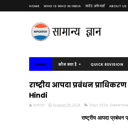
HOME
WHO IS WHO IN INDIA
करेंट अफेयर्स
ABOUT US
HOME
कौन क्या है
QUICK REVISION
राष्ट्रीय आपदा प्रबंधन प्राधिक
Hindi
Admin
August 28, 2024
Days 2024
,
Septembe
राष्ट्रीय आपदा प्रबंधन