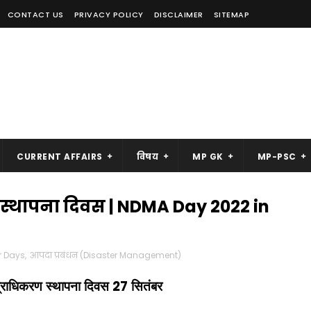
CONTACT US
PRIVACY POLICY
DISCLAIMER
SITEMAP
CURRENT AFFAIRS
विषय
MP GK
MP-PSC
रण स्थापना दिवस | NDMA Day 2022 in
r Days
,
आपदा प्रबंधन (Disaster Management)
27
 प्राधिकरण स्थापना दिवस
सितंबर