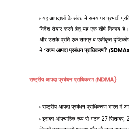
यह आपदाओं के संबंध में समय पर प्रभावी प्रत
निर्देश तैयार करने हेतु यह एक शीर्ष निकाय
और उसके प्रति एक समग्र व एकीकृत दृष्टिकोण विकस
SDMA
में ‘
राज्य आपदा प्रबंधन प्राधिकरणों’ (
NDMA)
राष्ट्रीय आपदा प्रबंधन प्राधिकरण (
राष्ट्रीय आपदा प्रबंधन प्राधिकरण भारत में आ
27
,
इसका ओपचारिक रूप से गठन
सितम्बर