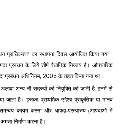
बंधन प्राधिकरण’ का स्थापना दिवस आयोजित किया गया।
आपदा प्रबंधन के लिये शीर्ष वैधानिक निकाय है। औपचारिक
, 2005
ा प्रबंधन अधिनियम
के तहत किया गया था।
,
अलावा अन्य नौ सदस्यों की नियुक्ति की जाती है
इनमें से
या जाता है। इसका प्राथमिक उद्देश्य प्राकृतिक या मानव
तु समन्वय कायम करना और आपदा-प्रत्यास्थ (आपदाओं में
क्षमता निर्माण करना है।