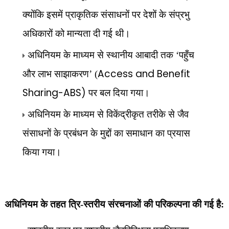
क्योंकि इसमें प्राकृतिक संसाधनों पर देशों के संप्रभु
अधिकारों को मान्यता दी गई थी।
अधिनियम के माध्यम से स्थानीय आबादी तक ‘पहुँच
Access and Benefit
और लाभ साझाकरण’ (
Sharing-ABS)
पर बल दिया गया।
अधिनियम के माध्यम से विकेंद्रीकृत तरीके से जैव
संसाधनों के प्रबंधन के मुद्दों का समाधान का प्रयास
किया गया।
अधिनियम के तहत त्रि-स्तरीय संरचनाओं की परिकल्पना की गई है: