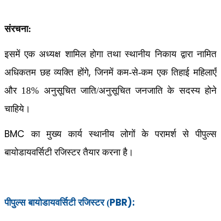
संरचना:
इसमें एक अध्यक्ष शामिल होगा तथा स्थानीय निकाय द्वारा नामित
,
अधिकतम छह व्यक्ति होंगे
जिनमें कम-से-कम एक तिहाई महिलाएँ
और 18% अनुसूचित जाति/अनुसूचित जनजाति के सदस्य होने
चाहिये।
BMC
का मुख्य कार्य स्थानीय लोगों के परामर्श से पीपुल्स
बायोडायवर्सिटी रजिस्टर तैयार करना है।
PBR):
पीपुल्स बायोडायवर्सिटी रजिस्टर (