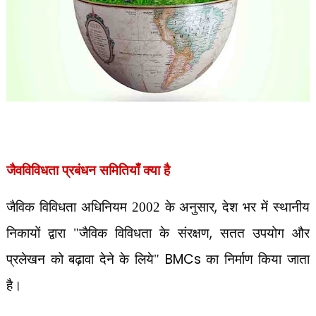
जैवविविधता प्रबंधन समितियाँ क्या है
,
जैविक विविधता अधिनियम 2002 के अनुसार
देश भर में स्थानीय
,
निकायों द्वारा "जैविक विविधता के संरक्षण
सतत उपयोग और
BMCs
प्रलेखन को बढ़ावा देने के लिये"
का निर्माण किया जाता
है।