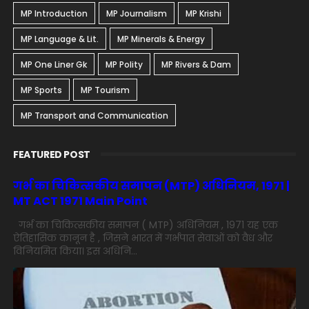
MP Introduction
MP Journalism
MP Krishi
MP Language & Lit.
MP Minerals & Energy
MP One Liner Gk
MP Polity
MP Rivers & Dam
MP Sports
MP Tourism
MP Transport and Communication
FEATURED POST
गर्भ का चिकित्सकीय समापन (MTP) अधिनियम, 1971 |
MT ACT 1971 Main Point
गर्भ का चिकित्सकीय समापन ( MTP) अधिनियम , 1971 यह एक
ऐतिहासिक कानून है , जिसने भारत में गर्भपात सेवाओं को वैध और
विनियमित किया। इस अधिनि...