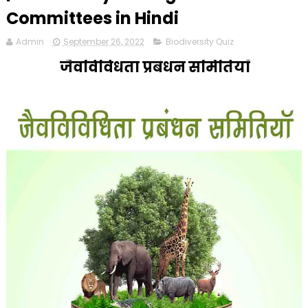
Committees in Hindi
Admin
September 26, 2022
Biodiversity Quiz
जैवविविधता प्रबंधन समितियाँ