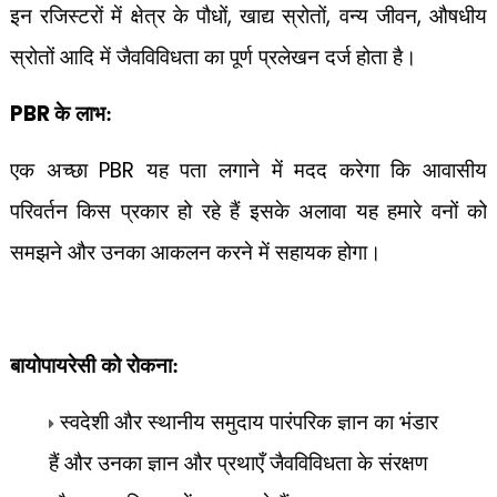
,
,
,
इन रजिस्टरों में क्षेत्र के पौधों
खाद्य स्रोतों
वन्य जीवन
औषधीय
स्रोतों आदि में जैवविविधता का पूर्ण प्रलेखन दर्ज होता है।
PBR
के लाभ:
PBR
एक अच्छा
यह पता लगाने में मदद करेगा कि आवासीय
परिवर्तन किस प्रकार हो रहे हैं इसके अलावा यह हमारे वनों को
समझने और उनका आकलन करने में सहायक होगा।
बायोपायरेसी को रोकना:
स्वदेशी और स्थानीय समुदाय पारंपरिक ज्ञान का भंडार
हैं और उनका ज्ञान और प्रथाएँ जैवविविधता के संरक्षण