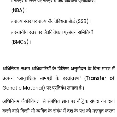
राष्ट्रीय स्तर पर राष्ट्रीय जैवविविधता प्राधिकरण
NBA)
(
।
SSB)
राज्य स्तर पर राज्य जैवविविधता बोर्ड (
।
स्थानीय स्तर पर जैवविविधता प्रबंधन समितियाँ
BMCs)
(
।
अधिनियम सक्षम अधिकारियों के विशिष्ट अनुमोदन के बिना भारत में
Transfer of
उत्पन्न ‘आनुवंशिक सामग्री के हस्तांतरण’ (
Genetic Material)
पर प्रतिबंध लगाता है।
अधिनियम जैवविविधता से संबंधित ज्ञान पर बौद्धिक संपदा का दावा
करने वाले किसी भी व्यक्ति के संबंध में देश के पक्ष को मज़बूत करता