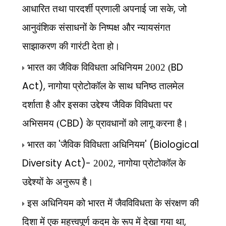
,
आधारित तथा पारदर्शी प्रणाली अपनाई जा सके
जो
आनुवंशिक संसाधनों के निष्पक्ष और न्यायसंगत
साझाकरण की गारंटी देता हो।
BD
भारत का जैविक विविधता अधिनियम 2002 (
Act),
नागोया प्रोटोकॉल के साथ घनिष्ठ तालमेल
दर्शाता है और इसका उद्देश्य जैविक विविधता पर
CBD)
अभिसमय (
के प्रावधानों को लागू करना है।
'
' (Biological
भारत का
जैविक विविधता अधिनियम
Diversity Act)-
,
2002
नागोया प्रोटोकॉल के
उद्देश्यों के अनुरूप है।
इस अधिनियम को भारत में जैवविविधता के संरक्षण की
,
दिशा में एक महत्त्वपूर्ण कदम के रूप में देखा गया था