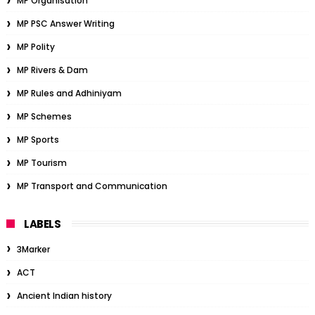
MP Organisation
MP PSC Answer Writing
MP Polity
MP Rivers & Dam
MP Rules and Adhiniyam
MP Schemes
MP Sports
MP Tourism
MP Transport and Communication
LABELS
3Marker
ACT
Ancient Indian history