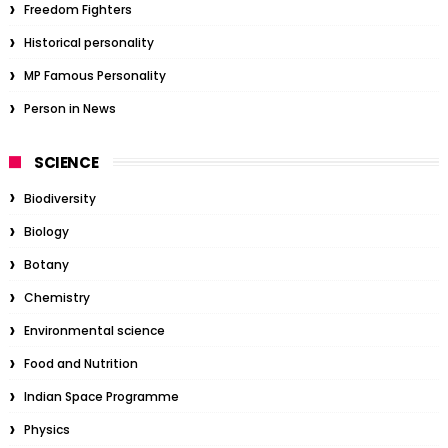
Freedom Fighters
Historical personality
MP Famous Personality
Person in News
SCIENCE
Biodiversity
Biology
Botany
Chemistry
Environmental science
Food and Nutrition
Indian Space Programme
Physics