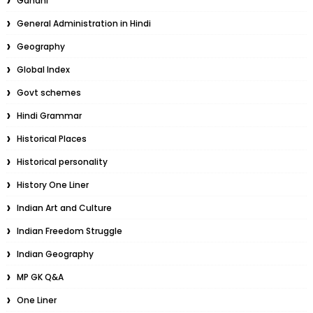
Gandhi
General Administration in Hindi
Geography
Global Index
Govt schemes
Hindi Grammar
Historical Places
Historical personality
History One Liner
Indian Art and Culture
Indian Freedom Struggle
Indian Geography
MP GK Q&A
One Liner