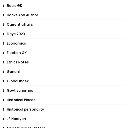
Basic GK
Books And Author
Current affairs
Days 2023
Economics
Election GK
Ethics Notes
Gandhi
Global Index
Govt schemes
Historical Places
Historical personality
JP Narayan