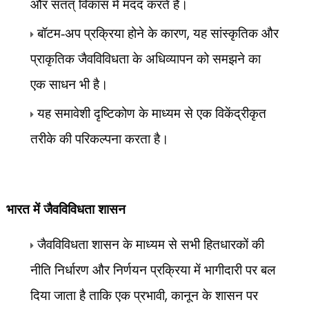
और सतत् विकास में मदद करते हैं।
,
बॉटम-अप प्रक्रिया होने के कारण
यह सांस्कृतिक और
प्राकृतिक जैवविविधता के अधिव्यापन को समझने का
एक साधन भी है।
यह समावेशी दृष्टिकोण के माध्यम से एक विकेंद्रीकृत
तरीके की परिकल्पना करता है।
भारत में जैवविविधता शासन
जैवविविधता शासन के माध्यम से सभी हितधारकों की
नीति निर्धारण और निर्णयन प्रक्रिया में भागीदारी पर बल
,
दिया जाता है ताकि एक प्रभावी
कानून के शासन पर