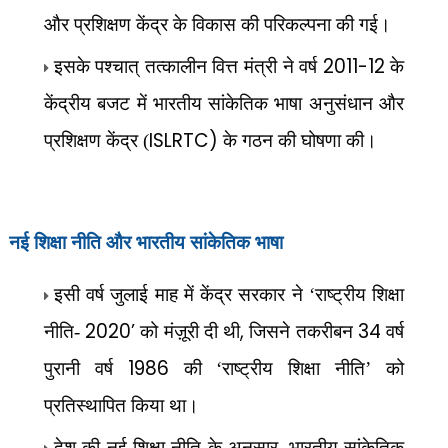
और प्रशिक्षण केंद्र के विकास की परिकल्पना की गई।
2011-12
इसके पश्चात् तत्कालीन वित्त मंत्री ने वर्ष
के
केंद्रीय बजट में भारतीय सांकेतिक भाषा अनुसंधान और
ISLRTC)
प्रशिक्षण केंद्र (
के गठन की घोषणा की।
नई शिक्षा नीति और भारतीय सांकेतिक भाषा
इसी वर्ष जुलाई माह में केंद्र सरकार ने ‘राष्ट्रीय शिक्षा
2020’
,
34
नीति-
को मंज़ूरी दी थी
जिसने तकरीबन
वर्ष
1986
पुरानी वर्ष
की ‘राष्ट्रीय शिक्षा नीति’ को
प्रतिस्थापित किया था।
,
देश की नई शिक्षा नीति के अनुसार
भारतीय सांकेतिक