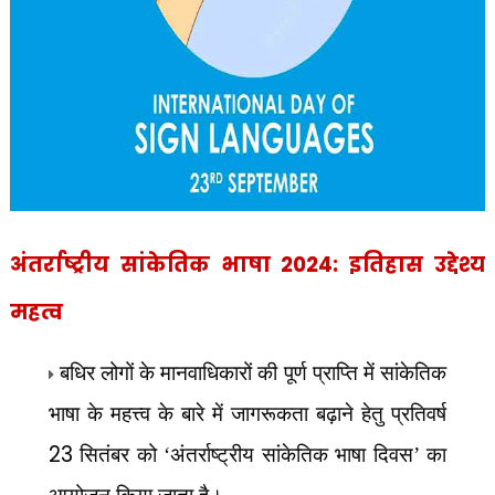
अंतर्राष्ट्रीय सांकेतिक भाषा 2024: इतिहास उद्देश्य
महत्व
बधिर लोगों के मानवाधिकारों की पूर्ण प्राप्ति में सांकेतिक
भाषा के महत्त्व के बारे में जागरूकता बढ़ाने हेतु प्रतिवर्ष
23
सितंबर को ‘अंतर्राष्ट्रीय सांकेतिक भाषा दिवस’ का