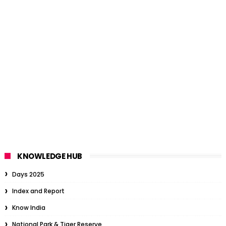
KNOWLEDGE HUB
Days 2025
Index and Report
Know India
National Park & Tiger Reserve