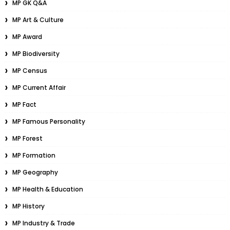
MP GK Q&A
MP Art & Culture
MP Award
MP Biodiversity
MP Census
MP Current Affair
MP Fact
MP Famous Personality
MP Forest
MP Formation
MP Geography
MP Health & Education
MP History
MP Industry & Trade