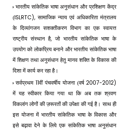
भारतीय सांकेतिक भाषा अनुसंधान और प्रशिक्षण केंद्र
ISLRTC),
(
सामाजिक न्याय एवं अधिकारिता मंत्रालय
के दिव्यांगजन सशक्तीकरण विभाग का एक स्वायत्त
,
राष्ट्रीय संस्थान है
जो भारतीय सांकेतिक भाषा के
उपयोग को लोकप्रिय बनाने और भारतीय सांकेतिक भाषा
में शिक्षण तथा अनुसंधान हेतु मानव शक्ति के विकास की
दिशा में कार्य कर रहा है।
11
2007-2012)
सर्वप्रथम
वीं पंचवर्षीय योजना (वर्ष
में यह स्वीकार किया गया था कि अब तक श्रवण
विकलांग लोगों की ज़रूरतों की उपेक्षा की गई है। साथ ही
इस योजना में भारतीय सांकेतिक भाषा के विकास और
इसे बढ़ावा देने के लिये एक सांकेतिक भाषा अनुसंधान