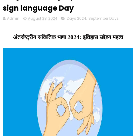
sign language Day
Admin
August 28, 2024
Days 2024
,
September Days
अंतर्राष्ट्रीय सांकेतिक भाषा 2024: इतिहास उद्देश्य महत्व