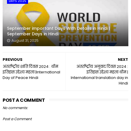
DAYS 2025
September important Days With Details in Hindi |
September Days in Hindi
August 31, 2025
PREVIOUS
NEXT
अंतर्राष्ट्रीय शांति दिवस 2024 : थीम
अंतर्राष्ट्रीय अनुवाद दिवस 2024 :
इतिहास उद्देश्य महत्व |International
इतिहास उद्देश्य महत्व थीम |
Day of Peace Hindi
International translation day in
Hindi
POST A COMMENT
No comments:
Post a Comment