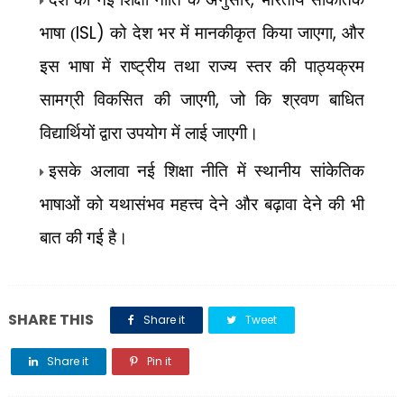
ISL)
,
भाषा (
को देश भर में मानकीकृत किया जाएगा
और
इस भाषा में राष्ट्रीय तथा राज्य स्तर की पाठ्यक्रम
,
सामग्री विकसित की जाएगी
जो कि श्रवण बाधित
विद्यार्थियों द्वारा उपयोग में लाई जाएगी।
इसके अलावा नई शिक्षा नीति में स्थानीय सांकेतिक
भाषाओं को यथासंभव महत्त्व देने और बढ़ावा देने की भी
बात की गई है।
SHARE THIS
Share it
Tweet
Share it
Pin it
Share it