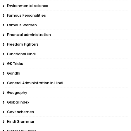
Environmental science
Famous Personalities
Famous Women
Financial administration
Freedom Fighters
Functional Hindi
GK Tricks
Gandhi
General Administration in Hindi
Geography
Global Index
Govt schemes
Hindi Grammar