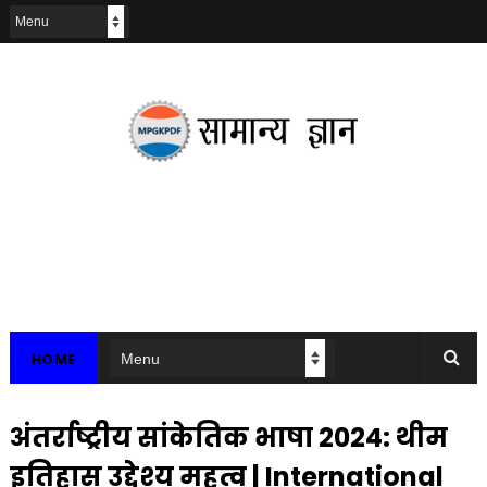
HOME
अंतर्राष्ट्रीय सांकेतिक भाषा 2024: थीम
इतिहास उद्देश्य महत्व | International