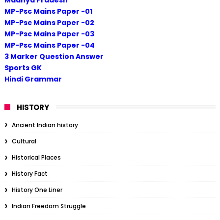
MP-Psc Mains Paper -01
MP-Psc Mains Paper -02
MP-Psc Mains Paper -03
MP-Psc Mains Paper -04
3 Marker Question Answer
Sports GK
Hindi Grammar
HISTORY
Ancient Indian history
Cultural
Historical Places
History Fact
History One Liner
Indian Freedom Struggle