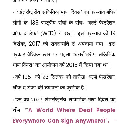
आयोजन किया जाता है।
‘अंतर्राष्ट्रीय सांकेतिक भाषा दिवस’ का प्रस्ताव बधिर
135
लोगों के
राष्ट्रीय संघों के संघ- ‘वर्ल्ड फेडरेशन
WFD)
19
ऑफ द डेफ’ (
ने रखा। इस प्रस्ताव को
, 2017
दिसंबर
को सर्वसम्मति से अपनाया गया। इस
प्रकार वैश्विक स्तर पर पहला ‘अंतर्राष्ट्रीय सांकेतिक
2018
भाषा दिवस’ का आयोजन वर्ष
में किया गया था।
1951
23
वर्ष
की
सितंबर की तारीख ‘वर्ल्ड फेडरेशन
ऑफ द डेफ’ की स्थापना का प्रतीक है।
इस वर्ष 2023 अंतर्राष्ट्रीय सांकेतिक भाषा दिवस की
"
A World Where Deaf People
थीम ‘
Everywhere Can Sign Anywhere!".
’