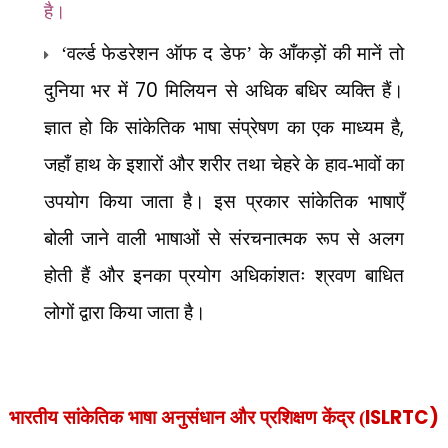
है।
‘वर्ल्ड फेडरेशन ऑफ द डेफ’ के आँकड़ों की मानें तो
70
दुनिया भर में
मिलियन से अधिक बधिर व्यक्ति हैं।
,
ज्ञात हो कि सांकेतिक भाषा संप्रेषण का एक माध्यम है
जहाँ हाथ के इशारों और शरीर तथा चेहरे के हाव-भावों का
उपयोग किया जाता है। इस प्रकार सांकेतिक भाषाएँ
बोली जाने वाली भाषाओं से संरचनात्मक रूप से अलग
होती हैं और इनका प्रयोग अधिकांशतः श्रवण बाधित
लोगों द्वारा किया जाता है।
ISLRTC)
भारतीय सांकेतिक भाषा अनुसंधान और प्रशिक्षण केंद्र (