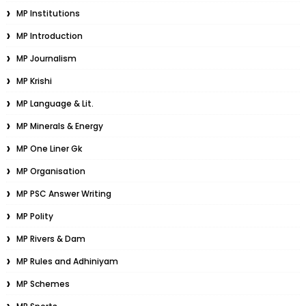
MP Institutions
MP Introduction
MP Journalism
MP Krishi
MP Language & Lit.
MP Minerals & Energy
MP One Liner Gk
MP Organisation
MP PSC Answer Writing
MP Polity
MP Rivers & Dam
MP Rules and Adhiniyam
MP Schemes