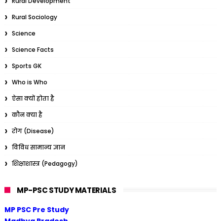
Rural Development
Rural Sociology
Science
Science Facts
Sports GK
Who is Who
ऐसा क्यों होता है
कौन क्या है
रोग (Disease)
विविध सामान्य ज्ञान
शिक्षाशास्त्र (Pedagogy)
MP-PSC STUDY MATERIALS
MP PSC Pre Study
Madhya Pradesh