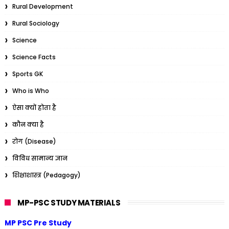
Rural Development
Rural Sociology
Science
Science Facts
Sports GK
Who is Who
ऐसा क्यों होता है
कौन क्या है
रोग (Disease)
विविध सामान्य ज्ञान
शिक्षाशास्त्र (Pedagogy)
MP-PSC STUDY MATERIALS
MP PSC Pre Study