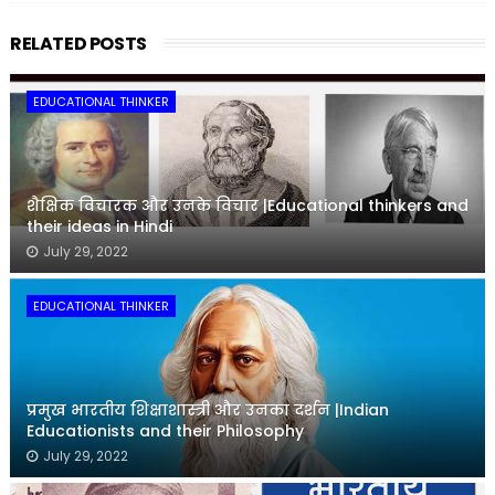
RELATED POSTS
EDUCATIONAL THINKER
शैक्षिक विचारक और उनके विचार |Educational thinkers and
their ideas in Hindi
July 29, 2022
EDUCATIONAL THINKER
प्रमुख भारतीय शिक्षाशास्त्री और उनका दर्शन |Indian
Educationists and their Philosophy
July 29, 2022