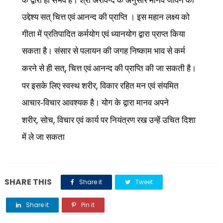
के द्वारा ही संभव है। श्री अरविन्द के अनुसार मानव जीवन का
उद्देश्य सत् चित्त एवं आनन्द की प्राप्ति । इस महान लक्ष्य को
गीता में प्रतिपादित कर्मयोग एवं ध्यानयोग द्वारा प्राप्त किया
सकता है। संसार से पलायन की जगह निष्काम भाव से कर्म
,
करने से ही सत्
चित्त एवं आनन्द की प्राप्ति की जा सकती है।
,
पर इसके लिए स्वस्थ शरीर
विकार रहित मन एवं संयमित
आचार-विचार आवश्यक है। योग के द्वारा मानव अपने
,
,
शरीर
सोच
विचार एवं कार्य पर नियंत्रण रख उन्हें उचित दिशा
में ले जा सकता
SHARE THIS
Share it
Tweet
Share it
Pin it
Share it