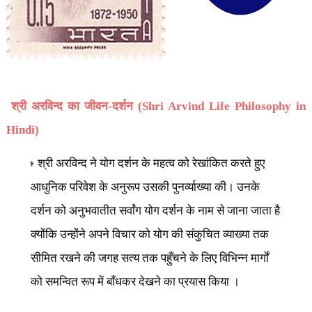
श्री अरविन्द का जीवन-दर्शन (Shri Arvind Life Philosophy in
Hindi)
श्री अरविन्द ने योग दर्शन के महत्व को रेखांकित करते हुए
आधुनिक परिवेश के अनुरूप उसकी पुनर्व्याख्या की। उनके
दर्शन को अनुभवातीत सर्वांग योग दर्शन के नाम से जाना जाता है
क्योंकि उन्होंने अपने विचार को योग की संकुचित व्याख्या तक
सीमित रखने की जगह सत्य तक पहुँचने के लिए विभिन्न मार्गों
को समन्वित रूप में बाँधकर देखने का प्रयास किया ।