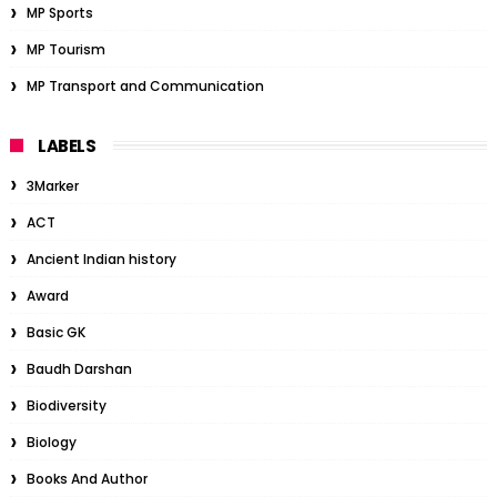
MP Sports
MP Tourism
MP Transport and Communication
LABELS
3Marker
ACT
Ancient Indian history
Award
Basic GK
Baudh Darshan
Biodiversity
Biology
Books And Author