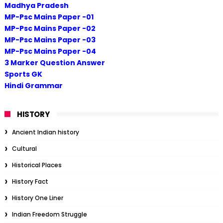
Madhya Pradesh
MP-Psc Mains Paper -01
MP-Psc Mains Paper -02
MP-Psc Mains Paper -03
MP-Psc Mains Paper -04
3 Marker Question Answer
Sports GK
Hindi Grammar
HISTORY
Ancient Indian history
Cultural
Historical Places
History Fact
History One Liner
Indian Freedom Struggle