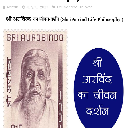
Admin
July 26, 2022
Educational Thinker
श्री अरविन्द
का जीवन-दर्शन (
Shri Arvind Life Philosophy )