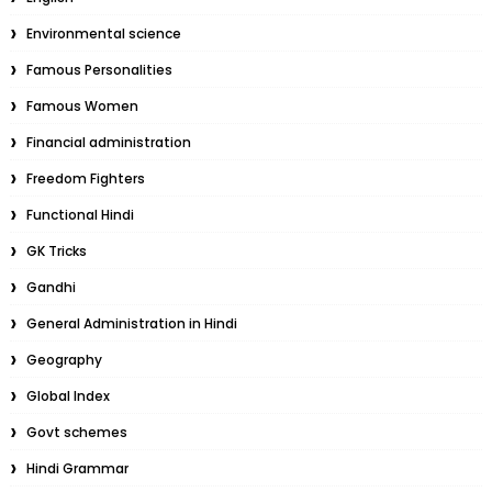
Environmental science
Famous Personalities
Famous Women
Financial administration
Freedom Fighters
Functional Hindi
GK Tricks
Gandhi
General Administration in Hindi
Geography
Global Index
Govt schemes
Hindi Grammar