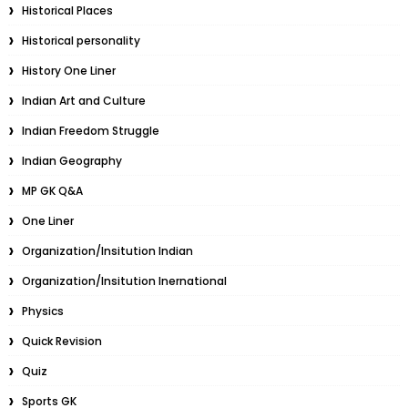
Historical Places
Historical personality
History One Liner
Indian Art and Culture
Indian Freedom Struggle
Indian Geography
MP GK Q&A
One Liner
Organization/Insitution Indian
Organization/Insitution Inernational
Physics
Quick Revision
Quiz
Sports GK