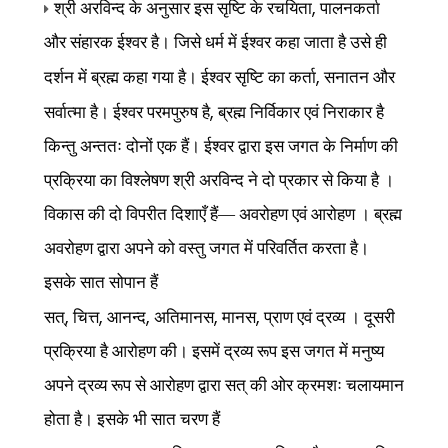
,
श्री अरविन्द के अनुसार इस सृष्टि के रचयिता
पालनकर्ता
और संहारक ईश्वर है। जिसे धर्म में ईश्वर कहा जाता है उसे ही
,
दर्शन में ब्रह्म कहा गया है। ईश्वर सृष्टि का कर्ता
सनातन और
,
सर्वात्मा है। ईश्वर परमपुरुष है
ब्रह्म निर्विकार एवं निराकार है
किन्तु अन्ततः दोनों एक हैं। ईश्वर द्वारा इस
जगत के निर्माण की
प्रक्रिया का विश्लेषण श्री अरविन्द ने दो प्रकार से किया है ।
विकास की दो विपरीत दिशाएँ हैं— अवरोहण एवं आरोहण । ब्रह्म
अवरोहण द्वारा अपने को वस्तु जगत में परिवर्तित करता है।
इसके सात सोपान हैं
,
,
,
,
,
सत्
चित्त
आनन्द
अतिमानस
मानस
प्राण एवं द्रव्य । दूसरी
प्रक्रिया है आरोहण की। इसमें द्रव्य रूप इस जगत में मनुष्य
अपने द्रव्य रूप से आरोहण द्वारा सत् की ओर क्रमशः चलायमान
होता है। इसके भी सात चरण हैं