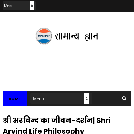
HOME
श्री अरविन्द का जीवन-दर्शन| Shri
Arvind Life Philosophy