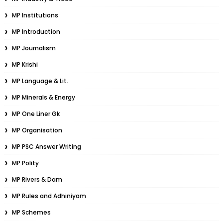
MP Institutions
MP Introduction
MP Journalism
MP Krishi
MP Language & Lit.
MP Minerals & Energy
MP One Liner Gk
MP Organisation
MP PSC Answer Writing
MP Polity
MP Rivers & Dam
MP Rules and Adhiniyam
MP Schemes