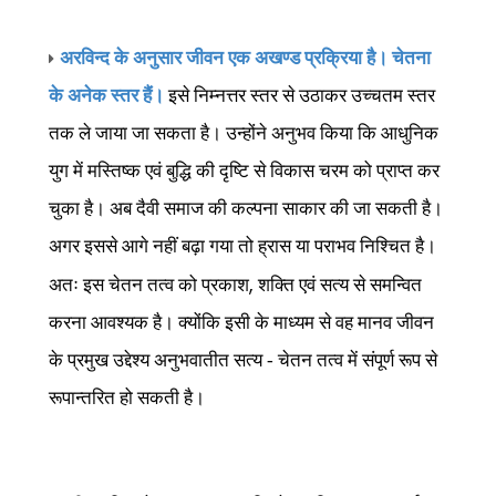
अरविन्द के अनुसार जीवन एक अखण्ड प्रक्रिया है। चेतना
के अनेक स्तर हैं।
इसे निम्नत्तर स्तर से उठाकर उच्चतम स्तर
तक ले जाया जा सकता है। उन्होंने अनुभव किया कि आधुनिक
युग में मस्तिष्क एवं बुद्धि की दृष्टि से विकास चरम को प्राप्त कर
चुका है। अब दैवी समाज की कल्पना साकार की जा सकती है।
अगर इससे आगे नहीं बढ़ा गया तो ह्रास या पराभव निश्चित है।
,
अतः इस चेतन तत्व को प्रकाश
शक्ति एवं सत्य से समन्वित
करना आवश्यक है। क्योंकि इसी के माध्यम से वह मानव जीवन
के प्रमुख उद्देश्य अनुभवातीत सत्य - चेतन तत्व में संपूर्ण रूप से
रूपान्तरित हो सकती है।