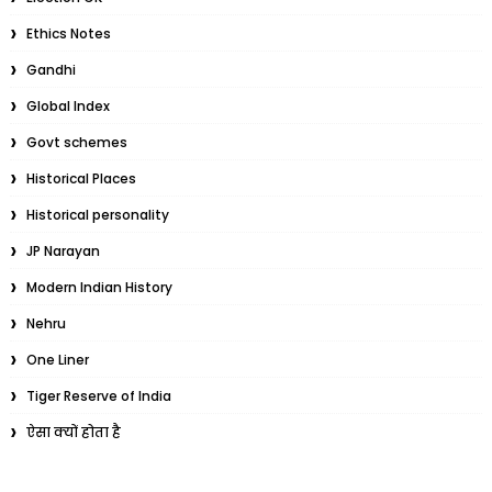
Ethics Notes
Gandhi
Global Index
Govt schemes
Historical Places
Historical personality
JP Narayan
Modern Indian History
Nehru
One Liner
Tiger Reserve of India
ऐसा क्यों होता है