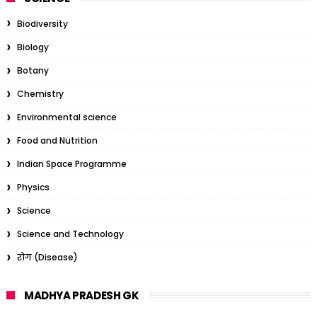
Biodiversity
Biology
Botany
Chemistry
Environmental science
Food and Nutrition
Indian Space Programme
Physics
Science
Science and Technology
रोग (Disease)
MADHYA PRADESH GK