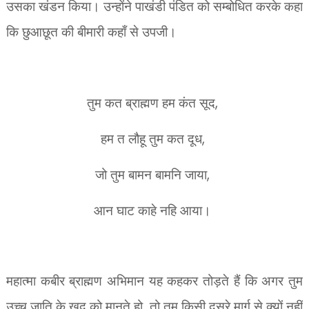
उसका खंडन किया। उन्होंने पाखंडी पंडित को सम्बोधित करके कहा
कि छुआछूत की बीमारी कहाँ से उपजी।
तुम कत ब्राह्मण हम कंत सूद
,
हम त लौहू तुम कत दूध
,
जो तुम बामन बामनि जाया
,
आन घाट काहे नहि आया।
महात्मा कबीर ब्राह्मण अभिमान यह कहकर तोड़ते हैं
कि अगर तुम
उच्च जाति के खुद को मानते हो
,
तो तुम किसी दूसरे मार्ग से क्यों नहीं