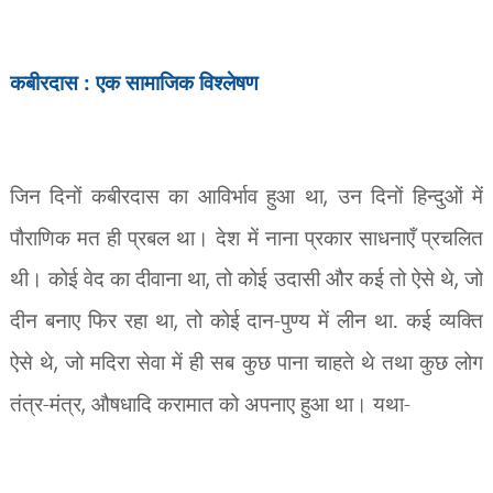
कबीरदास : एक सामाजिक विश्लेषण
जिन दिनों कबीरदास का आविर्भाव हुआ था
,
उन दिनों हिन्दुओं में
पौराणिक मत ही प्रबल था। देश में नाना प्रकार साधनाएँ प्रचलित
थी। कोई वेद का दीवाना था
,
तो कोई उदासी और कई तो ऐसे थे
,
जो
दीन बनाए फिर रहा था
,
तो कोई दान-पुण्य में लीन था. कई व्यक्ति
ऐसे थे
,
जो मदिरा सेवा में ही सब कुछ पाना चाहते थे तथा कुछ लोग
तंत्र-मंत्र
,
औषधादि करामात को अपनाए हुआ था। यथा-