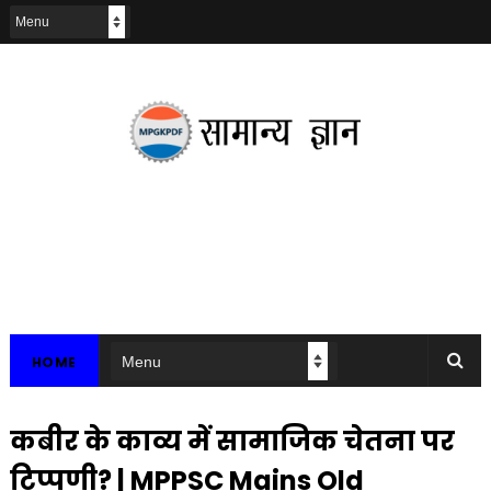
HOME
कबीर के काव्य में सामाजिक चेतना पर
टिप्पणी? | MPPSC Mains Old