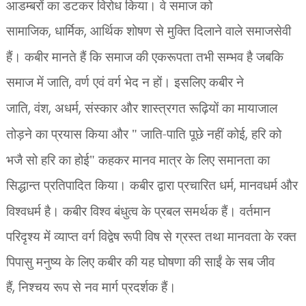
आडम्बरों का डटकर विरोध किया। वे समाज को
सामाजिक
,
धार्मिक
,
आर्थिक शोषण से मुक्ति दिलाने वाले समाजसेवी
हैं। कबीर मानते हैं कि समाज की एकरूपता तभी सम्भव है जबकि
समाज में जाति
,
वर्ण एवं वर्ग भेद न हों। इसलिए कबीर ने
जाति
,
वंश
,
अधर्म
,
संस्कार और शास्त्रगत रूढ़ियों का मायाजाल
तोड़ने का प्रयास किया और " जाति-पाति पूछे नहीं कोई
,
हरि को
भजै सो हरि का होई" कहकर मानव मात्र के लिए समानता का
सिद्धान्त प्रतिपादित किया। कबीर द्वारा प्रचारित धर्म
,
मानवधर्म और
विश्वधर्म है। कबीर विश्व बंधुत्व के प्रबल समर्थक हैं। वर्तमान
परिदृश्य में व्याप्त वर्ग विद्वेष रूपी विष से ग्रस्त तथा मानवता के रक्त
पिपासु मनुष्य के लिए कबीर की यह घोषणा की साईं के सब जीव
हैं
,
निश्चय रूप से नव मार्ग प्रदर्शक हैं।