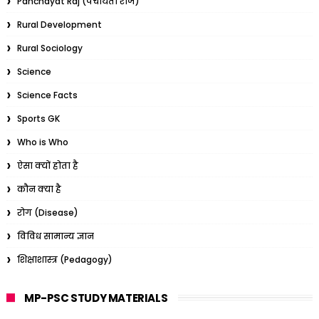
Panchayat Raj (पंचायती राज)
Rural Development
Rural Sociology
Science
Science Facts
Sports GK
Who is Who
ऐसा क्यों होता है
कौन क्या है
रोग (Disease)
विविध सामान्य ज्ञान
शिक्षाशास्त्र (Pedagogy)
MP-PSC STUDY MATERIALS