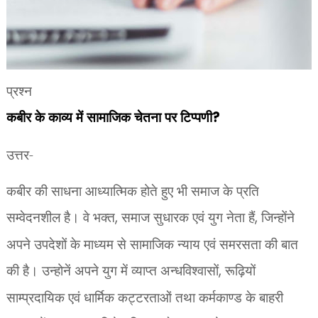
प्रश्न
कबीर के काव्य में सामाजिक चेतना
पर टिप्पणी
?
उत्तर-
कबीर की साधना आध्यात्मिक होते हुए भी समाज के प्रति
सम्वेदनशील है। वे भक्त
,
समाज सुधारक एवं युग नेता हैं
,
जिन्होंने
अपने उपदेशों के माध्यम से सामाजिक न्याय एवं समरसता की बात
की है। उन्होनें अपने युग में व्याप्त अन्धविश्वासों
,
रूढ़ियों
साम्प्रदायिक एवं धार्मिक कट्टरताओं तथा कर्मकाण्ड के बाहरी