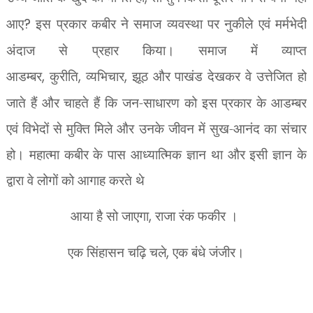
आए
?
इस प्रकार कबीर ने समाज व्यवस्था पर नुकीले एवं मर्मभेदी
अंदाज से प्रहार किया। समाज में व्याप्त
आडम्बर
,
कुरीति
,
व्यभिचार
,
झूठ और पाखंड देखकर वे उत्तेजित हो
जाते हैं और चाहते हैं कि जन-साधारण को इस प्रकार के आडम्बर
एवं विभेदों से मुक्ति मिले और उनके जीवन में सुख-आनंद का संचार
हो। महात्मा कबीर के पास आध्यात्मिक ज्ञान था और इसी ज्ञान के
द्वारा वे लोगों को आगाह करते थे
आया है सो जाएगा
,
राजा रंक फकीर ।
एक सिंहासन चढ़ि चले
,
एक बंधे जंजीर।