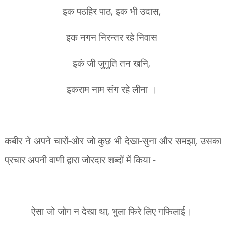
इक पठहिर पाठ
,
इक भी उदास
,
इक नगन निरन्तर रहे निवास
इकं जी जुगुति तन खनि
,
इकराम नाम संग रहे लीना ।
कबीर ने अपने चारों-ओर जो कुछ भी देखा-सुना और समझा
,
उसका
प्रचार अपनी वाणी द्वारा जोरदार शब्दों में किया -
ऐसा जो जोग न देखा था
,
भुला फिरे लिए गफिलाई।