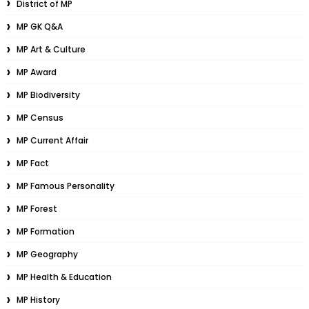
District of MP
MP GK Q&A
MP Art & Culture
MP Award
MP Biodiversity
MP Census
MP Current Affair
MP Fact
MP Famous Personality
MP Forest
MP Formation
MP Geography
MP Health & Education
MP History