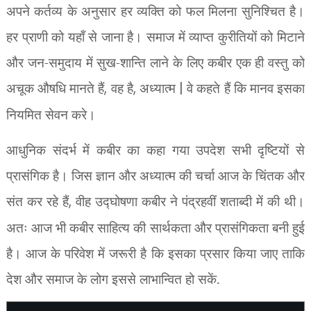
अपने कर्तव्य के अनुसार हर व्यक्ति को फल मिलना सुनिश्चित है।
हर प्राणी को यहाँ से जाना है। समाज में व्याप्त कुरीतियों को मिटाने
और जन-समुदाय में सुख-शान्ति लाने के लिए कबीर एक ही वस्तु को
अचूक औषधि मानते हैं
,
वह है
,
अध्यात्म
|
वे कहते हैं कि मानव इसका
नियमित सेवन करे।
आधुनिक संदर्भ में कबीर का कहा गया उपदेश सभी दृष्टियों से
प्रासंगिक है। जिस ज्ञान और अध्यात्म की चर्चा आज के चिंतक और
संत कर रहे हैं
,
वीह उद्घोषणा कबीर ने पंद्रहवीं शताब्दी में की थी।
अतः आज भी कबीर साहित्य की सार्थकता और प्रासंगिकता बनी हुई
है। आज के परिवेश में जरूरी है कि इसका प्रसार किया जाए ताकि
देश और समाज के लोग इससे लाभान्वित हो सकें.