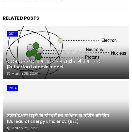
RELATED POSTS
2014
रदरफोर्ड के परमाणु मॉडल का संक्षिप्त में वर्णन करें
|Rutherford atomic model
March 25, 2025
2014
ऊर्जा दक्षता ब्यूरो के उद्देश्यों को संक्षिप्त में वर्णित कीजिए
|Bureau of Energy Efficiency (BEE)
March 25, 2025