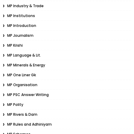
MP Industry & Trade
MP Institutions
MP Introduction
MP Journalism
MP Krishi
MP Language & Lit.
MP Minerals & Energy
MP One Liner Gk
MP Organisation
MP PSC Answer Writing
MP Polity
MP Rivers & Dam
MP Rules and Adhiniyam