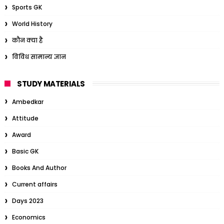
Sports GK
World History
कौन क्या है
विविध सामान्य ज्ञान
STUDY MATERIALS
Ambedkar
Attitude
Award
Basic GK
Books And Author
Current affairs
Days 2023
Economics