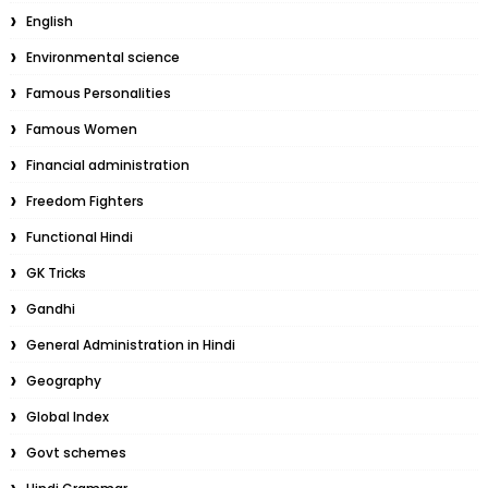
English
Environmental science
Famous Personalities
Famous Women
Financial administration
Freedom Fighters
Functional Hindi
GK Tricks
Gandhi
General Administration in Hindi
Geography
Global Index
Govt schemes