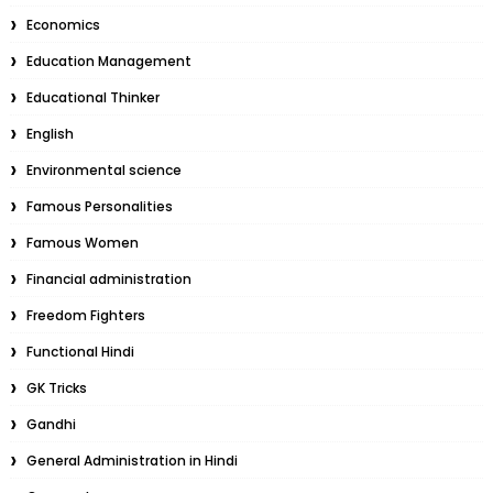
Economics
Education Management
Educational Thinker
English
Environmental science
Famous Personalities
Famous Women
Financial administration
Freedom Fighters
Functional Hindi
GK Tricks
Gandhi
General Administration in Hindi