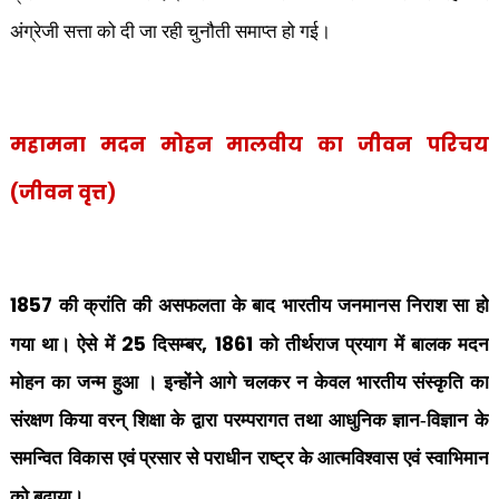
अंग्रेजी सत्ता को दी जा रही चुनौती समाप्त हो गई।
महामना मदन मोहन मालवीय का जीवन परिचय
(जीवन वृत्त)
1857
की क्रांति की असफलता के बाद भारतीय जनमानस निराश सा हो
25
, 1861
गया था। ऐसे में
दिसम्बर
को तीर्थराज प्रयाग में बालक मदन
मोहन का जन्म हुआ । इन्होंने आगे चलकर न केवल भारतीय संस्कृति का
संरक्षण किया वरन् शिक्षा के द्वारा परम्परागत तथा आधुनिक ज्ञान-विज्ञान के
समन्वित विकास एवं प्रसार से पराधीन राष्ट्र के आत्मविश्वास एवं स्वाभिमान
को बढ़ाया।