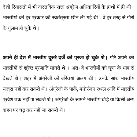
देशी रियासतों में भी वास्तविक सत्ता अंग्रेज अधिकारियों के हाथों में ही थी।
भारतीयों की हर प्रकार की स्वतंत्रता छीन ली गई थी। वे हर तरह से गोरों
के गुलाम हो चुके थे।
अपने ही देश में भारतीय दूसरे दर्जे की प्रजा हो चुके थे।
गोरे अपने को
भारतीयों से श्रेष्ठ प्रजाति मानते थे । अतः वे भारतीयों को घृणा के भाव से
देखते थे। शहर में अंग्रेजों की बस्तियां अलग थी। उनके साथ भारतीय
,
यात्रा नहीं कर सकते थे। अंग्रेजो के पार्क
मनोरंजन स्थल आदि में भारतीय
प्रवेश तक नहीं पा सकते थे। अंग्रेजो के सामने भारतीय घोड़े या किसी अन्य
वाहन पर चढ़ कर नहीं जा सकते थे।