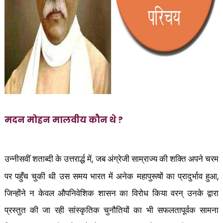
मदन मोहन मालवीय कौन थे ?
,
उन्नीसवीं शताब्दी के उत्तरार्द्ध में
जब अंग्रेजी साम्राज्य की शक्ति अपने चरम
,
पर पहुँच चुकी थी उस समय भारत में अनेक महापुरूषों का प्रादुर्भाव हुआ
जिन्होंने न केवल औपनिवेशिक शासन का विरोध किया वरन् उनके द्वारा
प्रस्तुत की जा रही सांस्कृतिक चुनौतियों का भी सफलतापूर्वक सामना