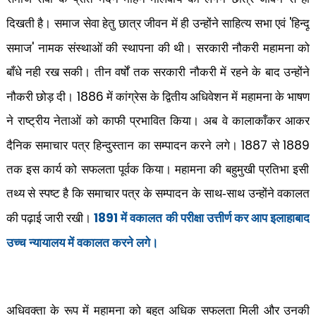
'
दिखती है। समाज सेवा हेतु छात्र जीवन में ही उन्होंने साहित्य सभा एवं
हिन्दू
'
समाज
नामक संस्थाओं की स्थापना की थी। सरकारी नौकरी महामना को
बाँधे नही रख सकी। तीन वर्षों तक सरकारी नौकरी में रहने के बाद उन्होंने
1886
नौकरी छोड़ दी।
में कांग्रेस के द्वितीय अधिवेशन में महामना के भाषण
ने राष्ट्रीय नेताओं को काफी प्रभावित किया। अब वे कालाकाँकर आकर
1887
1889
दैनिक समाचार पत्र हिन्दुस्तान का सम्पादन करने लगे।
से
तक इस कार्य को सफलता पूर्वक किया। महामना की बहुमुखी प्रतिभा इसी
तथ्य से स्पष्ट है कि समाचार पत्र के सम्पादन के साथ-साथ उन्होंने वकालत
1891
की पढ़ाई जारी रखी।
में वकालत की परीक्षा उत्तीर्ण कर आप इलाहाबाद
उच्च न्यायालय में वकालत करने लगे।
अधिवक्ता के रूप में महामना को बहुत अधिक सफलता मिली और उनकी