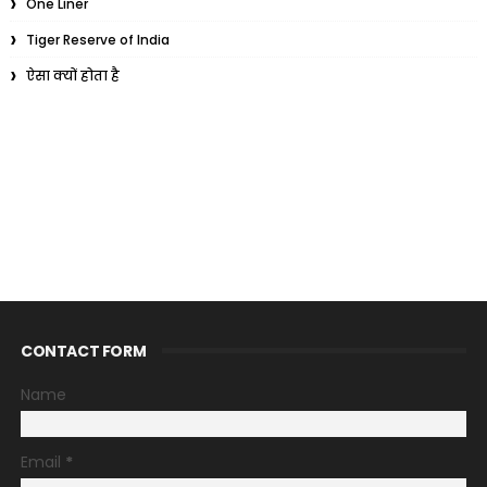
One Liner
Tiger Reserve of India
ऐसा क्यों होता है
CONTACT FORM
Name
Email
*