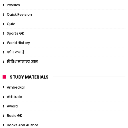
Physics
Quick Revision
Quiz
Sports GK
World History
कौन क्या है
विविध सामान्य ज्ञान
STUDY MATERIALS
Ambedkar
Attitude
Award
Basic GK
Books And Author