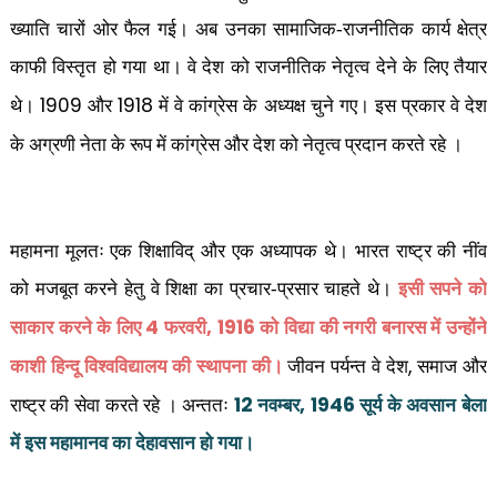
ख्याति चारों ओर फैल गई। अब उनका सामाजिक-राजनीतिक कार्य क्षेत्र
काफी विस्तृत हो गया था। वे देश को राजनीतिक नेतृत्व देने के लिए तैयार
1909
1918
थे।
और
में वे कांग्रेस के अध्यक्ष चुने गए। इस प्रकार वे देश
के अग्रणी नेता के रूप में कांग्रेस और देश को नेतृत्व प्रदान करते रहे ।
महामना मूलतः एक शिक्षाविद् और एक अध्यापक थे। भारत राष्ट्र की नींव
को मजबूत करने हेतु वे शिक्षा का प्रचार-प्रसार चाहते थे।
इसी सपने को
4
, 1916
साकार करने के लिए
फरवरी
को विद्या की नगरी बनारस में उन्होंने
,
काशी हिन्दू विश्वविद्यालय की स्थापना की।
जीवन पर्यन्त वे देश
समाज और
12
, 1946
राष्ट्र की सेवा करते रहे । अन्ततः
नवम्बर
सूर्य के अवसान बेला
में इस महामानव का देहावसान हो गया।