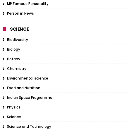
MP Famous Personality
Person in News
SCIENCE
Biodiversity
Biology
Botany
Chemistry
Environmental science
Food and Nutrition
Indian Space Programme
Physics
Science
Science and Technology