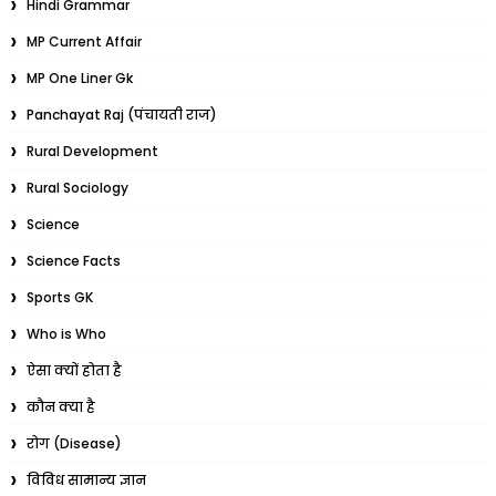
Hindi Grammar
MP Current Affair
MP One Liner Gk
Panchayat Raj (पंचायती राज)
Rural Development
Rural Sociology
Science
Science Facts
Sports GK
Who is Who
ऐसा क्यों होता है
कौन क्या है
रोग (Disease)
विविध सामान्य ज्ञान