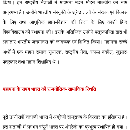
किया। इन राष्ट्रीय नेताओं में महामना मदन मोहन मालवीय का नाम
अग्रगण्य है। उन्होंने भारतीय संस्कृति के श्रेष्ठ तत्वों के संरक्षण एवं विकास
के लिए तथा आधुनिक ज्ञान-विज्ञान की शिक्षा के लिए काशी हिन्दू
विश्वविद्यालय की स्थापना की। इसके अतिरिक्त उन्होंने पत्रकारिता द्वारा भी
लगातार भारतीय जनमानस को जागरूक एवं शिक्षित किया। महामना सच्चें
,
,
,
अर्थों में एक महान समाज सुधारक
राष्ट्रीय नेता
सफल वकील
जुझारू
पत्रकार तथा महान शिक्षाविद् थे ।
महामना के समय भारत की राजनीतिक-सामाजिक स्थिति
पूरी उन्नीसवीं शताब्दी भारत में अंग्रेजी साम्राज्य के विस्तार का इतिहास है।
इस शताब्दी में लगभग संपूर्ण भारत पर अंग्रेजो का प्रभुत्व स्थापित हो गया ।