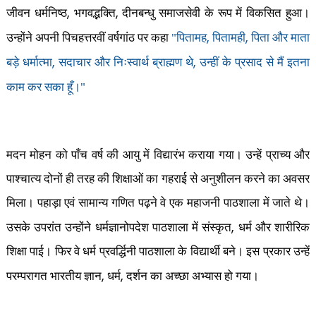
,
,
जीवन धर्मनिष्ठ
भगवद्भक्ति
दीनबन्धु समाजसेवी के रूप में विकसित हुआ।
,
,
उन्होंने अपनी पिचहत्तरवीं वर्षगांठ पर कहा
"पितामह
पितामही
पिता और माता
,
,
बड़े धर्मात्मा
सदाचार और निःस्वार्थ ब्राह्मण थे
उन्हीं के प्रसाद से मैं इतना
काम कर सका हूँ।"
मदन मोहन को पाँच वर्ष की आयु में विद्यारंभ कराया गया। उन्हें प्राच्य और
पाश्चात्य दोनों ही तरह की शिक्षाओं का गहराई से अनुशीलन करने का अवसर
मिला। पहाड़ा एवं सामान्य गणित पढ़ने वे एक महाजनी पाठशाला में जाते थे।
,
उसके उपरांत उन्होंने धर्मज्ञानोपदेश पाठशाला में संस्कृत
धर्म और शारीरिक
शिक्षा पाई। फिर वे धर्म प्रवर्द्धिनी पाठशाला के विद्यार्थी बने। इस प्रकार उन्हें
,
,
परम्परागत भारतीय ज्ञान
धर्म
दर्शन का अच्छा अभ्यास हो गया।