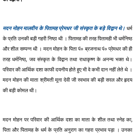
मदन मोहन मालवीय के पितामह प्रेमधर जी संस्कृत के बड़े विद्वान थे।
धर्म
के प्रति उनकी बड़ी गहरी निष्ठा थी । पितामह की तरह पितामही भी धर्मनिष्ठ
और शील सम्पन्न थी । मदन मोहन के पिता पं० ब्रजनाथ पं० प्रेमधर की ही
,
तरह धर्मनिष्ठ
जव संस्कृत के विद्वान तथा राधाकृष्ण के अनन्य भक्त थे।
परिवार की आर्थिक दशा काफी दयनीय होते हुए भी वे कभी दान नहीं लेते थे ।
मदन मोहन की माता श्रीमती मूना देवी जी स्वभाव की बड़ी सरल और हृदय
की बड़ी कोमल थी।
,
मदन मोहन पर परिवार की आर्थिक दशा का माता के शील तथा स्नेह का
पिता और पितामह के धर्म के प्रति अनुराग का गहरा प्रभाव पड़ा । उनका