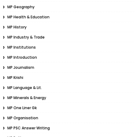
MP Geography
MP Health & Education
MP History
MP Industry & Trade
MP Institutions
MP Introduction
MP Journalism
MP Krishi
MP Language & Lit.
MP Minerals & Energy
MP One Liner Gk
MP Organisation
MP PSC Answer Writing