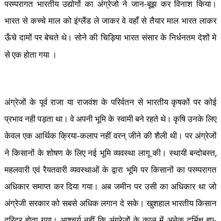
परम्परागत भारतीय उद्योगों का अंग्रेजो ने जान-बूझ कर विनाश किया।
भारत से कच्चे माल को इंग्लैंड ले जाकर वे वहाँ से तैयार माल भारत लाकर
ऊँचे दामों पर बेचते थे। सोने की चिड़िया भारत संसार के निर्धनतम देशों मे
से एक होता गया ।
अंग्रेजों के पूर्व राजा या राजवंश के परिर्वतन से भारतीय कृषकों पर कोई
प्रभाव नही पड़ता था। वे अपनी भूमि के स्वामी बने रहते थे। कृषि उनके लिए
केवल एक आर्थिक क्रिया-कलाप नहीं वरन् जीने की शैली थी। पर अंग्रेजों
,
ने किसानों के शोषण के लिए नई भूमि व्यवस्था लागू की। स्थायी बन्दोबस्त
महलवारी एवं रैयतवारी व्यवस्थाओं के द्वारा भूमि पर किसानों का परम्परागत
अधिकार समाप्त कर दिया गया। अब जमीन पर उसी का अधिकार था जो
अंग्रेजी सरकार को सबसे अधिक लगान दे सके। खुशहाल भारतीय किसान
दरिद्र होता गया। आश्चर्य नहीं कि अंग्रेजों के काल में अनेक दुर्भिक्ष हुए-