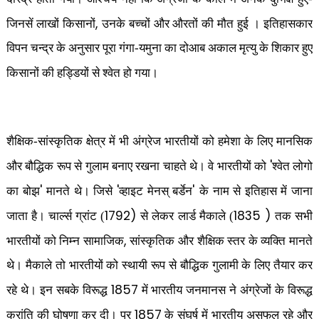
,
जिनसें लाखों किसानों
उनके बच्चों और औरतों की मौत हुई । इतिहासकार
विपन चन्द्र के अनुसार पूरा गंगा-यमुना का दोआब अकाल मृत्यु के शिकार हुए
किसानों की हड्डियों से श्वेत हो गया।
शैक्षिक-सांस्कृतिक क्षेत्र में भी अंग्रेज भारतीयों को हमेशा के लिए मानसिक
'
और बौद्धिक रूप से गुलाम बनाए रखना चाहते थे। वे भारतीयों को
श्वेत लोगो
'
'
'
का बोझ
मानते थे। जिसे
व्हाइट मेनस् बर्डेन
के नाम से इतिहास में जाना
1792)
1835 )
जाता है। चार्ल्स ग्रांट (
से लेकर लार्ड मैकाले (
तक सभी
,
भारतीयों को निम्न सामाजिक
सांस्कृतिक और शैक्षिक स्तर के व्यक्ति मानते
थे। मैकाले तो भारतीयों को स्थायी रूप से बौद्धिक गुलामी के लिए तैयार कर
1857
रहे थे।
इन सबके विरूद्ध
में भारतीय जनमानस ने अंग्रेजों के विरूद्ध
1857
क्रांति की घोषणा कर दी। पर
के संघर्ष में भारतीय असफल रहे और