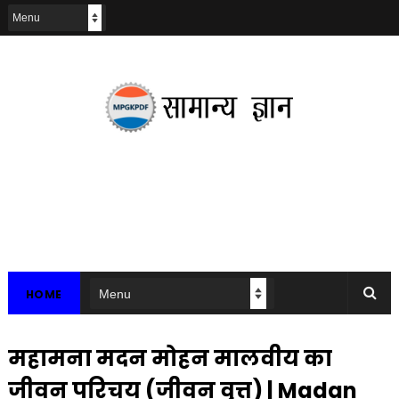
HOME
महामना मदन मोहन मालवीय का
जीवन परिचय (जीवन वृत्त) | Madan