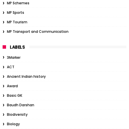
MP Schemes
MP Sports
MP Tourism
MP Transport and Communication
LABELS
3Marker
ACT
Ancient Indian history
Award
Basic GK
Baudh Darshan
Biodiversity
Biology