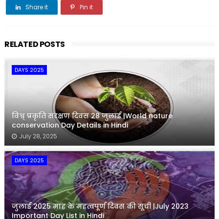
Share it
Pin it
Share it
RELATED POSTS
DAYS 2025
विश्व् प्रकृति संरक्षण दिवस 28 जुलाई |World nature
conservation Day Details in Hindi
July 28, 2025
DAYS 2025
जुलाई 2025 माह के महत्वपूर्ण दिवस की सूची |July 2023
Important Day List in Hindi