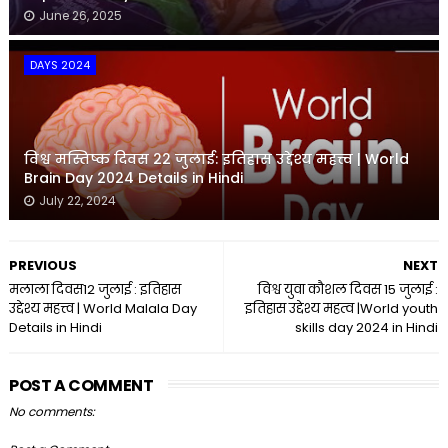
June 26, 2025
DAYS 2024
विश्व मस्तिष्क दिवस 22 जुलाई: इतिहास उद्देश्य महत्त्व | World
Brain Day 2024 Details in Hindi
July 22, 2024
PREVIOUS
NEXT
मलाला दिवस12 जुलाई : इतिहास
विश्व युवा कौशल दिवस 15 जुलाई :
उद्देश्य महत्त्व | World Malala Day
इतिहास उद्देश्य महत्व |World youth
Details in Hindi
skills day 2024 in Hindi
POST A COMMENT
No comments: