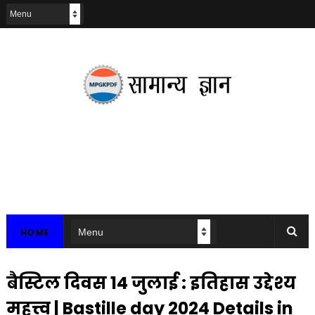
HOME
बैस्टिल दिवस 14 जुलाई : इतिहास उद्देश्य
महत्त्व | Bastille day 2024 Details in