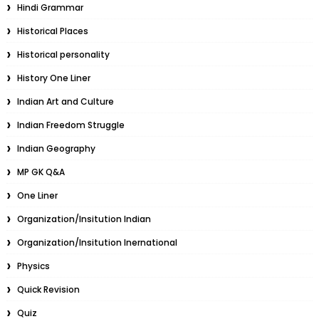
Hindi Grammar
Historical Places
Historical personality
History One Liner
Indian Art and Culture
Indian Freedom Struggle
Indian Geography
MP GK Q&A
One Liner
Organization/Insitution Indian
Organization/Insitution Inernational
Physics
Quick Revision
Quiz