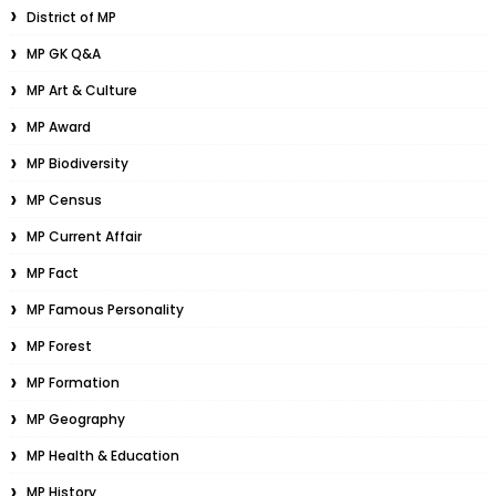
District of MP
MP GK Q&A
MP Art & Culture
MP Award
MP Biodiversity
MP Census
MP Current Affair
MP Fact
MP Famous Personality
MP Forest
MP Formation
MP Geography
MP Health & Education
MP History