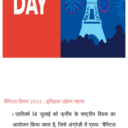
बैस्टिल दिवस 2024 : इतिहास उद्देश्य महत्त्व
14
प्रतिवर्ष
जुलाई को फ्रांँस के राष्ट्रीय दिवस का
,
‘
आयोजन किया जाता है
जिसे अंग्रेज़ी में प्रायः
बैस्टिल