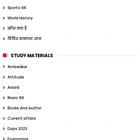
Sports GK
World History
कौन क्या है
विविध सामान्य ज्ञान
STUDY MATERIALS
Ambedkar
Attitude
Award
Basic GK
Books And Author
Current affairs
Days 2023
Economics