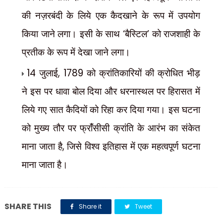
की नज़रबंदी के लिये एक कैदखाने के रूप में उपयोग
‘
’
किया जाने लगा। इसी के साथ
बैस्टिल
को राजशाही के
प्रतीक के रूप में देखा जाने लगा।
14
, 1789
जुलाई
को क्रांतिकारियों की क्रोधित भीड़
ने इस पर धावा बोल दिया और धरनास्थल पर हिरासत में
लिये गए सात कैदियों को रिहा कर दिया गया। इस घटना
को मुख्य तौर पर फ्रांँसीसी क्रांति के आरंभ का संकेत
,
माना जाता है
जिसे विश्व इतिहास में एक महत्वपूर्ण घटना
माना जाता है।
SHARE THIS
Share it
Tweet