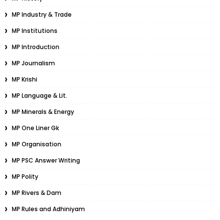
MP Industry & Trade
MP Institutions
MP Introduction
MP Journalism
MP Krishi
MP Language & Lit.
MP Minerals & Energy
MP One Liner Gk
MP Organisation
MP PSC Answer Writing
MP Polity
MP Rivers & Dam
MP Rules and Adhiniyam