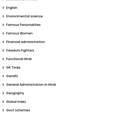
English
Environmental science
Famous Personalities
Famous Women
Financial administration
Freedom Fighters
Functional Hindi
GK Tricks
Gandhi
General Administration in Hindi
Geography
Global Index
Govt schemes