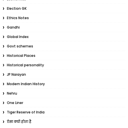
Election GK
Ethics Notes
Gandhi
Global Index
Govt schemes
Historical Places
Historical personality
JP Narayan
Modern Indian History
Nehru
One Liner
Tiger Reserve of India
ऐसा क्यों होता है