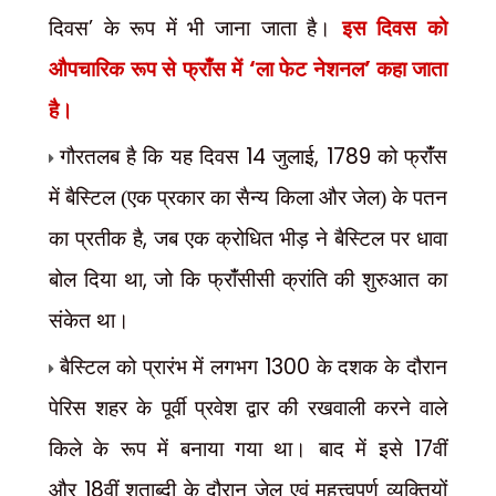
’
दिवस
के रूप में भी जाना जाता है।
इस दिवस को
‘
’
औपचारिक रूप से फ्रांँस में
ला फेट नेशनल
कहा जाता
है।
14
, 1789
गौरतलब है कि यह दिवस
जुलाई
को फ्रांँस
में बैस्टिल (एक प्रकार का सैन्य किला और जेल) के पतन
,
का प्रतीक है
जब एक क्रोधित भीड़ ने बैस्टिल पर धावा
,
बोल दिया था
जो कि फ्रांँसीसी क्रांति की शुरुआत का
संकेत था।
1300
बैस्टिल को प्रारंभ में लगभग
के दशक के दौरान
पेरिस शहर के पूर्वी प्रवेश द्वार की रखवाली करने वाले
17
किले के रूप में बनाया गया था। बाद में इसे
वीं
18
और
वीं शताब्दी के दौरान जेल एवं महत्त्वपूर्ण व्यक्तियों