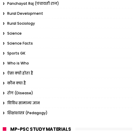
Panchayat Raj (पंचायती राज)
Rural Development
Rural Sociology
Science
Science Facts
Sports GK
Who is Who
ऐसा क्यों होता है
कौन क्या है
रोग (Disease)
विविध सामान्य ज्ञान
शिक्षाशास्त्र (Pedagogy)
MP-PSC STUDY MATERIALS