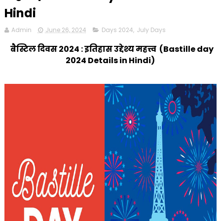
Hindi
Admin
June 26, 2024
Days 2024
,
July Days
बैस्टिल दिवस 2024 : इतिहास उद्देश्य महत्त्व (Bastille day
2024 Details in Hindi)