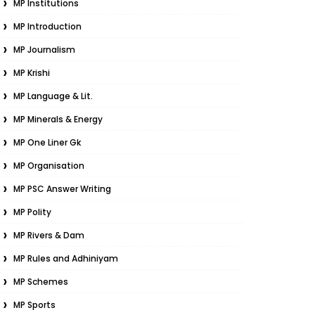
MP Institutions
MP Introduction
MP Journalism
MP Krishi
MP Language & Lit.
MP Minerals & Energy
MP One Liner Gk
MP Organisation
MP PSC Answer Writing
MP Polity
MP Rivers & Dam
MP Rules and Adhiniyam
MP Schemes
MP Sports