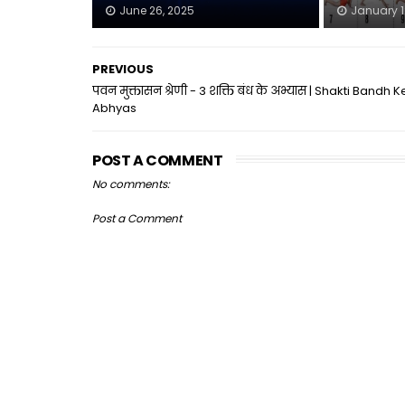
June 26, 2025
January 1
PREVIOUS
पवन मुक्तासन श्रेणी - 3 शक्ति बंध के अभ्यास | Shakti Bandh K
Abhyas
POST A COMMENT
No comments:
Post a Comment