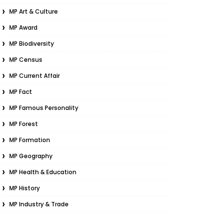
MP Art & Culture
MP Award
MP Biodiversity
MP Census
MP Current Affair
MP Fact
MP Famous Personality
MP Forest
MP Formation
MP Geography
MP Health & Education
MP History
MP Industry & Trade