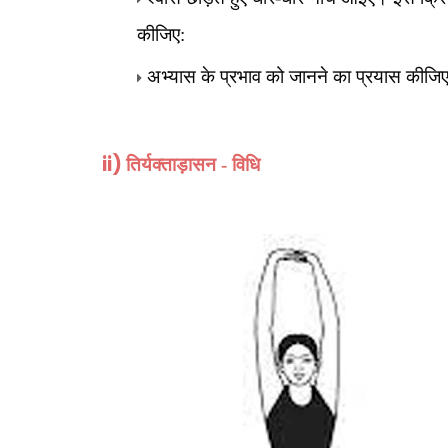
कीजिए:
अभ्यास के प्रभाव को जानने का प्रयास कीजि
ii)
तिर्यक्ताड़ासन - विधि