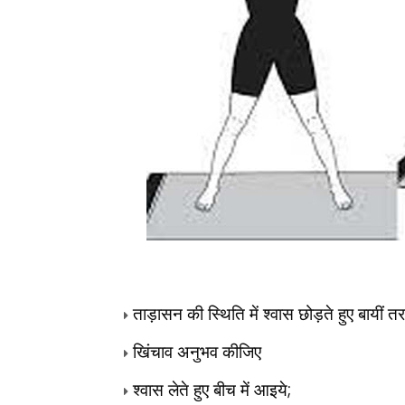
ताड़ासन की स्थिति में श्वास छोड़ते हुए बायीं 
खिंचाव अनुभव कीजिए
;
श्वास लेते हुए बीच में आइये