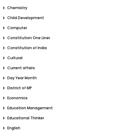
Chemistry
Child Development
Computer
Constitution One Liner
Constitution of India
Cultural
Current affairs
Day Year Month
District of MP
Economics
Education Management
Educational Thinker
English