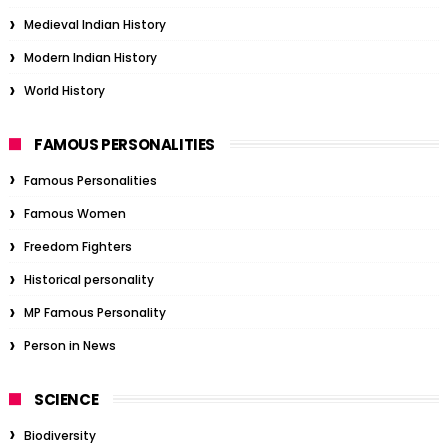
Medieval Indian History
Modern Indian History
World History
FAMOUS PERSONALITIES
Famous Personalities
Famous Women
Freedom Fighters
Historical personality
MP Famous Personality
Person in News
SCIENCE
Biodiversity