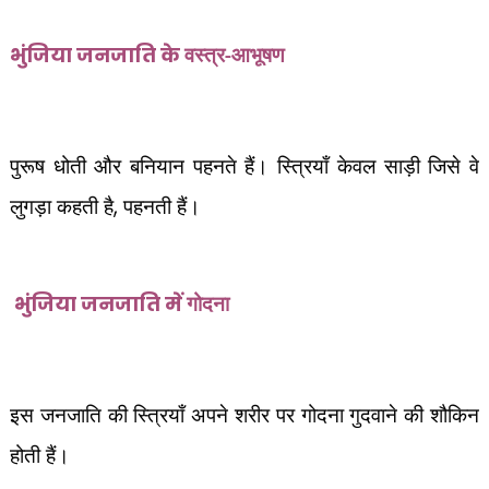
वस्त्र-आभूषण
भुंजिया जनजाति के
पुरूष धोती और बनियान पहनते हैं। स्त्रियाँ केवल साड़ी जिसे वे
लुगड़ा कहती है
,
पहनती हैं।
गोदना
भुंजिया जनजाति
में
इस जनजाति की स्त्रियाँ अपने शरीर पर गोदना गुदवाने की शौकिन
होती हैं।