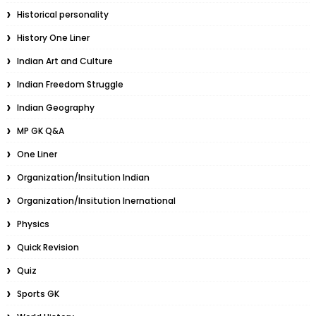
Historical personality
History One Liner
Indian Art and Culture
Indian Freedom Struggle
Indian Geography
MP GK Q&A
One Liner
Organization/Insitution Indian
Organization/Insitution Inernational
Physics
Quick Revision
Quiz
Sports GK