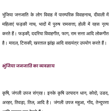
भुंजिया जनजाति के लोग विवाह में पारम्परिक विवाहनाच
,
दीवाली में
महिलाएं फड़की नाच
,
भादों में पुरुष रामसत्ता
,
होली में रहस नृत्य
करते हैं। फड़की
,
ददरिया विवाहगीत
,
फाग
,
राम सत्ता आदि लोकगीत
है। मादल
,
टिसकी
,
खरताल झांझ आदि वाद्ययंत्र उपयोग करते हैं।
भुंजिया जनजाति का व्यवसाय
कृषि
,
जंगली उपज संग्रह। इनके कृषि उत्पादन धान
,
कोदो
,
उडद
,
अरहर
,
तिवड़ा
,
तिल
,
आदि है। जंगली उपज महुआ
,
गोंद
,
तेन्दुपत्ता