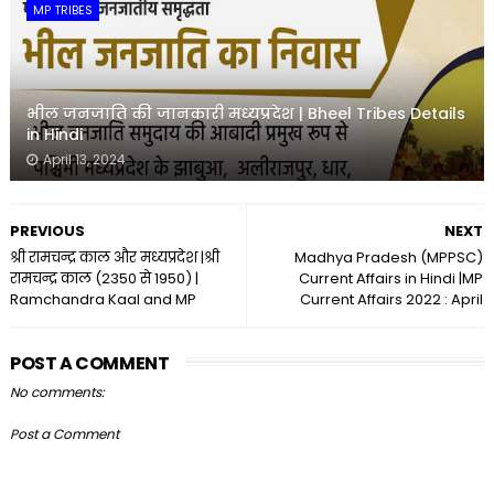
MP TRIBES
भील जनजाति की जानकारी मध्यप्रदेश | Bheel Tribes Details
in Hindi
April 13, 2024
PREVIOUS
NEXT
श्री रामचन्द्र काल और मध्यप्रदेश |श्री
Madhya Pradesh (MPPSC)
रामचन्द्र काल (2350 से 1950) |
Current Affairs in Hindi |MP
Ramchandra Kaal and MP
Current Affairs 2022 : April
POST A COMMENT
No comments:
Post a Comment