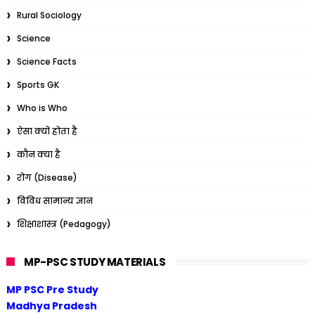
Rural Sociology
Science
Science Facts
Sports GK
Who is Who
ऐसा क्यों होता है
कौन क्या है
रोग (Disease)
विविध सामान्य ज्ञान
शिक्षाशास्त्र (Pedagogy)
MP-PSC STUDY MATERIALS
MP PSC Pre Study
Madhya Pradesh