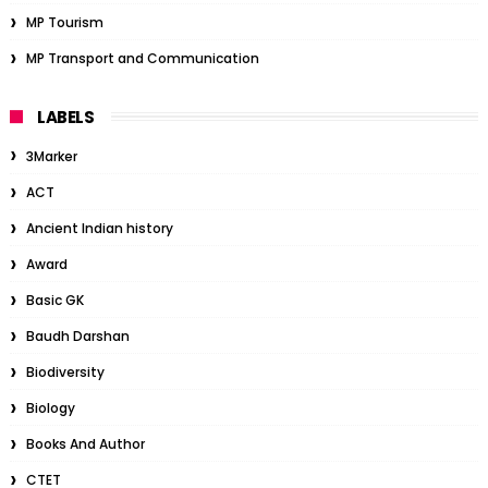
MP Tourism
MP Transport and Communication
LABELS
3Marker
ACT
Ancient Indian history
Award
Basic GK
Baudh Darshan
Biodiversity
Biology
Books And Author
CTET