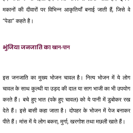
मकानों की दीवारों पर विभिन्न आकृतियाँ बनाई जाती हैं
,
जिसे वे
“
पेडा
”
कहते है।
खान-पान
भुंजिया जनजाति
का
इस जनजाति का मुख्य भोजन चावल है। नित्य भोजन में ये लोग
चावल के साथ कुल्थी या उड़द की दाल या साग भाजी का भी उपयोग
करते हैं। बचे हुए भात (पके हुए चावल) को ये पानी में डुबोकर रख
देते हैं। इसे बासी कहा जाता है। दोपहर के भोजन में पेज बनाकर
पीते हैं। मांस में ये लोग बकरा
,
मुर्गा
,
खरगोश तथा मछली खाते हैं।