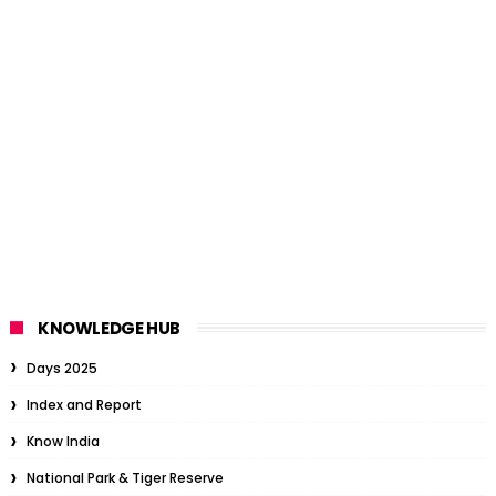
KNOWLEDGE HUB
Days 2025
Index and Report
Know India
National Park & Tiger Reserve