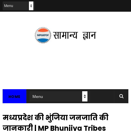
HOME
मध्यप्रदेश की भुंजिया जनजाति की
जानकारी | MP Bhunjiya Tribes