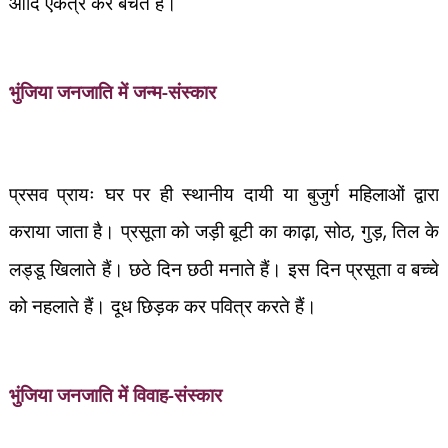
आदि एकत्र कर बेचते हैं।
जन्म-संस्कार
भुंजिया जनजाति में
प्रसव प्रायः घर पर ही स्थानीय दायी या बुजुर्ग महिलाओं द्वारा
कराया जाता है। प्रसूता को जड़ी बूटी का काढ़ा
,
सोठ
,
गुड़
,
तिल के
लड्डू खिलाते हैं। छठे दिन छठी मनाते हैं। इस दिन प्रसूता व बच्चे
को नहलाते हैं। दूध छिड़क कर पवित्र करते हैं।
विवाह-संस्कार
भुंजिया जनजाति में