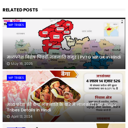
RELATED POSTS
MP TRIBES
मध्यप्रदेश विशेष पिछड़ी जनजाति समूह | PVTG MP GK in Hindi
May 16, 2025
MP TRIBES
मध्य प्रदेश की बैगा जनजाति के बारे में जानकारी | MP Baiga
Tribes Details in Hindi
April 13, 2024