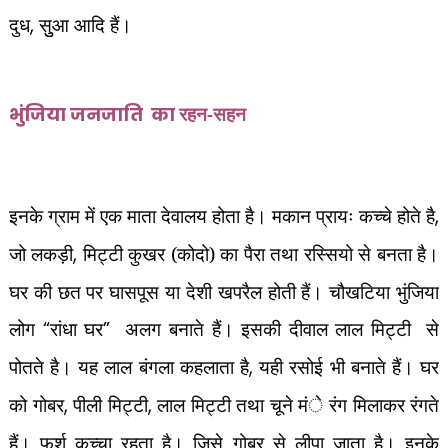
दुध
,
सुुआ आदि हैं।
रहन-सहन
भुंजिया जनजाति
का
इनके ग्राम में एक माता देवालय होता है। मकान प्रायः कच्चे होते है
,
जो लकड़ी
,
मिट्टी कुखर (कोदो) का पैरा तथा रस्सियो से बनता है।
घर की छत पर घासपूस या देशी खपरैल होती हैं। चौखटिया भुंजिया
लोग
“
रांधा घर
”
अलग बनाते हैं। इसकी दीवाल लाल मिट्टी
से
पोतते है। यह लाल बंगला कहलाता है
,
यही रसोई भी बनाते हैं। घर
को गोबर
,
पीली मिट्टी
,
लाल मिट्टी तथा चूने मंे रंग मिलाकर रंगते
हैं। फर्श कच्चा रहता है। जिसे गोबर से लीपा जाता है। इनके