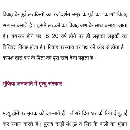
विवाह के पूर्व लड़कियो का रजोदर्शन उम्र के पूर्व का
“
कांण
”
विवाह
सम्पन्न कराते हैं। इसमें लड़की का विवाह बाण के साथ कराया जाता
है। वयस्क होने पर
18-20
वर्ष होने पर ही लड़का लड़की का
विधिवत विवाह होता है। विवाह प्रस्ताव वर पक्ष की ओर से होता है।
वरपक्ष द्वारा वधु के पिता को पूरा खर्च देना पड़ता है।
मृत्यु संस्कार
भुंजिया जनजाति में
मृत्यु होने पर मृतक को दफनाते हैं। तीसरे दिन घर की लिपाई पुताई
कर स्नान करते हैं। पुरूष दाड़ी मंूछ व सिर के बालोें का मुंडन