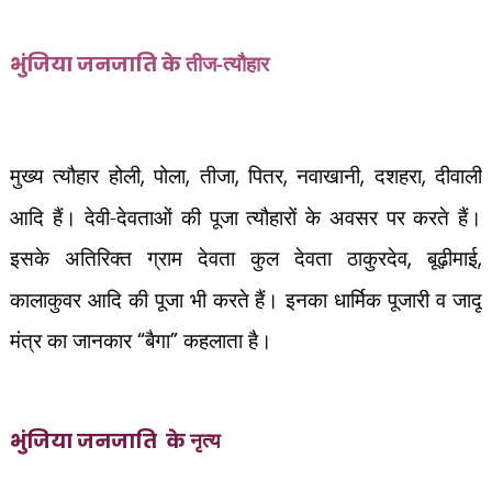
तीज-त्यौहार
भुंजिया जनजाति
के
मुख्य त्यौहार होली
,
पोला
,
तीजा
,
पितर
,
नवाखानी
,
दशहरा
,
दीवाली
आदि हैं। देवी-देवताओं की पूजा त्यौहारों के अवसर पर करते हैं।
इसके अतिरिक्त ग्राम देवता कुल देवता ठाकुरदेव
,
बूढ़ीमाई
,
कालाकुवर आदि की पूजा भी करते हैं। इनका धार्मिक पूजारी व जादू
मंत्र का जानकार
“
बैगा
”
कहलाता है।
नृत्य
भुंजिया जनजाति
के