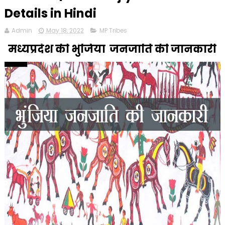
Details in Hindi
Admin
May 18, 2022
MP Tribes
मध्यप्रदेश की भुंजिया जनजाति की जानकारी