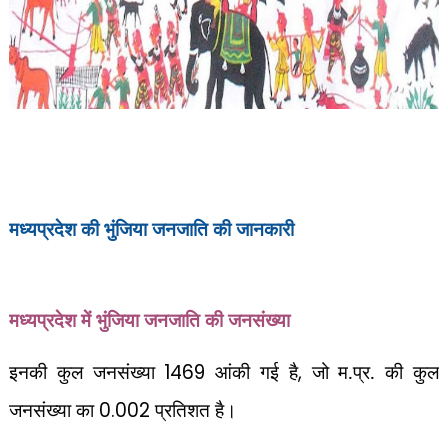
मध्यप्रदेश की भुंजिया जनजाति की जानकारी
मध्यप्रदेश में भुंजिया जनजाति की जनसंख्या
इनकी कुल जनसंख्या
1469
आंकी गई है
,
जो म.प्र. की कुल
जनसंख्या का
0.002
प्रतिशत है।