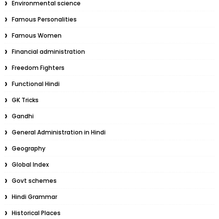
Environmental science
Famous Personalities
Famous Women
Financial administration
Freedom Fighters
Functional Hindi
GK Tricks
Gandhi
General Administration in Hindi
Geography
Global Index
Govt schemes
Hindi Grammar
Historical Places