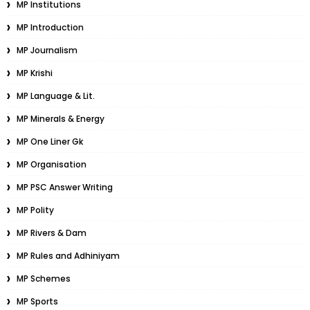
MP Institutions
MP Introduction
MP Journalism
MP Krishi
MP Language & Lit.
MP Minerals & Energy
MP One Liner Gk
MP Organisation
MP PSC Answer Writing
MP Polity
MP Rivers & Dam
MP Rules and Adhiniyam
MP Schemes
MP Sports