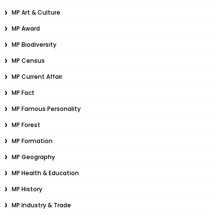
MP Art & Culture
MP Award
MP Biodiversity
MP Census
MP Current Affair
MP Fact
MP Famous Personality
MP Forest
MP Formation
MP Geography
MP Health & Education
MP History
MP Industry & Trade