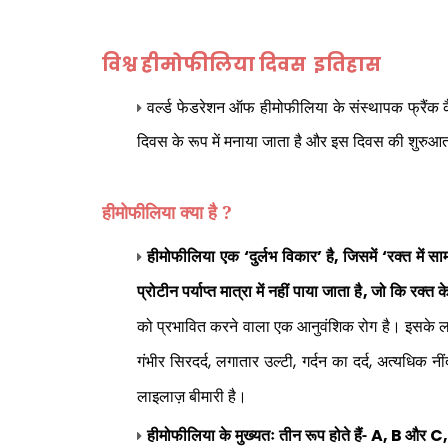
विश्व हीमोफीलिया दिवस इतिहास
वर्ल्ड फेडरेशन ऑफ हीमोफीलिया के संस्थापक फ्रैंक क
दिवस के रूप में मनाया जाता है और इस दिवस की शुरुआत
हीमोफीलिया क्या है ?
हीमोफीलिया एक
‘
दुर्लभ विकार
’
है
,
जिसमें
‘
रक्त में स
प्रोटीन पर्याप्त मात्रा में नहीं पाया जाता है
,
जो कि रक्त के
को प्रभावित करने वाला एक आनुवंशिक रोग है। इसके लक
गंभीर सिरदर्द
,
लगातार उल्टी
,
गर्दन का दर्द
,
अत्यधिक नी
लाइलाज़ बीमारी है।
हीमोफीलिया के मुख्यतः तीन रूप होते हैं-
A, B
और
C