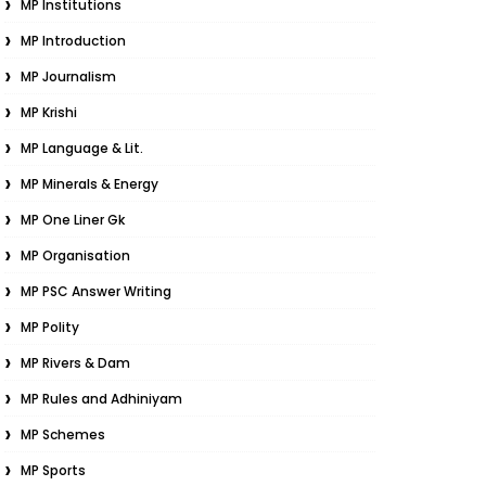
MP Institutions
MP Introduction
MP Journalism
MP Krishi
MP Language & Lit.
MP Minerals & Energy
MP One Liner Gk
MP Organisation
MP PSC Answer Writing
MP Polity
MP Rivers & Dam
MP Rules and Adhiniyam
MP Schemes
MP Sports