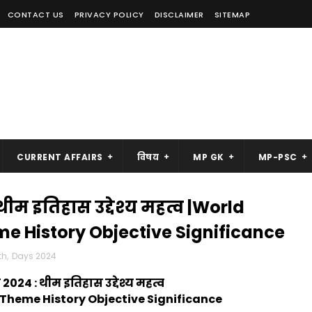
CONTACT US
PRIVACY POLICY
DISCLAIMER
SITEMAP
CURRENT AFFAIRS
विषय
MP GK
MP-PSC
ीम इतिहास उद्देश्य महत्व |World
e History Objective Significance
th
,
Days 2024
2024 : थीम इतिहास उद्देश्य महत्व
Theme History Objective Significance