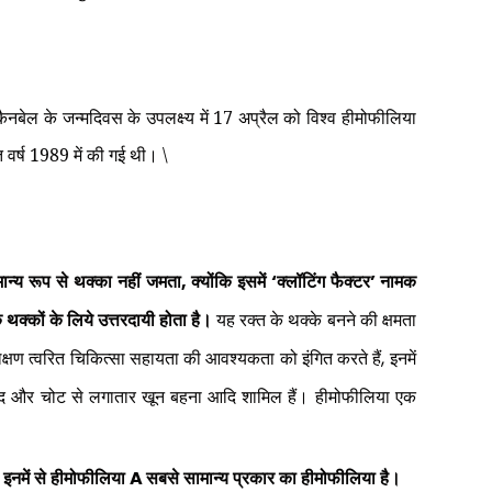
ैनबेल के जन्मदिवस के उपलक्ष्य में 17 अप्रैल को विश्व हीमोफीलिया
 वर्ष 1989 में की गई थी। \
ामान्य रूप से थक्का नहीं जमता
,
क्योंकि इसमें
‘
क्लॉटिंग फैक्टर
’
नामक
 थक्कों के लिये उत्तरदायी होता है।
यह रक्त के थक्के बनने की क्षमता
्षण त्वरित चिकित्सा सहायता की आवश्यकता को इंगित करते हैं
,
इनमें
ंद और चोट से लगातार खून बहना आदि शामिल हैं। हीमोफीलिया एक
,
इनमें से हीमोफीलिया
A
सबसे सामान्य प्रकार का हीमोफीलिया है।