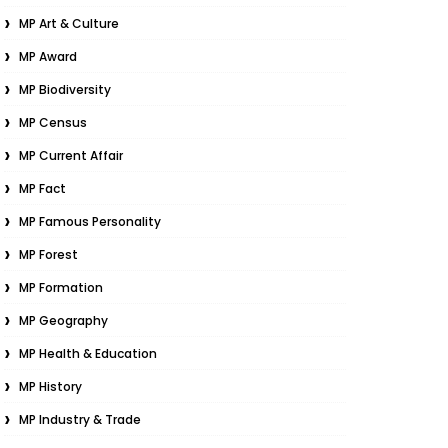
MP Art & Culture
MP Award
MP Biodiversity
MP Census
MP Current Affair
MP Fact
MP Famous Personality
MP Forest
MP Formation
MP Geography
MP Health & Education
MP History
MP Industry & Trade