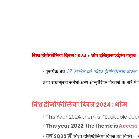
विश्व हीमोफीलिया दिवस 2024 : थीम इतिहास उद्देश्य महत्व
प्रत्येक वर्ष
17 अप्रैल को
‘
विश्व हीमोफीलिया दिवस
तथा रक्तस्राव संबंधी अन्य आनुवंशिक विकारों के बारे में
विश्व हीमोफीलिया दिवस 2024 : थीम
This Year 2024 them is “Equitable acces
This year 2022 the theme is
Access f
वर्ष 2022 में
‘
विश्व हीमोफीलिया दिवस का विषय "