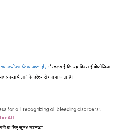
’
का आयोजन किया जाता है।
गौरतलब है कि यह दिवस हीमोफीलिया
 जागरूकता फैलाने के उद्देश्य से मनाया जाता है।
s for all: recognizing all bleeding disorders”.
or All
 सभी के लिए सुलभ उपलब्ध"