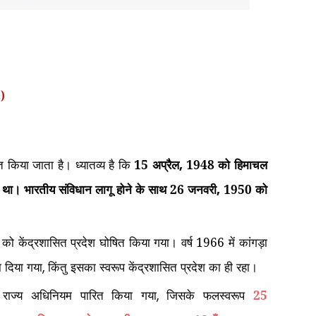
l)
 किया जाता है। ध्यातव्य है कि
15 अप्रैल
1948 को हिमाचल
,
ें आया था। भारतीय संविधान लागू होने के साथ 26 जनवरी
1950 को
,
ो केंद्रशासित प्रदेश घोषित किया गया। वर्ष 1966 में कांगड़ा
ा दिया गया
किंतु इसका स्वरूप केंद्रशासित प्रदेश का ही रहा।
,
श राज्य अधिनियम पारित किया गया
जिसके फलस्वरूप
25
,