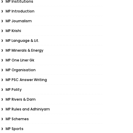
MP Institutions
MP Introduction
MP Journalism
MP Krishi
MP Language & Lit.
MP Minerals & Energy
MP One Liner Gk
MP Organisation
MP PSC Answer Writing
MP Polity
MP Rivers & Dam
MP Rules and Adhiniyam
MP Schemes
MP Sports