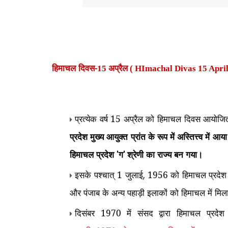
हिमाचल दिवस-
15 अप्रैल ( HImachal Divas 15 Apri
प्रत्येक वर्ष 15 अप्रैल को हिमाचल दिवस आयोजित
प्रदेश मुख्य आयुक्त प्रांत के रूप में अस्तित्त्व म
हिमाचल प्रदेश
ग
श्रेणी का राज्य बन गया।
'
'
इसके पश्चात् 1 जुलाई
1956 को हिमाचल प्रदेश क
,
और पंजाब के अन्य पहाड़ी इलाकों को हिमाचल में मिल
दिसंबर 1970 में संसद द्वारा हिमाचल प्रदे