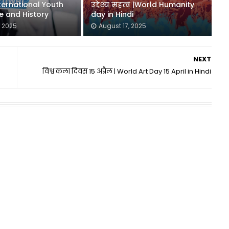
ternational Youth
उद्देश्य महत्व |World Humanity
 and History
day in Hindi
, 2025
August 17, 2025
NEXT
विश्व कला दिवस 15 अप्रैल | World Art Day 15 April in Hindi