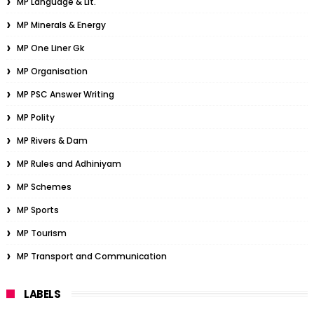
MP Language & Lit.
MP Minerals & Energy
MP One Liner Gk
MP Organisation
MP PSC Answer Writing
MP Polity
MP Rivers & Dam
MP Rules and Adhiniyam
MP Schemes
MP Sports
MP Tourism
MP Transport and Communication
LABELS