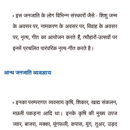
इस जनजाति के लोग विभिन्न संस्कारों जैसे - शिशु जन्म
के अवसर पर
,
नामकरण के अवसर पर
,
विवाह के अवसर
पर
,
नृत्य
,
गीत का आयोजन करते हैं
,
त्यौहारों-उत्सवों पर
इनमें प्रचलित पारंपरिक नृत्य-गीत करते है।
आन्ध जनजाति
व्यवसाय
इनका परम्परागत व्यवसाय कृषि
,
शिकार
,
खाद्य संकलन
,
मछली पकड़ना आदि था। इनके कृषि की मुख्य उपज
ज्वार
,
बाजरा
,
मक्का
,
मूंगफली
,
कपास
,
मूंग
,
तुअर
,
उड़द