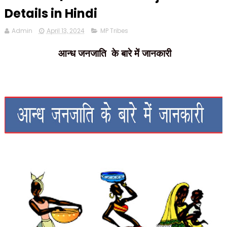
Details in Hindi
Admin
April 13, 2024
MP Tribes
आन्ध जनजाति के बारे में जानकारी