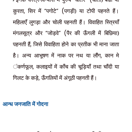
कुरता
,
सिर में
“
पगोटे
” (
पगड़ी) या टोपी पहनते हैं।
महिलाएँ लुगड़ा और चोली पहनती हैं। विवाहित स्त्रियाँ
मंगलसूत्र और
“
जोड़वे
” (
पैर की ऊँगली में बिछिया)
पहनती हैं
,
जिसे विवाहिता होने का प्रतीक भी माना जाता
है। अन्य आभूषण में नाक पर नथ या लौंग
,
कान मे
ंकर्णफूल
,
कलाइयों में काँच की चूड़ियाँ तथा चाँदी या
गिलट के कड़े
,
ऊँगलियों में अंगूठी पहनती हैं।
गोदना
आन्ध जनजाति में