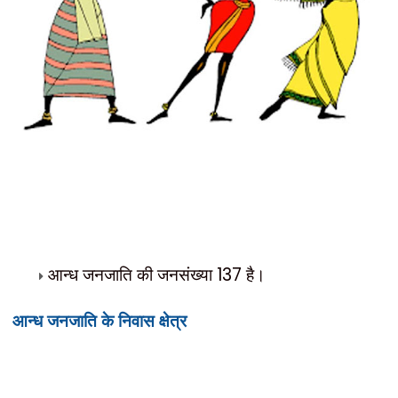
आन्ध जनजाति की जनसंख्या
137
है।
निवास क्षेत्र
आन्ध जनजाति के