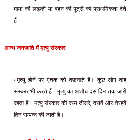
मामा की लड़की या बहन की पुत्री को प्राथमिकता देते
हैं।
मृत्यु संस्कार
आन्ध जनजाति में
मृत्यु होने पर मृतक को दफ़नाते है। कुछ लोग दाह
संस्कार भी करते हैं। मृत्यु का अशौच दस दिन तक जारी
रहता है। मृत्यु संस्कार की रस्म तीसरे
,
दसवें और तेरहवें
दिन सम्पन्न की जाती है।