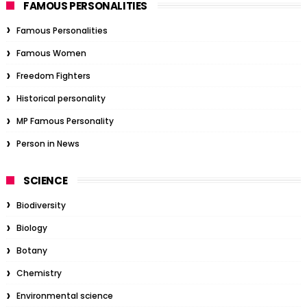
FAMOUS PERSONALITIES
Famous Personalities
Famous Women
Freedom Fighters
Historical personality
MP Famous Personality
Person in News
SCIENCE
Biodiversity
Biology
Botany
Chemistry
Environmental science