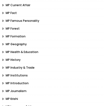
MP Current Affair
MP Fact
MP Famous Personality
MP Forest
MP Formation
MP Geography
MP Health & Education
MP History
MP Industry & Trade
MP Institutions
MP Introduction
MP Journalism
MP Krishi