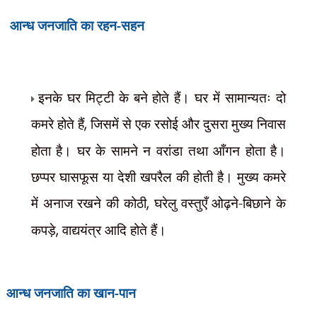
रहन-सहन
आन्ध जनजाति का
इनके घर मिट्टी के बने होते हैं। घर में सामान्यतः दो
कमरे होते हैं
,
जिसमें से एक रसोई और दुसरा मुख्य निवास
होता है। घर के सामने न वरांडा तथा आँगन होता है।
छप्पर घासफूस या देशी खपरैल की होती है। मुख्य कमरे
में अनाज रखने की कोठी
,
घरेलु वस्तुएँ ओढ़ने-बिछाने के
कपड़े
,
वाद्ययंत्र आदि होते हैं।
खान-पान
आन्ध जनजाति का