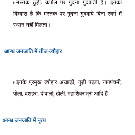
मस्तक ठुड़ी
,
कपोल पर गुदना गुदवाती हैं। इनका
विश्वास है कि मस्तक पर गुदना गुदवाये बिना स्वर्ग में
स्थान नहीं मिलता।
तीज-त्यौहार
आन्ध जनजाति में
इनके प्रमुख त्यौहार अखाड़ी
,
गुड़ी पड़वा
,
नागपंचमी
,
पोला
,
दशहरा
,
दीवाली
,
होली
,
महाशिवरात्री आदि हैं।
नृत्य
आन्ध जनजाति में