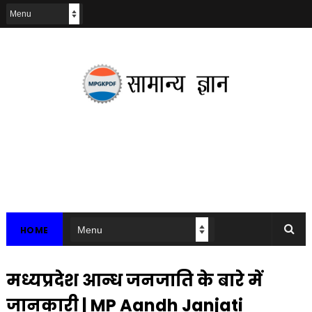
HOME
मध्यप्रदेश आन्ध जनजाति के बारे में
जानकारी | MP Aandh Janjati