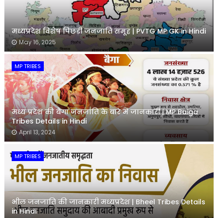
मध्यप्रदेश विशेष पिछड़ी जनजाति समूह | PVTG MP GK in Hindi
May 16, 2025
MP TRIBES
मध्य प्रदेश की बैगा जनजाति के बारे में जानकारी | MP Baiga
Tribes Details in Hindi
April 13, 2024
MP TRIBES
भील जनजाति की जानकारी मध्यप्रदेश | Bheel Tribes Details
in Hindi