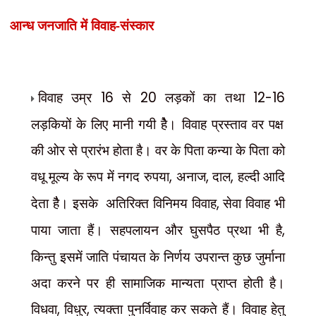
विवाह-संस्कार
आन्ध जनजाति में
विवाह उम्र
16
से
20
लड़कों का तथा
12-16
लड़कियों के लिए मानी गयी हैे। विवाह प्रस्ताव वर पक्ष
की ओर से प्रारंभ होता है। वर के पिता कन्या के पिता को
वधू मूल्य के रूप में नगद रुपया
,
अनाज
,
दाल
,
हल्दी आदि
देता हैै। इसके
अतिरिक्त विनिमय विवाह
,
सेवा विवाह भी
पाया जाता हैं। सहपलायन और घुसपैठ प्रथा भी है
,
किन्तु इसमें जाति पंचायत के निर्णय उपरान्त कुछ जुर्माना
अदा करने पर ही सामाजिक मान्यता प्राप्त होती है।
विधवा
,
विधुर
,
त्यक्ता पुनर्विवाह कर सकते हैं। विवाह हेतु