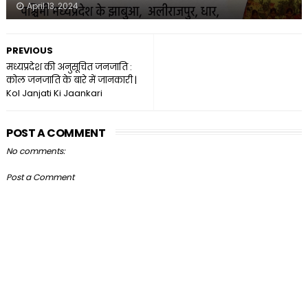
April 13, 2024
PREVIOUS
मध्यप्रदेश की अनुसूचित जनजाति :
कोल जनजाति के बारे में जानकारी |
Kol Janjati Ki Jaankari
POST A COMMENT
No comments:
Post a Comment