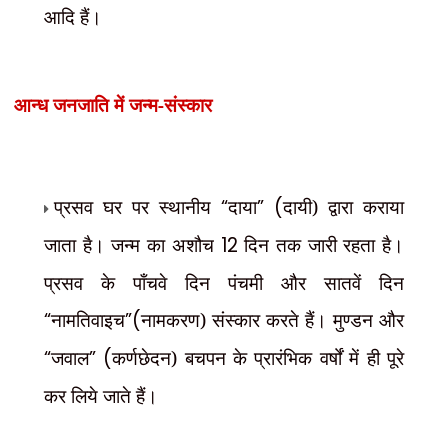
आदि हैं।
जन्म-संस्कार
आन्ध जनजाति में
प्रसव घर पर स्थानीय
“
दाया
” (
दायी) द्वारा कराया
जाता है। जन्म का अशौच
12
दिन तक जारी रहता है।
प्रसव के पाँचवे दिन पंचमी और सातवें दिन
“
नामतिवाइच
”(
नामकरण) संस्कार करते हैं। मुण्डन और
“
जवाल
” (
कर्णछेदन) बचपन के प्रारंभिक वर्षों में ही पूरे
कर लिये जाते हैं।