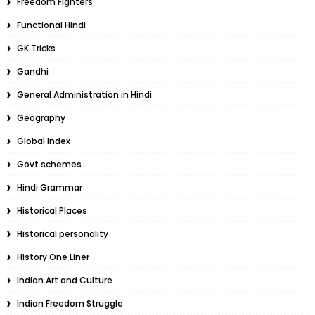
Freedom Fighters
Functional Hindi
GK Tricks
Gandhi
General Administration in Hindi
Geography
Global Index
Govt schemes
Hindi Grammar
Historical Places
Historical personality
History One Liner
Indian Art and Culture
Indian Freedom Struggle