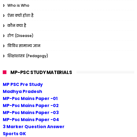
Who is Who
ऐसा क्यों होता है
कौन क्या है
रोग (Disease)
विविध सामान्य ज्ञान
शिक्षाशास्त्र (Pedagogy)
MP-PSC STUDY MATERIALS
MP PSC Pre Study
Madhya Pradesh
MP-Psc Mains Paper -01
MP-Psc Mains Paper -02
MP-Psc Mains Paper -03
MP-Psc Mains Paper -04
3 Marker Question Answer
Sports GK