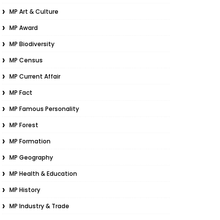
MP Art & Culture
MP Award
MP Biodiversity
MP Census
MP Current Affair
MP Fact
MP Famous Personality
MP Forest
MP Formation
MP Geography
MP Health & Education
MP History
MP Industry & Trade