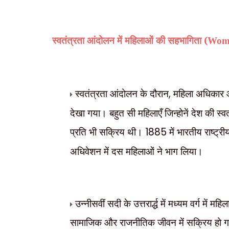
स्वतंत्रता आंदोलन में महिलाओं की सहभागिता (
Wome
स्वतंत्रता आंदोलन के दौरान
,
महिला अधिकार और
देखा गया। बहुत सी महिलाएँ जिन्होनें देश की स्वतं
प्रति भी सक्रिय थी।
1885
में भारतीय राष्ट्
अधिवेशन में दस महिलाओं ने भाग लिया।
उन्नीसवीं सदी के उत्तरार्द्ध में मध्यम वर्ग में 
सामाजिक और राजनीतिक जीवन में सक्रिय हो ग