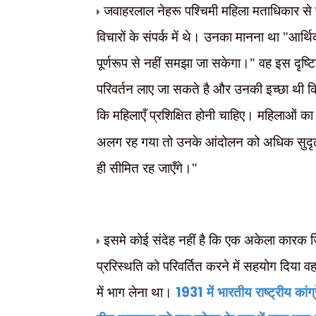
जवाहरलाल नेहरू पश्चिमी महिला मताधिकार से प
विचारों के संपर्क में थे। उनका मानना था "आर्
पूर्णरूप से नहीं समझा जा सकेगा।" वह इस दृष्ट
परिवर्तन लाए जा सकते है और उनकी इच्छा थी कि मह
कि महिलाएँ प्रशिक्षित होनी चाहिए। महिलाओं का
अलग रह गया तो उनके आंदोलन को अधिक सुदृढ़त
ही सीमित रह जाएँगे।"
इसमे कोई संदेह नहीं है कि एक अकेला कारक 
प्ररिस्थति को परिवर्तित करने में सहयोग दिया व
में भाग लेना था।
1931
में भारतीय राष्ट्रीय कां