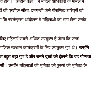
 होंगे।" उन्होंने कहा " मैं महिला अधिकारों के मामले में
ों की प्रतीक सीता
,
दमयन्ती जैसे पौराणिक चरित्रों को
िया कि स्वतंत्रता आंदोलन में महिलाओ का भाग लेना उनके
 लिए महिलाएँ सबसे अधिक उपयुक्त है जैसा कि उनमें
माजिक उत्थान कार्यक्रमों के लिए उपयुक्त गुण थे।
उन्होंने
ा बहुत बड़ा गुण है और उनमे दुखों को झेलने कि वह योग्यता
ा थी।
उन्होंने महिलाओं की भूमिका को पुरुषों की भूमिका के