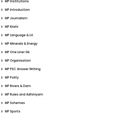
MP Institutions
MP Introduction
MP Journalism
MP Krishi
MP Language & Lit.
MP Minerals & Energy
MP One Liner Gk
MP Organisation
MP PSC Answer Writing
MP Polity
MP Rivers & Dam
MP Rules and Adhiniyam
MP Schemes
MP Sports