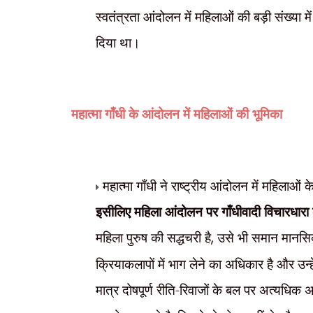
स्वतंत्रता आंदोलन में महिलाओं की बड़ी संख्या में 
दिया था।
महात्मा गाँधी के
आंदोलन में महिलाओं की भूमिका
महात्मा गाँधी ने राष्ट्रीय आंदोलन में महिलाओं के
इसीलिए महिला आंदोलन पर गाँधीवादी विचारधारा 
महिला पुरुष की सद्धचरी है
,
उसे भी समान मानसिक यो
क्रियाकलापों में भाग लेने का अधिकार है और उन्हे
मात्र दोषपूर्ण रीति-रिवाजों के बल पर अत्यधिक अ