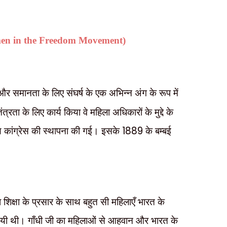
n in the Freedom Movement)
 समानता के लिए संघर्ष के एक अभिन्न अंग के रूप में
त्रता के लिए कार्य किया वे महिला अधिकारों के मुद्दे के
रीय कांग्रेस की स्थापना की गई। इसके
1889
के बम्बई
महिला शिक्षा के प्रसार के साथ बहुत सी महिलाएँ भारत के
यी थी। गाँधी जी का महिलाओं से आहवान और भारत के