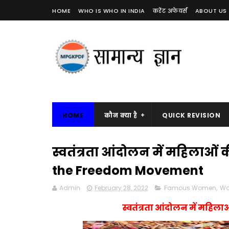
HOME
WHO IS WHO IN INDIA
करेंट अफेयर्स
ABOUT US
HOME
कौन क्या है
QUICK REVISION
स्वतंत्रता आंदोलन में महिला
the Freedom Movement
Admin
February 28, 2022
Famous Women
,
Wo
स्वतंत्रता आंदोलन में महिल