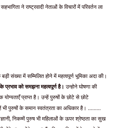
सहभागिता ने राष्ट्रवादी नेताओं के विचारों में परिवर्तन ला
 बड़ी संख्या में सम्मिलित होने में महत्वपूर्ण भूमिका अदा की।
के प्रभाव को समझना महत्वपूर्ण है।
उन्होने घोषणा की
ग्यताएँ प्राप्त है। उन्हें पुरुषों के छोटे से छोटे
ं भी पुरुषों के समान स्वतंत्रता का अधिकार है। .........
ज्ञानी
,
निकम्में पुरुष भी महिलाओं के ऊपर श्रेष्ठता का सुख