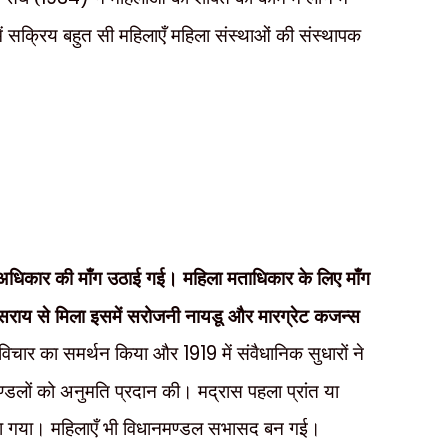
में सक्रिय बहुत सी महिलाएँ महिला संस्थाओं की संस्थापक
 अधिकार की माँग उठाई गई। महिला मताधिकार के लिए माँग
यसराय से मिला इसमें सरोजनी नायडू और मारग्रेट कजन्स
इस विचार का समर्थन किया और
1919
में संवैधानिक सुधारों ने
नमण्डलों को अनुमति प्रदान की। मद्रास पहला प्रांत या
या गया। महिलाएँ भी विधानमण्डल सभासद बन गई।