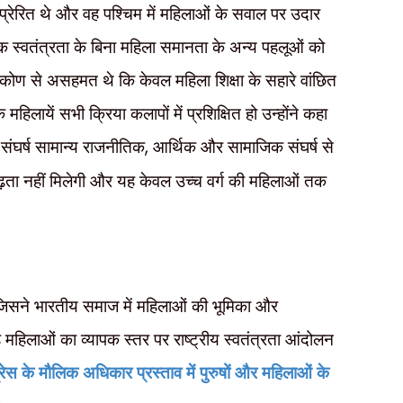
्रेरित थे और वह पश्चिम में महिलाओं के सवाल पर उदार
थिक स्वतंत्रता के बिना महिला समानता के अन्य पहलूओं को
िकोण से असहमत थे कि केवल महिला शिक्षा के सहारे वांछित
िलायें सभी क्रिया कलापों में प्रशिक्षित हो उन्होंने कहा
 संघर्ष सामान्य राजनीतिक
,
आर्थिक और सामाजिक संघर्ष से
ा नहीं मिलेगी और यह केवल उच्च वर्ग की महिलाओं तक
जिसने भारतीय समाज में महिलाओं की भूमिका और
ह महिलाओं का व्यापक स्तर पर राष्ट्रीय स्वतंत्रता आंदोलन
ग्रेस के मौलिक अधिकार प्रस्ताव में पुरुषों और महिलाओं के