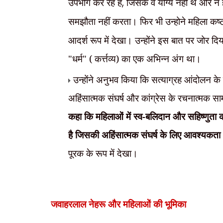
उपभोग कर रहे है
,
जिसके वे योग्य नहीं थे और न ही
समझौता नहीं करता। फिर भी उन्होने महिला कष्ट
आदर्श रूप में देखा। उन्होंने इस बात पर जोर द
"धर्म" ( कर्त्तव्य) का एक अभिन्न अंग था।
उन्होंने अनुभव किया कि सत्याग्रह आंदोलन के
अहिंसात्मक संघर्ष और कांग्रेस के रचनात्मक सा
कहा कि महिलाओं में स्व-बलिदान और सहिष्णुता क
है जिसकी अहिंसात्मक संघर्ष के लिए आवश्यकत
पूरक के रूप में देखा।
जवाहरलाल नेहरू और
महिलाओं की भूमिका