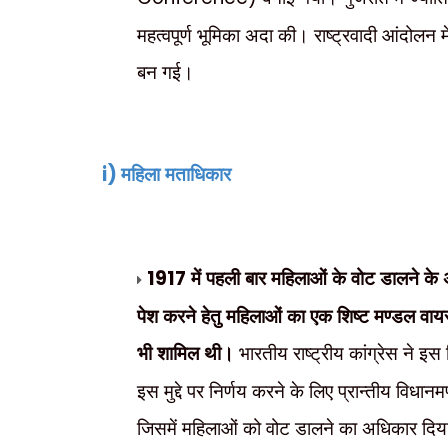
महत्वपूर्ण भूमिका अदा की। राष्ट्रवादी आंदोलन 
बन गई।
i)
महिला मताधिकार
1917
में पहली बार महिलाओं के वोट डालने के
पेश करने हेतु महिलाओं का एक शिष्ट मण्डल वा
भी शामिल थी।
भारतीय राष्ट्रीय कांग्रेस ने 
इस मुद्दे पर निर्णय करने के लिए प्रान्तीय विधा
जिसमें महिलाओं को वोट डालने का अधिकार दि