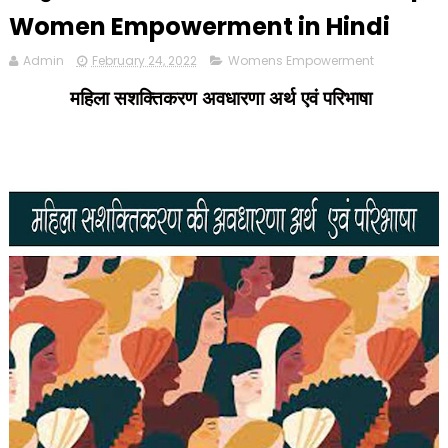
Women Empowerment in Hindi
Admin
February 24, 2022
Womens Empowerment
महिला सशक्तिकरण अवधारणा
अर्थ एवं परिभाषा