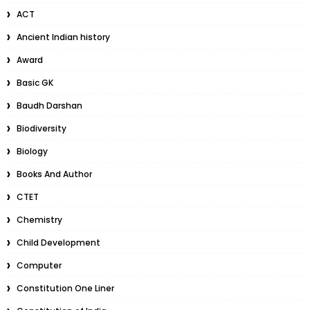
ACT
Ancient Indian history
Award
Basic GK
Baudh Darshan
Biodiversity
Biology
Books And Author
CTET
Chemistry
Child Development
Computer
Constitution One Liner