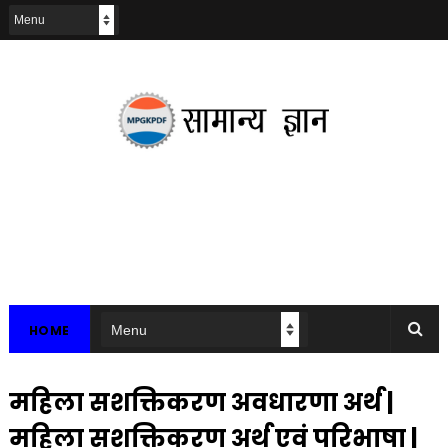
HOME
महिला सशक्तिकरण अवधारणा अर्थ |
महिला सशक्तिकरण अर्थ एवं परिभाषा |