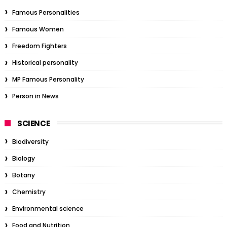
Famous Personalities
Famous Women
Freedom Fighters
Historical personality
MP Famous Personality
Person in News
SCIENCE
Biodiversity
Biology
Botany
Chemistry
Environmental science
Food and Nutrition