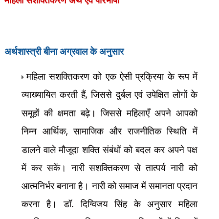
अर्थशास्त्री बीना अग्रवाल के अनुसार
महिला सशक्तिकरण को एक ऐसी प्रक्रिया के रूप में
व्याख्यायित करती हैं
,
जिससे दुर्बल एवं उपेक्षित लोगों के
समूहों की क्षमता बढ़े। जिससे महिलाएँ अपने आपको
निम्न आर्थिक
,
सामाजिक और राजनीतिक स्थिति में
डालने वाले मौजूदा शक्ति संबंधों को बदल कर अपने पक्ष
में कर सकें। नारी सशक्तिकरण से तात्पर्य नारी को
आत्मनिर्भर बनाना है। नारी को समाज में समानता प्रदान
करना है। डॉ. दिग्विजय सिंह के अनुसार महिला