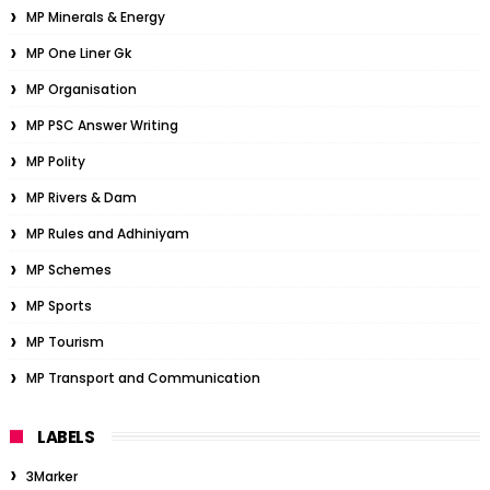
MP Minerals & Energy
MP One Liner Gk
MP Organisation
MP PSC Answer Writing
MP Polity
MP Rivers & Dam
MP Rules and Adhiniyam
MP Schemes
MP Sports
MP Tourism
MP Transport and Communication
LABELS
3Marker