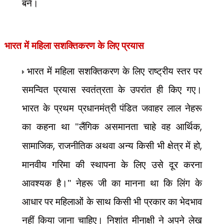
बनें।
भारत में महिला सशक्तिकरण के लिए प्रयास
भारत में महिला सशक्तिकरण के लिए राष्ट्रीय स्तर पर
समन्वित प्रयास स्वतंत्रता के उपरांत ही किए गए।
भारत के प्रथम प्रधानमंत्री पंडित जवाहर लाल नेहरू
का कहना था "लैंगिक असमानता चाहे वह आर्थिक
,
सामाजिक
,
राजनीतिक अथवा अन्य किसी भी क्षेत्र में हो
,
मानवीय गरिमा की स्थापना के लिए उसे दूर करना
आवश्यक है।" नेहरू जी का मानना था कि लिंग के
आधार पर महिलाओं के साथ किसी भी प्रकार का भेदभाव
नहीं किया जाना चाहिए। निशांत मीनाक्षी ने अपने लेख