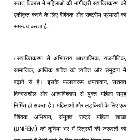
सतत् विकास में महिलाओं की भागीदारी सशक्तिकरण को
एकीकृत करने के लिए वैश्विक और राष्ट्रीय प्रयासों का
समन्वय करता है।
सशक्तिकरण से अभिप्राय आध्यात्मिक
,
राजनीतिक
,
सामाजिक
,
आर्थिक शक्ति को व्यक्ति और समुदाय में
बढ़ाने से है। इसके फलस्वरूप क्षमतावान
,
सशक्त
विकासशील और आत्मविश्वास से युक्त महिला समूह
निर्मित हो सकता है। महिलाओं और लड़कियों के लिए एक
वैश्विक अभियान
,
संयुक्त राष्ट्र महिला शाखा
(
UNIFEM)
को दुनिया भर में स्त्रियों की जरूरतों को