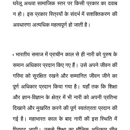
घरेलू अथवा सामाजिक स्तर पर किसी प्रकार का दवाब
न हो। इस प्रकार स्त्रियों के संदर्भ में सशक्तिकरण की
अवधारणा अत्यधिक महत्वपूर्ण हो जाती है।
भारतीय समाज में प्राचीन काल से ही नारी को पुरुष के
समान अधिकार प्रदान किए गए हैं। उसे अपने जीवन की
गरिमा को सुरक्षित रखने और सम्मानित जीवन जीने का
पूर्ण अधिकार प्रदान किया गया है। यहाँ तक कि शिक्षा
और ज्ञान-विज्ञान के क्षेत्र में भी नारी को अपनी प्रतिभा
दिखाने और मुखरित करने की पूर्ण स्वतंत्रता प्रदान की
गई है। महाभारत काल के बाद नारी की इस स्थिति में
गिरावट आयी। उससे शिक्षा का मौलिक अधिकार छीन