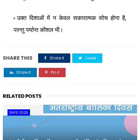
उक्त दिशाओं में न केवल सकारात्मक सोच होना है
,
परन्तु पर्याप्त कौशल भी।
SHARE THIS
Share it
Tweet
Share it
Pin it
Share it
RELATED POSTS
DAYS 2025