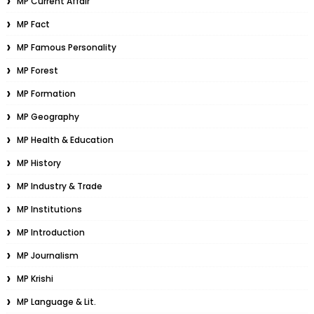
MP Current Affair
MP Fact
MP Famous Personality
MP Forest
MP Formation
MP Geography
MP Health & Education
MP History
MP Industry & Trade
MP Institutions
MP Introduction
MP Journalism
MP Krishi
MP Language & Lit.