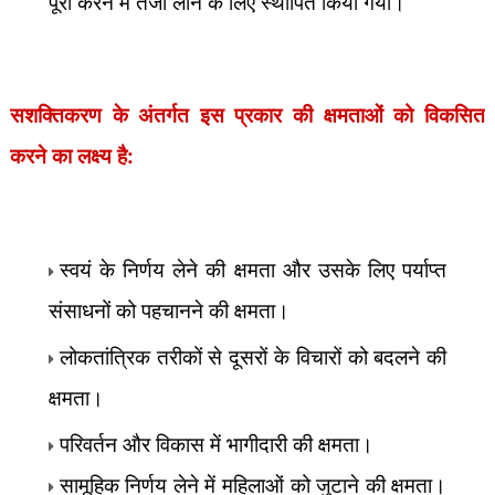
पूरा करने में तेजी लाने के लिए स्थापित किया गया।
सशक्तिकरण के अंतर्गत इस प्रकार की क्षमताओं को विकसित
करने का लक्ष्य है:
स्वयं के निर्णय लेने की क्षमता और उसके लिए पर्याप्त
संसाधनों को पहचानने की क्षमता।
लोकतांत्रिक तरीकों से दूसरों के विचारों को बदलने की
क्षमता।
परिवर्तन और विकास में भागीदारी की क्षमता।
सामूहिक निर्णय लेने में महिलाओं को जुटाने की क्षमता।