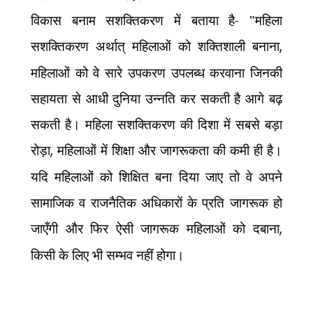
विकास बनाम सशक्तिकरण में बताया है- "महिला
सशक्तिकरण अर्थात् महिलाओं को शक्तिशाली बनाना
,
महिलाओं को वे सारे उपकरण उपलब्ध करवाना जिनकी
सहायता से आधी दुनिया उन्नति कर सकती है आगे बढ़
सकती है। महिला सशक्तिकरण की दिशा में सबसे बड़ा
रोड़ा
,
महिलाओं में शिक्षा और जागरूकता की कमी ही है।
यदि महिलाओं को शिक्षित बना दिया जाए तो वे अपने
सामाजिक व राजनैतिक अधिकारों के प्रति जागरूक हो
जाएँगी और फिर ऐसी जागरूक महिलाओं को दबाना
,
किसी के लिए भी सम्भव नहीं होगा।