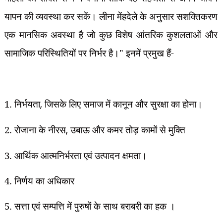
यापन की व्यवस्था कर सकें। लीना मेंहदेले के अनुसार सशक्तिकरण
एक मानसिक अवस्था है जो कुछ विशेष आंतरिक कुशलताओं और
सामाजिक परिस्थितियों पर निर्भर है।" इनमें प्रमुख हैं-
1. निर्भयता
,
जिसके लिए समाज में कानून और सुरक्षा का होना।
2. रोजाना के नीरस
,
उबाऊ और कमर तोड़ कामों से मुक्ति
3. आर्थिक आत्मनिर्भरता एवं उत्पादन क्षमता।
4. निर्णय का अधिकार
5. सत्ता एवं सम्पत्ति में पुरुषों के साथ बराबरी का हक ।