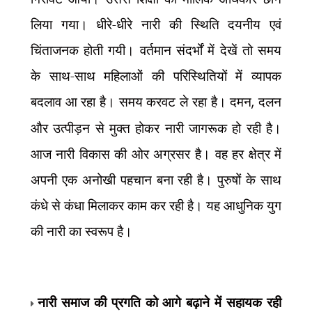
लिया गया। धीरे-धीरे नारी की स्थिति दयनीय एवं
चिंताजनक होती गयी। वर्तमान संदर्भों में देखें तो समय
के साथ-साथ महिलाओं की परिस्थितियों में व्यापक
बदलाव आ रहा है। समय करवट ले रहा है। दमन
,
दलन
और उत्पीड़न से मुक्त होकर नारी जागरूक हो रही है।
आज नारी विकास की ओर अग्रसर है। वह हर क्षेत्र में
अपनी एक अनोखी पहचान बना रही है। पुरुषों के साथ
कंधे से कंधा मिलाकर काम कर रही है। यह आधुनिक युग
की नारी का स्वरूप है।
नारी समाज की प्रगति को आगे बढ़ाने में सहायक रही