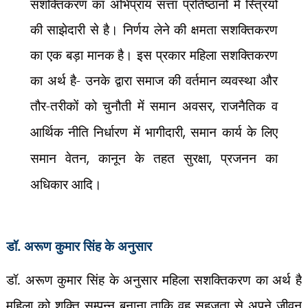
सशक्तिकरण का अभिप्राय सत्ता प्रतिष्ठानों में स्त्रियों
की साझेदारी से है। निर्णय लेने की क्षमता सशक्तिकरण
का एक बड़ा मानक है। इस प्रकार महिला सशक्तिकरण
का अर्थ है- उनके द्वारा समाज की वर्तमान व्यवस्था और
तौर-तरीकों को चुनौती में समान अवसर
,
राजनैतिक व
आर्थिक नीति निर्धारण में भागीदारी
,
समान कार्य के लिए
समान वेतन
,
कानून के तहत सुरक्षा
,
प्रजनन का
अधिकार आदि।
डॉ. अरूण कुमार सिंह के अनुसार
डॉ. अरूण कुमार सिंह के अनुसार महिला सशक्तिकरण का अर्थ है
महिला को शक्ति सम्पन्न बनाना ताकि वह सहजता से अपने जीवन