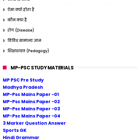
ऐसा क्यों होता है
कौन क्या है
रोग (Disease)
विविध सामान्य ज्ञान
शिक्षाशास्त्र (Pedagogy)
MP-PSC STUDY MATERIALS
MP PSC Pre Study
Madhya Pradesh
MP-Psc Mains Paper -01
MP-Psc Mains Paper -02
MP-Psc Mains Paper -03
MP-Psc Mains Paper -04
3 Marker Question Answer
Sports GK
Hindi Grammar