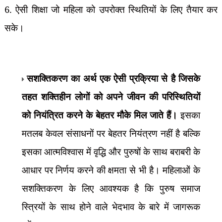
6. ऐसी शिक्षा जो महिला को उपरोक्त स्थितियों के लिए तैयार कर
सके।
सशक्तिकरण का अर्थ एक ऐसी प्रक्रिया से है जिसके
तहत शक्तिहीन लोगों को अपने जीवन की परिस्थितियों
को नियंत्रित करने के बेहतर मौके मिल जाते हैं।
इसका
मतलब केवल संसाधनों पर बेहतर नियंत्रण नहीं है बल्कि
इसका आत्मविश्वास में वृद्धि और पुरुषों के साथ बराबरी के
आधार पर निर्णय करने की क्षमता से भी है। महिलाओं के
सशक्तिकरण के लिए आवश्यक है कि पुरुष समाज
स्त्रियों के साथ होने वाले भेदभाव के बारे में जागरूक