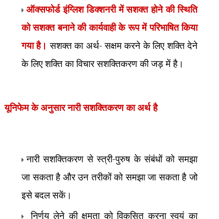
ऑक्सफोर्ड इंग्लिश डिक्शनरी में सशक्त होने की स्थिति
को सशक्त बनाने की कार्यवाही के रूप में परिभाषित किया
गया है।
सशक्त का अर्थ- सक्षम करने के लिए शक्ति देने
के लिए शक्ति का विचार सशक्तिकरण की जड़ में है।
यूनिफेम के अनुसार नारी सशक्तिकरण का अर्थ है
नारी सशक्तिकरण से स्त्री-पुरुष के संबंधों को समझा
जा सकता है और उन तरीकों को समझा जा सकता है जो
इसे बदल सकें।
निर्णय लेने की क्षमता को विकसित करना स्वयं का