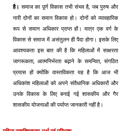
है।
समाज का पूर्ण विकास तभी संभव है
,
जब पुरुष और
नारी दोनों का समान विकास हो। दोनों को व्यावहारिक
रूप से समान अधिकार प्राप्त हों। मात्र एक वर्ग के
विकास से समाज में असंतुलन ही पैदा होगा। इसके लिए
आवश्यकता इस बात की है कि महिलाओं में साक्षरता
जागरूकता
,
आत्मनिर्भरता बढ़ाने के समन्वित
,
संगठित
प्रयास हों क्योंकि वास्तविकता यह है कि आज भी
अधिकांश महिलाओं को अपने संवैधानिक अधिकारों और
उनके विकास के लिए बनाई गई शासकीय और गैर
शासकीय योजनाओं की पर्याप्त जानकारी नहीं है।
महिला सशक्तिकरण
अर्थ एवं परिभाषा