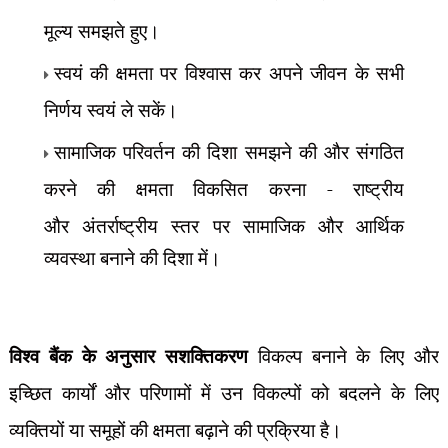
मूल्य समझते हुए।
स्वयं की क्षमता पर विश्वास कर अपने जीवन के सभी
निर्णय स्वयं ले सकें।
सामाजिक परिवर्तन की दिशा समझने की और संगठित
करने की क्षमता विकसित करना - राष्ट्रीय
और
अंतर्राष्ट्रीय स्तर पर सामाजिक और आर्थिक
व्यवस्था बनाने की दिशा में।
विश्व बैंक के अनुसार सशक्तिकरण
विकल्प बनाने के लिए और
इच्छित कार्यों और परिणामों में उन विकल्पों को बदलने के लिए
व्यक्तियों या समूहों की क्षमता बढ़ाने की प्रक्रिया है।