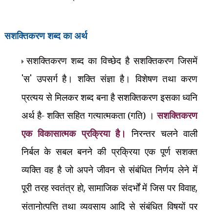
सशक्तिकरण शब्द का अर्थ
सशक्तिकरण शब्द का विच्छेद है सशक्तिकरण जिसमें
'
स
'
उपसर्ग है। शक्ति संज्ञा है। विशेषण तथा करण
प्रत्यय से मिलकर शब्द बना है सशक्तिकरण इसका ध्वनि
अर्थ है- शक्ति सहित गत्यात्मकता (गति) ।
सशक्तिकरण
एक विकासात्मक प्रक्रिया है।
निरन्तर चलने वाली
निर्बल के सबल बनने की प्रक्रिया एक पूर्ण सशक्त
व्यक्ति वह है जो अपने जीवन से संबंधित निर्णय लेने में
पूरी तरह स्वतंत्र हो
,
सामाजिक संदर्भों में जिस पर विवाह
,
संतानोत्पत्ति तथा व्यवसाय आदि से संबंधित विषयों पर