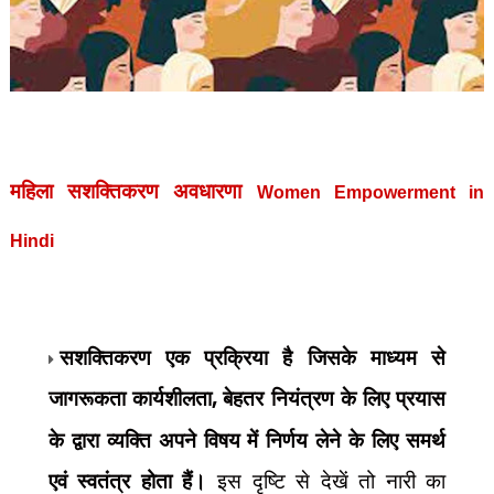
महिला सशक्तिकरण अवधारणा
Women Empowerment
in
Hindi
सशक्तिकरण एक प्रक्रिया है जिसके माध्यम से
जागरूकता कार्यशीलता
,
बेहतर नियंत्रण के लिए प्रयास
के द्वारा व्यक्ति अपने विषय में निर्णय लेने के लिए समर्थ
एवं स्वतंत्र होता हैं।
इस दृष्टि से देखें तो नारी का