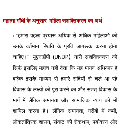
महात्मा गाँधी के अनुसार
महिला सशक्तिकरण का अर्थ
"हमारा पहला प्रयास अधिक से अधिक महिलाओं को
उनके वर्तमान स्थिति के प्रति जागरूक करना होना
चाहिए।" यूएनडीपी (
UNDP)
नारी सशक्तिकरण को
सिर्फ इसलिए महत्व नहीं देता कि यह मानव अधिकार है
बल्कि इसके माध्यम से हमारे सदियों से चले आ रहे
विकास के लक्ष्यों को पूरा करने का और सतत् विकास के
मार्ग में लैंगिक समानता और सामाजिक न्याय को भी
शामिल करना है। लैंगिक समानता
,
गरीबी में कमी
,
लोकतांत्रिक शासन
,
संकट की रोकथाम
,
पर्यावरण और