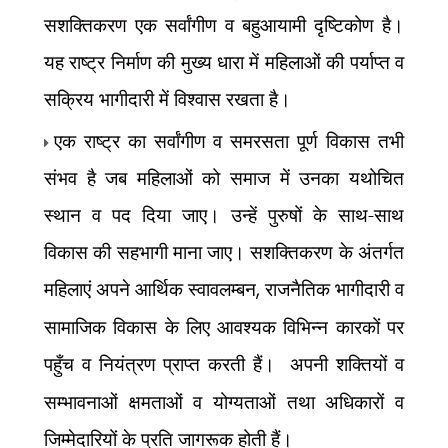
सशक्तिकरण एक सर्वांगीण व बहुआयामी दृष्टिकोण है।
यह राष्ट्र निर्माण की मुख्य धारा में महिलाओं की पर्याप्त व
सक्रिय भागीदारी में विश्वास रखता है।
एक राष्ट्र का सर्वांगीण व समरसता पूर्ण विकास तभी
संभव है जब महिलाओं को समाज में उनका यथोचित
स्थान व पद दिया जाए। उन्हें पुरुषों के साथ-साथ
विकास की सहभागी माना जाए। सशक्तिकरण के अंतर्गत
महिलाएं अपने आर्थिक स्वावलम्बन
,
राजनैतिक भागीदारी व
सामाजिक विकास के लिए आवश्यक विभिन्न कारकों पर
पहुँच व नियंत्रण प्राप्त करती हैं।
अपनी शक्तियों व
सम्भावनाओं क्षमताओं व योग्यताओं तथा अधिकारों व
जिम्मेदारियों के प्रति जागरूक होती हैं।