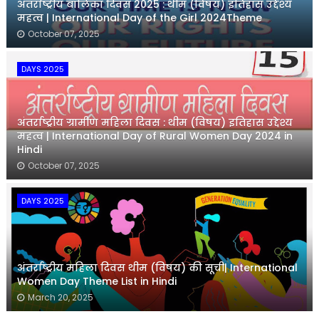
अंतर्राष्ट्रीय बालिका दिवस 2025 : थीम (विषय) इतिहास उद्देश्य
महत्व | International Day of the Girl 2024Theme
October 07, 2025
DAYS 2025
अंतर्राष्ट्रीय ग्रामीण महिला दिवस : थीम (विषय) इतिहास उद्देश्य
महत्व | International Day of Rural Women Day 2024 in
Hindi
October 07, 2025
DAYS 2025
अंतर्राष्ट्रीय महिला दिवस थीम (विषय) की सूची| International
Women Day Theme List in Hindi
March 20, 2025