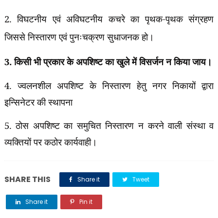
2. विघटनीय एवं अविघटनीय कचरे का पृथक-पृथक संग्रहण
जिससे निस्तारण एवं पुनःचक्रण सुधाजनक हो।
3. किसी भी प्रकार के अपशिष्ट का खुले में विसर्जन न किया जाय।
4. ज्वलनशील अपशिष्ट के निस्तारण हेतु नगर निकायों द्वारा
इन्सिनेटर की स्थापना
5. ठोस अपशिष्ट का समुचित निस्तारण न करने वाली संस्था व
व्यक्तियों पर कठोर कार्यवाही।
SHARE THIS
Share it
Tweet
Share it
Pin it
Share it