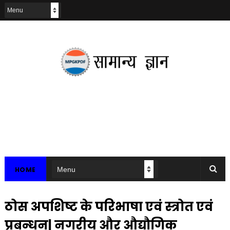
HOME
ठोस अपशिष्ट के परिभाषा एवं स्त्रोत एवं
प्रबन्धन| नगरीय और औद्यौगिक