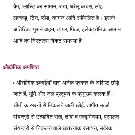
बैग
,
प्लास्टि का सामान
,
राख
,
घरेलू कचरा
,
लोह-
लक्कड़
,
टिन
,
ब्लेड
,
कागज आदि सम्मिलित है। इसके
अतिरिक्त पुराने वाहन
,
टायर
,
फिज
,
इलेक्ट्रोनिक सामान
आदि का निस्तारण विकट समस्या है।
औद्योगिक अपशिष्ट
औद्योगिक इकाईयों द्वारा अनेक प्रकार के अशिष्ट छोड़े
जाते हैं
,
भूमि और जल प्रदूषण के प्रमुख्य कारक हैं।
चीनी कारखनों से निकलने वाली खोई
,
तापीय ऊर्जा
संयन्त्रों से उत्पादित राख
,
तांबा व एल्यूमिनयम
,
प्रगलन
संयन्त्रों से निकलने वाले खतरनाक रसायन
,
उर्वरक