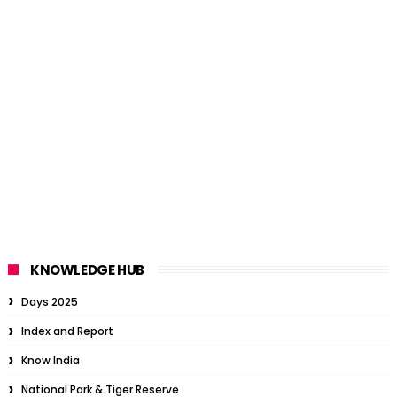
KNOWLEDGE HUB
Days 2025
Index and Report
Know India
National Park & Tiger Reserve