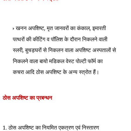
खनन अपशिष्ट
,
मृत जानवरों का कंकाल
,
इमारती
पत्थरों की कीटिंग व पॉलिश के दौरान निकलने वाली
स्लरी
,
बुचड़घरों से निकलन वाला अपशिष्ट अस्पतालों से
निकलने वाला बायो मडिकल वेस्ट पोल्टी फॉर्म का
कचरा
आदि ठोस अपशिष्ट के अन्य स्त्रोत हैं।
ठोस अपशिष्ट का प्रबन्धन
1. ठोस अपशिष्ट का नियमित एकत्रण एवं निस्तारण