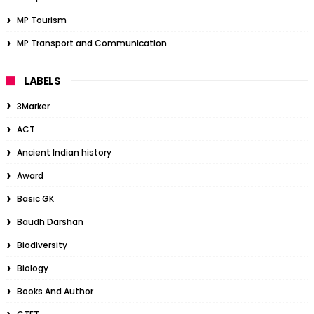
MP Tourism
MP Transport and Communication
LABELS
3Marker
ACT
Ancient Indian history
Award
Basic GK
Baudh Darshan
Biodiversity
Biology
Books And Author