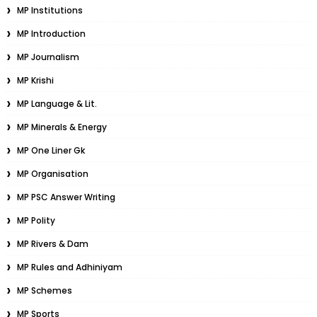
MP Institutions
MP Introduction
MP Journalism
MP Krishi
MP Language & Lit.
MP Minerals & Energy
MP One Liner Gk
MP Organisation
MP PSC Answer Writing
MP Polity
MP Rivers & Dam
MP Rules and Adhiniyam
MP Schemes
MP Sports