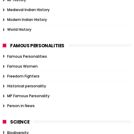
Medieval Indian History
Modern Indian History
World History
FAMOUS PERSONALITIES
Famous Personalities
Famous Women
Freedom Fighters
Historical personality
MP Famous Personality
Person in News
SCIENCE
Biodiversity