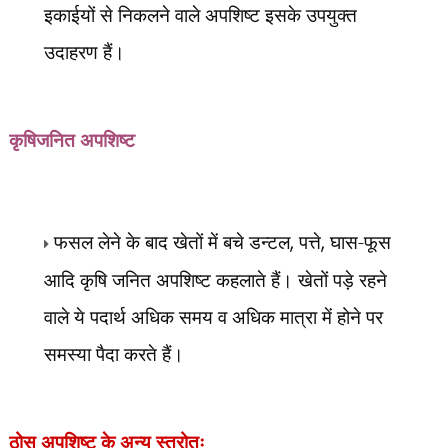
इकाईयों से निकलने वाले अपशिष्ट इसके उपयुक्त
उदाहरण हैं।
कृषिजनित अपशिष्ट
फसल लेने के बाद खेतों में बचे डन्टल
,
पत्ते
,
घास-फूस
आदि कृषि जनित अपशिष्ट कहलाते हैं। खेतों पड़े रहने
वाले ये पदार्थ अधिक समय व अधिक मात्रा में होने पर
समस्या पैदा करते हैं।
ठोस अपशिष्ट के अन्य स्त्रोतः