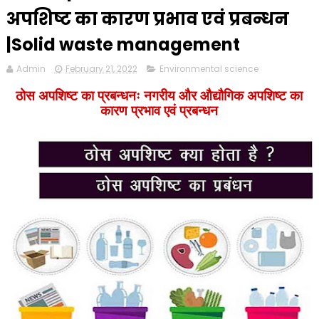
अपशिष्ट का कारण प्रभाव एवं प्रबन्धन
|Solid waste management
Admin
February 21, 2022
Environmental science
ठोस अपशिष्ट का प्रबन्धनः नगरीय और औद्यौगिक अपशिष्ट का
कारण प्रभाव एवं प्रबन्धन