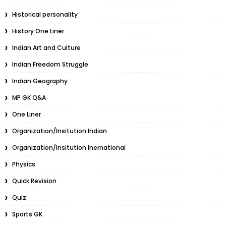
Historical personality
History One Liner
Indian Art and Culture
Indian Freedom Struggle
Indian Geography
MP GK Q&A
One Liner
Organization/Insitution Indian
Organization/Insitution Inernational
Physics
Quick Revision
Quiz
Sports GK