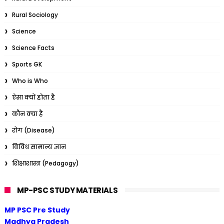
Rural Sociology
Science
Science Facts
Sports GK
Who is Who
ऐसा क्यों होता है
कौन क्या है
रोग (Disease)
विविध सामान्य ज्ञान
शिक्षाशास्त्र (Pedagogy)
MP-PSC STUDY MATERIALS
MP PSC Pre Study
Madhya Pradesh