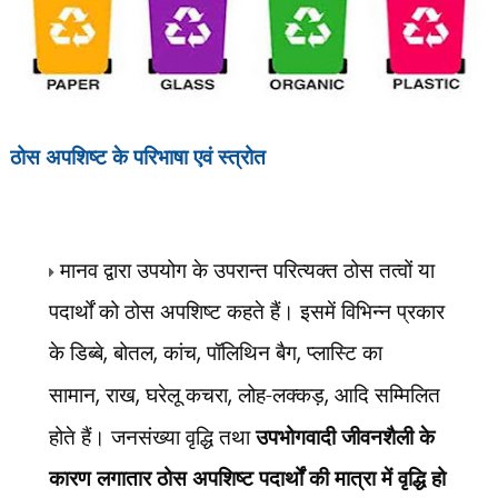
ठोस अपशिष्ट के परिभाषा एवं स्त्रोत
मानव द्वारा उपयोग के उपरान्त परित्यक्त ठोस तत्वों या
पदार्थों को ठोस अपशिष्ट कहते हैं। इसमें विभिन्न प्रकार
के डिब्बे
,
बोतल
,
कांच
,
पॉलिथिन बैग
,
प्लास्टि का
सामान
,
राख
,
घरेलू कचरा
,
लोह-लक्कड़
,
आदि सम्मिलित
होते हैं। जनसंख्या वृद्धि तथा
उपभोगवादी जीवनशैली के
कारण लगातार ठोस अपशिष्ट पदार्थों की मात्रा में वृद्धि हो