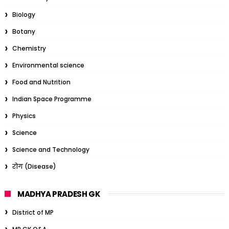
Biology
Botany
Chemistry
Environmental science
Food and Nutrition
Indian Space Programme
Physics
Science
Science and Technology
रोग (Disease)
MADHYA PRADESH GK
District of MP