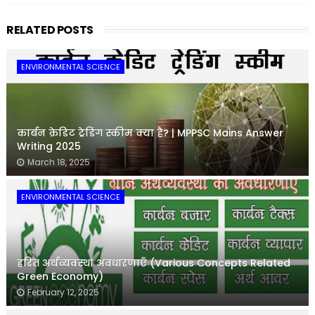
RELATED POSTS
ENVIRONMENTAL SCIENCE
कार्बन क्रेडिट ट्रेडिंग स्कीम क्या है? | MPPSC Mains Answer
Writing 2025
March 18, 2025
ENVIRONMENTAL SCIENCE
हरित अर्थव्यवस्था अवधारणाएँ (Various Concepts Related
Green Economy)
February 12, 2025