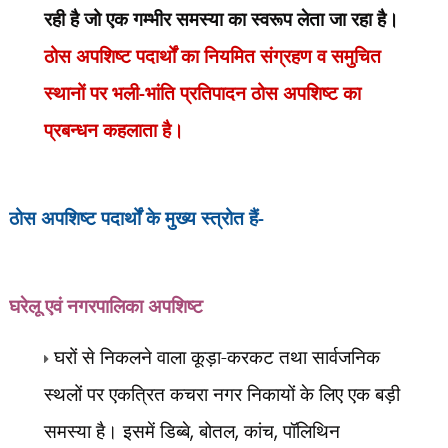
रही है जो एक गम्भीर समस्या का स्वरूप लेता जा रहा है।
ठोस अपशिष्ट पदार्थों का नियमित संग्रहण व समुचित
स्थानों पर भली-भांति प्रतिपादन ठोस अपशिष्ट का
प्रबन्धन कहलाता है।
ठोस अपशिष्ट पदार्थों के मुख्य स्त्रोत हैं-
घरेलू एवं नगरपालिका अपशिष्ट
घरों से निकलने वाला कूड़ा-करकट तथा सार्वजनिक
स्थलों पर एकत्रित कचरा नगर निकायों के लिए एक बड़ी
समस्या है। इसमें डिब्बे
,
बोतल
,
कांच
,
पॉलिथिन