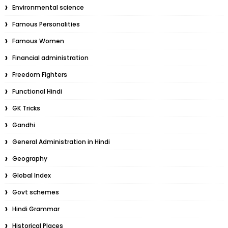
Environmental science
Famous Personalities
Famous Women
Financial administration
Freedom Fighters
Functional Hindi
GK Tricks
Gandhi
General Administration in Hindi
Geography
Global Index
Govt schemes
Hindi Grammar
Historical Places