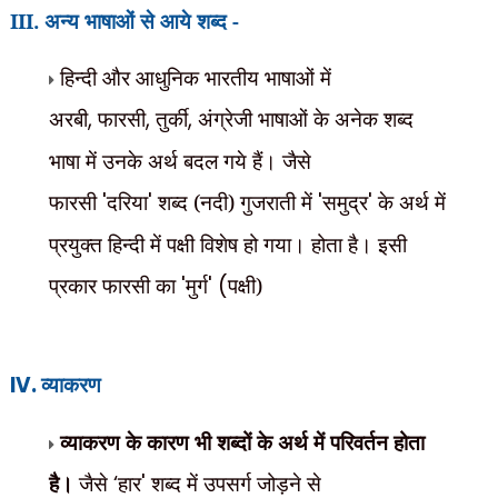
III. अन्य भाषाओं से आये शब्द -
हिन्दी और आधुनिक भारतीय भाषाओं में
अरबी
,
फारसी
,
तुर्की
,
अंग्रेजी भाषाओं के अनेक शब्द
भाषा में उनके अर्थ बदल गये हैं। जैसे
फारसी
'
दरिया
'
शब्द (नदी) गुजराती में
'
समुद्र
'
के अर्थ में
प्रयुक्त हिन्दी में पक्षी विशेष हो गया। होता है। इसी
प्रकार फारसी का
'
मुर्ग
' (
पक्षी)
IV.
व्याकरण
व्याकरण के कारण भी शब्दों के अर्थ में परिवर्तन होता
है।
जैसे
‘
हार
'
शब्द में उपसर्ग जोड़ने से