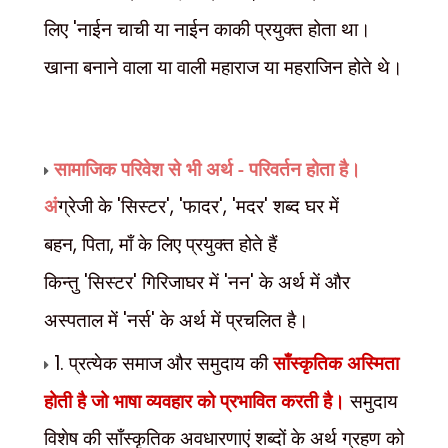
लिए
'
नाईन चाची या नाईन काकी प्रयुक्त होता था।
खाना बनाने वाला या वाली महाराज या महराजिन होते थे।
सामाजिक परिवेश से भी अर्थ - परिवर्तन होता है।
अं
ग्रेजी के
'
सिस्टर
', '
फादर
', '
मदर
'
शब्द घर में
बहन
,
पिता
,
माँ के लिए प्रयुक्त होते हैं
किन्तु
'
सिस्टर
'
गिरिजाघर में
'
नन
'
के अर्थ में और
अस्पताल में
'
नर्स
'
के अर्थ में प्रचलित है।
1.
प्रत्येक समाज और समुदाय की
साँस्कृतिक अस्मिता
होती है जो भाषा व्यवहार को प्रभावित
करती है।
समुदाय
विशेष की साँस्कृतिक अवधारणाएं शब्दों के अर्थ ग्रहण को