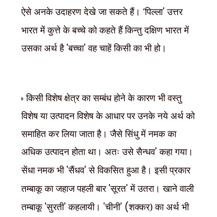
ऐसे अनके उदाहरण देखे जा सकते हैं।
‘
पिल्ला
'
उत्तर
भारत में कुत्ते के बच्चे को कहते हैं किन्तु दक्षिण भारत में
उसका अर्थ है
'
बच्चा
'
वह चाहें किसी का भी हो।
किसी विशेष क्षेत्र का सम्बंध होने के कारण भी वस्तु
विशेष या उत्पादन विशेष के आधार पर उनके नये अर्थ को
समाहित कर लिया जाता है। जैसे सिंधु में नमक का
अधिक उत्पादन होता था। अतः उसे सैन्धव
'
कहा गया।
सेंधा नमक भी
'
सैंधव
'
से विकसित हुआ है। इसी प्रकार
तम्बाकू का जहाज पहली बार
'
सूरत
'
में उतरा। खाने वाली
तम्बाकू
'
सुरती
'
कहलायी।
'
चीनी
' (
शक्कर) का अर्थ भी