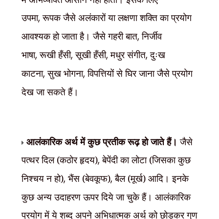
उपमा
,
रूपक जैसे अलंकारों या लक्षणा शक्ति का प्रयोग
आवश्यक हो जाता है। जैसे गहरी बात
,
निर्जीव
भाषा
,
रूखी हँसी
,
सूखी हँसी
,
मधुर संगीत
,
दुःख
काटना
,
सुख भोगना
,
विपत्तियों से घिर जाना जैसे प्रयोग
देख जा सकते हैं।
आलंकारिक अर्थ में कुछ प्रतीक रूढ़ हो जाते हैं।
जैसे
पत्थर दिल (कठोर हृदय)
,
बेपेंदी का लोटा (जिसका कुछ
निश्चय न हो)
,
भैंस (बेवकूफ)
,
बैल (मूर्ख) आदि। इनके
कुछ अन्य उदाहरण ऊपर दिये जा चुके हैं। आलंकारिक
प्रयोग में ये शब्द अपने अभिधात्मक अर्थ को छोड़कर गुण