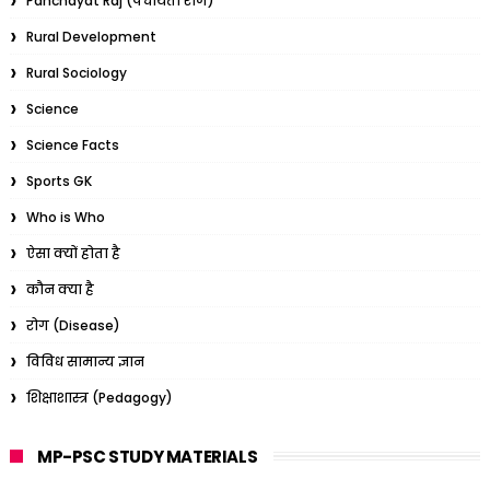
Panchayat Raj (पंचायती राज)
Rural Development
Rural Sociology
Science
Science Facts
Sports GK
Who is Who
ऐसा क्यों होता है
कौन क्या है
रोग (Disease)
विविध सामान्य ज्ञान
शिक्षाशास्त्र (Pedagogy)
MP-PSC STUDY MATERIALS