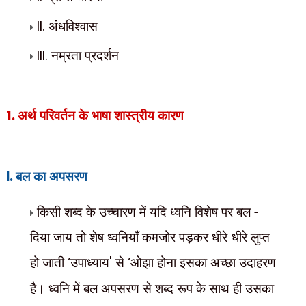
II.
अंधविश्वास
II
I.
नम्रता प्रदर्शन
1.
अर्थ परिवर्तन के भाषा शास्त्रीय कारण
I.
बल का अपसरण
किसी शब्द के उच्चारण में यदि ध्वनि विशेष पर बल -
दिया जाय तो शेष ध्वनियाँ कमजोर पड़कर धीरे-धीरे लुप्त
हो जाती
‘
उपाध्याय
'
से
‘
ओझा होना इसका अच्छा उदाहरण
है। ध्वनि में बल अपसरण से शब्द रूप के साथ ही उसका