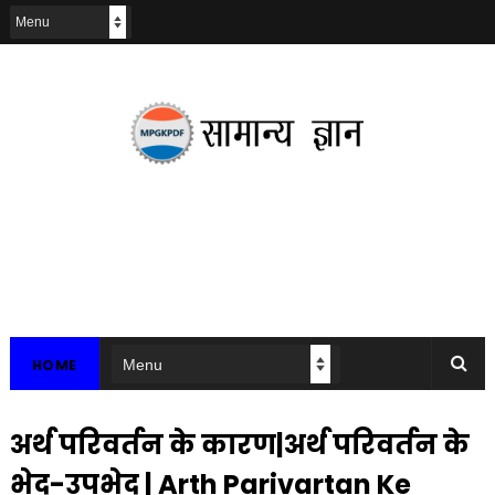
HOME
अर्थ परिवर्तन के कारण|अर्थ परिवर्तन के
भेद-उपभेद | Arth Parivartan Ke