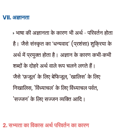
VII.
अज्ञानता
भाषा की अज्ञानता के कारण भी अर्थ - परिवर्तन होता
है। जैसे संस्कृत का
‘
धन्यवाद
’ (
प्रशंसा) शुक्रिया के
अर्थ में प्रयुक्त होता है। अज्ञान के कारण कभी-कभी
शब्दों के दोहरे अर्थ वाले रूप चलने लगते हैं।
जैसे
‘
फ़जूल
'
के लिए बेफिजूल
, '
खालिस
'
के लिए
निखालिस
, '
विंध्याचल
'
के लिए विंध्याचल पर्वत
,
'
सज्जन
'
के लिए सज्जन व्यक्ति आदि।
2.
सभ्यता का विकास अर्थ परिवर्तन का कारण