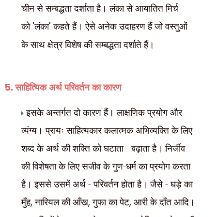
चीन से सम्बद्धता दर्शाता है। लंका से आयातित मिर्च
को
'
लंका
'
कहते हैं। ऐसे अनेक उदाहरण हैं जो वस्तुओं
के साथ क्षेत्र विशेष की सम्बद्धता दर्शाते हैं।
5.
साहित्यिक अर्थ परिवर्तन का कारण
इसके अन्तर्गत दो कारण हैं। लाक्षणिक प्रयोग और
व्यंग्य। प्रायः साहित्यकार कलात्मक अभिव्यक्ति के लिए
शब्द के अर्थ की शक्ति को घटाता - बढ़ाता है। निर्जीव
की विशेषता के लिए सजीव के गुण-धर्म का प्रयोग करता
है। इससे उसमें अर्थ - परिवर्तन होता है। जैसे - घड़े का
मुँह
,
नारियल की आँख
,
गुफा का पेट
,
आरी के दाँत आदि।