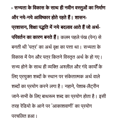
सभ्यता के विकास के साथ ही नवीन वस्तुओं का निर्माण
और नये-नये आविष्कार होते रहते हैं। शासन-
प्रशासन
,
शिक्षा पद्धति में नये बदलाव आते हैं जो अर्थ-
परिवर्तन का कारण बनते हैं।
कलम पहले पंख (पेन) से
बनती थी
'
पत्र
'
का अर्थ वृक्ष का पत्ता था। सभ्यता के
विकास में पेन और पत्र कितने विस्तृत अर्थ के हो गए।
सभ्य होने के साथ ही व्यक्ति अश्लील और गंदे कार्यों के
लिए प्रयुक्त शब्दों के स्थान पर संकेतात्मक अर्थ वाले
शब्दों का प्रयोग करने लगा है। नहाने
,
पेशाब-लैट्रीन
जाने-सभी के लिए बाथरूम शब्द का प्रयोग होता है। इसी
तरह रेडियो के आने पर
'
आकाशवाणी
'
का प्रयोग
प्रचलित हुआ।