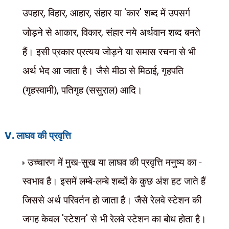
उपहार
,
विहार
,
आहार
,
संहार या
'
कार
'
शब्द में उपसर्ग
जोड़ने से आकार
,
विकार
,
संहार नये अर्थवान शब्द बनते
हैं। इसी प्रकार प्रत्यय जोड़ने या समास रचना से भी
अर्थ भेद आ जाता है। जैसे मीठा से मिठाई
,
गृहपति
(गृहस्वामी)
,
पतिगृह (ससुराल) आदि।
V.
लाघव की प्रवृत्ति
उच्चारण में मुख-सुख या लाघव की प्रवृत्ति मनुष्य का -
स्वभाव है। इसमें लम्बे-लम्बे शब्दों के कुछ अंश हट जाते हैं
जिससे अर्थ परिवर्तन हो जाता है। जैसे रेलवे स्टेशन की
जगह केवल
'
स्टेशन
'
से भी रेलवे स्टेशन का बोध होता है।