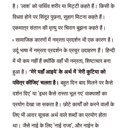
है।
‘
लाश
'
को पार्थिव शरीर या मिट्टी कहते हैं। किसी के
विधवा होने पर सिंदूर पुछना
,
सुहाग मिटना कहते हैं।
एकमात्र संतान की मृत्यु पर चिराग बुझना कहते हैं।
सामाजिक कारणों में नम्रता प्रदर्शन भी एक कारण है।
उर्दू भाषा में नम्रता प्रदर्शन के प्रचुर उदाहरण हैं। हिन्दी
में भी कम नहीं हैं क्योंकि वहाँ भी नम्रता
,
शिष्टाचार बना
हुआ है।
‘
मेरे यहाँ आइये
'
के अर्थ में
'
मेरी कुटिया को
पवित्र कीजिए
'
चलता है।
बहुत दिन बाद मिलने पर कैसे
दर्शन दिए
'
या
'
इधर कैसे रास्ता भूल गए
'
वाक्याशों का
प्रयोग देखा जा सकता है। छोटे कार्यों को करने वालों के
लिए भी आदर सूचक अर्थ वाले शब्दों का प्रयोग होता
था। जैसे नाई के लिए
'
नाई राजा
',
और नाईन के