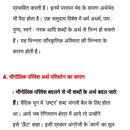
प्रभावित करती है। इनमें परस्पर भेद के कारण अर्थभेद
भी पैदा होता है। एक समुदाय विशेष में धर्म अधर्म
,
पाप -
पुण्य
,
स्वर्ग - नरक आदि शब्दों के अर्थ से भिन्न हो सकते
हैं। यह भिन्नता साँस्कृतिक अस्मिता की भिन्नता के
कारण होती है।
4.
भौगोलिक परिवेश अर्थ परिवर्तन का कारण
भौगोलिक परिवेश बदलने से भी शब्दों के अर्थ बदल जाते
हैं।
वैदिक युग में
'
उष्ट्र
'
शब्द जंगली बैल के लिए होता
था। आर्य जब रेगिस्तान क्षेत्र में आये तो उन्होंने
इसे
‘
ऊँट
’
कहा। इसी प्रकार अंग्रेजी के
'
कार्न
'
का मूल