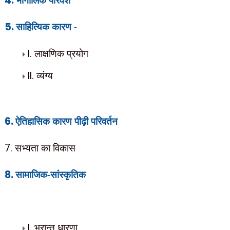
4.
5.
साहित्यिक कारण -
I.
लाक्षणिक प्रयोग
II.
व्यंग्य
6.
ऐतिहासिक कारण पीढ़ी परिवर्तन
7.
सभ्यता का विकास
8.
सामाजिक-सांस्कृतिक
I.
भ्रान्त धारणा