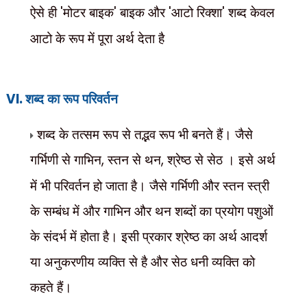
ऐसे ही
'
मोटर बाइक
'
बाइक और
'
आटो रिक्शा
'
शब्द केवल
आटो के रूप में पूरा अर्थ देता है
VI.
शब्द का रूप परिवर्तन
शब्द के तत्सम रूप से तद्भव रूप भी बनते हैं। जैसे
गर्भिणी से गाभिन
,
स्तन से थन
,
श्रेष्ठ से सेठ । इसे अर्थ
में भी परिवर्तन हो जाता है। जैसे गर्भिणी और स्तन स्त्री
के सम्बंध में और गाभिन और थन शब्दों का प्रयोग पशुओं
के संदर्भ में होता है। इसी प्रकार श्रेष्ठ का अर्थ आदर्श
या अनुकरणीय व्यक्ति से है और सेठ धनी व्यक्ति को
कहते हैं।