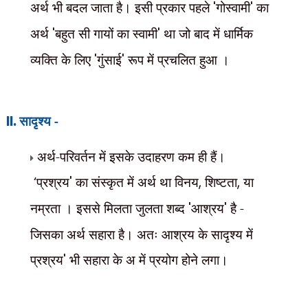
अर्थ भी बदल जाता है। इसी प्रकार पहले
'
गोस्वामी
'
का
अर्थ
'
बहुत सी गायों का स्वामी
'
था जो बाद में धार्मिक
व्यक्ति के लिए
'
गुंसाई
'
रूप में प्रचलित हुआ ।
II.
सादृश्य -
अर्थ-परिवर्तन में इसके उदाहरण कम ही हैं।
‘
प्रश्रय
'
का संस्कृत में अर्थ था विनय
,
शिष्टता
,
या
नम्रता । इससे मिलता जुलता शब्द
'
आश्रय
'
है -
जिसका अर्थ सहारा है। अतः आश्रय के सादृश्य में
प्रश्रय
'
भी सहारा के अ में प्रयोग होने लगा।