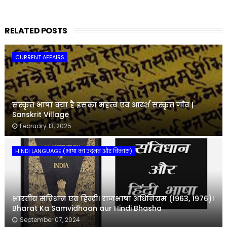
RELATED POSTS
CURRENT AFFAIRS
संस्कृत भाषा क्या है इसका महत्व एवं आदर्श संस्कृत गाँव |
Sanskrit Village
February 13, 2025
HINDI LANGUAGE (भाषा का उद्भव और विकास)
भारतीय संविधान एवं हिन्दी। राजभाषा अधिनियम (1963, 1976)।
Bharat Ka Samvidhaan aur Hindi Bhasha
September 07, 2024