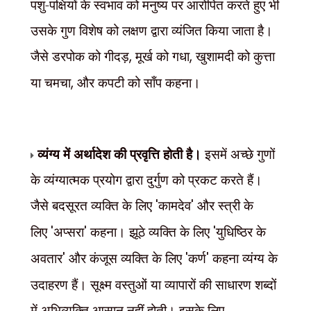
पशु-पक्षियों के स्वभाव को मनुष्य पर आरोपित करते हुए भी
उसके गुण विशेष को लक्षण द्वारा व्यंजित किया जाता है।
जैसे डरपोक को गीदड़
,
मूर्ख को गधा
,
खुशामदी को कुत्ता
या चमचा
,
और कपटी को साँप कहना।
व्यंग्य में अर्थादेश की प्रवृत्ति होती है।
इसमें अच्छे गुणों
के व्यंग्यात्मक प्रयोग द्वारा दुर्गुण को प्रकट करते हैं।
जैसे बदसूरत व्यक्ति के लिए
'
कामदेव
'
और स्त्री के
लिए
'
अप्सरा
'
कहना। झूठे व्यक्ति के लिए
'
युधिष्ठिर के
अवतार
'
और कंजूस व्यक्ति के लिए
'
कर्ण
'
कहना व्यंग्य के
उदाहरण हैं। सूक्ष्म वस्तुओं या व्यापारों की साधारण शब्दों
में अभिव्यक्ति आसान नहीं होती। इसके लिए