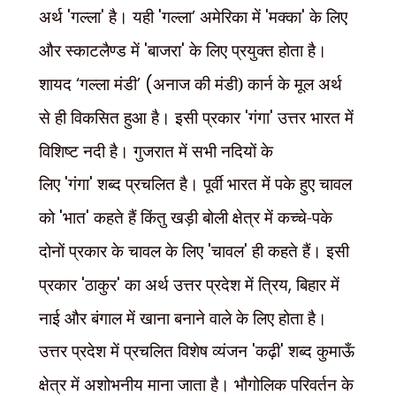
अर्थ
'
गल्ला
'
है। यही
'
गल्ला
’
अमेरिका में
'
मक्का
'
के लिए
और स्काटलैण्ड में
'
बाजरा
'
के लिए प्रयुक्त होता है।
शायद
‘
गल्ला मंडी
’ (
अनाज की मंडी) कार्न के मूल अर्थ
से ही विकसित हुआ है। इसी प्रकार
'
गंगा
'
उत्तर भारत में
विशिष्ट नदी है। गुजरात में सभी नदियों के
लिए
'
गंगा
'
शब्द प्रचलित है। पूर्वी भारत में पके हुए चावल
को
'
भात
'
कहते हैं किंतु खड़ी बोली क्षेत्र में कच्चे-पके
दोनों प्रकार के चावल के लिए
'
चावल
'
ही कहते हैं। इसी
प्रकार
'
ठाकुर
'
का अर्थ उत्तर प्रदेश में त्रिय
,
बिहार में
नाई और बंगाल में खाना बनाने वाले के लिए होता है।
उत्तर प्रदेश में प्रचलित विशेष व्यंजन
'
कढ़ी
'
शब्द कुमाऊँ
क्षेत्र में अशोभनीय माना जाता है। भौगोलिक परिवर्तन के