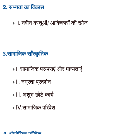
2.
सभ्यता का विकास
I.
नवीन वस्तुओं/ आविष्कारों की खोज
3.
सामाजिक साँस्कृतिक
I
.
सामाजिक परम्पराएं और मान्यताएं
II.
नम्रता प्रदर्शन
III.
अशुभ-छोटे कार्य
IV.
सामाजिक परिवेश
भौगोलिक परिवेश