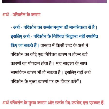
अर्थ - परिवर्तन के कारण
अर्थ - परिवर्तन का सम्बंध मनुष्य की मानसिकता से है।
इसलिए अर्थ - परिवर्तन के निश्चित सिद्धान्त नहीं स्थापित
किए जा सकते हैं।
वास्तव में किसी शब्द के अर्थ में
परिवर्तन का कोई एक निश्चित कारण न होकर कई
कारणों का योगदान होता है। भाव सादृश्य के साथ
सामाजिक कारण भी हो सकता है। इसलिए यहाँ अर्थ
परिवर्तन के मुख्य कारणों पर हम विचार करेगें।
अर्थ परिवर्तन के मुख्य कारण और उनके भेद-उपभेद इस प्रकार हैं-