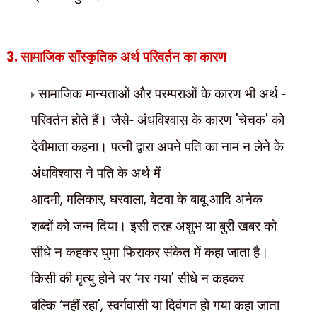
3.
सामाजिक साँस्कृतिक अर्थ परिवर्तन का कारण
सामाजिक मान्यताओं और परम्पराओं के कारण भी अर्थ -
परिवर्तन होते हैं। जैसे- अंधविश्वास के कारण
'
चेचक
'
को
देवीमाता कहना। पत्नी द्वारा अपने पति का नाम न लेने के
अंधविश्वास ने पति के अर्थ में
आदमी
,
मलिकार
,
घरवाला
,
बेटवा के
बाबू आदि अनेक
शब्दों को जन्म दिया। इसी तरह अशुभ या बुरी खबर को
सीधे न कहकर घुमा-फिराकर संकेत में कहा जाता है।
किसी की मृत्यु होने पर
‘
मर गया
'
सीधे न कहकर
बल्कि
‘
नहीं रहा
',
स्वर्गवासी या दिवंगत हो गया कहा जाता