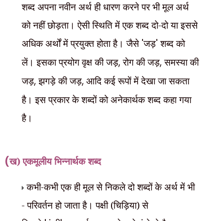
शब्द अपना नवीन अर्थ ही धारण करने पर भी मूल अर्थ
को नहीं छोड़ता। ऐसी स्थिति में एक शब्द दो-दो या इससे
अधिक अर्थों में प्रयुक्त होता है। जैसे
'
जड़
'
शब्द को
लें। इसका प्रयोग वृक्ष की जड़
,
रोग की जड़
,
समस्या की
जड़
,
झगड़े की जड़
,
आदि कई रूपों में देखा जा सकता
है। इस प्रकार के शब्दों को अनेकार्थक शब्द कहा गया
है।
(
ख) एकमूलीय भिन्नार्थक शब्द
कभी-कभी एक ही मूल से निकले दो शब्दों के अर्थ में भी
- परिवर्तन हो जाता है। पक्षी (चिड़िया) से