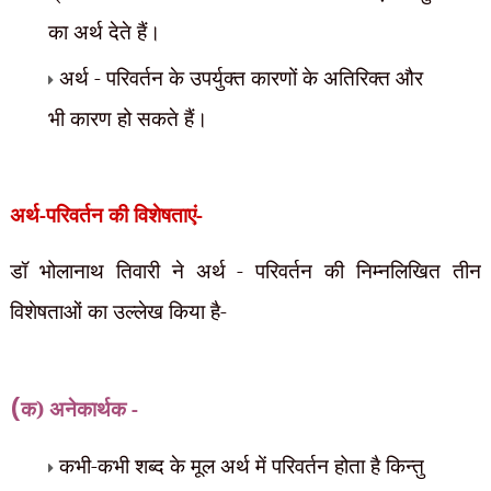
का अर्थ देते हैं।
अर्थ - परिवर्तन के उपर्युक्त कारणों के अतिरिक्त और
भी कारण हो सकते हैं।
अर्थ-परिवर्तन की विशेषताएं-
डॉ भोलानाथ तिवारी ने अर्थ - परिवर्तन की निम्नलिखित तीन
विशेषताओं का उल्लेख किया है-
(
क) अनेकार्थक -
कभी-कभी शब्द के मूल अर्थ में परिवर्तन होता है किन्तु