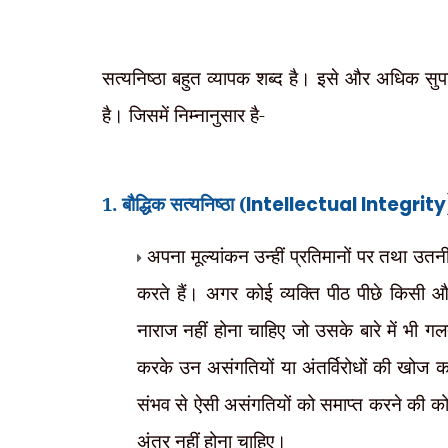
सत्यनिष्ठा बहुत व्यापक शब्द है। इसे और अधिक सुपर
है। जिसमें निम्नानुसार है-
1. बौद्धिक सत्यनिष्ठा (
Intellectual Integrit
अपना मूल्यांकन उन्हीं प्रतिमानों पर तथा उ
करते हैं। अगर कोई व्यक्ति पीठ पीछे किसी और
नाराज नहीं होना चाहिए जो उसके बारे में भी गल
करके उन असंगतियों या अंतर्विरोधों की खोज क
संभव से ऐसी असंगतियों को समाप्त करने की क
अंतर नहीं होना चाहिए।