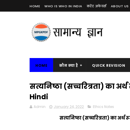
HOME
WHO IS WHO IN INDIA
करेंट अफेयर्स
ABOUT US
HOME
कौन क्या है
QUICK REVISION
सत्यनिष्ठा (सच्चरित्रता) का अर्थ
Hindi
Admin
January 24, 2022
Ethics Notes
सत्यनिष्ठा (सच्चरित्रता) का अर्थ 