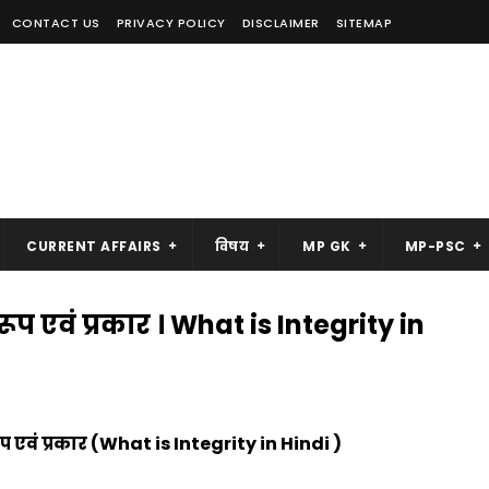
CONTACT US
PRIVACY POLICY
DISCLAIMER
SITEMAP
CURRENT AFFAIRS
विषय
MP GK
MP-PSC
 रूप एवं प्रकार । What is Integrity in
रूप एवं प्रकार (What is Integrity in Hindi )