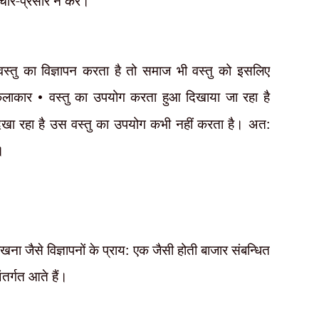
चार-प्रसार न करें।
तु का विज्ञापन करता है तो समाज भी वस्तु को इसलिए
 कलाकार
•
वस्तु का उपयोग करता हुआ दिखाया जा रहा है
िखा रहा है उस वस्तु का उपयोग कभी नहीं करता है। अत:
।
ा जैसे विज्ञापनों के प्राय: एक जैसी होती बाजार संबन्धित
अंतर्गत आते हैं।