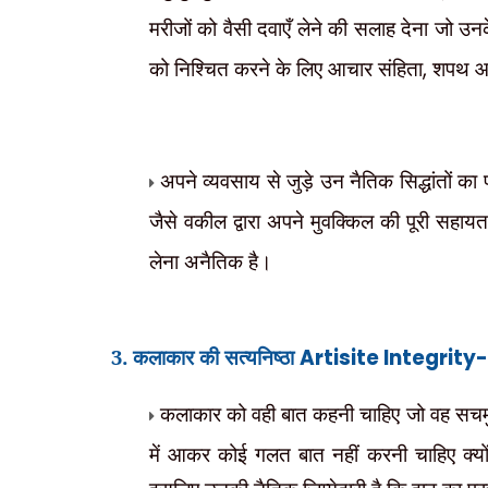
मरीजों को वैसी दवाएँ लेने की सलाह देना जो उ
को निश्चित करने के लिए आचार संहिता
,
शपथ आद
अपने व्यवसाय से जुड़े उन नैतिक सिद्धांतों क
जैसे वकील द्वारा अपने मुवक्किल की पूरी सहाय
लेना अनैतिक है।
3. कलाकार की सत्यनिष्ठा
Artisite Integrity-
कलाकार को वही बात कहनी चाहिए जो वह सचमु
में आकर कोई गलत बात नहीं करनी चाहिए क्य