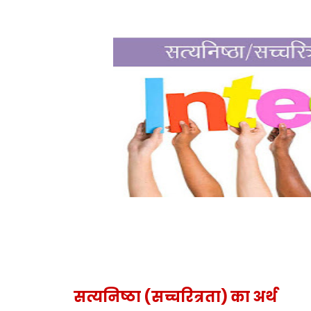
सत्यनिष्ठा (सच्चरित्रता) का अर्थ