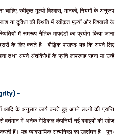
ोना चाहिए
,
स्वीकृत मूल्यों विश्वास
,
मानकों
,
नियमों के अनुरूप
वश या दुविधा की स्थिति में स्वीकृत मूल्यों और विश्वासों के
तियों में समरूप नैतिक मापदंडों का प्रयोग किया जाना
 दूसरों के लिए करते है। बौद्धिक पाखण्ड यह कि अपने लिए
तथा अपने अंतर्विरोधों के प्रति लापरवाह रहना या उन्हें
grity) -
ेशों आदि के अनुसार कार्य करते हुए अपने लक्ष्यो की प्राप्ति
ैसे वर्तमान में अनेक मेडिकल कंपनियाँ नई दवाइयों की खोज
 करती हैं। यह व्यावसायिक सत्यनिष्ठा का उल्लंघन है। पुनः