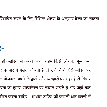
िभाषित करने के लिए विभिन्न क्षेत्रों के अनुसार-देखा जा सकता
y)-
तनी ही कठोरता से करना जिन पर हम किसी और का मूल्यांकन
 के बारे में गलत सोचता है तो उसे किसी ऐसे व्यक्ति पर
त बोलकर अपने सिद्धांतों और व्यवहारों पर गहराई से विचार
रना जो हमारी सत्यनिष्ठा पर सवाल उठाते हैं और जहाँ तक
ोशिश करना चाहिए। अर्थात व्यक्ति की कथनी और करनी में