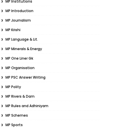
MP Institutions
MP Introduction
MP Journalism
MP Krishi
MP Language & Lit.
MP Minerals & Energy
MP One Liner Gk
MP Organisation
MP PSC Answer Writing
MP Polity
MP Rivers & Dam
MP Rules and Adhiniyam
MP Schemes
MP Sports