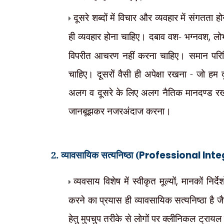
दूसरे शब्दों में विचार और व्यवहार में संगतता ह
ही व्यवहार होना चाहिए। दबाव वश- भग्नवश
,
लोभ
विपरीत आचरण नहीं करना चाहिए। समान परिस्थि
चाहिए। दूसरों वैसी ही अपेक्षा रखना - जो हम
अलग व दूसरे के लिए अलग नैतिक मानदण्ड रखना 
जानबूझकर नजरअंदाज करना।
2. व्यावसायिक सत्यनिष्ठा (
Professional Inte
व्यवसाय विशेष में स्वीकृत मूल्यों
,
मानकों निर्द
करने का प्रयास ही व्यावसायिक सत्यनिष्ठा है ज
हेतु मुपचुप तरीके से लोगों पर क्लीनिकल ट्रायल