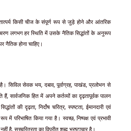
ात्पर्य किसी चीज के संपूर्ण रूप से जुड़े होने और आंतरिक
आचरण लगभग हर स्थिति में उसके नैतिक सिद्धांतों के अनुरूप
 पर नैतिक होना चाहिए।
ठा है। सिविल सेवक भय
,
दबाव
,
पूर्वाग्रह
,
पाखंड
,
प्रलोभन से
 हैं
,
सार्वजनिक हित में अपने कर्तव्यों का दृढ़तापूर्वक पालन
द्धांतों की दृढ़ता
,
निर्दोष चरित्र
,
स्पष्टता
,
ईमानदारी एवं
 रूप में परिभाषित किया गया है। स्वच्छ
,
निष्पक्ष एवं प्रभावी
हीं है
,
सच्चरित्रता का विपरीत शब्द भ्रष्टाचार है।