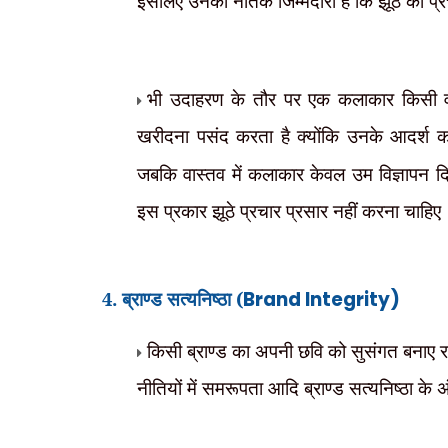
इसलिए उनकी नैतिक जिम्मेदारी है कि झूठ का प्र
भी उदाहरण के तौर पर एक कलाकार किसी वस्
खरीदना पसंद करता है क्योंकि उनके आदर्श
जबकि वास्तव में कलाकार केवल उम विज्ञापन द
इस प्रकार झूठे प्रचार प्रसार नहीं करना चाहिए
4. ब्राण्ड सत्यनिष्ठा (
Brand Integrity)
किसी ब्राण्ड का अपनी छवि को सुसंगत बनाए रखन
नीतियों में समरूपता आदि ब्राण्ड सत्यनिष्ठा के 