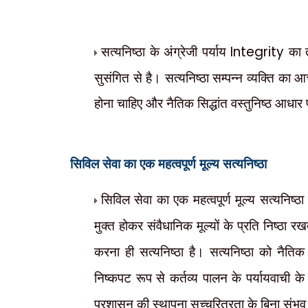
सत्यनिष्ठा के अंग्रेजी पर्याय
Integrity
का त
सुसंगित से है। सत्यनिष्ठा सम्पन्न व्यक्ति का 
होना चाहिए और नैतिक सिद्धांत वस्तुनिष्ठ आधार
सिविल सेवा का एक महत्वपूर्ण मूल्य सत्यनिष्ठा
सिविल सेवा का एक महत्वपूर्ण मूल्य सत्यनिष्
मुक्त होकर संवैधानिक मूल्यों के प्रति निष्ठा रखते
करना ही सत्यनिष्ठा है। सत्यनिष्ठा को नैतिक सि
निष्कपट रूप से कर्तव्य पालन के पर्यायवाची के
प्रशासन की स्थापना सच्चरित्रता के बिना संभव न