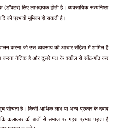
नके (डॉक्टर) लिए लाभदायक होती है। व्यवसायिक सत्यनिष्ठा
ि की प्रभावी भूमिका हो सकती है।
ा पालन करना जो उस व्यवसाय की आचार संहिता में शामिल है
ता करना नैतिक है और दूसरे पक्ष के वकील से साँठ-गाँठ कर
च सोचता है। किसी आर्थिक लाभ या अन्य प्रकार के दबाव
ोंकि कलाकार की बातों से समाज पर
गहरा प्रभाव पड़ता है