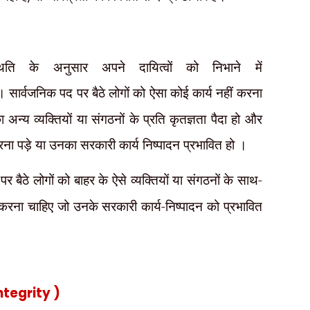
िति के अनुसार अपने दायित्वों को निभाने में
ए। सार्वजनिक पद पर बैठे लोगों को ऐसा कोई कार्य नहीं करना
 अन्य व्यक्तियों या संगठनों के प्रति कृतज्ञता पैदा हो और
रना पड़े या उनका सरकारी कार्य निष्पादन प्रभावित हो ।
र बैठे लोगों को बाहर के ऐसे व्यक्तियों या संगठनों के साथ-
ं करना चाहिए जो उनके सरकारी कार्य-निष्पादन को प्रभावित
ntegrity )