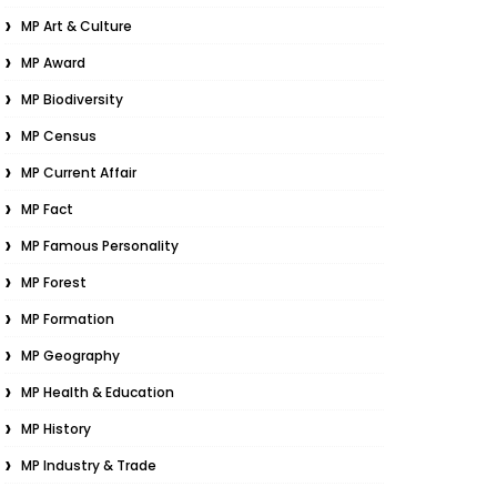
MP Art & Culture
MP Award
MP Biodiversity
MP Census
MP Current Affair
MP Fact
MP Famous Personality
MP Forest
MP Formation
MP Geography
MP Health & Education
MP History
MP Industry & Trade