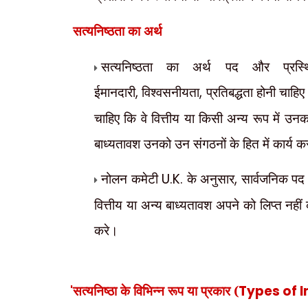
सत्यनिष्ठता का अर्थ
सत्यनिष्ठता का अर्थ पद और प्रस्थ
ईमानदारी
,
विश्वसनीयता
,
प्रतिबद्धता होनी चाहि
चाहिए कि वे वित्तीय या किसी अन्य रूप में उनका
बाध्यतावश उनको उन संगठनों के हित में कार्य क
नोलन कमेटी
U.K.
के अनुसार
,
सार्वजनिक पद प
वित्तीय या अन्य बाध्यतावश अपने को लिप्त नही
करे।
'
सत्यनिष्ठा के विभिन्न रूप या प्रकार (
Types of I