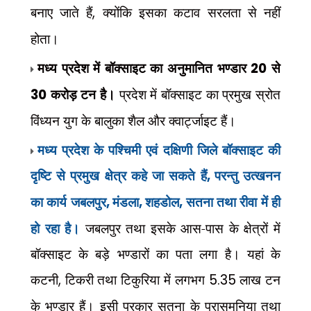
बनाए जाते हैं
,
क्योंकि इसका कटाव सरलता से नहीं
होता।
मध्य प्रदेश में बॉक्साइट का अनुमानित भण्डार
20
से
30
करोड़ टन है।
प्रदेश में बॉक्साइट का प्रमुख स्रोत
विंध्यन युग के बालुका शैल और क्वार्ट्जाइट हैं।
मध्य प्रदेश के पश्चिमी एवं दक्षिणी जिले बॉक्साइट की
दृष्टि से प्रमुख क्षेत्र कहे जा
सकते हैं
,
परन्तु उत्खनन
का कार्य जबलपुर
,
मंडला
,
शहडोल
,
सतना तथा रीवा में ही
हो रहा है।
जबलपुर तथा इसके आस-पास के क्षेत्रों में
बॉक्साइट के बड़े भण्डारों का पता लगा है। यहां के
कटनी
,
टिकरी तथा टिकुरिया में लगभग
5.35
लाख टन
के भण्डार हैं। इसी प्रकार सतना के परासमनिया तथा