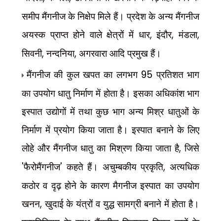
समीप मैंगनीज के निक्षेप मिले हैं। प्रदेश के अन्य मैंगनीज
अयस्क प्राप्त होने वाले क्षेत्रों में धार
,
इंदौर
,
मंडला
,
सिवनी
,
नन्दनिया
,
अगरवारा आदि प्रमुख हैं।
मैंगनीज की कुल खपत का लगभग
95
प्रतिशत भाग
का उपयोग धातु निर्माण में होता है। इसका अधिकांश भाग
इस्पात उद्योगों में तथा कुछ भाग अन्य मिश्र धातुओं के
निर्माण में प्रयोग किया जाता है। इस्पात बनाने के लिए
लोहे और मैंगनीज धातु का मिश्रण किया जाता है
,
जिसे
'
फैरोमैंगनीज
'
कहते हैं। अचुम्बकीय प्रकृति
,
अत्यधिक
कठोर व दृढ़ होने के कारण मैगनीज इस्पात का उपयोग
खनन
,
खुदाई के यंत्रों व युद्ध सामग्री बनाने में होता है।