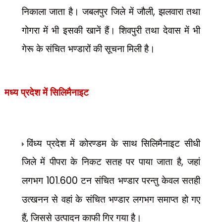
निकाला जाता है। जबलपुर जिले में जौली
,
झलवारा तथा
गोगरा में भी इसकी खानें हैं। शिवपुरी तथा देवास में भी
गेरू के संचित भण्डारों की सूचना मिली है।
मध्य प्रदेश में
सिलिमैनाइट
विंध्य प्रदेश में कोरण्डम के साथ सिलिमैनाइट सीधी
जिले में पीपरा के निकट सतह पर पाया जाता है
,
जहां
लगभग
101.600
टन संचित भण्डार परन्तु केवल सतही
उत्खनन से वहां के संचित भण्डार लगभग समाप्त हो गए
हैं
,
जिससे उत्पादन काफी गिर गया है।