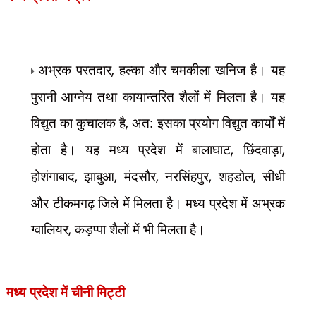
अभ्रक परतदार
,
हल्का और चमकीला खनिज है। यह
पुरानी आग्नेय तथा कायान्तरित शैलों में मिलता है। यह
विद्युत का कुचालक है
,
अत: इसका प्रयोग विद्युत कार्यों में
होता है। यह मध्य प्रदेश में बालाघाट
,
छिंदवाड़ा
,
होशंगाबाद
,
झाबुआ
,
मंदसौर
,
नरसिंहपुर
,
शहडोल
,
सीधी
और टीकमगढ़ जिले में मिलता है। मध्य प्रदेश में अभ्रक
ग्वालियर
,
कड़प्पा शैलों में भी मिलता है।
मध्य प्रदेश में चीनी मिट्टी