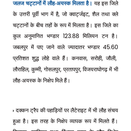
जलज चट्टानों में लौह-अयस्क मिलता है।
यह इस जिले
के उत्तरी पूर्वी भाग में है
,
जो क्वार्ट्जइट
,
शैल तथा क्ले
चट्टानों के बीच तहों के रूप में मिलता है। इस जिले का
कुल अनुमानित भण्डार
123.88
मिलियन टन है।
जबलपुर में पाए जाने वाले ज्यादातर भण्डार
45.60
प्रतिशत शुद्ध लोहे वाले हैं। कनवास
,
सरोही
,
जौली
,
लौराहिल
,
कुम्मी
,
गोसलपुर
,
प्रतापपुर
,
विजयराघोगढ़ में भी
लौह-अयस्क के निक्षेप मिले हैं।
दक्कन ट्रैप की पहाड़ियों पर लैटेराइट में भी लौह संचय
हुआ है। इस तरह के निक्षेप व्यापक रूप में मिलते हैं।