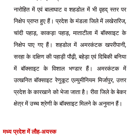
नारोहित में एवं बालाघाट व शहडोल में भी वृहद् स्तर पर
निक्षेप प्राप्त हुए हैं। प्रदेश के मंडला जिले में लखेरारिज
,
चांदी पहाड़
,
काकड़ा पहाड़
,
माताटीला में बॉक्साइट के
निक्षेप पाए गए हैं। शहडोल में अमरकंटक खपरीपानी
,
सरहा के दक्षिण की पहाड़ी पौढ़ी
,
बहेड़ा एवं दिबिकी बनिया
में बॉक्साइट के विशाल भण्डार हैं। अमरकंटक में
उत्खनित बॉक्साइट रेणुकूट एल्युमीनियम मिर्जापुर
,
उत्तर
प्रदेश के कारखाने को भेजा जाता है। रीवा जिले के बेकर
क्षेत्र में उच्च श्रेणी के बॉक्साइट मिलने के अनुमान हैं।
मध्य प्रदेश में
लौह-अयस्क