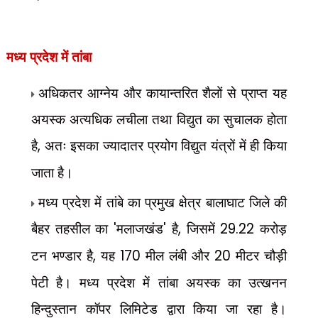
मध्य प्रदेश में
तांबा
अधिकतर आग्नेय और कायान्तरित शैलों से प्राप्त यह
अयस्क अत्यधिक लचीला तथा विद्युत का सुचालक होता
है
,
अतः इसका ज्यादातर प्रयोग विद्युत यंत्रों में ही किया
जाता है।
मध्य प्रदेश में तांबे का प्रमुख क्षेत्र बालाघाट जिले की
बैहर तहसील का
'
मलाजखंड
'
है
,
जिसमें
29.22
करोड़
टन भण्डार है
,
यह
170
मील लंबी और
20
मीटर चौड़ी
पेटी है। मध्य प्रदेश में तांबा अयस्क का उत्खनन
हिन्दुस्तान कॉपर लिमिटेड द्वारा किया जा रहा है।