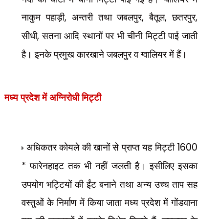
नाकुम पहाड़ी
,
अन्तरी तथा जबलपुर
,
बैतूल
,
छतरपुर
,
सीधी
,
सतना आदि स्थानों पर भी चीनी मिट्टी पाई जाती
है। इनके प्रमुख कारखाने जबलपुर व ग्वालियर में हैं।
मध्य प्रदेश में अग्निरोधी मिट्टी
अधिकतर कोयले की खानों से प्राप्त यह मिट्टी
1600
*
फारेनहाइट तक भी नहीं जलती है। इसीलिए इसका
उपयोग भट्टियों की ईंट बनाने तथा अन्य उच्च ताप सह
वस्तुओं के निर्माण में किया जाता मध्य प्रदेश में गोंडवाना