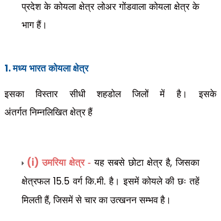
प्रदेश के कोयला क्षेत्र लोअर गोंडवाला कोयला क्षेत्र के
भाग हैं।
1.
मध्य भारत कोयला क्षेत्र
इसका विस्तार सीधी शहडोल जिलों में है। इसके
अंतर्गत
निम्नलिखित क्षेत्र हैं
(i)
उमरिया क्षेत्र -
यह सबसे छोटा क्षेत्र है
,
जिसका
क्षेत्रफल
15.5
वर्ग कि.मी. है। इसमें कोयले की छः तहें
मिलती हैं
,
जिसमें से चार का उत्खनन सम्भव है।