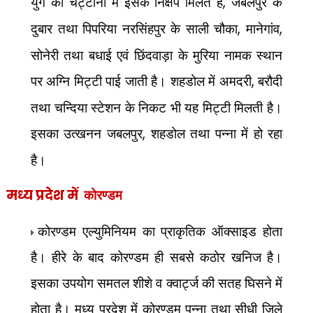
युग की चट्टानों में इसके निक्षेप मिलते हैं
,
जबलपुर के
दुबार तथा पिपरिया नरसिंहपुर के साली चौका
,
मानेगांव
,
सोनेरी तथा बधाई एवं छिंदवाड़ा के मुरिया नामक स्थान
पर अग्नि मिट्टी पाई जाती है। शहडोल में अमदरी
,
बरौदी
तथा चन्दिया स्टेशन के निकट भी यह मिट्टी मिलती है।
इसका उत्खनन जबलपुर
,
शहडोल तथा पन्ना में हो रहा
है।
मध्य प्रदेश में
कोरण्डम
कोरण्डम एल्युमिनियम का प्राकृतिक ऑक्साइड होता
है। हीरे के बाद कोरण्डम ही सबसे कठोर खनिज है।
इसका उपयोग समतल शीशे व क्वार्ट्ज की सतह घिसने में
होता है। मध्य प्रदेश में कोरण्डम पन्ना तथा सीधी जिले