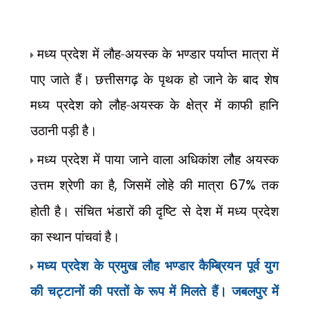
मध्य प्रदेश में लौह-अयस्क के भण्डार पर्याप्त मात्रा में
पाए जाते हैं। छत्तीसगढ़ के पृथक हो जाने के बाद शेष
मध्य प्रदेश को लौह-अयस्क के क्षेत्र में काफी हानि
उठानी पड़ी है।
मध्य
प्रदेश में पाया जाने वाला अधिकांश लौह अयस्क
उत्तम श्रेणी का है
,
जिसमें लोहे की मात्रा
67%
तक
होती है। संचित भंडारों की दृष्टि से देश में मध्य प्रदेश
का स्थान पांचवां है।
मध्य प्रदेश के प्रमुख लौह भण्डार कैम्ब्रियन पूर्व युग
की चट्टानों की परतों के रूप में मिलते हैं। जबलपुर में