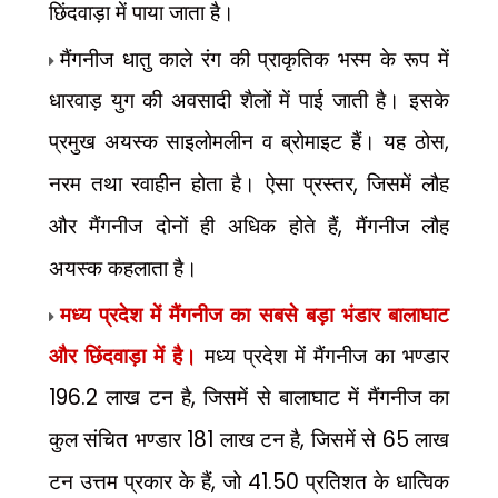
छिंदवाड़ा में पाया जाता है।
मैंगनीज धातु काले रंग की प्राकृतिक भस्म के रूप में
धारवाड़ युग की अवसादी शैलों में पाई जाती है। इसके
प्रमुख अयस्क साइलोमलीन व ब्रोमाइट हैं। यह ठोस
,
नरम तथा रवाहीन होता है। ऐसा प्रस्तर
,
जिसमें लौह
और मैंगनीज दोनों ही अधिक होते हैं
,
मैंगनीज लौह
अयस्क कहलाता है।
मध्य प्रदेश में मैंगनीज का सबसे बड़ा भंडार बालाघाट
और छिंदवाड़ा में है।
मध्य प्रदेश में मैंगनीज का भण्डार
196.2
लाख टन है
,
जिसमें से बालाघाट में मैंगनीज का
कुल संचित भण्डार
181
लाख टन है
,
जिसमें से
65
लाख
टन उत्तम प्रकार के हैं
,
जो
41.50
प्रतिशत के धात्विक