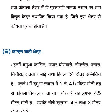
तवा कोयला क्षेत्र में ही प्रसारणी नामक स्थान पर ताप
विद्युत केंद्र स्थापित किया गया है
,
जिसे इस क्षेत्र से
कोयला प्राप्त होता है।
(iii)
कान्हन घाटी क्षेत्र -
इनमें दमुआ कालिन
,
छपार घोरावारी
,
नीमखेरा
,
पनारा
,
जिनौरा
,
दातला जमाई तथा हिंगला देवी क्षेत्र सम्मिलित
हैं। प्रारंभ में दमुआ खदान में
2
से
4.5
मीटर मोटी तह
से कोयला निकाला जाता था। धोरावारी तह लगभग
4.5
मीटर मोटी है। उसके नीचे क्रमश:
4.5
तथा
3
मीटर