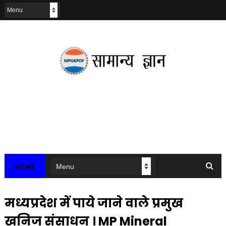
HOME
मध्यप्रदेश में पाये जाने वाले प्रमुख
खनिज संसाधन । MP Mineral