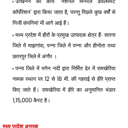
उत्खनन का कार्य
'
नेशनल मिनरल डेवलपमेंट
कॉर्पोरेशन
'
द्वारा किया जाता है
,
परन्तु पिछले कुछ वर्षों से
निजी कंपनियां भी आगे आई हैं।
मध्य प्रदेश में हीरों के प्रमुख उत्पादक क्षेत्र हैं- सतना
जिले में माझगांवा
,
पन्ना जिले में पन्ना और हीनोता तथा
छतरपुर जिले में अंगौर ।
पन्ना जिले में भगेन नदी द्वारा निर्मित ढेर में रामखेरिया
नामक स्थान पर
12
से
18
मी. की गहराई से हीरे प्राप्त
किए जाते हैं। रामखेरिया में हीरे का अनुमानित भंडार
1,15,000
कैरट है।
मध्य प्रदेश अभ्रक