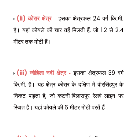
(ii)
कोरार क्षेत्र
- इसका क्षेत्रफल
24
वर्ग कि.मी.
है। यहां कोयले की चार तहें मिलती हैं
,
जो
1.2
से
2.4
मीटर तक मोटी हैं।
(iii)
जोहिला नदी क्षेत्र -
इसका क्षेत्रफल
39
वर्ग
कि.मी. है। यह क्षेत्र कोरार के दक्षिण में वीरसिंहपुर के
निकट पड़ता है
,
जो कटनी-बिलासपुर रेलवे लाइन पर
स्थित है। यहां कोयले की
6
मीटर मोटी परतें हैं।