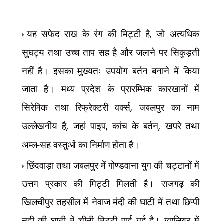
यह सफेद राख के रंग की मिट्टी है
,
जो अत्यधिक
सुघट्य तथा उच्च ताप सह है और जलाने पर सिकुड़ती
नहीं है। इसका मुख्यतः उपयोग बर्तन बनाने में किया
जाता है। मध्य प्रदेश के
प्रारम्भिक कारखानों में
सिरेमिक तथा रिफ्रेक्टरी वर्क्स
,
जबलपुर का नाम
उल्लेखनीय है
,
जहां पाइप
,
कांच के बर्तन
,
खपरे तथा
अम्ल-सह वस्तुओं का निर्माण होता है।
छिंदवाड़ा तथा जबलपुर में गोण्डवाना युग की चट्टानों में
उत्तम प्रकार की मिट्टी मिलती है। राजगढ़ की
खिलचीपुर तहसील में नेवाज मंदी की घाटी में तथा छिप्पी
नदी की घाटी में चीनी मिट्टी पाई गई है। ग्वालियर में