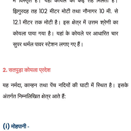
में विस्तृत है। यहां कोयले की कई तहें मिलती हैं।
झिगुरदह तह
102
मीटर मोटी तथा नौनागर
10
मी. से
12.1
मीटर तक मोटी है। इस क्षेत्र में उत्तम श्रेणी का
कोयला पाया गया है। यहां के कोयले पर आधारित चार
सुपर थर्मल पावर स्टेशन लगाए गए हैं।
2.
सतपुड़ा कोयला प्रदेश
यह नर्मदा
,
कान्हन तथा पेंच नदियों की घाटी में स्थित है। इसके
अंतर्गत निम्नलिखित क्षेत्र आते हैं:
(i)
मोहपानी -