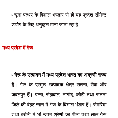
चूना पत्थर के विशाल भण्डार से ही यह प्रदेश सीमेन्ट
उद्योग के लिए अनुकूल माना जाता रहा है।
मध्य प्रदेश में
गेरू
गेरू के उत्पादन में मध्य प्रदेश भारत का अग्रणी राज्य
है।
गेरू के प्रमुख उत्पादक क्षेत्र सतना
,
रीवा और
जबलपुर हैं। पन्ना
,
सेहावाल
,
नागोद
,
कोठी तथा सतना
जिले की बेहट खान में गेरू के विशाल भंडार हैं। सेमरिया
तथा बरोली में भी उत्तम श्रेणी का पीला तथा लाल गेरू