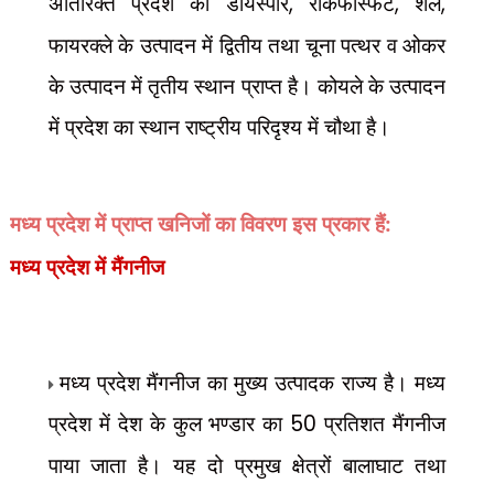
अतिरिक्त प्रदेश को डायस्पोर
,
रॉकफास्फेट
,
शैल
,
फायरक्ले के उत्पादन में द्वितीय तथा चूना पत्थर व ओकर
के उत्पादन में तृतीय स्थान प्राप्त है। कोयले के उत्पादन
में प्रदेश का स्थान राष्ट्रीय परिदृश्य में चौथा है।
मध्य प्रदेश में प्राप्त खनिजों का विवरण इस प्रकार हैं:
मध्य प्रदेश में मैंगनीज
मध्य प्रदेश मैंगनीज का मुख्य उत्पादक राज्य है। मध्य
प्रदेश में देश के कुल भण्डार का
50
प्रतिशत मैंगनीज
पाया जाता है। यह दो प्रमुख क्षेत्रों बालाघाट तथा