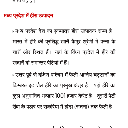
मोटी तहें हैं।
मध्य प्रदेश में हीरा उत्पादन
मध्य प्रदेश देश का एकमात्र हीरा उत्पादक राज्य है।
भारत में हीरे की प्रसिद्ध खानें कैमूर श्रेणी में पन्ना के
चारों ओर स्थित हैं। यहां के विंध्य प्रदेश में हीरे की
खदानें दो समान्तर पेटियों में हैं।
उत्तर-पूर्व से दक्षिण-पश्चिम में फैली आग्नेय चट्टानों का
किम्बरलाइट शैल हीरे का प्रमुख क्षेत्र है। यहां हीरे का
कुल अनुमानित भण्डार
1001
हजार कैरेट है। दूसरी पेटी
रीवा के पठार पर सकरिया में झंडा (सतना) तक फैली है।