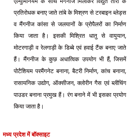
एल्युमिनियम के साथ मैंगनीज मिलाकर विद्युत तारों के
प्रतिरोधक बनाए जाते तांबे के मिश्रण से टरबाइन ब्लेड्स
व मैंगनीज कांसा से जलयानों के प्रोपैलरों का निर्माण
किया जाता है। इसकी मिश्रित धातु से वायुयान
,
मोटरगाड़ी व रेलगाड़ी के डिब्बे एवं हवाई टैंक बनाए जाते
हैं। मैंगनीज के कुछ अधात्विक उपयोग भी हैं
,
जिसमें
पोटैशियम परमैंगनेट बनाना
,
बैटरी निर्माण
,
कांच बनाना
,
रासायनिक उद्योग
,
ऑक्सीजन
,
क्लोरीन गैस एवं ब्लीचिंग
पाउडर बनाना प्रमुख हैं। रंग बनाने में भी इसका प्रयोग
किया जाता है।
मध्य प्रदेश में बॉक्साइट