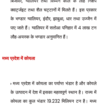
बिजावर
,
ग्वालियर तथा विंध्यन काल के लौह निक्षेप
क्वार्ट्जइट तथा शैल चट्टानों में मिलते हैं। इस प्रकार
के भण्डार ग्वालियर
,
इंदौर
,
झाबुआ
,
धार तथा उज्जैन में
पाए जाते हैं। ग्वालियर में सतोआ पनिहार में
4
लाख टन
लौह-अयस्क के भण्डार अनुमानित हैं।
मध्य प्रदेश में कोयला
मध्य प्रदेश में कोयला का पर्याप्त भंडार है और कोयले
के उत्पादन में देश में इसका महत्वपूर्ण स्थान है। राज्य में
कोयला का कुल भंडार
19.232
मिलियन टन है। मध्य