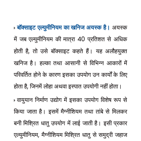
बॉक्साइट एल्युमीनियम का खनिज अयस्क है।
अयस्क
में जब एल्युमीनियम की मात्रा
40
प्रतिशत से अधिक
होती है
,
तो उसे बॉक्साइट कहते हैं। यह अलौहयुक्त
खनिज है। हल्का तथा आसानी से विभिन्न आकारों में
परिवर्तित होने के कारण इसका उपयोग उन कार्यों के लिए
होता है
,
जिनमें लोहा अथवा इस्पात उपयोगी नहीं होता।
वायुयान निर्माण उद्योग में इसका उपयोग विशेष रूप से
किया जाता है। इसमें मैग्नीशियम तथा तांबे से मिलकर
बनी मिश्रित धातु उपयोग में लाई जाती है। इसी प्रकार
एल्युमीनियम
,
मैग्नीशियम मिश्रित धातु से समुद्री जहाज