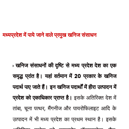
मध्यप्रदेश में पाये जाने वाले प्रमुख खनिज संसाधन
खनिज संसाधनों की दृष्टि से मध्य प्रदेश देश का एक
समृद्ध प्रांत है। यहां वर्तमान में
20
प्रकार के खनिज
पदार्थ पाए जाते हैं। इन खनिज पदार्थों में हीरा उत्पादन में
प्रदेश को एकाधिकार प्राप्त है।
इसके अतिरिक्त देश में
तांबा
,
चूना पत्थर
,
मैंगनीज और पायरोफिलाइट आदि के
उत्पादन में भी मध्य प्रदेश का प्रथम स्थान है। इसके