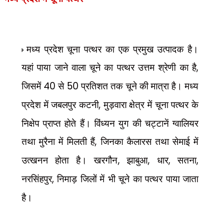
मध्य प्रदेश चूना पत्थर का एक प्रमुख उत्पादक है।
यहां पाया जाने वाला चूने का पत्थर उत्तम श्रेणी का है
,
जिसमें
40
से
50
प्रतिशत तक चूने की मात्रा है। मध्य
प्रदेश में जबलपुर कटनी
,
मुड़वारा क्षेत्र में चूना पत्थर के
निक्षेप प्राप्त होते हैं। विंध्यन युग की चट्टानें ग्वालियर
तथा मुरैना में मिलती हैं
,
जिनका कैलारस तथा सेमाई में
उत्खनन होता है। खरगौन
,
झाबुआ
,
धार
,
सतना
,
नरसिंहपुर
,
निमाड़ जिलों में भी चूने का पत्थर पाया जाता
है।