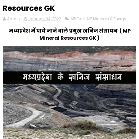
Resources GK
Admin
January 04, 2022
MP Fact
,
MP Minerals & Energy
मध्यप्रदेश में पाये जाने वाले प्रमुख खनिज संसाधन ( MP
Mineral Resources GK )