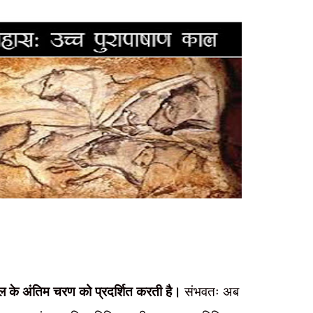
ाल के अंतिम चरण को प्रदर्शित करती है।
संभवतः अब