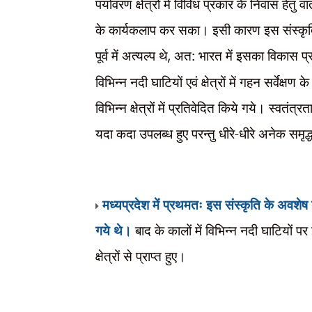
पर्यावरण क्षेत्रों में विविध प्रकार के निवास हे
के कार्यकलाप कर सका। इसी कारण इस संस्कृति मे
पूर्व में अत्यल्प थे
,
अत: भारत में इसका विकास प्रसा
विभिन्न नदी घाटियों एवं क्षेत्रों में गहन सर्वेक
विभिन्न क्षेत्रों में प्रतिवेदित किये गये। स्वतंत्रत
यदा कदा उपलब्ध हुए परन्तु धीरे-धीरे अनेक समृद्ध 
मध्यप्रदेश में प्रथमतः इस संस्कृति के अवशेष
गये थे।
बाद के कालों में विभिन्न नदी घाटियों प
क्षेत्रों से प्राप्त हुए।