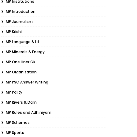
MP Institutions
MP Introduction
MP Journalism
MP Krishi
MP Language & Lit.
MP Minerals & Energy
MP One Liner Gk
MP Organisation
MP PSC Answer Writing
MP Polity
MP Rivers & Dam
MP Rules and Adhiniyam
MP Schemes
MP Sports