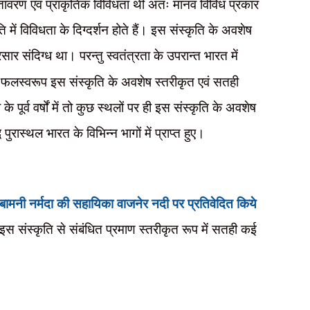
तु वातावरण एवं प्राकृतिक विविधता थी अतः मानव विविध प्रकार
ं विविधता के दिग्दर्शन होते हैं। इस संस्कृति के अवशेष
र संदिग्ध था। परन्तु स्वतंत्रता के उपरान्त भारत में
्षण के फलस्वरूप इस संस्कृति के अवशेष स्तरीकृत एवं सतही
ा के पूर्व वर्षों में तो कुछ स्थलों पर ही इस संस्कृति के अवशेष
पुरास्थल भारत के विभिन्न भागों में प्राप्त हुए।
 बामनी नर्मदा की सहायिका वाजनेर नदी पर प्रतिवेदित किये
र इस संस्कृति से संबंधित प्रमाण स्तरीकृत रूप में सतही कई