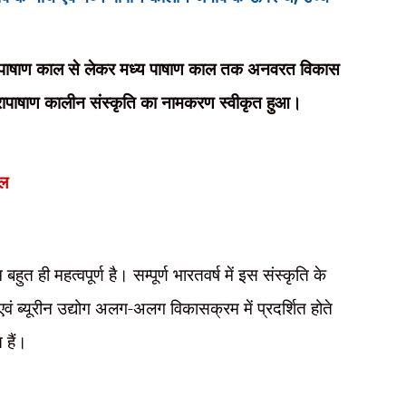
पुरापाषाण काल से लेकर मध्य पाषाण काल तक अनवरत विकास
्च पुरापाषाण कालीन संस्कृति का नामकरण स्वीकृत हुआ।
थल
त ही महत्वपूर्ण है। सम्पूर्ण भारतवर्ष में इस संस्कृति के
ं ब्यूरीन उद्योग
अलग-अलग विकासक्रम में प्रदर्शित होते
त हैं।