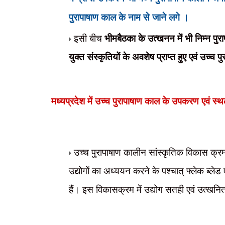
पुरापाषाण काल के नाम से जाने लगे ।
इसी बीच
भीमबैठका के उत्खनन में भी निम्न 
युक्त संस्कृतियों के अवशेष प्राप्त हुए एवं उच
मध्यप्रदेश में उच्च पुरापाषाण काल के उपकरण एवं स्
उच्च पुरापाषाण कालीन सांस्कृतिक विकास क्रम बहु
उद्योगों का अध्ययन करने के पश्चात् फ्लेक ब्लेड एव
हैं। इस विकासक्रम में उद्योग सतही एवं उत्खनि