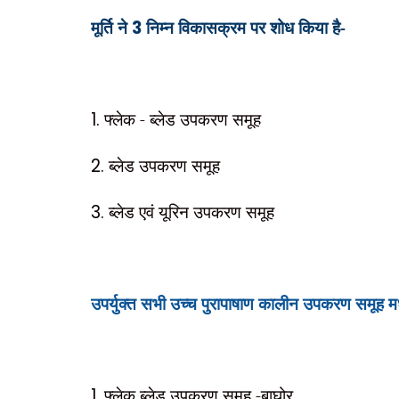
मूर्ति ने
3
निम्न विकासक्रम पर शोध किया है-
1.
फ्लेक - ब्लेड उपकरण समूह
2.
ब्लेड उपकरण समूह
3.
ब्लेड एवं यूरिन उपकरण समूह
उपर्युक्त सभी उच्च पुरापाषाण कालीन उपकरण समूह मध्यप्
1.
फ्लेक ब्लेड उपकरण समूह -बाघोर