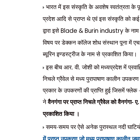
भारत में इस संस्कृति के अवशेष स्वतंत्रता के पूर
प्रदेश आदि से प्राप्त थे एवं इस संस्कृति को क
द्वारा इसे
Blade & Burin industry
के नाम 
विषय पर डेक्कन कॉलेज शोध संस्थान पूना में एच.डी
ब्यूरिन इण्डस्ट्रीज के नाम से प्रकाशित किया।
इस बीच आर. वी. जोशी को मध्यप्रदेश में प्रवाहि
निचले ग्रैवेल से मध्य पुरापाषाण कालीन उपकरण स्
प्रकार के उपकरणों की प्राप्ति हुई जिसमें फ्ल
ने
वैनगंगा पर प्राप्त निचले ग्रैवेल को वैनगंगा- 
प्रकाशित किया ।
समय-समय पर ऐसे अनेक पुरास्थल नदी घाटियों 
में प्राप्त उपकरण जो मध्य पुरापाषाण कालीन जम