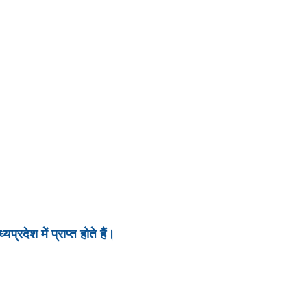
रदेश में प्राप्त होते हैं।