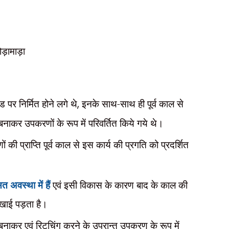
ोड़ामाड़ा
 पर निर्मित होने लगे थे
,
इनके साथ-साथ ही पूर्व काल से
र बनाकर उपकरणों के रूप में परिवर्तित किये गये थे।
ं की प्राप्ति पूर्व काल से इस कार्य की प्रगति को प्रदर्शित
 अवस्था में हैं
एवं इसी विकास के कारण बाद के काल की
खाई पड़ता है।
 बनाकर एवं रिटचिंग करने के उपरान्त उपकरण के रूप में