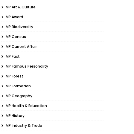
MP Art & Culture
MP Award
MP Biodiversity
MP Census
MP Current Affair
MP Fact
MP Famous Personality
MP Forest
MP Formation
MP Geography
MP Health & Education
MP History
MP Industry & Trade