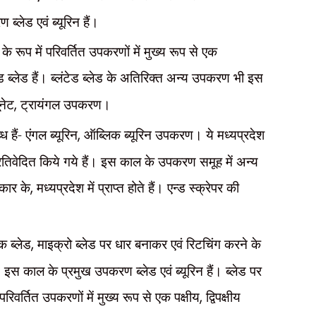
्लेड एवं ब्यूरिन हैं।
े रूप में परिवर्तित उपकरणों में मुख्य रूप से एक
ड ब्लेड हैं। ब्लंटेड ब्लेड के अतिरिक्त अन्य उपकरण भी इस
ूनेट
,
ट्रायंगल उपकरण।
हैं- एंगल ब्यूरिन
,
ऑब्लिक ब्यूरिन उपकरण। ये मध्यप्रदेश
्रतिवेदित किये गये हैं। इस काल के उपकरण समूह में अन्य
रकार के
,
मध्यप्रदेश में प्राप्त होते हैं। एन्ड स्क्रेपर की
ेक ब्लेड
,
माइक्रो ब्लेड पर धार बनाकर एवं रिटचिंग करने के
इस काल के प्रमुख उपकरण ब्लेड एवं ब्यूरिन हैं। ब्लेड पर
रिवर्तित उपकरणों में मुख्य रूप से एक पक्षीय
,
द्विपक्षीय