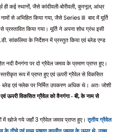
्व ही कई स्थानों
,
जैसे कांदीवली-बोरीवली,
कुरनूल
,
आंध्र
ई नामों से अभिहित किया गया
,
जैसे
Series III
बाद में मूर्ति
से प्रस्तावित किया गया। मूर्ति ने अपना शोध ग्रंथ इसी
. सांकलिया के निर्देशन में प्रस्तुत किया एवं ब्लेड एण्ड
त नदी वैनगंगा पर दो ग्रैवेल जमाव के प्रमाण प्राप्त हुए।
तरीकृत रूप में प्राप्त हुए एवं ऊपरी ग्रैवेल से विकसित
ेक - ब्लेड एवं फ्लेक पर निर्मित उपकरण अधिक थे। अतः जोशी
ए. एवं ऊपरी विकसित ग्रैवेल को वैनगंगा - बी
,
के नाम से
में खोजे गये जहाँ
3
ग्रैवेल जमाव प्राप्त हुए।
तृतीय ग्रैवेल
ाव के नीचे एवं मध्य पाषाण कालीन जमाव के ऊपर थे
,
उच्च