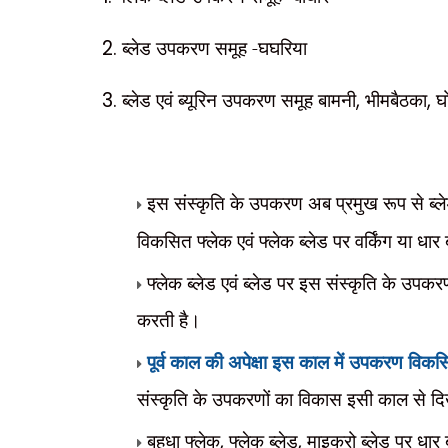
2.
ब्लेड उपकरण समूह -घघरिया
3.
ब्लेड एवं ब्यूरिन उपकरण समूह बामनी
,
भीमबैठका
,
घ
इस संस्कृति के उपकरण अब प्रमुख रूप से ब्लेड
विकसित फ्लेक एवं फ्लेक ब्लेड पर वर्किंग या धा
फ्लेक ब्लेड एवं ब्लेड पर इस संस्कृति के उपकरणो
करती है।
पूर्व काल की अपेक्षा इस काल में उपकरण विकसित
संस्कृति के उपकरणों का विकास इसी काल से दि
बहुधा फ्लेक
,
फ्लेक ब्लेड
,
माइक्रो ब्लेड पर धार