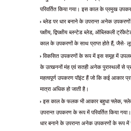
परिवर्तित किया गया। इस काल के प्रमुख उपकरण ब
ब्लेड पर धार बनाने के उपरान्त अनेक उपकरणों क
पक्षीय
,
द्विपक्षीय ब्लन्टेड ब्लेड
,
ऑब्लिकली ट्रॅकेटे
काल के उपकरणों के साथ प्राप्त होते हैं
,
जैसे- ल
विकसित उपकरणों के रूप में इस समूह में उपलब्ध 
के उत्खननों मंह एवं सतही अनेक पुरास्थलों से प
महत्वपूर्ण उपकरण पॉइंट हैं जो कि कई आकार प्
मात्रा अधिक हो जाती है।
इस काल के फलक भी आकार
बहुधा फ्लेक
,
फ्ल
उपरान्त उपकरण के रूप में परिवर्तित किया गया। 
धार बनाने के उपरान्त अनेक उपकरणों के रूप में प