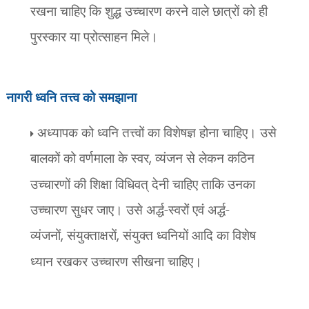
रखना चाहिए कि शुद्ध उच्चारण करने वाले छात्रों को ही
पुरस्कार या प्रोत्साहन मिले।
नागरी ध्वनि तत्त्व को समझाना
अध्यापक को ध्वनि तत्त्वों का विशेषज्ञ होना चाहिए। उसे
बालकों को वर्णमाला के स्वर
,
व्यंजन से लेकन कठिन
उच्चारणों की शिक्षा विधिवत् देनी चाहिए ताकि उनका
उच्चारण सुधर जाए। उसे अर्द्ध-स्वरों एवं अर्द्ध-
व्यंजनों
,
संयुक्ताक्षरों
,
संयुक्त ध्वनियों आदि का विशेष
ध्यान रखकर उच्चारण सीखना चाहिए।