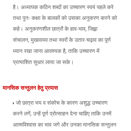
है। अध्यापक कठिन शब्दों का उच्चारण स्वयं पहले करे
तथा पुनः कक्षा के बालकों को उसका अनुकरण करने को
कहे। अनुकरणशील छात्रों के हाव-भाव
,
जिह्वा
संचालन
,
मुखावयव तथा स्वरों के उतार-चढ़ाव का पूर्ण
ध्यान रखा जाना आवश्यक है
,
ताकि उच्चारण में
प्रत्याशित सुधार लाया जा सके।
मानसिक सन्तुलन हेतु प्रयास
जो छात्रा भय व संकोच के कारण अशुद्ध उच्चारण
करने लगें
,
उन्हें पूर्ण प्रोत्साहन देना चाहिए ताकि उनमें
आत्मविश्वास का भाव जगे और उनका मानसिक सन्तुलन