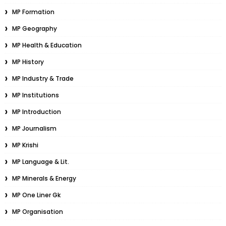
MP Formation
MP Geography
MP Health & Education
MP History
MP Industry & Trade
MP Institutions
MP Introduction
MP Journalism
MP Krishi
MP Language & Lit.
MP Minerals & Energy
MP One Liner Gk
MP Organisation