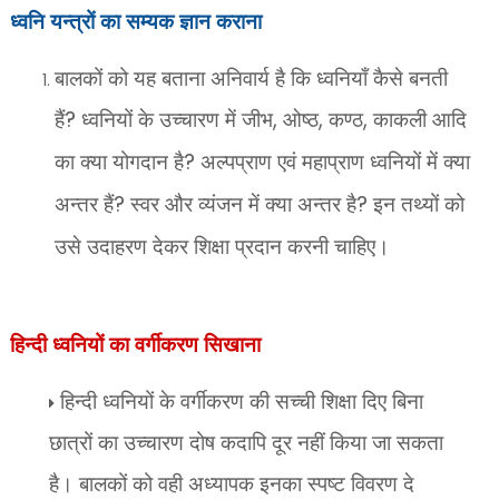
ध्वनि यन्त्रों का सम्यक ज्ञान कराना
बालकों को यह बताना अनिवार्य है कि ध्वनियाँ कैसे बनती
हैं
?
ध्वनियों के उच्चारण में जीभ
,
ओष्ठ
,
कण्ठ
,
काकली आदि
का क्या योगदान है
?
अल्पप्राण एवं महाप्राण ध्वनियों में क्या
अन्तर हैं
?
स्वर और व्यंजन में क्या अन्तर है
?
इन तथ्यों को
उसे उदाहरण देकर शिक्षा प्रदान करनी चाहिए।
हिन्दी ध्वनियों का वर्गीकरण सिखाना
हिन्दी ध्वनियों के वर्गीकरण की सच्ची शिक्षा दिए बिना
छात्रों का उच्चारण दोष कदापि दूर नहीं किया जा सकता
है। बालकों को वही अध्यापक इनका स्पष्ट विवरण दे