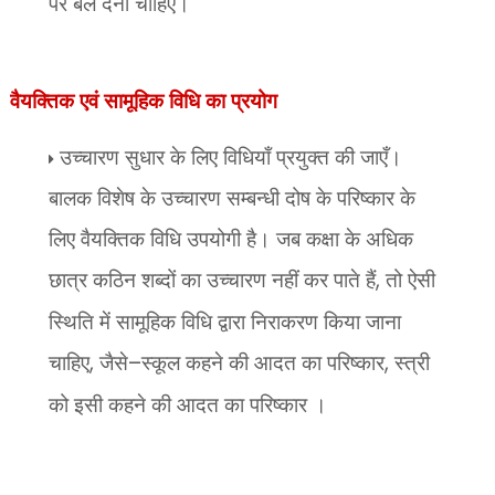
पर बल देना चाहिए।
वैयक्तिक एवं सामूहिक विधि का प्रयोग
उच्चारण सुधार के लिए विधियाँ प्रयुक्त की जाएँ।
बालक विशेष के उच्चारण सम्बन्धी दोष के परिष्कार के
लिए वैयक्तिक विधि उपयोगी है। जब कक्षा के अधिक
छात्र कठिन शब्दों का उच्चारण नहीं कर पाते हैं
,
तो ऐसी
स्थिति में सामूहिक विधि द्वारा निराकरण किया जाना
चाहिए
,
जैसे
–
स्कूल कहने की आदत का परिष्कार
,
स्त्री
को इसी कहने की आदत का परिष्कार ।