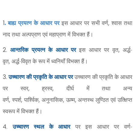
1
.
बाह्य प्रयत्न के आधार पर
इस आधार पर सभी वर्ण
,
श्वास तथा
नाद तथा अल्पप्राण एवं महाप्राण में विभक्त हैं।
2.
आन्तरिक प्रयत्न के आधार पर
इस आधार पर वृत
,
अर्द्ध-
वृत
,
अर्द्ध-विवृत के रूप में ध्वनियाँ विभक्त हैं।
3.
उच्चारण की प्रकृति के आधार पर
उच्चारण की प्रकृति के आधार
पर स्वर
,
ह्रस्व
,
दीर्घ में तथा अन्य
वर्ण
,
स्पर्श
,
पार्श्विक
,
अनुनासिक
,
ऊष्म
,
अन्तस्थ लुण्ठित एवं उत्क्षिप्त
स्वरूप में विभक्त हैं।
4.
उच्चारण स्थल के आधार
पर इस आधार पर वर्ण-