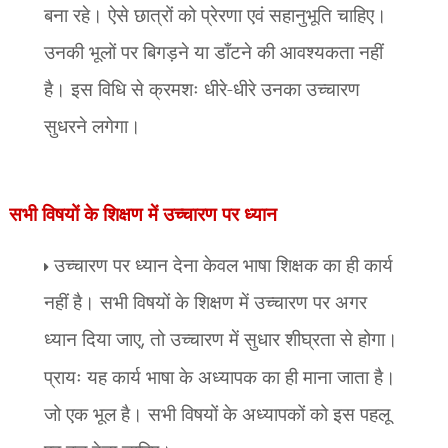
बना रहे। ऐसे छात्रों को प्रेरणा एवं सहानुभूति चाहिए।
उनकी भूलों पर बिगड़ने या डाँटने की आवश्यकता नहीं
है। इस विधि से क्रमशः धीरे-धीरे उनका उच्चारण
सुधरने लगेगा।
सभी विषयों के शिक्षण में उच्चारण पर ध्यान
उच्चारण पर ध्यान देना केवल भाषा शिक्षक का ही कार्य
नहीं है। सभी विषयों के शिक्षण में उच्चारण पर अगर
ध्यान दिया जाए
,
तो उच्चारण में सुधार शीघ्रता से होगा।
प्रायः यह कार्य भाषा के अध्यापक का ही माना जाता है।
जो एक भूल है। सभी विषयों के अध्यापकों को इस पहलू