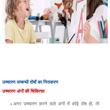
उच्चारण सम्बन्धी दोषों का निराकरण
उच्चारण अंगों की चिकित्सा
अगर उच्चारण करने वाले अंगों में कोई दोष हो
,
तो