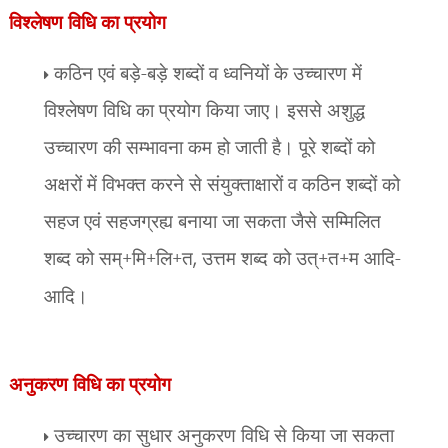
विश्लेषण विधि का प्रयोग
कठिन एवं बड़े-बड़े शब्दों व ध्वनियों के उच्चारण में
विश्लेषण विधि का प्रयोग किया जाए। इससे अशुद्ध
उच्चारण की सम्भावना कम हो जाती है। पूरे शब्दों को
अक्षरों में विभक्त करने से संयुक्ताक्षारों व कठिन शब्दों को
सहज एवं सहजग्रह्य बनाया जा सकता जैसे सम्मिलित
शब्द को सम्+मि+लि+त
,
उत्तम शब्द को उत्+त+म आदि-
आदि।
अनुकरण विधि का प्रयोग
उच्चारण का सुधार अनुकरण विधि से किया जा सकता