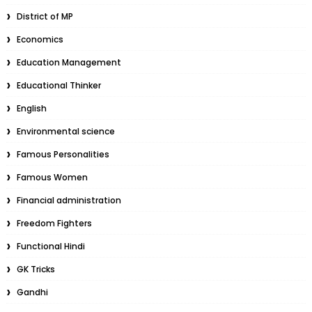
District of MP
Economics
Education Management
Educational Thinker
English
Environmental science
Famous Personalities
Famous Women
Financial administration
Freedom Fighters
Functional Hindi
GK Tricks
Gandhi