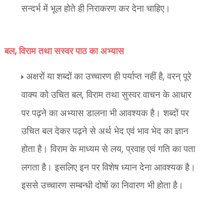
सन्दर्भ में भूल होते ही निराकरण कर देना चाहिए।
बल
,
विराम तथा सस्वर पाठ का अभ्यास
अक्षरों या शब्दों का उच्चारण ही पर्याप्त नहीं है
,
वरन् पूरे
वाक्य को उचित बल
,
विराम तथा सुस्वर वाचन के आधार
पर पढ़ने का अभ्यास डालना भी आवश्यक है। शब्दों पर
उचित बल देकर पढ़ने से अर्थ भेद एवं भाव भेद का ज्ञान
होता है। विराम के माध्यम से लय
,
प्रवाह एवं गति का पता
लगता है। इसलिए इन पर विशेष ध्यान देना आवश्यक है।
इससे उच्चारण सम्बन्धी दोषों का निवारण भी होता है।