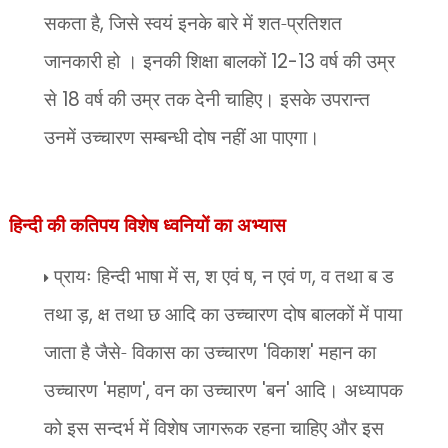
सकता है
,
जिसे स्वयं इनके बारे में शत-प्रतिशत
जानकारी हो । इनकी शिक्षा बालकों
12-13
वर्ष की उम्र
से
18
वर्ष की उम्र तक देनी चाहिए। इसके उपरान्त
उनमें उच्चारण सम्बन्धी दोष नहीं आ पाएगा।
हिन्दी की कतिपय विशेष ध्वनियों का अभ्यास
प्रायः हिन्दी भाषा में स
,
श एवं ष
,
न एवं ण
,
व तथा ब ड
तथा ड़
,
क्ष तथा छ आदि का उच्चारण दोष बालकों में पाया
जाता है जैसे- विकास का उच्चारण
'
विकाश
'
महान का
उच्चारण
'
महाण
',
वन का उच्चारण
'
बन
'
आदि। अध्यापक
को इस सन्दर्भ में विशेष जागरूक रहना चाहिए और इस