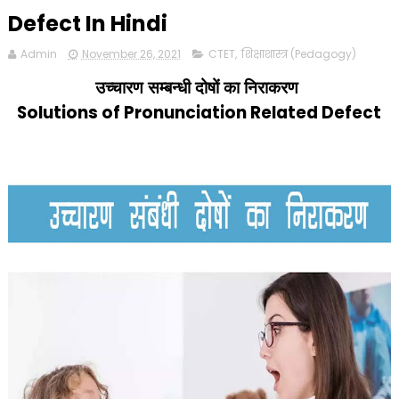
Defect In Hindi
Admin
November 26, 2021
CTET
,
शिक्षाशास्त्र (Pedagogy)
उच्चारण सम्बन्धी दोषों का निराकरण
Solutions of Pronunciation Related Defect