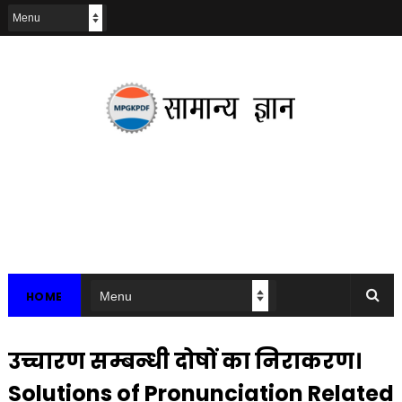
HOME
उच्चारण सम्बन्धी दोषों का निराकरण।
Solutions of Pronunciation Related