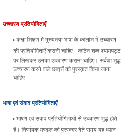
उच्चारण प्रतियोगिताएँ
कक्षा शिक्षण में मुख्यतया भाषा के कालांश में उच्चारण
की प्रतियोगिताएँ करानी चाहिए।
कठिन शब्द श्यामपट्ट
पर लिखकर उनका उच्चारण कराना चाहिए। सर्वथा शुद्ध
उच्चारण करने वाले छात्रों को पुरस्कृत किया जाना
चाहिए।
भाषा एवं संवाद प्रतियोगिताएँ
भाषण एवं संवाद प्रतियोगिताओं से उच्चारण शुद्ध होते
हैं। निर्णायक मण्डल को पुरस्कार देते समय यह ध्यान