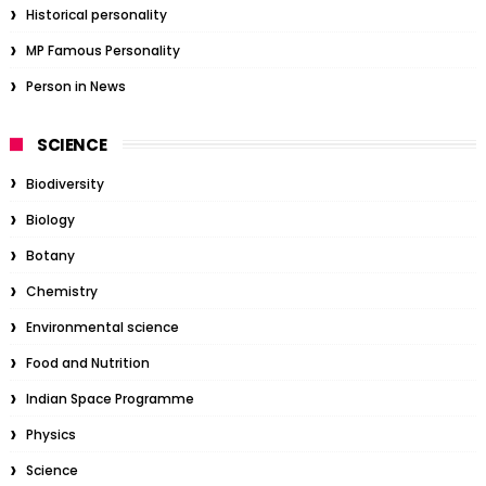
Historical personality
MP Famous Personality
Person in News
SCIENCE
Biodiversity
Biology
Botany
Chemistry
Environmental science
Food and Nutrition
Indian Space Programme
Physics
Science