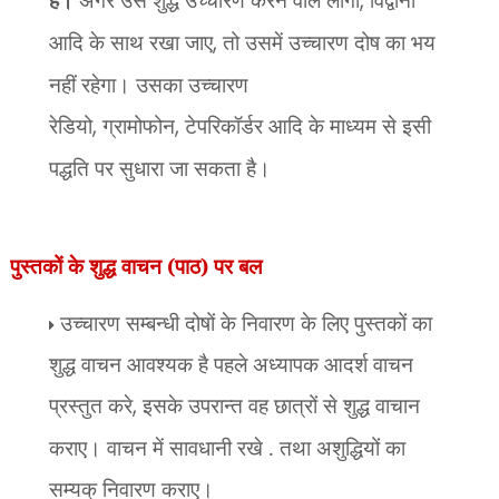
,
आदि के साथ रखा जाए
,
तो उसमें उच्चारण दोष का भय
नहीं रहेगा। उसका उच्चारण
रेडियो
,
ग्रामोफोन
,
टेपरिकॉर्डर आदि के माध्यम से इसी
पद्धति पर सुधारा जा सकता है।
पुस्तकों के शुद्ध वाचन (पाठ) पर बल
उच्चारण सम्बन्धी दोषों के निवारण के लिए पुस्तकों का
शुद्ध वाचन आवश्यक है पहले अध्यापक आदर्श वाचन
प्रस्तुत करे
,
इसके उपरान्त वह छात्रों से शुद्ध वाचान
कराए। वाचन में सावधानी रखे . तथा अशुद्धियों का
सम्यक् निवारण कराए।