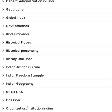
General Administration in Hindi
Geography
Global Index
Govt schemes
Hindi Grammar
Historical Places
Historical personality
History One Liner
Indian Art and Culture
Indian Freedom Struggle
Indian Geography
MP GK Q&A
One Liner
Organization/Insitution Indian