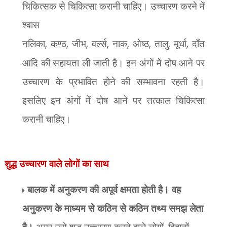
चिकित्सक से चिकित्सा करानी चाहिए। उच्चारण करने में
श्वास
नलिका
,
कण्ठ
,
जीभ
,
वर्ल्स
,
नाक
,
ओष्ठ
,
तालु
,
मूर्धा
,
दाँत
आदि की सहायता ली जाती है। इन अंगों में दोष आने पर
उच्चारण के प्रभावित होने की सम्भावना रहती है।
इसलिए इन अंगों में दोष आने पर तत्काल चिकित्सा
करानी चाहिए।
शुद्ध उच्चारण वाले लोगों का साथ
बालक में अनुकरण की अपूर्व क्षमता होती है। वह
अनुकरण के माध्यम से कठिन से कठिन तथ्य समझ लेता
है।
अगर उसे शुद्ध उच्चारण करने वाले लोगों
विद्वानों