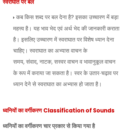
स्वराघात पर बल
कब किस शब्द पर बल देना है
?
इसका उच्चारण में बड़ा
महत्त्व है। यह भाव भेद एवं अर्थ भेद की जानकारी कराता
है। इसलिए उच्चारण में स्वराघात पर विशेष ध्यान देना
चाहिए। स्वराघात का अभ्यास वाचन के
समय
,
संवाद
,
नाटक
,
सस्वर वाचन व भावानुकूल वाचन
के रूप में कराया जा सकता है। स्वर के उतार-चढ़ाव पर
ध्यान देने से स्वराघात का अभ्यास हो जाता है।
ध्वनियों का वर्गीकरण
Classification of Sounds
ध्वनियों का वर्गीकरण चार प्रकार से किया गया है