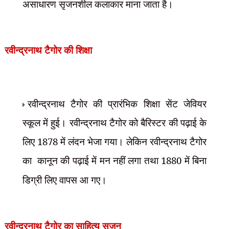
असाधारण सृजनशील कलाकार माना जाता है।
रवीन्द्रनाथ टैगोर की शिक्षा
रवीन्द्रनाथ टैगोर की प्रारंभिक शिक्षा सेंट जेवियर
स्कूल में हुई। रवीन्द्रनाथ टैगोर को बैरिस्टर की पढ़ाई के
लिए 1878 में लंदन भेजा गया। लेकिन रवीन्द्रनाथ टैगोर
का
कानून की पढ़ाई में मन नहीं लगा तथा 1880 में बिना
डिग्री लिए वापस आ गए।
रवीन्द्रनाथ टैगोर का साहित्य सृजन