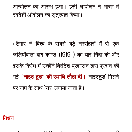
आन्दोलन का आरम्भ हुआ। इसी आंदोलन ने भारत में
स्वदेशी आंदोलन का सूत्रपात किया।
टैगोर ने विश्व के सबसे बड़े नरसंहारों में से एक
जलियाँवाला बाग काण्ड (
1919 )
की घोर निंदा की और
इसके विरोध में उन्होंने ब्रिटिश प्रशासन द्वारा प्रदान की
गई
,
"
नाइट हुड" की उपाधि लौटा दी।
'
नाइटहुड
'
मिलने
पर नाम के साथ
'
सर
'
लगाया जाता है।
निधन