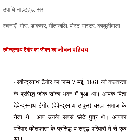
उपाधि नाइटहुड
,
सर
रचनाएँ- गोरा
,
डाकघर
,
गीतांजलि
,
पोस्ट मास्टर
,
काबुलीवाला
रवीन्द्रनाथ टैगोर का जीवन का
जीवन परिचय
रवीन्द्रनाथ टैगोर का जन्म 7 मई
,
1861 को कलकत्ता
के प्रसिद्ध जोक सांका भवन में हुआ था। आपके पिता
देवेन्द्रनाथ टैगोर (देवेन्द्रनाथ ठाकुर) ब्रह्म समाज के
नेता थे। आप उनके सबसे छोटे पुत्र थे। आपका
परिवार कोलकाता के प्रसिद्ध व समृद्ध परिवारों
में से एक
था।