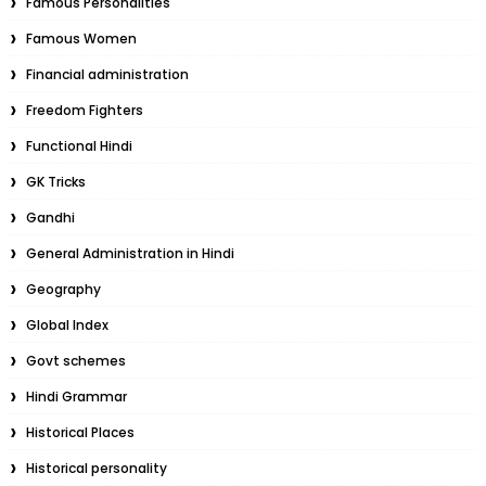
Famous Personalities
Famous Women
Financial administration
Freedom Fighters
Functional Hindi
GK Tricks
Gandhi
General Administration in Hindi
Geography
Global Index
Govt schemes
Hindi Grammar
Historical Places
Historical personality