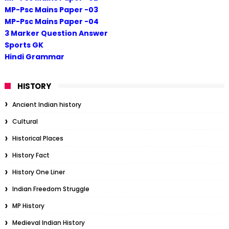
MP-Psc Mains Paper -03
MP-Psc Mains Paper -04
3 Marker Question Answer
Sports GK
Hindi Grammar
HISTORY
Ancient Indian history
Cultural
Historical Places
History Fact
History One Liner
Indian Freedom Struggle
MP History
Medieval Indian History