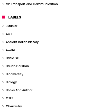
MP Transport and Communication
LABELS
3Marker
ACT
Ancient Indian history
Award
Basic GK
Baudh Darshan
Biodiversity
Biology
Books And Author
CTET
Chemistry