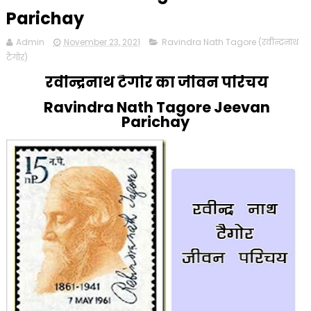
Parichay
Admin
November 23, 2021
Ravindra Nath Tagore (रवीन्द्रनाथ
टैगोर)
रवीन्द्रनाथ टैगोर का जीवन परिचय
Ravindra Nath Tagore Jeevan
Parichay