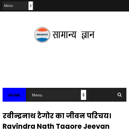
HOME
रवीन्द्रनाथ टैगोर का जीवन परिचय।
Ravindra Nath Tagore Jeevan