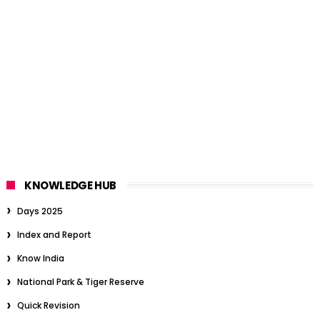
KNOWLEDGE HUB
Days 2025
Index and Report
Know India
National Park & Tiger Reserve
Quick Revision