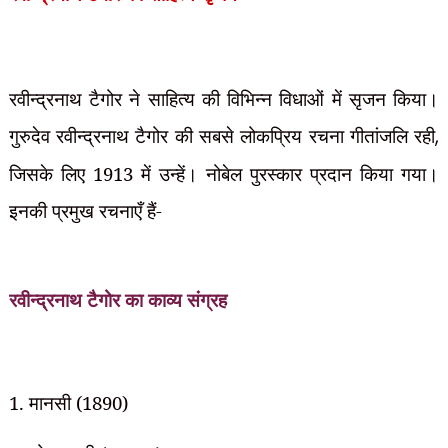
रवीन्द्रनाथ टैगोर ने साहित्य की विभिन्न विधाओं में सृजन किया।
गुरुदेव रवीन्द्रनाथ टैगोर की सबसे लोकप्रिय रचना गीतांजलि रही
,
जिसके लिए 1913 में उन्हें। नोबेल पुरस्कार प्रदान किया गया।
इनकी प्रमुख रचनाएँ हैं-
रवीन्द्रनाथ टैगोर का
काव्य संग्रह
1. मानसी (1890)