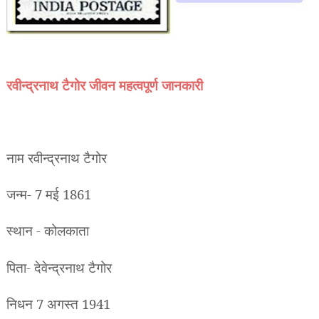
रवीन्द्रनाथ टैगोर जीवन
महत्वपूर्ण जानकारी
नाम रवीन्द्रनाथ टैगोर
जन्म- 7 मई 1861
स्थान -
कोलकाता
पिता- देवेन्द्रनाथ टैगोर
निधन 7 अगस्त 1941