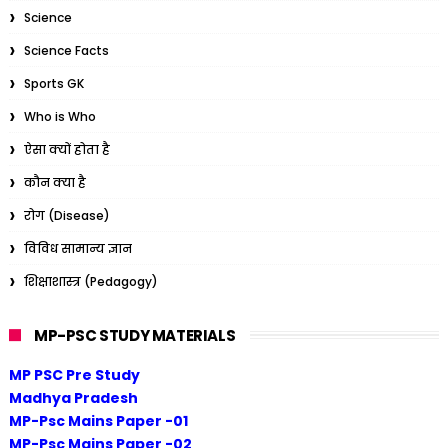
Science
Science Facts
Sports GK
Who is Who
ऐसा क्यों होता है
कौन क्या है
रोग (Disease)
विविध सामान्य ज्ञान
शिक्षाशास्त्र (Pedagogy)
MP-PSC STUDY MATERIALS
MP PSC Pre Study
Madhya Pradesh
MP-Psc Mains Paper -01
MP-Psc Mains Paper -02