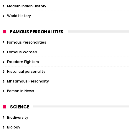
Modern Indian History
World History
FAMOUS PERSONALITIES
Famous Personalities
Famous Women
Freedom Fighters
Historical personality
MP Famous Personality
Person in News
SCIENCE
Biodiversity
Biology