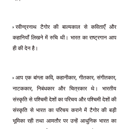
रवीन्द्रनाथ टैगोर की बाल्यकाल से कविताएँ और
कहानियाँ लिखने में रुचि थी। भारत का राष्ट्रगान आप
ही की देन है।
आप एक बांग्ला कवि
,
कहानीकार
,
गीतकार
,
संगीतकार
,
नाटककार
,
निबंधकार और चित्रकार थे। भारतीय
संस्कृति से पश्चिमी देशों का परिचय और पश्चिमी देशों की
संस्कृति से भारत का परिचय कराने में टैगोर की बड़ी
भूमिका रही तथा आमतौर पर उन्हें आधुनिक भारत का