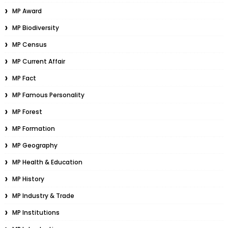
MP Award
MP Biodiversity
MP Census
MP Current Affair
MP Fact
MP Famous Personality
MP Forest
MP Formation
MP Geography
MP Health & Education
MP History
MP Industry & Trade
MP Institutions