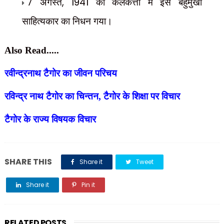
7
अगस्त
, 1941
को कलकत्ता में इस बहुमुखी
साहित्यकार का निधन गया।
Also Read.....
रवीन्द्रनाथ टैगोर का जीवन परिचय
रविन्द्र नाथ टैगोर का चिन्तन, टैगोर के शिक्षा पर विचार
टैगोर के राज्य विषयक विचार
SHARE THIS
Share it
Tweet
Share it
Pin it
Share it
RELATED POSTS