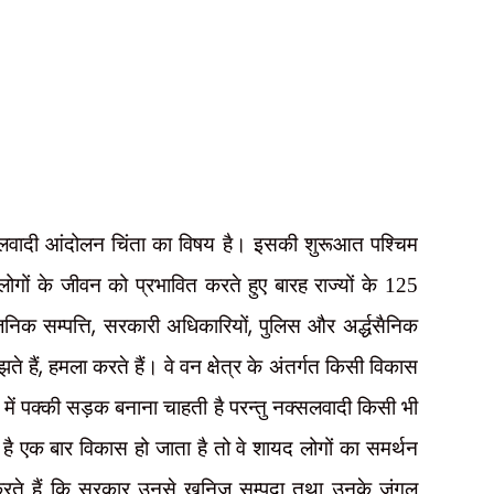
सलवादी आंदोलन चिंता का विषय है। इसकी शुरूआत पश्चिम
लोगों के जीवन को प्रभावित करते हुए बारह राज्यों के 125
,
,
निक सम्पत्ति
सरकारी अधिकारियों
पुलिस और अर्द्धसैनिक
,
ते हैं
हमला करते हैं। वे वन क्षेत्र के अंतर्गत किसी विकास
 में पक्की सड़क बनाना चाहती है परन्तु नक्सलवादी किसी भी
ा है एक बार विकास हो जाता है तो वे शायद लोगों का समर्थन
राह करते हैं कि सरकार उनसे खनिज सम्पदा तथा उनके जंगल