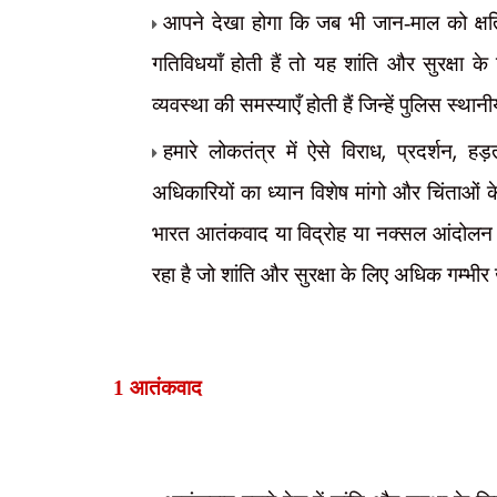
आपने देखा होगा कि जब भी जान-माल को क्षति
गतिविधयाँ होती हैं तो यह शांति और सुरक्षा 
व्यवस्था की समस्याएँ होती हैं जिन्हें पुलिस स्था
,
,
हमारे लोकतंत्र में ऐसे विराध
प्रदर्शन
हड़
अधिकारियों का ध्यान विशेष मांगो और चिंताओं क
भारत आतंकवाद या विद्रोह या नक्सल आंदोलन क
रहा है जो शांति और सुरक्षा के लिए अधिक गम्भीर 
1
आतंकवाद