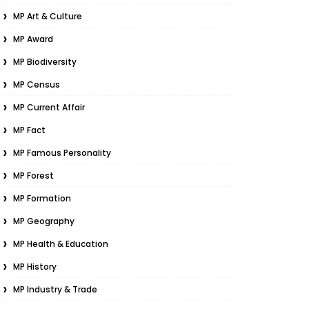
MP Art & Culture
MP Award
MP Biodiversity
MP Census
MP Current Affair
MP Fact
MP Famous Personality
MP Forest
MP Formation
MP Geography
MP Health & Education
MP History
MP Industry & Trade