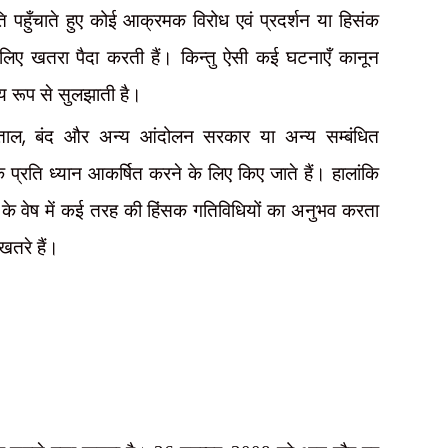
 पहुँचाते हुए कोई आक्रमक विरोध एवं प्रदर्शन या हिसंक
के लिए खतरा पैदा करती हैं। किन्तु ऐसी कई घटनाएँ कानून
नीय रूप से सुलझाती है।
,
ताल
बंद और अन्य आंदोलन सरकार या अन्य सम्बंधित
े प्रति ध्यान आकर्षित करने के लिए किए जाते हैं। हालांकि
े वेष में कई तरह की हिंसक गतिविधियों का अनुभव करता
खतरे हैं।