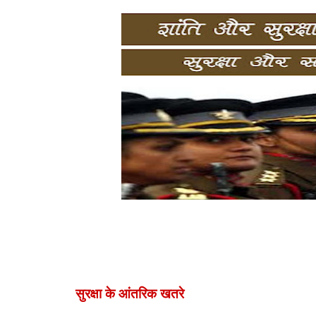
सुरक्षा के आंतरिक खतरे