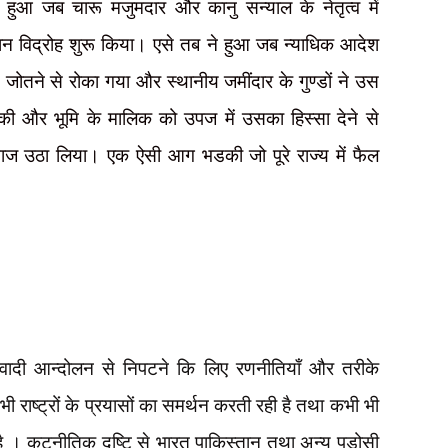
रू हुआ जब चारू मजुमदार और कानु सन्याल के नेतृत्व में
िसान विद्रोह शुरू किया। एसे तब ने हुआ जब न्याधिक आदेश
तने से रोका गया और स्थानीय जमींदार के गुण्डों ने उस
ी और भूमि के मालिक को उपज में उसका हिस्सा देने से
ाज उठा लिया। एक ऐसी आग भडकी जो पूरे राज्य में फैल
ादी आन्दोलन से निपटने कि लिए रणनीतियाँ और तरीके
 राष्ट्रों के प्रयासों का समर्थन करती रही है तथा कभी भी
ै । कूटनीतिक दृष्टि से भारत पाकिस्तान तथा अन्य पड़ोसी