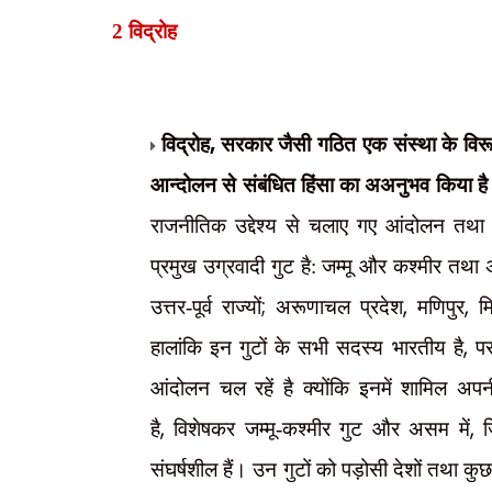
2 विद्रोह
,
विद्रोह
सरकार जैसी गठित एक संस्था के विरूद
आन्दोलन से संबंधित हिंसा का अअनुभव किया ह
राजनीतिक उद्देश्य से चलाए गए आंदोलन तथ
प्रमुख उग्रवादी गुट है: जम्मू और कश्मीर तथा
;
,
,
उत्तर-पूर्व राज्यों
अरूणाचल प्रदेश
मणिपुर
म
,
हालांकि इन गुटों के सभी सदस्य भारतीय है
पर
आंदोलन चल रहें है क्योंकि इनमें शामिल अपन
,
,
है
विशेषकर जम्मू-कश्मीर गुट और असम में
ज
संघर्षशील हैं। उन गुटों को पड़ोसी देशों तथा कुछ