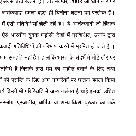
,
लिए सबसे बड़ा खतरा है। 26 नवम्बर
2008 जो आम तौर पर
पर आतंकवादी हमला बहुत ही घिनौनी घटना का प्रतीक है।
ों में ऐसी गतिविधियाँ होती रही है। ये आतंकवादी जो हिंसक
,
 ऐसे भारतीय युवक पड़ोसी देशों में प्रशिक्षित
उनके द्वारा
ादी गतिविधियों की परिभाषा करने में भ्रमित हो जाते है ।
 समहति नहीं है। हालांकि भारत के संदर्भ में मोटे तौर पर
धि है जिसके द्वारा भय का माहौल बनाने के लिए तथा
्यों की प्राप्ति के लिए आम नागरिकों पर घातक हमला किया
्य किसी भी परिस्थिति में अन्यायसंगत है चाहे इसको उचित
,
,
नस्लीय
प्रजातीय
धार्मिक या अन्य किसी प्रकार का तर्क