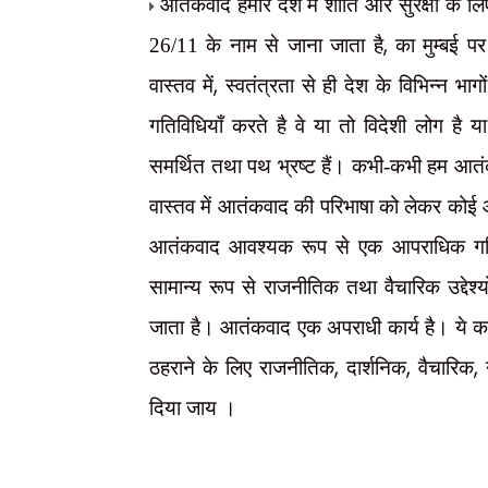
आतंकवाद हमारे देश में शांति और सुरक्षा के 
,
26/11 के नाम से जाना जाता है
का मुम्बई 
,
वास्तव में
स्वतंत्रता से ही देश के विभिन्न भाग
गतिविधियाँ करते है वे या तो विदेशी लोग है या
समर्थित तथा पथ भ्रष्ट हैं। कभी-कभी हम आतंकव
वास्तव में आतंकवाद की परिभाषा को लेकर कोई आम
आतंकवाद आवश्यक रूप से एक आपराधिक गतिवि
सामान्य रूप से राजनीतिक तथा वैचारिक उद्देश
जाता है। आतंकवाद एक अपराधी कार्य है। ये कार
,
,
,
ठहराने के लिए राजनीतिक
दार्शनिक
वैचारिक
दिया जाय ।