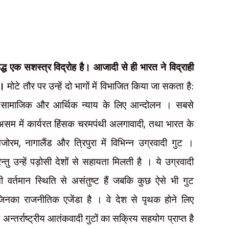
्ध एक सशस्त्र विद्रोह है। आजादी से ही भारत ने विद्राही
ै।
मोटे तौर पर उन्हें दो भागों में विभाजित किया जा सकता है:
ा सामाजिक और आर्थिक न्याय के लिए आन्दोलन । सबसे
,
 असम में कार्यरत हिंसक चरमपंथी अलगावादी
तथा भारत के
,
िजोरम
नागालैंड और त्रिपुरा में विभिन्न उग्रवादी गुट ।
न्तु उन्हें पड़ोसी देशों से सहायता मिलती है । ये उग्रवादी
ी वर्तमान स्थिति से असंतुष्ट हैं जबकि कुछ ऐसे भी गुट
िनका राजनीतिक एजेंडा है । वे देश से पृथक होने लिए
 अन्तर्राष्ट्रीय आतंकवादी गुटों का सक्रिय सहयोग प्राप्त है