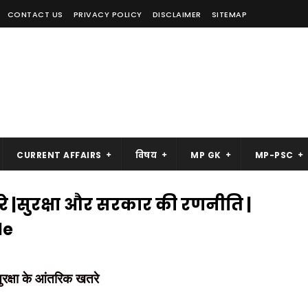
CONTACT US
PRIVACY POLICY
DISCLAIMER
SITEMAP
CURRENT AFFAIRS
विषय
MP GK
MP-PSC
रे |सुरक्षा और सरकार की रणनीति |
de
ुरक्षा के आंतरिक खतरे