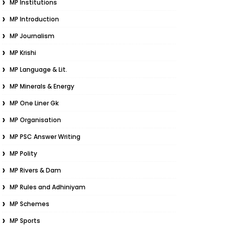
MP Institutions
MP Introduction
MP Journalism
MP Krishi
MP Language & Lit.
MP Minerals & Energy
MP One Liner Gk
MP Organisation
MP PSC Answer Writing
MP Polity
MP Rivers & Dam
MP Rules and Adhiniyam
MP Schemes
MP Sports