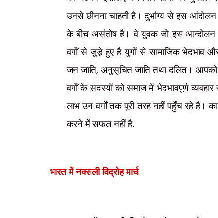
उनसे छीनना चाहती है। दुर्भाग्य से इस आंदोलन 
के बीच असंतोष है। वे युवक जो इस आन्दोलन की
वर्गों से जुड़े हुए है युगों से सामाजिक भेदभा
,
जन जाति
अनुसूचित जाति तथा दलित। आपको प
वर्गों के सदस्यों को समाज में भेदभावपूर्ण व्यव
लाभ उन वर्गों तक पूरी तरह नहीं पहुँच रहे है। क
करने में सफल नहीं है.
भारत में नक्सली विद्रोह मार्च