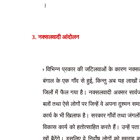
।
3. नक्सलवादी आंदोलन
विभिन्न प्रकार की जटिलवाओं के कारण नक्
,
बंगाल के एक गाँव से हुई
किन्तु अब यह लाखों 
जिलों में फैल गया है। नक्सलवादी अक्सर सार्वज
बलों तथा ऐसे लोगों पर जिन्हें वे अपना दुश्मन समझ
कार्य के भी खिलाफ है। सरकार गाँवों तथा जंगलों
विकास कार्य को हतोत्साहित करते हैं। उन्हें पत
खों बैठेंगे। इसलिए वे निर्दोष लोगों को मुम