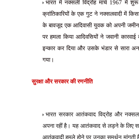
भारत में नक्सली विद्रोह मार्च 1967 में शु
क्रांतिकारियों के एक गुट ने नक्सलवादी में क
के बावजूद एक आदिवासी युवक को अपनी जमीन जो
पर हमला किया आदिवसियों ने जवानी कारवाई क
इन्कार कर दिया और उसके भंडार से सारा अन
गया।
सुरक्षा और सरकार की रणनीति
भारत सरकार आतंकवाद विद्रोह और नक्सलव
अपना रहीं है। यह आतंकवाद से लड़ने के लिए सभी
आतंकवादी हमले होने पर उनका समर्थन मांगती ह