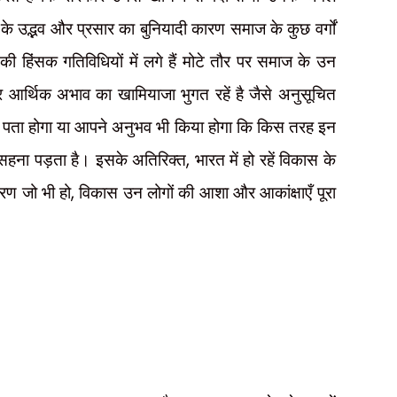
के उद्भव और प्रसार का बुनियादी कारण समाज के कुछ वर्गों
 हिंसक गतिविधियों में लगे हैं मोटे तौर पर समाज के उन
व और आर्थिक अभाव का खामियाजा भुगत रहें है जैसे अनुसूचित
ता होगा या आपने अनुभव भी किया होगा कि किस तरह इन
,
हार सहना पड़ता है। इसके अतिरिक्त
भारत में हो रहें विकास के
,
ारण जो भी हो
विकास उन लोगों की आशा और आकांक्षाएँ पूरा