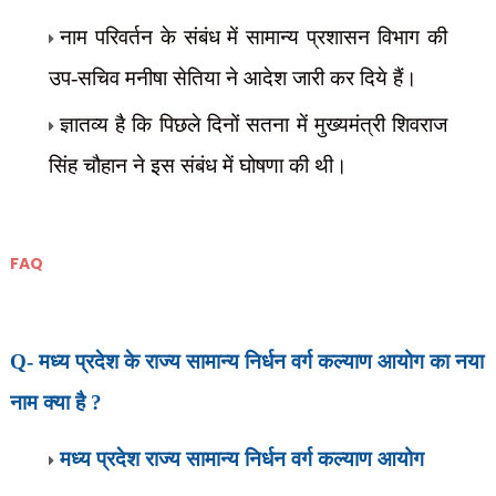
नाम परिवर्तन के संबंध में सामान्य प्रशासन विभाग की
उप-सचिव मनीषा सेतिया ने आदेश जारी कर दिये हैं।
ज्ञातव्य है कि पिछले दिनों सतना में मुख्यमंत्री शिवराज
सिंह चौहान ने इस संबंध में घोषणा की थी।
FAQ
Q- मध्य प्रदेश के रा
ज्य सामान्य निर्धन वर्ग कल्याण आयोग का नया
नाम क्या है ?
मध्य प्रदेश राज्य सामान्य निर्धन वर्ग कल्याण आयोग