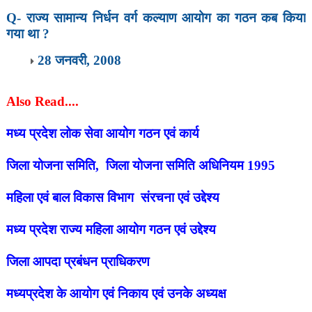
Q-
राज्य सामान्य निर्धन वर्ग कल्याण आयोग का गठन कब किया
गया था ?
28 जनवरी
,
2008
Also Read....
मध्य प्रदेश लोक सेवा आयोग गठन एवं कार्य
जिला योजना समिति, जिला योजना समिति अधिनियम 1995
महिला एवं बाल विकास विभाग संरचना एवं उद्देश्य
मध्य प्रदेश राज्य महिला आयोग गठन एवं उद्देश्य
जिला आपदा प्रबंधन प्राधिकरण
मध्यप्रदेश के आयोग एवं निकाय एवं उनके अध्यक्ष