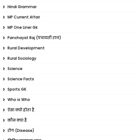
Hindi Grammar
MP Current Affair
MP One Liner Gk
Panchayat Raj (पंचायती राज)
Rural Development
Rural Sociology
Science
Science Facts
Sports GK
Who is Who
ऐसा क्यों होता है
कौन क्या है
रोग (Disease)