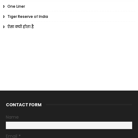
One Liner
Tiger Reserve of India
ऐसा क्यों होता है
CONTACT FORM
Name
Email
*