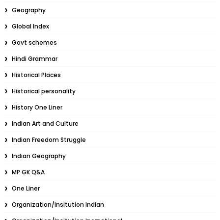
Geography
Global Index
Govt schemes
Hindi Grammar
Historical Places
Historical personality
History One Liner
Indian Art and Culture
Indian Freedom Struggle
Indian Geography
MP GK Q&A
One Liner
Organization/Insitution Indian