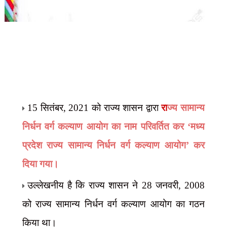
15 सितंबर
,
2021 को राज्य शासन द्वारा
रा
ज्य सामान्य
निर्धन वर्ग कल्याण आयोग का नाम परिवर्तित कर
‘
मध्य
प्रदेश राज्य सामान्य निर्धन वर्ग कल्याण आयोग
’
कर
दिया गया।
उल्लेखनीय है कि राज्य शासन ने 28 जनवरी
,
2008
को राज्य सामान्य निर्धन वर्ग कल्याण आयोग का गठन
किया था।