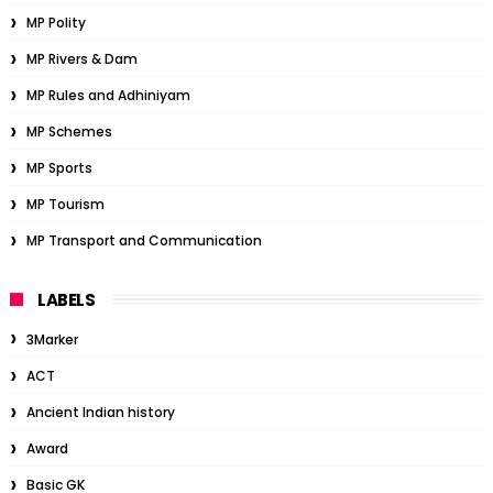
MP Polity
MP Rivers & Dam
MP Rules and Adhiniyam
MP Schemes
MP Sports
MP Tourism
MP Transport and Communication
LABELS
3Marker
ACT
Ancient Indian history
Award
Basic GK