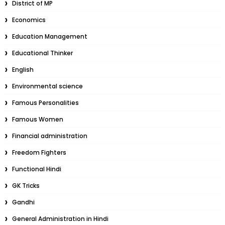
District of MP
Economics
Education Management
Educational Thinker
English
Environmental science
Famous Personalities
Famous Women
Financial administration
Freedom Fighters
Functional Hindi
GK Tricks
Gandhi
General Administration in Hindi