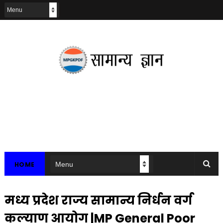
HOME
मध्य प्रदेश राज्य सामान्य निर्धन वर्ग
कल्याण आयोग |MP General Poor