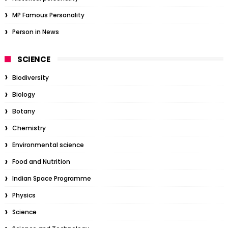
MP Famous Personality
Person in News
SCIENCE
Biodiversity
Biology
Botany
Chemistry
Environmental science
Food and Nutrition
Indian Space Programme
Physics
Science