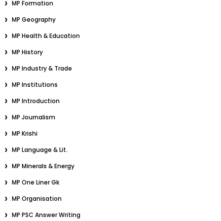
MP Formation
MP Geography
MP Health & Education
MP History
MP Industry & Trade
MP Institutions
MP Introduction
MP Journalism
MP Krishi
MP Language & Lit.
MP Minerals & Energy
MP One Liner Gk
MP Organisation
MP PSC Answer Writing