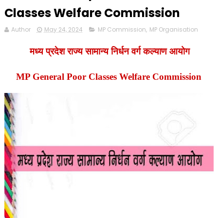
Classes Welfare Commission
Author
May 24, 2024
MP Commission
,
MP Organisation
मध्य प्रदेश राज्य सामान्य निर्धन वर्ग कल्याण आयोग
MP General Poor Classes Welfare Commission