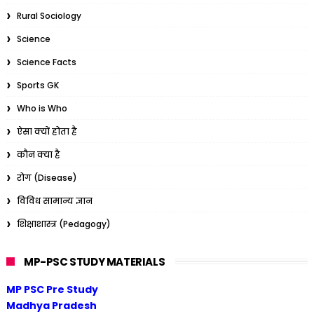
Rural Sociology
Science
Science Facts
Sports GK
Who is Who
ऐसा क्यों होता है
कौन क्या है
रोग (Disease)
विविध सामान्य ज्ञान
शिक्षाशास्त्र (Pedagogy)
MP-PSC STUDY MATERIALS
MP PSC Pre Study
Madhya Pradesh