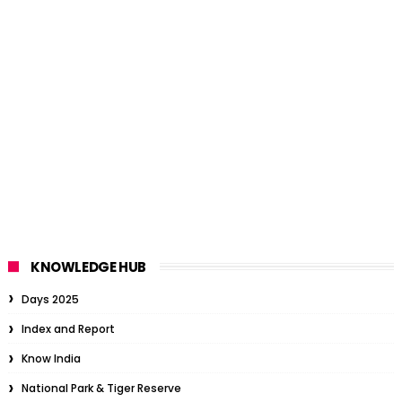
KNOWLEDGE HUB
Days 2025
Index and Report
Know India
National Park & Tiger Reserve