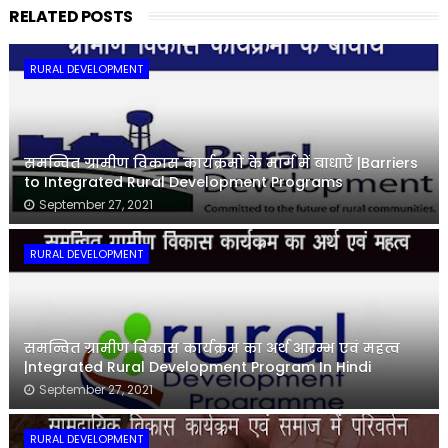
RELATED POSTS
RURAL DEVELOPMENT
समन्वित ग्रामीण विकास कार्यक्रमों के मार्ग में बाधाऐं |Barriers
to Integrated Rural Development Programs
September 27, 2021
RURAL DEVELOPMENT
समन्वित ग्रामीण विकास कार्यक्रम का अर्थ आरम्भ एवं महत्व
|ntegrated Rural Development Program In Hindi
September 27, 2021
RURAL DEVELOPMENT