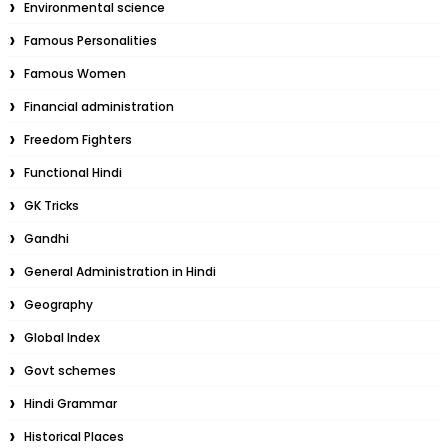
Environmental science
Famous Personalities
Famous Women
Financial administration
Freedom Fighters
Functional Hindi
GK Tricks
Gandhi
General Administration in Hindi
Geography
Global Index
Govt schemes
Hindi Grammar
Historical Places