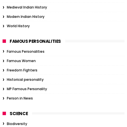
Medieval Indian History
Modern Indian History
World History
FAMOUS PERSONALITIES
Famous Personalities
Famous Women
Freedom Fighters
Historical personality
MP Famous Personality
Person in News
SCIENCE
Biodiversity