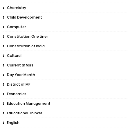
Chemistry
Child Development
Computer
Constitution One Liner
Constitution of India
Cultural
Current affairs
Day Year Month
District of MP
Economics
Education Management
Educational Thinker
English