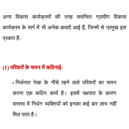
अन्य विकास कार्यक्रमों की तरह समन्वित ग्रामीण विकास
,
कार्यक्रम के मार्ग में भी अनेक बाधाऐं आई हैं
जिनमें से प्रमुख इस
प्रकार हैं-
(1) परिवारों के चयन में कठिनाई-
निर्धनता रेखा के नीचे रहने वाले परिवारों का चयन
करना एक कठिन कार्य है। इसमें पक्षपात के कारण
वास्तव में निर्धन व्यक्तियों को इनका कई बार लाभ नहीं
मिल पाता है।