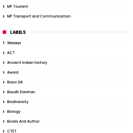
MP Tourism
MP Transport and Communication
LABELS
3Marker
ACT
Ancient Indian history
Award
Basic GK
Baudh Darshan
Biodiversity
Biology
Books And Author
CTET