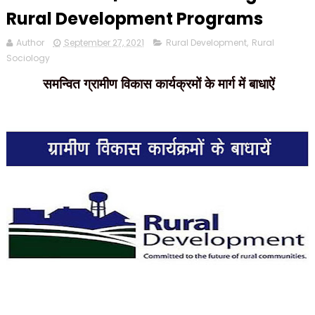
Rural Development Programs
Author
September 27, 2021
Rural Development
,
Rural
Sociology
समन्वित ग्रामीण विकास कार्यक्रमों के मार्ग में बाधाऐं