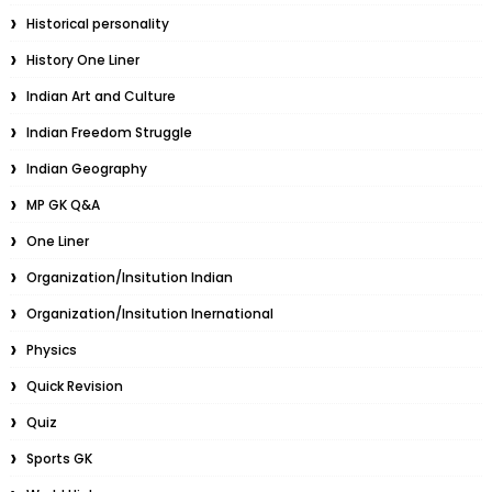
Historical personality
History One Liner
Indian Art and Culture
Indian Freedom Struggle
Indian Geography
MP GK Q&A
One Liner
Organization/Insitution Indian
Organization/Insitution Inernational
Physics
Quick Revision
Quiz
Sports GK