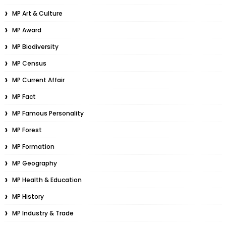
MP Art & Culture
MP Award
MP Biodiversity
MP Census
MP Current Affair
MP Fact
MP Famous Personality
MP Forest
MP Formation
MP Geography
MP Health & Education
MP History
MP Industry & Trade