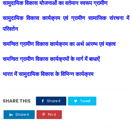
सामुदायिक विकास योजनाओं का वर्तमान स्वरूप ग्रामीण
सामुदायिक विकास कार्यक्रम एवं ग्रामीण सामाजिक संरचना में
परिवर्तन
समन्वित ग्रामीण विकास कार्यक्रम का अर्थ आरम्भ एवं महत्व
समन्वित ग्रामीण विकास कार्यक्रमों के मार्ग में बाधाऐं
भारत में सामुदायिक विकास के विभिन्न कार्यक्रम
SHARE THIS
Share it
Tweet
Share it
Pin it
Share it