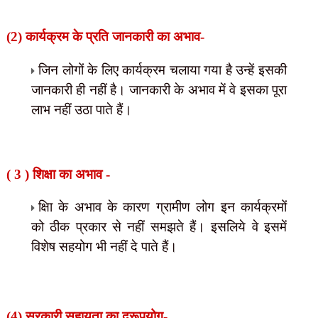
(2) कार्यक्रम के प्रति जानकारी का
अभाव-
जिन लोगों के लिए कार्यक्रम चलाया गया है उन्हें इसकी
जानकारी ही नहीं है। जानकारी के अभाव में वे इसका पूरा
लाभ नहीं उठा पाते हैं।
( 3 ) शिक्षा का अभाव -
क्षिा के अभाव के कारण ग्रामीण लोग इन कार्यक्रमों
को
ठीक प्रकार से नहीं समझते हैं। इसलिये वे इसमें
विशेष सहयोग भी नहीं दे पाते हैं।
(4) सरकारी सहायता का दुरूपयोग-