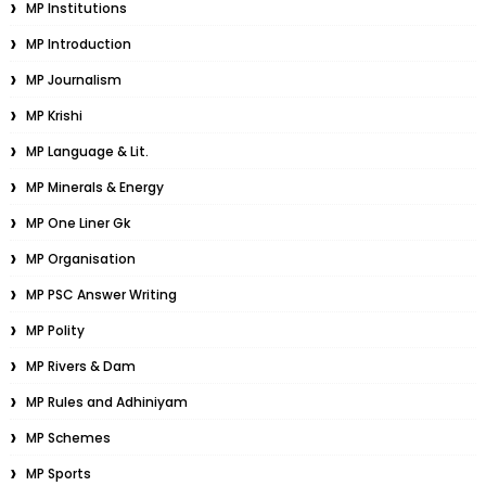
MP Institutions
MP Introduction
MP Journalism
MP Krishi
MP Language & Lit.
MP Minerals & Energy
MP One Liner Gk
MP Organisation
MP PSC Answer Writing
MP Polity
MP Rivers & Dam
MP Rules and Adhiniyam
MP Schemes
MP Sports