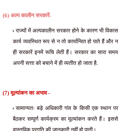
(6) अल्प कालीन सरकारें-
राज्यों में अल्पकालीन सरकार होने के कारण भी विकास
कार्य व्यवस्थित रूप से न तो कार्यान्वित हो पाते हैं और न
ही सरकारें इनमें रूचि लेती हैं। सरकार का सारा समय
अपनी सत्ता को बचाने में ही व्यतीत हो जाता है.
(7) मूल्यांकन का अभाव -
सामान्यतः बड़े अधिकारी गांव के किसी एक स्थान पर
बैठकर सम्पूर्ण कार्यक्रम का मूल्यांकन करते हैं। इससे
वास्तविक प्रगति की जानकारी नहीं हो पाती।