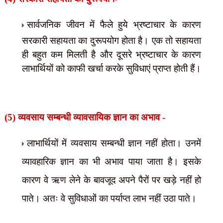
सार्वजनिक जीवन में फैले हुये भ्रष्टाचार
के कारण
सरकारी सहायता का दुरूपयोग होता है। एक तो सहायता
ही बहुत कम
मिलती है और दूसरे भ्रष्टाचार के कारण
लाभार्थियों को काफी खर्चा करके सुविधाएं
प्राप्त होती हैं।
(5) व्यवसाय सम्बन्धी व्यावसायिक ज्ञान का अभाव -
लाभार्थियों में व्यवसाय सम्बन्धी ज्ञान नहीं होता। उनमें
व्यावहारिक ज्ञान का भी अभाव पाया जाता है। इसके
कारण वे ऋण लेने के बावजूद अपने पैरों पर खड़े नहीं हो
पाते। अतः वे सुविधाओं का पर्याप्त लाभ नहीं उठा पाते।