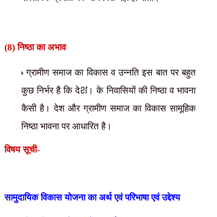
(8) निष्ठा का अभाव
ग्रामीण समाज का विकास व उन्नति इस बात पर बहुत
श
कुछ निर्भर है कि दे
। के निवासियों की निष्ठा व भावना
कैसी है। देश और ग्रामीण समाज का विकास सामूहिक
निष्ठा भावना पर आधारित है।
विषय सूची-
सामुदायिक विकास योजना का अर्थ एवं परिभाषा एवं उद्देश्य