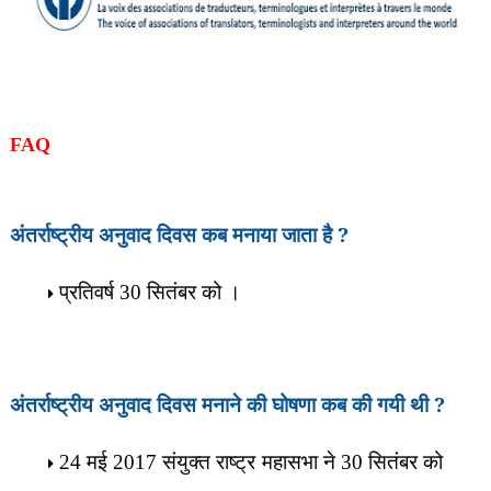
FAQ
अंतर्राष्ट्रीय अनुवाद दिवस कब मनाया जाता है
?
प्रतिवर्ष
सितंबर को ।
30
अंतर्राष्ट्रीय अनुवाद दिवस मनाने की घोषणा कब की गयी थी
?
मई
संयुक्त राष्ट्र महासभा ने
सितंबर को
24
2017
30