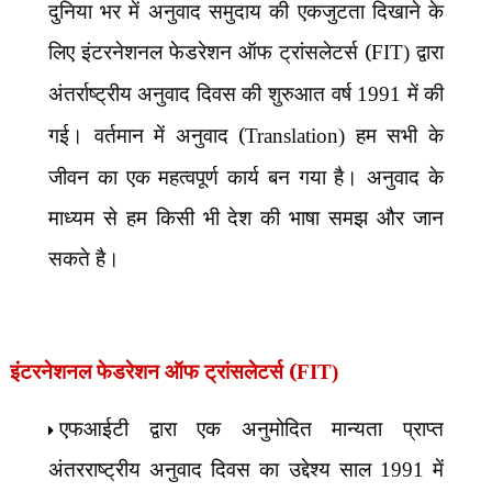
दुनिया भर में अनुवाद समुदाय की एकजुटता दिखाने के
लिए इंटरनेशनल फेडरेशन ऑफ ट्रांसलेटर्स (
द्वारा
FIT)
अंतर्राष्ट्रीय अनुवाद दिवस की शुरुआत वर्ष
में की
1991
गई।
वर्तमान में अनुवाद (
हम सभी के
Translation)
जीवन का एक महत्वपूर्ण कार्य बन गया है। अनुवाद के
माध्यम से हम किसी भी देश की भाषा समझ और जान
सकते है।
इंटरनेशनल फेडरेशन ऑफ ट्रांसलेटर्स (
FIT)
एफआईटी द्वारा एक अनुमोदित मान्यता प्राप्त
अंतरराष्ट्रीय अनुवाद दिवस का उद्देश्य साल
में
1991