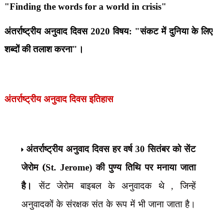
"Finding the words for a world in crisis"
अंतर्राष्ट्रीय अनुवाद दिवस
2020
विषय: "संकट में दुनिया के लिए
शब्दों की तलाश करना"।
अंतर्राष्ट्रीय अनुवाद दिवस इतिहास
अंतर्राष्ट्रीय अनुवाद दिवस हर वर्ष
सितंबर को सेंट
30
जेरोम (
की पुण्य तिथि पर मनाया जाता
St. Jerome)
है।
सेंट जेरोम बाइबल के अनुवादक थे
जिन्हें
,
अनुवादकों के संरक्षक संत के रूप में भी जाना जाता है।