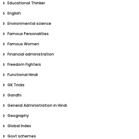
Educational Thinker
English
Environmental science
Famous Personalities
Famous Women
Financial administration
Freedom Fighters
Functional Hindi
GK Tricks
Gandhi
General Administration in Hindi
Geography
Global Index
Govt schemes