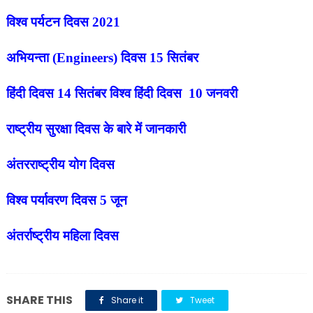
विश्व पर्यटन दिवस
2021
अभियन्ता (
Engineers)
दिवस
15
सितंबर
हिंदी दिवस
14
सितंबर विश्व हिंदी दिवस
10
जनवरी
राष्ट्रीय सुरक्षा दिवस के बारे में जानकारी
अंतरराष्ट्रीय योग दिवस
विश्व पर्यावरण दिवस
5
जून
अंतर्राष्ट्रीय महिला दिवस
SHARE THIS
Share it
Tweet