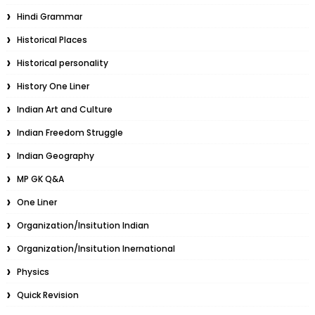
Hindi Grammar
Historical Places
Historical personality
History One Liner
Indian Art and Culture
Indian Freedom Struggle
Indian Geography
MP GK Q&A
One Liner
Organization/Insitution Indian
Organization/Insitution Inernational
Physics
Quick Revision