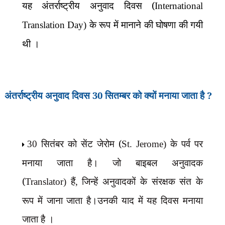
यह अंतर्राष्ट्रीय अनुवाद दिवस (
International
के रूप में मानाने की घोषणा की गयी
Translation Day)
थी ।
अंतर्राष्ट्रीय अनुवाद दिवस
30
सितम्बर को क्यों मनाया जाता है
?
सितंबर को सेंट जेरोम (
के पर्व पर
30
St. Jerome)
मनाया जाता है। जो बाइबल अनुवादक
(
हैं
जिन्हें अनुवादकों के संरक्षक संत के
Translator)
,
रूप में जाना जाता है।उनकी याद में यह दिवस मनाया
जाता है ।