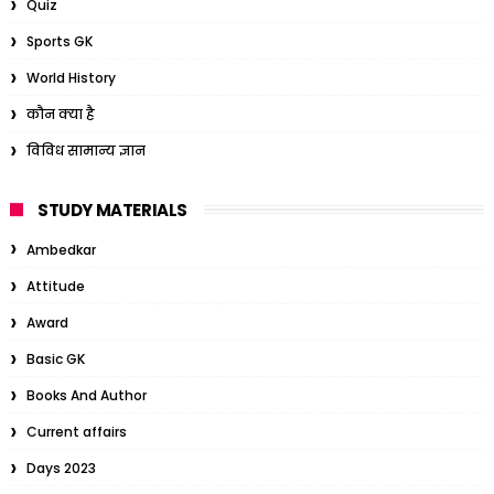
Quiz
Sports GK
World History
कौन क्या है
विविध सामान्य ज्ञान
STUDY MATERIALS
Ambedkar
Attitude
Award
Basic GK
Books And Author
Current affairs
Days 2023