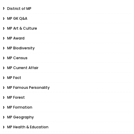
District of MP
MP GK Q&A
MP Art & Culture
MP Award
MP Biodiversity
MP Census
MP Current Affair
MP Fact
MP Famous Personality
MP Forest
MP Formation
MP Geography
MP Health & Education