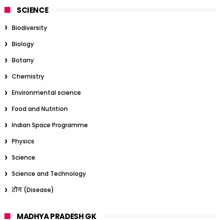
SCIENCE
Biodiversity
Biology
Botany
Chemistry
Environmental science
Food and Nutrition
Indian Space Programme
Physics
Science
Science and Technology
रोग (Disease)
MADHYA PRADESH GK