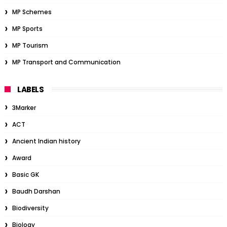
MP Schemes
MP Sports
MP Tourism
MP Transport and Communication
LABELS
3Marker
ACT
Ancient Indian history
Award
Basic GK
Baudh Darshan
Biodiversity
Biology