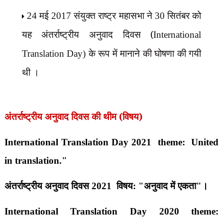
मई
संयुक्त राष्ट्र महासभा ने
सितंबर को
24
2017
30
यह अंतर्राष्ट्रीय अनुवाद दिवस (
International
के रूप में मानाने की घोषणा की गयी
Translation Day)
थी ।
अंतर्राष्ट्रीय अनुवाद दिवस की थीम (विषय)
International Translation Day 2021 theme: United
in translation."
अंतर्राष्ट्रीय अनुवाद दिवस
2021
विषय: "अनुवाद में एकता"।
International Translation Day 2020 theme: