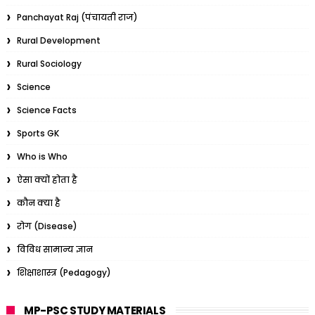
Panchayat Raj (पंचायती राज)
Rural Development
Rural Sociology
Science
Science Facts
Sports GK
Who is Who
ऐसा क्यों होता है
कौन क्या है
रोग (Disease)
विविध सामान्य ज्ञान
शिक्षाशास्त्र (Pedagogy)
MP-PSC STUDY MATERIALS