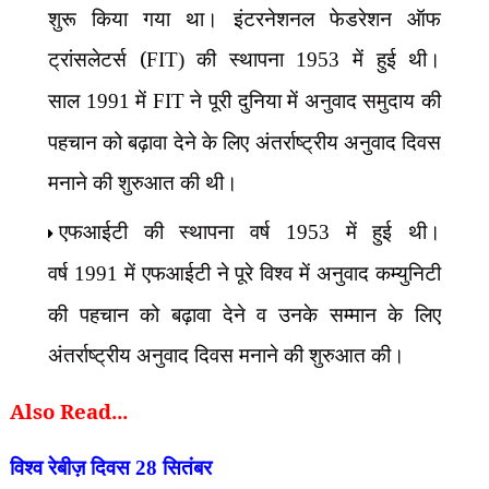
शुरू किया गया था। इंटरनेशनल फेडरेशन ऑफ
ट्रांसलेटर्स (
की स्थापना
में हुई थी।
FIT)
1953
साल
में
ने पूरी दुनिया में अनुवाद समुदाय की
1991
FIT
पहचान को बढ़ावा देने के लिए अंतर्राष्ट्रीय अनुवाद दिवस
मनाने की शुरुआत की थी।
एफआईटी की स्थापना वर्ष
में हुई थी।
1953
वर्ष
में एफआईटी ने पूरे विश्व में अनुवाद कम्युनिटी
1991
की पहचान को बढ़ावा देने व उनके सम्मान के लिए
अंतर्राष्ट्रीय अनुवाद दिवस मनाने की शुरुआत की।
Also Read...
विश्व रेबीज़ दिवस
28
सितंबर