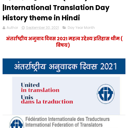
|International Translation Day
History theme in Hindi
Author
September 30, 2021
Day Year Month
अंतर्राष्ट्रीय अनुवाद दिवस 2021 महत्व उद्देश्य इतिहास थीम (
विषय)