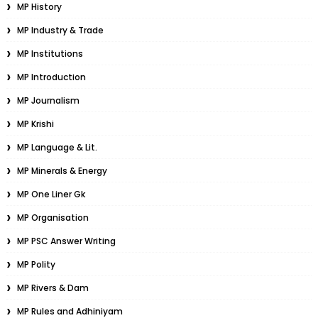
MP History
MP Industry & Trade
MP Institutions
MP Introduction
MP Journalism
MP Krishi
MP Language & Lit.
MP Minerals & Energy
MP One Liner Gk
MP Organisation
MP PSC Answer Writing
MP Polity
MP Rivers & Dam
MP Rules and Adhiniyam