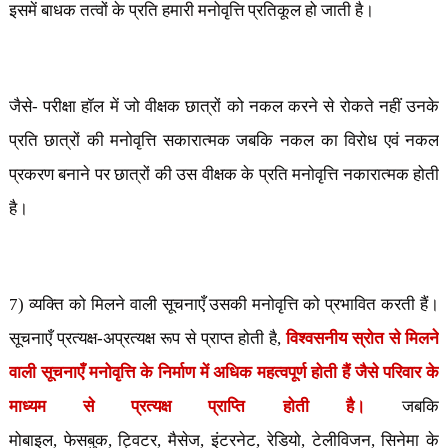
इसमें बाधक तत्वों के प्रति हमारी मनोवृत्ति प्रतिकूल हो जाती है।
जैसे- परीक्षा हॉल में जो वीक्षक छात्रों को नकल करने से रोकते नहीं उनके
प्रति छात्रों की मनोवृत्ति सकारात्मक जबकि नकल का विरोध एवं नकल
प्रकरण बनाने पर छात्रों की उस वीक्षक के प्रति मनोवृत्ति नकारात्मक होती
है।
7) व्यक्ति को मिलने वाली सूचनाएँ उसकी मनोवृत्ति को प्रभावित करती हैं।
सूचनाएँ प्रत्यक्ष-अप्रत्यक्ष रूप से प्राप्त होती है
,
विश्वसनीय स्रोत से मिलने
वाली सूचनाएँ मनोवृत्ति के निर्माण में अधिक महत्वपूर्ण होती हैं जैसे परिवार के
माध्यम से प्रत्यक्ष प्राप्ति होती है।
जबकि
मोबाइल
,
फेसबुक
,
ट्विटर
,
मैसेज
,
इंटरनेट
,
रेडियो
,
टेलीविजन
,
सिनेमा के