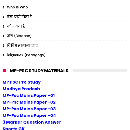
Who is Who
ऐसा क्यों होता है
कौन क्या है
रोग (Disease)
विविध सामान्य ज्ञान
शिक्षाशास्त्र (Pedagogy)
MP-PSC STUDY MATERIALS
MP PSC Pre Study
Madhya Pradesh
MP-Psc Mains Paper -01
MP-Psc Mains Paper -02
MP-Psc Mains Paper -03
MP-Psc Mains Paper -04
3 Marker Question Answer
Sports GK