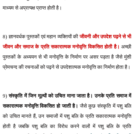
माध्यम से अप्रत्यक्ष प्राप्त होती है।
8) ज्ञानवर्धक पुस्तकों एवं महान व्यक्तियों की
जीवनी और उपदेश पढ़ने से भी
जीवन और समाज के प्रति सकारात्मक मनोवृत्ति विकसित होती है।
अच्छी
पुस्तकों के अध्ययन से भी मनोवृत्ति के निर्माण पर असर पड़ता है जैसे मुंशी
प्रेमचन्द की रचनाओं को पढ़ने से उपदेशात्मक मनोवृत्ति का निर्माण होता है।
9)
संस्कृति में जिन मूल्यों को उचित माना जाता है। उनके प्रति समाज में
सकारात्मक मनोवृत्ति विकसित हो जाती है।
जैसे कुछ संस्कृति में पशु बलि
को उचित मानते हैं
,
उन समाजों में पशु बलि के प्रति सकारात्मक मनोवृत्ति
होती है जबकि पशु बलि का विरोध करने वालों में पशु बलि के प्रति