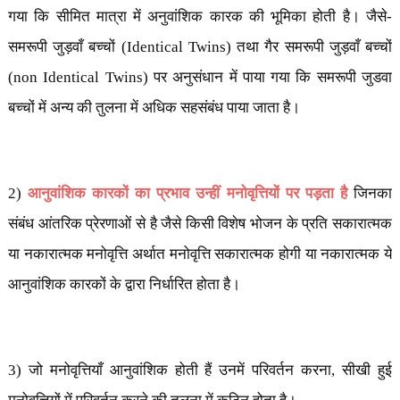
गया कि सीमित मात्रा में अनुवांशिक कारक की भूमिका होती है। जैसे-
समरूपी जुड़वाँ बच्चों (
Identical Twins)
तथा गैर समरूपी जुड़वाँ बच्चों
(
non Identical Twins)
पर अनुसंधान में पाया गया कि समरूपी जुडवा
बच्चों में अन्य की तुलना में अधिक सहसंबंध पाया जाता है।
2)
आनुवांशिक कारकों का प्रभाव उन्हीं मनोवृत्तियों पर पड़ता है
जिनका
संबंध आंतरिक प्रेरणाओं से है जैसे किसी विशेष भोजन के प्रति सकारात्मक
या नकारात्मक मनोवृत्ति अर्थात मनोवृत्ति सकारात्मक होगी या नकारात्मक ये
आनुवांशिक कारकों के द्वारा निर्धारित होता है।
3) जो मनोवृत्तियाँ आनुवांशिक होती हैं उनमें परिवर्तन करना
,
सीखी हुई