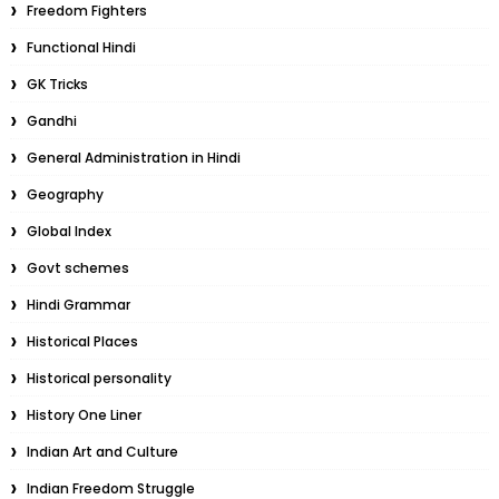
Freedom Fighters
Functional Hindi
GK Tricks
Gandhi
General Administration in Hindi
Geography
Global Index
Govt schemes
Hindi Grammar
Historical Places
Historical personality
History One Liner
Indian Art and Culture
Indian Freedom Struggle