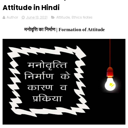
Attitude in Hindi
Author
June 13, 2021
Attitude
,
Ethics Notes
मनोवृत्ति का निर्माण |
Formation of Attitude