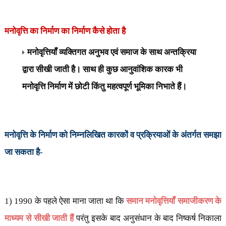
मनोवृत्ति का निर्माण का निर्माण कैसे होता है
मनोवृत्तियाँ व्यक्तिगत अनुभव एवं समाज के साथ अन्तक्रिया
द्वारा सीखी जाती है। साथ ही कुछ आनुवांशिक कारक भी
मनोवृत्ति निर्माण में छोटी किंतु महत्वपूर्ण भूमिका निभाते हैं।
मनोवृत्ति के निर्माण को निम्नलिखित कारकों व प्रक्रियाओं के अंतर्गत समझा
जा सकता है-
1) 1990 के पहले ऐसा माना जाता था कि
समान मनोवृत्तियाँ समाजीकरण के
माध्यम से सीखी जाती हैं
परंतु इसके बाद अनुसंधान के बाद निष्कर्ष निकाला