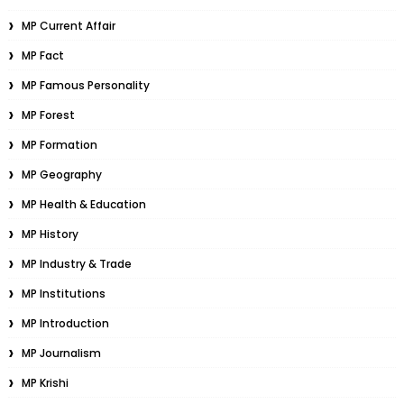
MP Current Affair
MP Fact
MP Famous Personality
MP Forest
MP Formation
MP Geography
MP Health & Education
MP History
MP Industry & Trade
MP Institutions
MP Introduction
MP Journalism
MP Krishi