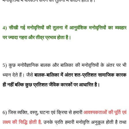
मनोवृत्तियों में परिवर्तन करने की तुलना में कठिन होता है।
4) सीखी गई मनोवृत्तियों की तुलना में आनुवंशिक मनोवृत्तियों का व्यवहार
पर
ज्यादा गहरा और तीव्र प्रभाव होता है।
5) कुछ मनोवैज्ञानिक बालक और बालिका की मनोवृत्तियों के अंतर पर भी
ध्यान देते हैं। जैसे
बालक-बालिका में अंतर शत-प्रतिशत सामाजिक कारक
ही नहीं बल्कि कुछ प्रतिशत जैविक कारकों पर आधारित है।
6) जिस व्यक्ति
,
वस्तु
,
घटना एवं क्रिया से हमारी
आवश्यकताओं की पूर्ति एवं
लक्ष्य की सिद्धि होती है
,
उनके प्रति हमारी मनोवृत्ति अनुकूल होती है तथा