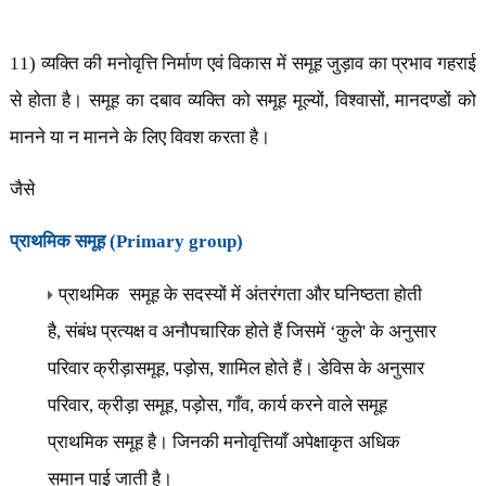
11) व्यक्ति की मनोवृत्ति निर्माण एवं विकास में समूह जुड़ाव का प्रभाव गहराई
से होता है। समूह का दबाव व्यक्ति को समूह मूल्यों
,
विश्वासों
,
मानदण्डों को
मानने या न मानने के लिए विवश करता है।
जैसे
प्राथमिक समूह (
Primary group)
प्राथमिक
समूह के सदस्यों में अंतरंगता और घनिष्ठता होती
है
,
संबंध प्रत्यक्ष व अनौपचारिक
होते हैं जिसमें
‘
कुले
'
के अनुसार
परिवार क्रीड़ासमूह
,
पड़ोस
,
शामिल होते हैं। डेविस के अनुसार
परिवार
,
क्रीड़ा समूह
,
पड़ोस
,
गाँव
,
कार्य करने वाले समूह
प्राथमिक समूह है। जिनकी मनोवृत्तियाँ अपेक्षाकृत अधिक
समान पाई जाती है।