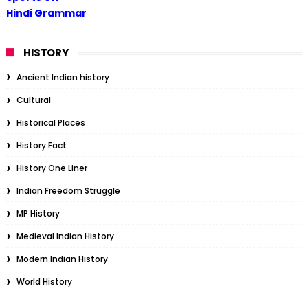
Hindi Grammar
HISTORY
Ancient Indian history
Cultural
Historical Places
History Fact
History One Liner
Indian Freedom Struggle
MP History
Medieval Indian History
Modern Indian History
World History