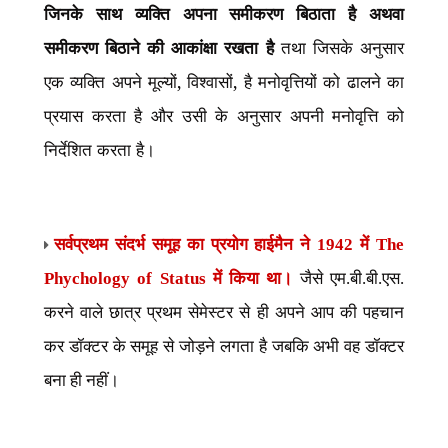
जिनके साथ व्यक्ति अपना समीकरण बिठाता है अथवा
समीकरण बिठाने की आकांक्षा रखता है
तथा जिसके अनुसार
एक व्यक्ति अपने मूल्यों
,
विश्वासों
,
है मनोवृत्तियों को ढालने का
प्रयास करता है और उसी के अनुसार अपनी मनोवृत्ति को
निर्देशित करता है।
सर्वप्रथम संदर्भ समूह का प्रयोग हाईमैन ने 1942 में
The
Phychology of Status
में किया था।
जैसे एम.बी.बी.एस.
करने वाले छात्र प्रथम सेमेस्टर से ही अपने आप की पहचान
कर डॉक्टर के समूह से जोड़ने लगता है जबकि अभी वह डॉक्टर
बना ही नहीं।