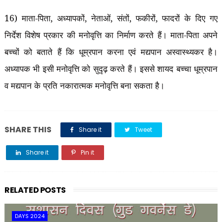
16) माता-पिता
,
अध्यापकों
,
नेताओं
,
संतों
,
फकीरों
,
फादरों के दिए गए
निर्देश विशेष प्रकार की मनोवृत्ति का निर्माण करते हैं। माता-पिता अपने
बच्चों को बताते हैं कि धूम्रपान करना एवं मद्यपान अस्वास्थ्यकर है।
अध्यापक भी इसी मनोवृत्ति को सुदृढ़ करते हैं। इससे शायद बच्चा धूम्रपान
व मद्यपान के प्रति नकारात्मक मनोवृत्ति बना सकता है।
SHARE THIS
Share it
Tweet
Share it
Pin it
Share it
RELATED POSTS
DAYS 2024