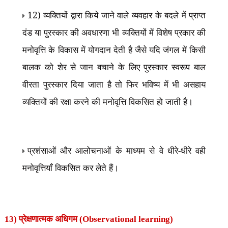
12) व्यक्तियों द्वारा किये जाने वाले व्यवहार के बदले में प्राप्त
दंड या पुरस्कार की अवधारणा भी व्यक्तियों में विशेष प्रकार की
मनोवृत्ति के विकास में योगदान देती है जैसे यदि जंगल में किसी
बालक को शेर से जान बचाने के लिए पुरस्कार स्वरूप बाल
वीरता पुरस्कार दिया जाता है तो फिर भविष्य में भी असहाय
व्यक्तियों की रक्षा करने की मनोवृत्ति विकसित हो जाती है।
प्रशंसाओं और आलोचनाओं के माध्यम से वे धीरे-धीरे वही
मनोवृत्तियाँ विकसित कर लेते हैं।
13) प्रेक्षणात्मक अधिगम (
Observational learning)