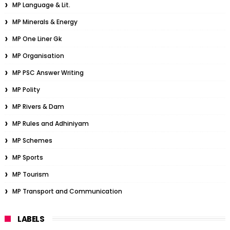
MP Language & Lit.
MP Minerals & Energy
MP One Liner Gk
MP Organisation
MP PSC Answer Writing
MP Polity
MP Rivers & Dam
MP Rules and Adhiniyam
MP Schemes
MP Sports
MP Tourism
MP Transport and Communication
LABELS