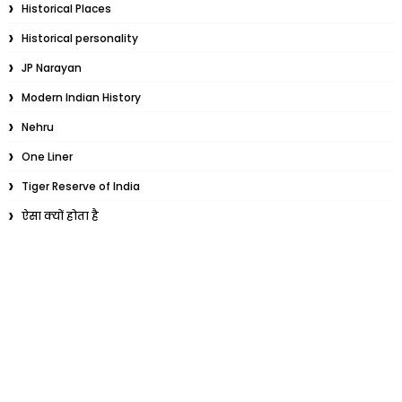
Historical Places
Historical personality
JP Narayan
Modern Indian History
Nehru
One Liner
Tiger Reserve of India
ऐसा क्यों होता है