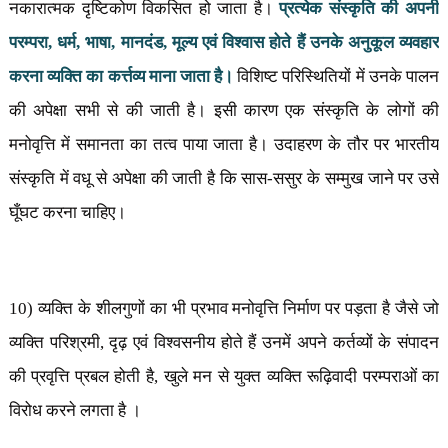
नकारात्मक दृष्टिकोण विकसित हो जाता है।
प्रत्येक संस्कृति की अपनी
परम्परा
,
धर्म
,
भाषा
,
मानदंड
,
मूल्य एवं विश्वास होते हैं उनके अनुकूल व्यवहार
करना व्यक्ति का कर्त्तव्य माना जाता है।
विशिष्ट परिस्थितियों में उनके पालन
की अपेक्षा सभी से की जाती है। इसी कारण एक संस्कृति के लोगों की
मनोवृत्ति में समानता का तत्व पाया जाता है। उदाहरण के तौर पर भारतीय
संस्कृति में वधू से अपेक्षा की जाती है कि सास-ससुर के सम्मुख जाने पर उसे
घूँघट करना चाहिए।
10) व्यक्ति के शीलगुणों का भी प्रभाव मनोवृत्ति निर्माण पर पड़ता है जैसे जो
व्यक्ति परिश्रमी
,
दृढ़ एवं विश्वसनीय होते हैं उनमें अपने कर्तव्यों के संपादन
की प्रवृत्ति प्रबल होती है
,
खुले मन से युक्त व्यक्ति रूढ़िवादी परम्पराओं का
विरोध करने लगता है ।