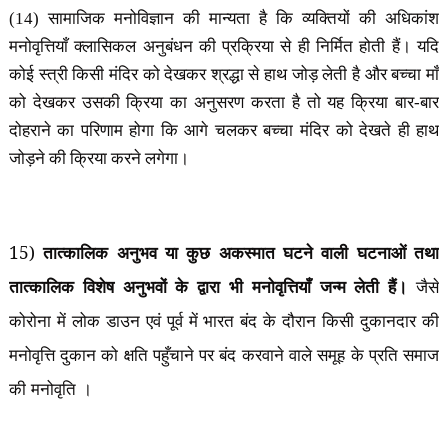
(14) सामाजिक मनोविज्ञान की मान्यता है कि व्यक्तियों की अधिकांश
मनोवृत्तियाँ क्लासिकल अनुबंधन की प्रक्रिया से ही निर्मित होती हैं। यदि
कोई स्त्री किसी मंदिर को देखकर श्रद्धा से हाथ जोड़ लेती है और बच्चा माँ
को देखकर उसकी क्रिया का अनुसरण करता है तो यह क्रिया बार-बार
दोहराने का परिणाम होगा कि आगे चलकर बच्चा मंदिर को देखते ही हाथ
जोड़ने की क्रिया करने लगेगा।
15)
तात्कालिक अनुभव या कुछ अकस्मात घटने वाली घटनाओं तथा
तात्कालिक विशेष अनुभवों के द्वारा भी मनोवृत्तियाँ जन्म लेती हैं।
जैसे
कोरोना में लोक डाउन एवं पूर्व में भारत बंद के दौरान किसी दुकानदार की
मनोवृत्ति दुकान को क्षति पहुँचाने पर बंद करवाने वाले समूह के प्रति समाज
की मनोवृति ।