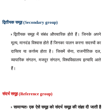
द्वितीयक समूह (
Secondary group)
द्वितीयक समूह में संबंध औपचारिक होते हैं। जिनके अपने
मूल्य
,
मानदंड विश्वास होते हैं जिनका पालन करना सदस्यों का
दायित्व या कर्त्तव्य होता है। जिसमें सेना
,
राजनीतिक दल
,
व्यापारिक संगठन
,
मजदूर
संगठन
,
विश्वविद्यालय इत्यादि आते
हैं।
संदर्भ समूह (
Reference group)
सामान्यतः एक ऐसे समूह को संदर्भ समूह की संज्ञा दी जाती है