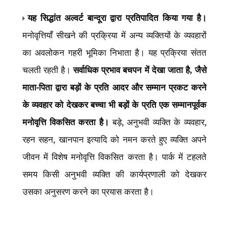
यह सिद्धांत अल्वर्ट बान्दूरा द्वारा प्रतिपादित किया गया है।
मनोवृत्तियाँ सीखने की प्रक्रिया में अन्य व्यक्तियों के व्यवहारों
का अवलोकन गहरी भूमिका निभाता है। यह प्रक्रिया संतत
चलती रहती है।
सर्वाधिक प्रभाव बचपन में देखा जाता है
,
जैसे
माता-पिता द्वारा बड़ों के प्रति आदर और सम्मान प्रकट करने
के व्यवहार को देखकर बच्चा भी बड़ों के प्रति एक सम्मानपूर्वक
मनोवृत्ति विकसित करता है।
बड़े
,
अनुभवी व्यक्ति के व्यवहार
,
रहन सहन
,
खानपान इत्यादि को नमन करते हुए व्यक्ति अपने
जीवन में विशेष मनोवृत्ति विकसित करता है। पार्क में टहलते
समय किसी अनुभवी व्यक्ति की कार्यप्रणाली को देखकर
उसका अनुसरण करने का प्रयास करता है।