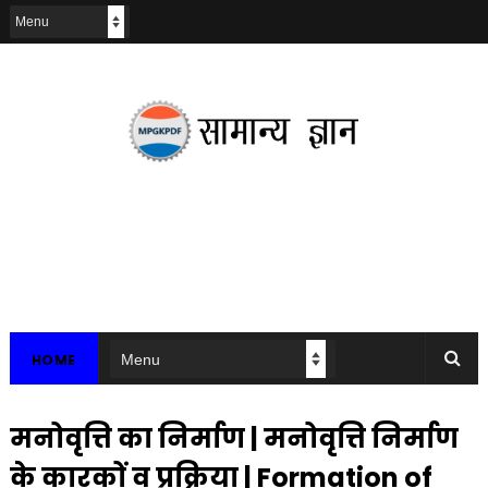
HOME
मनोवृत्ति का निर्माण | मनोवृत्ति निर्माण
के कारकों व प्रक्रिया | Formation of