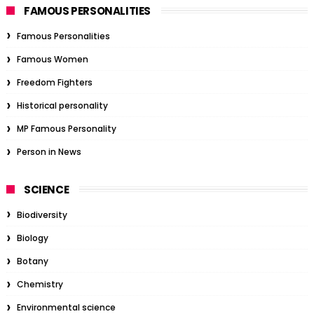
FAMOUS PERSONALITIES
Famous Personalities
Famous Women
Freedom Fighters
Historical personality
MP Famous Personality
Person in News
SCIENCE
Biodiversity
Biology
Botany
Chemistry
Environmental science