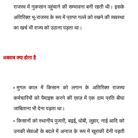
राजस्व में नुकसान पहुंचाने की सम्भावना बनी रहती थी। इसके
अतिरिक्त भू-राजस्व के रूप में प्राप्त गल्ले को रखने की व्यवस्था
का खर्च भी राज्य को उठाना पड़ता था।
अबवाब क्या होता है
मुगल काल में किसान को लगान के अतिरिक्त राजस्व
कर्मचारियों को पैमाइश करने की एवज़ में एक दाम प्रति बीघा
जाबिताना भी देना पड़ता था।
,
,
,
,
किसानों को स्थानीय पुजारी
बढ़ई
धोबी
लुहार
नाई आदि को
उनकी सेवाओं के बदले में अनाज के रूप में खुराकी देनी पड़ती