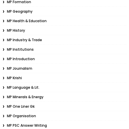
MP Formation
MP Geography
MP Health & Education
MP History
MP Industry & Trade
MP Institutions
MP Introduction
MP Journalism
MP Krishi
MP Language & Lit.
MP Minerals & Energy
MP One Liner Gk
MP Organisation
MP PSC Answer Writing