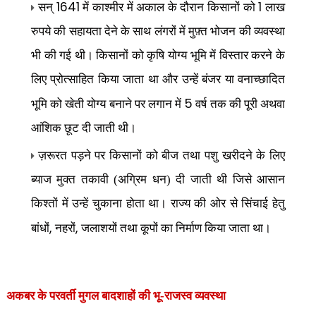
1641
1
सन्
में काश्मीर में अकाल के दौरान किसानों को
लाख
रुपये की सहायता देने के साथ लंगरों में मुफ़्त भोजन की व्यवस्था
भी की गई थी। किसानों को कृषि योग्य भूमि में विस्तार करने के
लिए प्रोत्साहित किया जाता था और उन्हें बंजर या वनाच्छादित
5
भूमि को खेती योग्य बनाने पर लगान में
वर्ष तक की पूरी अथवा
आंशिक छूट दी जाती थी।
ज़रूरत पड़ने पर किसानों को बीज तथा पशु खरीदने के लिए
ब्याज मुक्त तकावी (अग्रिम धन) दी जाती थी जिसे आसान
किश्तों में उन्हें चुकाना होता था। राज्य की ओर से सिंचाई हेतु
,
,
बांधों
नहरों
जलाशयों तथा कूपों का निर्माण किया जाता था।
अकबर के परवर्ती मुगल बादशाहों की भू-राजस्व व्यवस्था