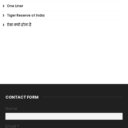
One Liner
Tiger Reserve of India
ऐसा क्यों होता है
CONTACT FORM
Name
Email
*