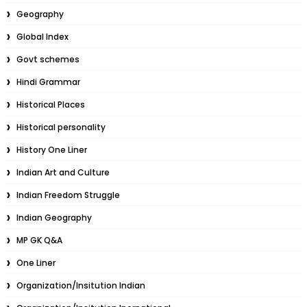
Geography
Global Index
Govt schemes
Hindi Grammar
Historical Places
Historical personality
History One Liner
Indian Art and Culture
Indian Freedom Struggle
Indian Geography
MP GK Q&A
One Liner
Organization/Insitution Indian