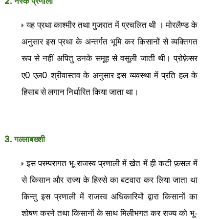
2.
नस्क प्रणाली
यह प्रथा काश्मीर तथा गुजरात में प्रचलित थी । मोरलैण्ड के
अनुसार इस प्रथा के अन्तर्गत भूमि कर किसानों से व्यक्तिगत
रूप से नहीं अपितु उनके समूह से वसूली जाती थी। प्रोफ़ेसर
0
0
ए
एल
श्रीवास्तव के अनुसार इस व्यवस्था में प्रति हल के
हिसाब से लगान निर्धारित किया जाता था।
3.
गल्लाबख्शी
इस परम्परागत भू-राजस्व प्रणाली में खेत में ही कटी फ़सल में
से किसान और राज्य के हिस्से का बटवारा कर लिया जाता था
किन्तु इस प्रणाली में राजस्व अधिकारियों द्वारा किसानों का
शोषण करने तथा किसानों के साथ मिलीभगत कर राज्य को भू-