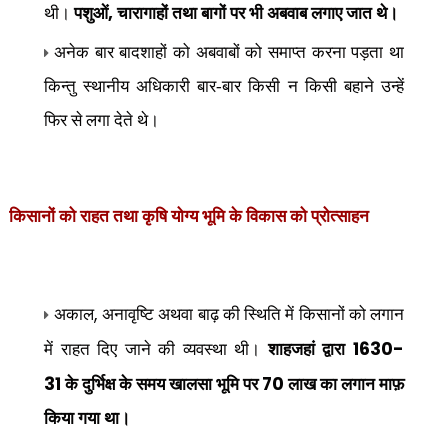
,
थी।
पशुओं
चारागाहों तथा बागों पर भी अबवाब लगाए जात थे।
अनेक बार बादशाहों को अबवाबों को समाप्त करना पड़ता था
किन्तु स्थानीय अधिकारी बार-बार किसी न किसी बहाने उन्हें
फिर से लगा देते थे।
किसानों को राहत तथा कृषि योग्य भूमि के विकास को प्रोत्साहन
,
अकाल
अनावृष्टि अथवा बाढ़ की स्थिति में किसानों को लगान
1630-
में राहत दिए जाने की व्यवस्था थी।
शाहजहां द्वारा
31
70
के दुर्भिक्ष के समय खालसा भूमि पर
लाख का लगान माफ़
किया गया था।