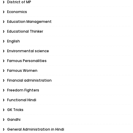
District of MP
Economics
Education Management
Educational Thinker
English
Environmental science
Famous Personalities
Famous Women
Financial administration
Freedom Fighters
Functional Hindi
GK Tricks
Gandhi
General Administration in Hindi