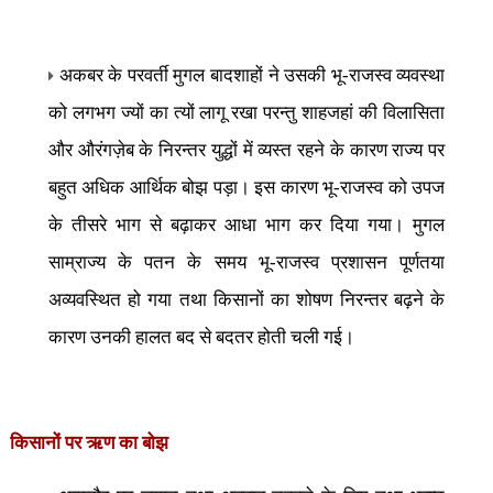
अकबर के परवर्ती मुगल बादशाहों ने उसकी भू-राजस्व व्यवस्था
को लगभग ज्यों का त्यों लागू रखा परन्तु शाहजहां की विलासिता
और औरंगज़ेब के निरन्तर युद्धों में व्यस्त रहने के कारण राज्य पर
बहुत अधिक आर्थिक बोझ पड़ा। इस कारण भू-राजस्व को उपज
के तीसरे भाग से बढ़ाकर आधा भाग कर दिया गया। मुगल
साम्राज्य के पतन के समय भू-राजस्व प्रशासन पूर्णतया
अव्यवस्थित हो गया तथा किसानों का शोषण निरन्तर बढ़ने के
कारण उनकी हालत बद से बदतर होती चली गई।
किसानों पर ऋण का बोझ