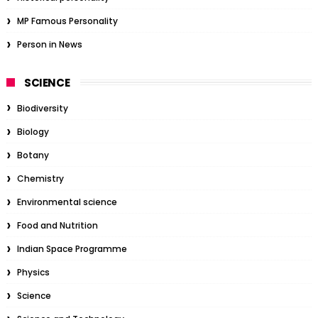
MP Famous Personality
Person in News
SCIENCE
Biodiversity
Biology
Botany
Chemistry
Environmental science
Food and Nutrition
Indian Space Programme
Physics
Science