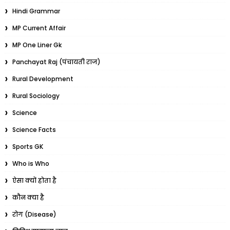
Hindi Grammar
MP Current Affair
MP One Liner Gk
Panchayat Raj (पंचायती राज)
Rural Development
Rural Sociology
Science
Science Facts
Sports GK
Who is Who
ऐसा क्यों होता है
कौन क्या है
रोग (Disease)