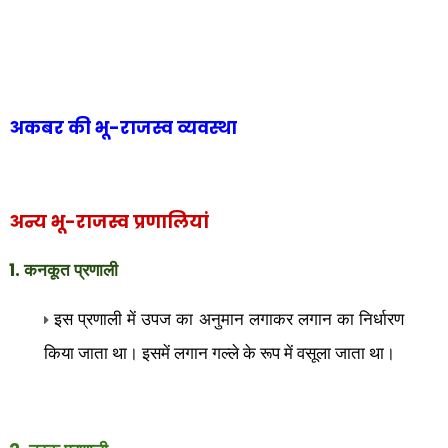
अकबर की भू-राजस्व व्यवस्था
अन्य
भू-राजस्व प्रणालियां
1.
कनकूत प्रणाली
इस प्रणाली में उपज का अनुमान लगाकर लगान का निर्धारण
किया जाता था। इसमें लगान गल्ले के रूप में वसूला जाता था।