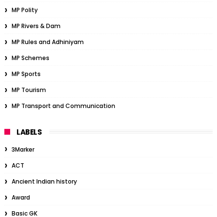
MP Polity
MP Rivers & Dam
MP Rules and Adhiniyam
MP Schemes
MP Sports
MP Tourism
MP Transport and Communication
LABELS
3Marker
ACT
Ancient Indian history
Award
Basic GK